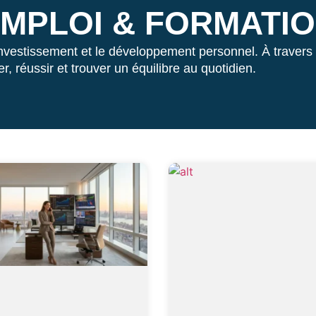
MPLOI & FORMATI
’investissement et le développement personnel. À travers
, réussir et trouver un équilibre au quotidien.