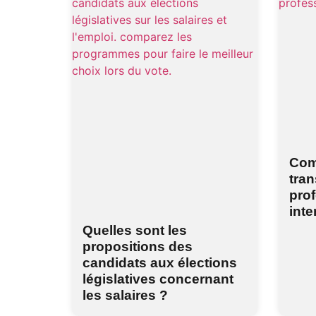
Com
tran
prof
inte
Quelles sont les
propositions des
candidats aux élections
législatives concernant
les salaires ?