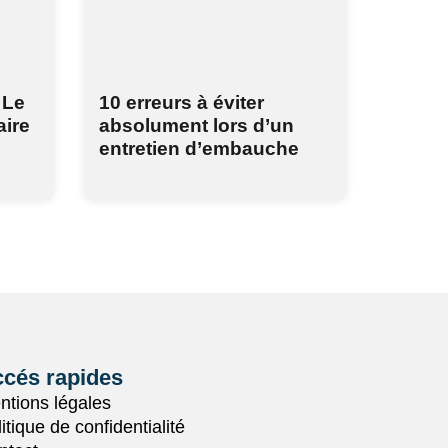
 Le
10 erreurs à éviter
aire
absolument lors d’un
entretien d’embauche
cés rapides
ntions légales
itique de confidentialité