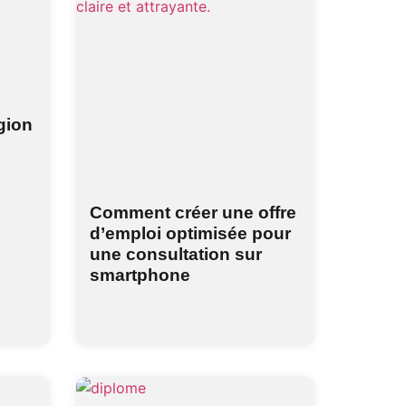
gion
Comment créer une offre
d’emploi optimisée pour
une consultation sur
smartphone