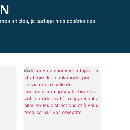
ON
 mes articles, je partage mes expériences