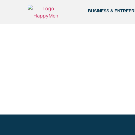
BUSINESS & ENTREPR