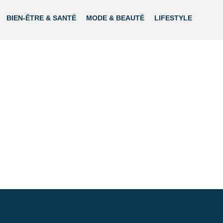
BIEN-ÊTRE & SANTÉ
MODE & BEAUTÉ
LIFESTYLE