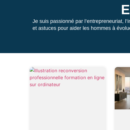
E
Je suis passionné par l’entrepreneuriat, l
et astuces pour aider les hommes à évoluer