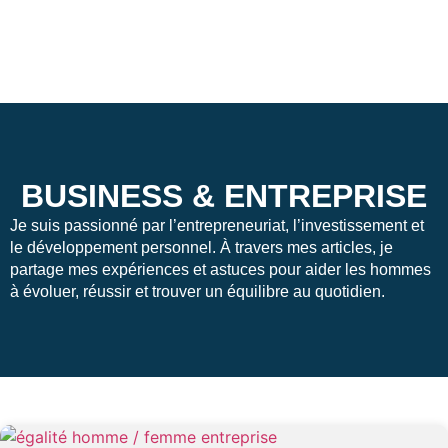
BUSINESS & ENTREPRISE
Je suis passionné par l’entrepreneuriat, l’investissement et
le développement personnel. À travers mes articles, je
partage mes expériences et astuces pour aider les hommes
à évoluer, réussir et trouver un équilibre au quotidien.