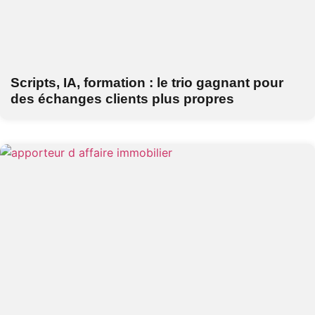
Scripts, IA, formation : le trio gagnant pour
des échanges clients plus propres