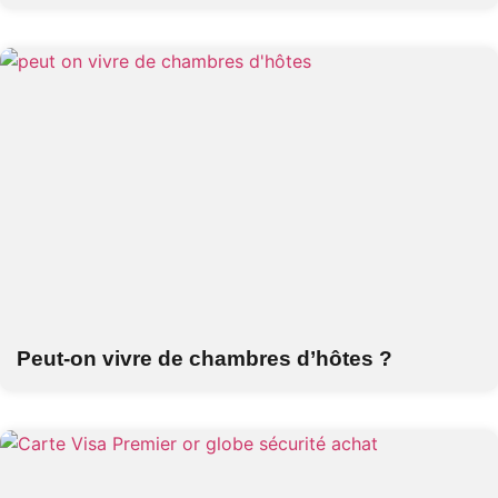
Peut-on vivre de chambres d’hôtes ?