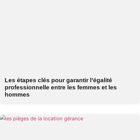
Les étapes clés pour garantir l’égalité
professionnelle entre les femmes et les
hommes