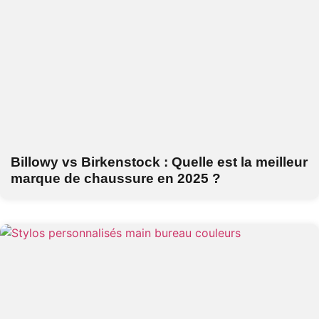
Billowy vs Birkenstock : Quelle est la meilleur
marque de chaussure en 2025 ?