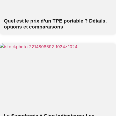
Quel est le prix d’un TPE portable ? Détails,
options et comparaisons
La Symphonie à Cinq Indicateurs: Les