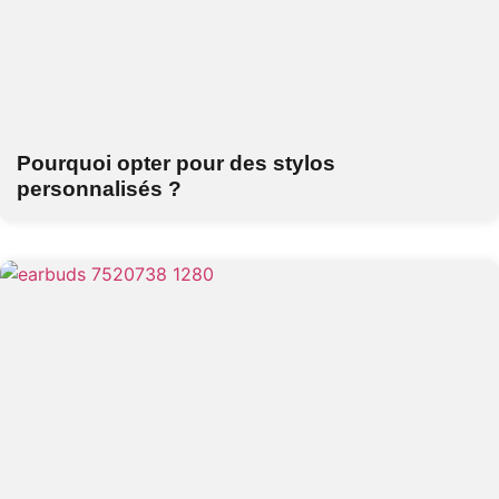
Pourquoi opter pour des stylos
personnalisés ?