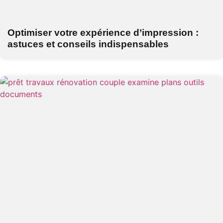
Optimiser votre expérience d’impression :
astuces et conseils indispensables