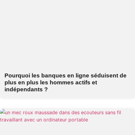
Pourquoi les banques en ligne séduisent de
plus en plus les hommes actifs et
indépendants ?