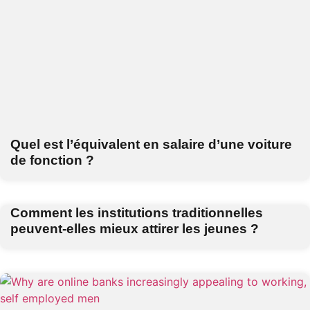
Quel est l’équivalent en salaire d’une voiture
de fonction ?
Comment les institutions traditionnelles
peuvent-elles mieux attirer les jeunes ?