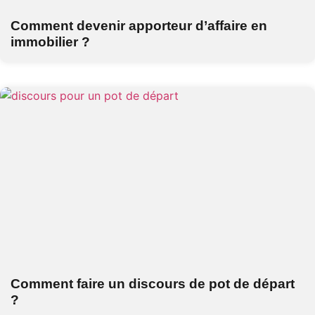
Comment devenir apporteur d’affaire en
immobilier ?
Comment faire un discours de pot de départ
?