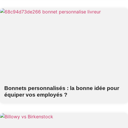
Bonnets personnalisés : la bonne idée pour
équiper vos employés ?