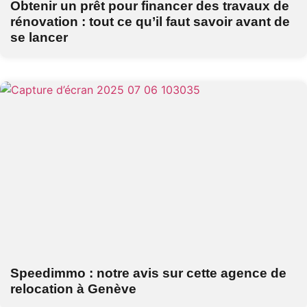
Obtenir un prêt pour financer des travaux de
rénovation : tout ce qu’il faut savoir avant de
se lancer
Speedimmo : notre avis sur cette agence de
relocation à Genève