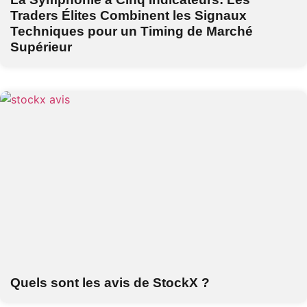
Traders Élites Combinent les Signaux
Techniques pour un Timing de Marché
Supérieur
Quels sont les avis de StockX ?