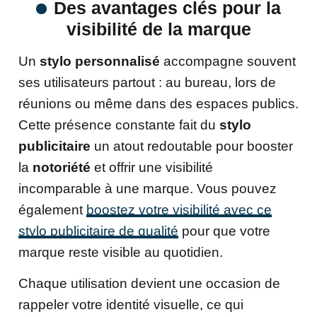
Des avantages clés pour la
visibilité de la marque
Un
stylo personnalisé
accompagne souvent
ses utilisateurs partout : au bureau, lors de
réunions ou même dans des espaces publics.
Cette présence constante fait du
stylo
publicitaire
un atout redoutable pour booster
la
notoriété
et offrir une visibilité
incomparable à une marque. Vous pouvez
également
boostez votre visibilité avec ce
stylo publicitaire de qualité
pour que votre
marque reste visible au quotidien.
Chaque utilisation devient une occasion de
rappeler votre identité visuelle, ce qui