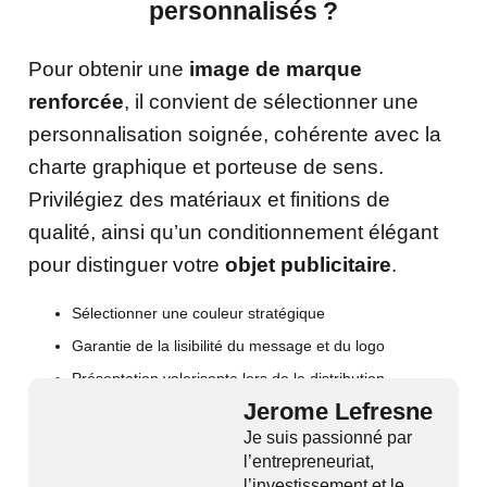
personnalisés ?
Pour obtenir une
image de marque
renforcée
, il convient de sélectionner une
personnalisation soignée, cohérente avec la
charte graphique et porteuse de sens.
Privilégiez des matériaux et finitions de
qualité, ainsi qu’un conditionnement élégant
pour distinguer votre
objet publicitaire
.
Sélectionner une couleur stratégique
Garantie de la lisibilité du message et du logo
Présentation valorisante lors de la distribution
Jerome Lefresne
Je suis passionné par
l’entrepreneuriat,
l’investissement et le