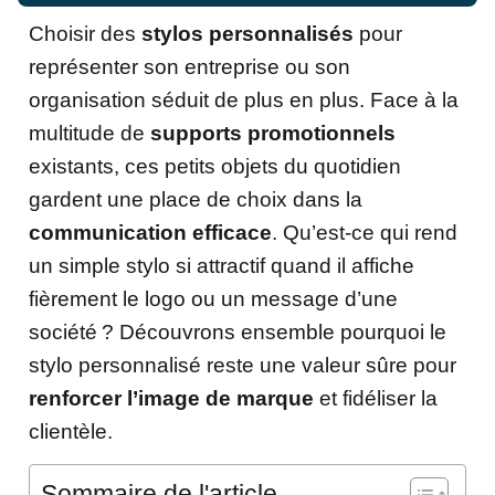
Choisir des
stylos personnalisés
pour
représenter son entreprise ou son
organisation séduit de plus en plus. Face à la
multitude de
supports promotionnels
existants, ces petits objets du quotidien
gardent une place de choix dans la
communication efficace
. Qu’est-ce qui rend
un simple stylo si attractif quand il affiche
fièrement le logo ou un message d’une
société ? Découvrons ensemble pourquoi le
stylo personnalisé reste une valeur sûre pour
renforcer l’image de marque
et fidéliser la
clientèle.
Sommaire de l'article