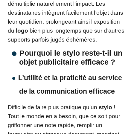
démultiplie naturellement l’impact. Les
destinataires intègrent facilement l’objet dans
leur quotidien, prolongeant ainsi l’exposition
du
logo
bien plus longtemps que sur d’autres
supports parfois jugés éphémères.
Pourquoi le stylo reste-t-il un
objet publicitaire efficace ?
L’utilité et la praticité au service
de la communication efficace
Difficile de faire plus pratique qu’un
stylo
!
Tout le monde en a besoin, que ce soit pour
griffonner une note rapide, remplir un