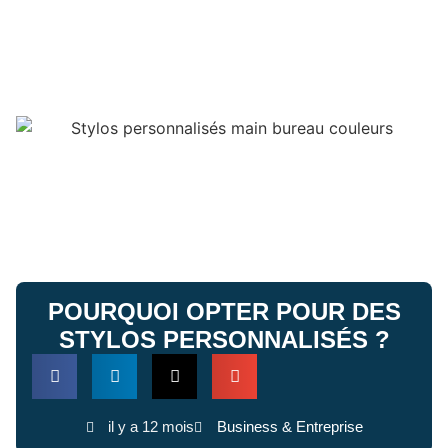
POURQUOI OPTER POUR DES
STYLOS PERSONNALISÉS ?
il y a 12 mois
Business & Entreprise