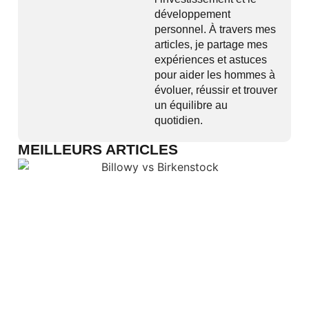
développement
personnel. À travers mes
articles, je partage mes
expériences et astuces
pour aider les hommes à
évoluer, réussir et trouver
un équilibre au
quotidien.
MEILLEURS ARTICLES