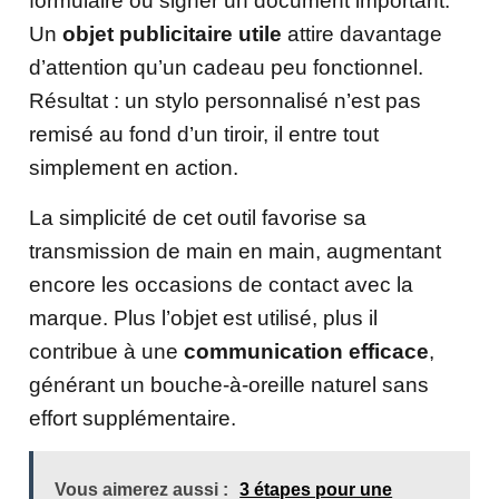
formulaire ou signer un document important.
Un
objet publicitaire utile
attire davantage
d’attention qu’un cadeau peu fonctionnel.
Résultat : un stylo personnalisé n’est pas
remisé au fond d’un tiroir, il entre tout
simplement en action.
La simplicité de cet outil favorise sa
transmission de main en main, augmentant
encore les occasions de contact avec la
marque. Plus l’objet est utilisé, plus il
contribue à une
communication efficace
,
générant un bouche-à-oreille naturel sans
effort supplémentaire.
Vous aimerez aussi :
3 étapes pour une