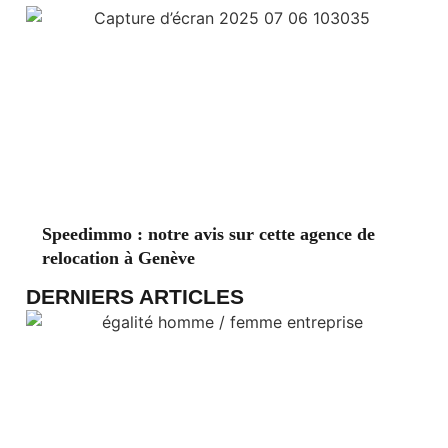
Speedimmo : notre avis sur cette agence de
relocation à Genève
DERNIERS ARTICLES