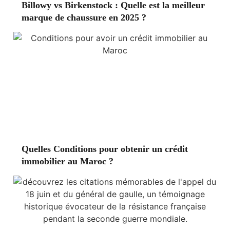
Billowy vs Birkenstock : Quelle est la meilleur
marque de chaussure en 2025 ?
Quelles Conditions pour obtenir un crédit
immobilier au Maroc ?