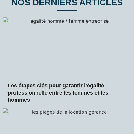
NOS DERNIERS ARTICLES
Les étapes clés pour garantir l’égalité
professionnelle entre les femmes et les
hommes