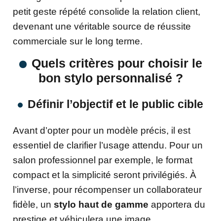
petit geste répété consolide la relation client,
devenant une véritable source de réussite
commerciale sur le long terme.
Quels critères pour choisir le
bon stylo personnalisé ?
Définir l’objectif et le public cible
Avant d’opter pour un modèle précis, il est
essentiel de clarifier l’usage attendu. Pour un
salon professionnel par exemple, le format
compact et la simplicité seront privilégiés. À
l’inverse, pour récompenser un collaborateur
fidèle, un
stylo haut de gamme
apportera du
prestige et véhiculera une image