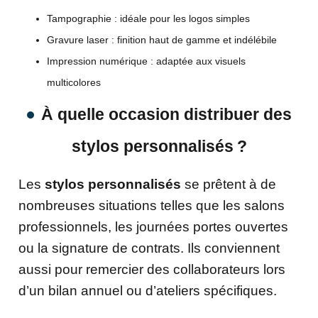
Tampographie : idéale pour les logos simples
Gravure laser : finition haut de gamme et indélébile
Impression numérique : adaptée aux visuels
multicolores
À quelle occasion distribuer des
stylos personnalisés ?
Les
stylos personnalisés
se prêtent à de
nombreuses situations telles que les salons
professionnels, les journées portes ouvertes
ou la signature de contrats. Ils conviennent
aussi pour remercier des collaborateurs lors
d’un bilan annuel ou d’ateliers spécifiques.