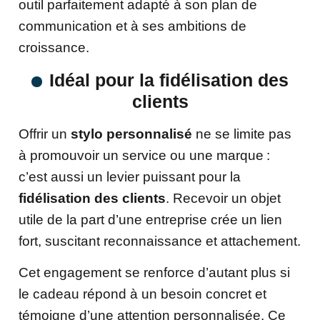
outil parfaitement adapté à son plan de
communication et à ses ambitions de
croissance.
Idéal pour la fidélisation des
clients
Offrir un
stylo personnalisé
ne se limite pas
à promouvoir un service ou une marque :
c’est aussi un levier puissant pour la
fidélisation des clients
. Recevoir un objet
utile de la part d’une entreprise crée un lien
fort, suscitant reconnaissance et attachement.
Cet engagement se renforce d’autant plus si
le cadeau répond à un besoin concret et
témoigne d’une attention personnalisée. Ce