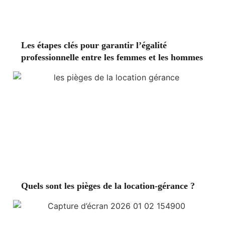
Les étapes clés pour garantir l’égalité
professionnelle entre les femmes et les hommes
Quels sont les pièges de la location-gérance ?