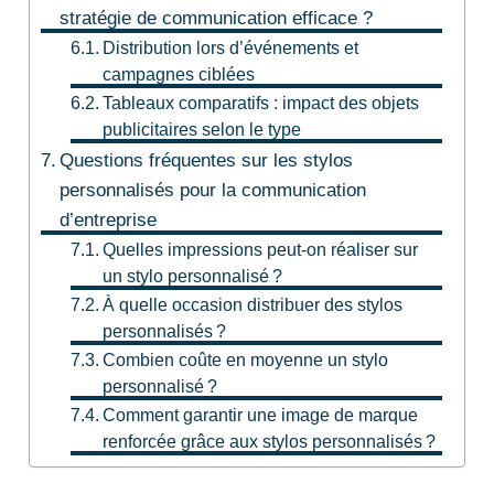
stratégie de communication efficace ?
Distribution lors d’événements et
campagnes ciblées
Tableaux comparatifs : impact des objets
publicitaires selon le type
Questions fréquentes sur les stylos
personnalisés pour la communication
d’entreprise
Quelles impressions peut-on réaliser sur
un stylo personnalisé ?
À quelle occasion distribuer des stylos
personnalisés ?
Combien coûte en moyenne un stylo
personnalisé ?
Comment garantir une image de marque
renforcée grâce aux stylos personnalisés ?