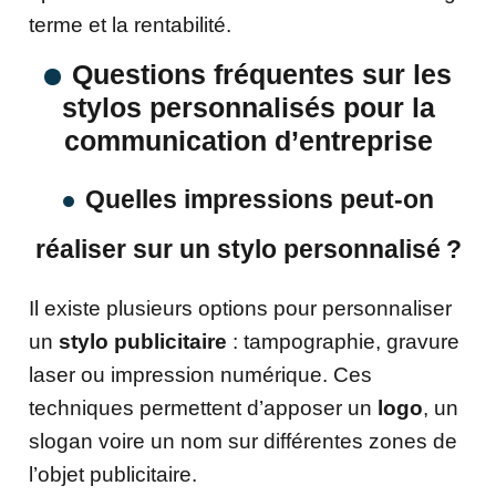
terme et la rentabilité.
Questions fréquentes sur les
stylos personnalisés pour la
communication d’entreprise
Quelles impressions peut-on
réaliser sur un stylo personnalisé ?
Il existe plusieurs options pour personnaliser
un
stylo publicitaire
: tampographie, gravure
laser ou impression numérique. Ces
techniques permettent d’apposer un
logo
, un
slogan voire un nom sur différentes zones de
l’objet publicitaire.