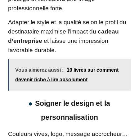
professionnelle forte.
Adapter le style et la qualité selon le profil du
destinataire maximise l’impact du
cadeau
d’entreprise
et laisse une impression
favorable durable.
Vous aimerez aussi :
10 livres sur comment
devenir riche à lire absolument
Soigner le design et la
personnalisation
Couleurs vives, logo, message accrocheur…