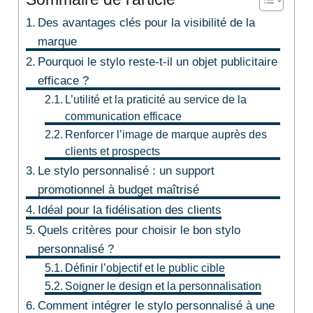
Des avantages clés pour la visibilité de la
marque
Pourquoi le stylo reste-t-il un objet publicitaire
efficace ?
L’utilité et la praticité au service de la
communication efficace
Renforcer l’image de marque auprès des
clients et prospects
Le stylo personnalisé : un support
promotionnel à budget maîtrisé
Idéal pour la fidélisation des clients
Quels critères pour choisir le bon stylo
personnalisé ?
Définir l’objectif et le public cible
Soigner le design et la personnalisation
Comment intégrer le stylo personnalisé à une