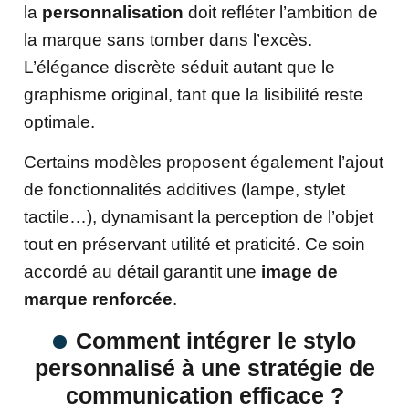
la
personnalisation
doit refléter l’ambition de
la marque sans tomber dans l’excès.
L’élégance discrète séduit autant que le
graphisme original, tant que la lisibilité reste
optimale.
Certains modèles proposent également l’ajout
de fonctionnalités additives (lampe, stylet
tactile…), dynamisant la perception de l’objet
tout en préservant utilité et praticité. Ce soin
accordé au détail garantit une
image de
marque renforcée
.
Comment intégrer le stylo
personnalisé à une stratégie de
communication efficace ?