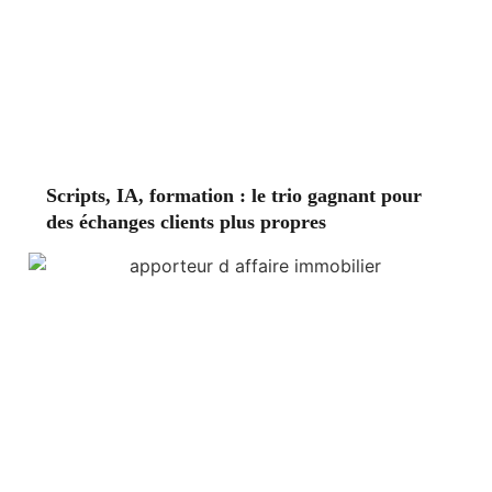
Scripts, IA, formation : le trio gagnant pour
des échanges clients plus propres