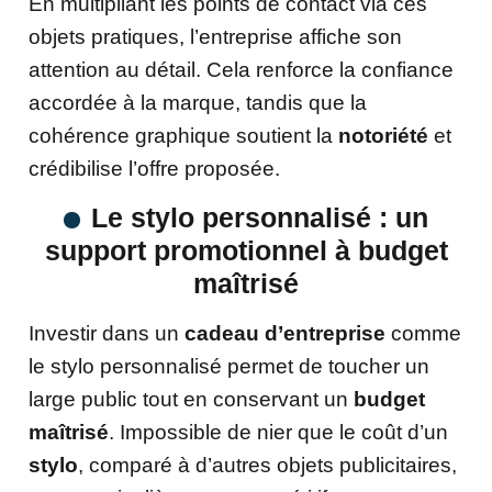
En multipliant les points de contact via ces
objets pratiques, l’entreprise affiche son
attention au détail. Cela renforce la confiance
accordée à la marque, tandis que la
cohérence graphique soutient la
notoriété
et
crédibilise l’offre proposée.
Le stylo personnalisé : un
support promotionnel à budget
maîtrisé
Investir dans un
cadeau d’entreprise
comme
le stylo personnalisé permet de toucher un
large public tout en conservant un
budget
maîtrisé
. Impossible de nier que le coût d’un
stylo
, comparé à d’autres objets publicitaires,