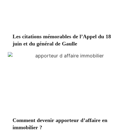
Les citations mémorables de l’Appel du 18
juin et du général de Gaulle
Comment devenir apporteur d’affaire en
immobilier ?