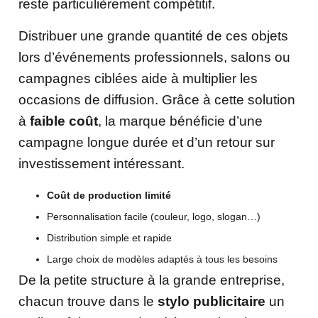
reste particulièrement compétitif.
Distribuer une grande quantité de ces objets
lors d’événements professionnels, salons ou
campagnes ciblées aide à multiplier les
occasions de diffusion. Grâce à cette solution
à
faible coût
, la marque bénéficie d’une
campagne longue durée et d’un retour sur
investissement intéressant.
Coût de production limité
Personnalisation facile (couleur, logo, slogan…)
Distribution simple et rapide
Large choix de modèles adaptés à tous les besoins
De la petite structure à la grande entreprise,
chacun trouve dans le
stylo publicitaire
un