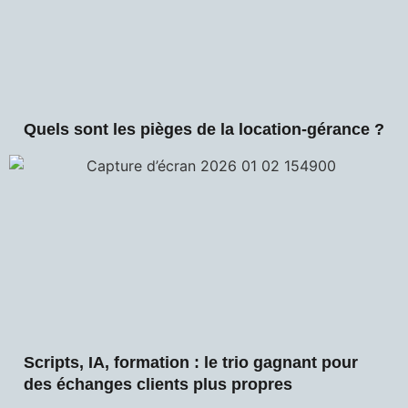
Quels sont les pièges de la location-gérance ?
Scripts, IA, formation : le trio gagnant pour
des échanges clients plus propres