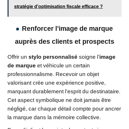
stratégie d'optimisation fiscale efficace ?
Renforcer l’image de marque
auprès des clients et prospects
Offrir un
stylo personnalisé
soigne l’
image
de marque
et véhicule un certain
professionnalisme. Recevoir un objet
valorisant crée une expérience positive,
marquant durablement l’esprit du destinataire.
Cet aspect symbolique ne doit jamais être
négligé, car chaque détail compte pour ancrer
la marque dans la mémoire collective.