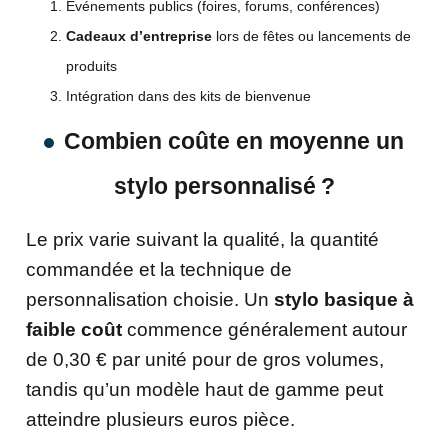
Evénements publics (foires, forums, conférences)
Cadeaux d’entreprise
lors de fêtes ou lancements de
produits
Intégration dans des kits de bienvenue
Combien coûte en moyenne un
stylo personnalisé ?
Le prix varie suivant la qualité, la quantité
commandée et la technique de
personnalisation choisie. Un
stylo basique à
faible coût
commence généralement autour
de 0,30 € par unité pour de gros volumes,
tandis qu’un modèle haut de gamme peut
atteindre plusieurs euros pièce.