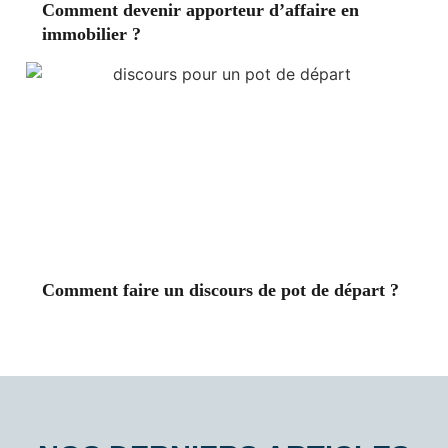
Comment devenir apporteur d’affaire en
immobilier ?
Comment faire un discours de pot de départ ?