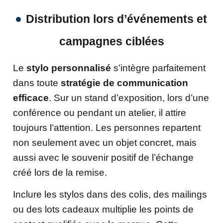
Distribution lors d’événements et
campagnes ciblées
Le
stylo personnalisé
s’intègre parfaitement
dans toute
stratégie de communication
efficace
. Sur un stand d’exposition, lors d’une
conférence ou pendant un atelier, il attire
toujours l’attention. Les personnes repartent
non seulement avec un objet concret, mais
aussi avec le souvenir positif de l’échange
créé lors de la remise.
Inclure les stylos dans des colis, des mailings
ou des lots cadeaux multiplie les points de