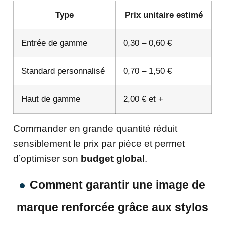
Type
Prix unitaire estimé
Entrée de gamme
0,30 – 0,60 €
Standard personnalisé
0,70 – 1,50 €
Haut de gamme
2,00 € et +
Commander en grande quantité réduit
sensiblement le prix par pièce et permet
d’optimiser son
budget global
.
Comment garantir une image de
marque renforcée grâce aux stylos