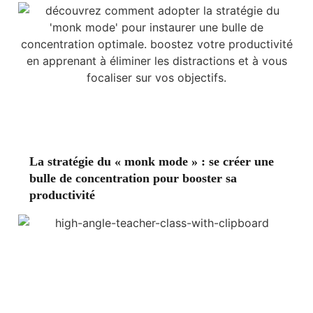
La stratégie du « monk mode » : se créer une
bulle de concentration pour booster sa
productivité