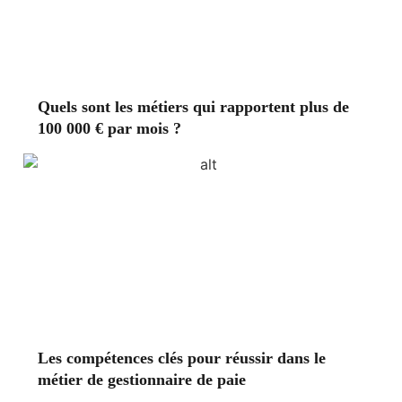
Quels sont les métiers qui rapportent plus de
100 000 € par mois ?
Les compétences clés pour réussir dans le
métier de gestionnaire de paie