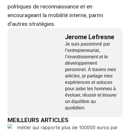
politiques de reconnaissance et en
encourageant la mobilité interne, parmi
d’autres stratégies.
Jerome Lefresne
Je suis passionné par
l’entrepreneuriat,
l’investissement et le
développement
personnel. À travers mes
articles, je partage mes
expériences et astuces
pour aider les hommes à
évoluer, réussir et trouver
un équilibre au
quotidien.
MEILLEURS ARTICLES