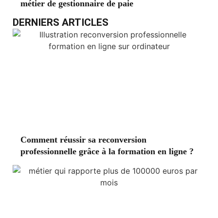
métier de gestionnaire de paie
DERNIERS ARTICLES
Comment réussir sa reconversion
professionnelle grâce à la formation en ligne ?