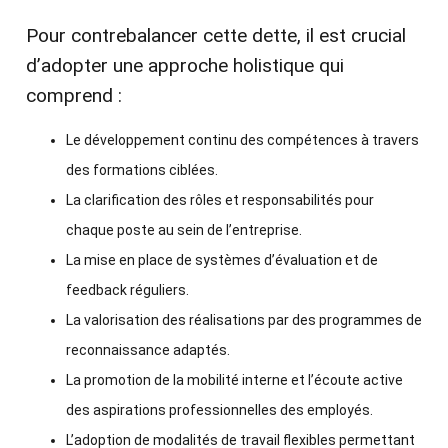
Pour contrebalancer cette dette, il est crucial
d’adopter une approche holistique qui
comprend :
Le développement continu des compétences à travers
des formations ciblées.
La clarification des rôles et responsabilités pour
chaque poste au sein de l’entreprise.
La mise en place de systèmes d’évaluation et de
feedback réguliers.
La valorisation des réalisations par des programmes de
reconnaissance adaptés.
La promotion de la mobilité interne et l’écoute active
des aspirations professionnelles des employés.
L’adoption de modalités de travail flexibles permettant