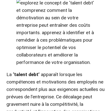
La
‘talent debt’
apparaît lorsque les
compétences et motivations des employés ne
correspondent plus aux exigences actuelles ou
prévues de l’entreprise. Ce décalage peut
gravement nuire à la compétitivité, la