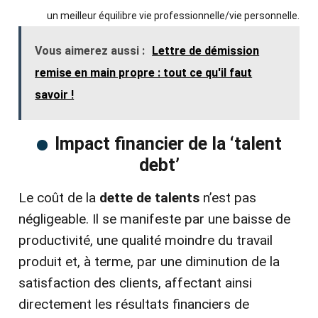
un meilleur équilibre vie professionnelle/vie personnelle.
Vous aimerez aussi :
Lettre de démission
remise en main propre : tout ce qu'il faut
savoir !
Impact financier de la ‘talent
debt’
Le coût de la
dette de talents
n’est pas
négligeable. Il se manifeste par une baisse de
productivité, une qualité moindre du travail
produit et, à terme, par une diminution de la
satisfaction des clients, affectant ainsi
directement les résultats financiers de