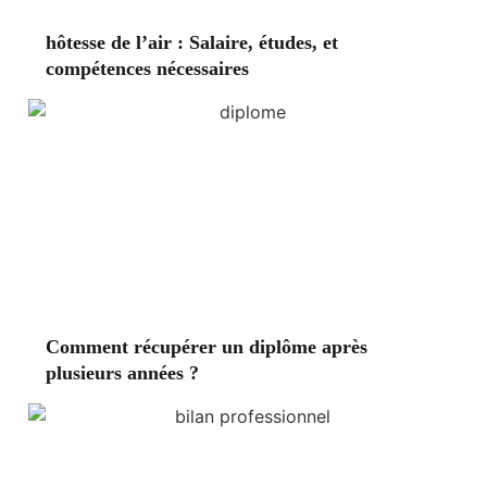
hôtesse de l’air : Salaire, études, et
compétences nécessaires
Comment récupérer un diplôme après
plusieurs années ?