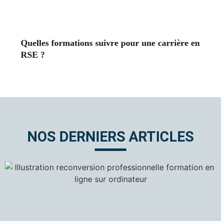
Quelles formations suivre pour une carrière en
RSE ?
NOS DERNIERS ARTICLES