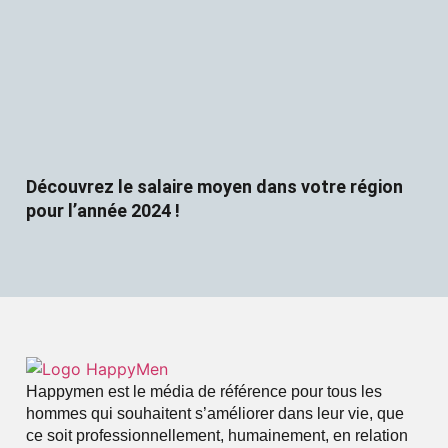
Découvrez le salaire moyen dans votre région
pour l’année 2024 !
Happymen est le média de référence pour tous les
hommes qui souhaitent s’améliorer dans leur vie, que
ce soit professionnellement, humainement, en relation