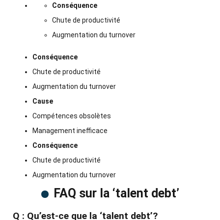
Conséquence
Chute de productivité
Augmentation du turnover
Conséquence
Chute de productivité
Augmentation du turnover
Cause
Compétences obsolètes
Management inefficace
Conséquence
Chute de productivité
Augmentation du turnover
FAQ sur la ‘talent debt’
Q : Qu’est-ce que la ‘talent debt’?