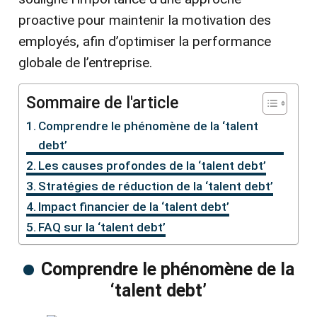
proactive pour maintenir la motivation des
employés, afin d’optimiser la performance
globale de l’entreprise.
Sommaire de l'article
Comprendre le phénomène de la ‘talent
debt’
Les causes profondes de la ‘talent debt’
Stratégies de réduction de la ‘talent debt’
Impact financier de la ‘talent debt’
FAQ sur la ‘talent debt’
Comprendre le phénomène de la
‘talent debt’