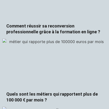
Comment réussir sa reconversion
professionnelle grâce à la formation en ligne ?
Quels sont les métiers qui rapportent plus de
100 000 € par mois ?