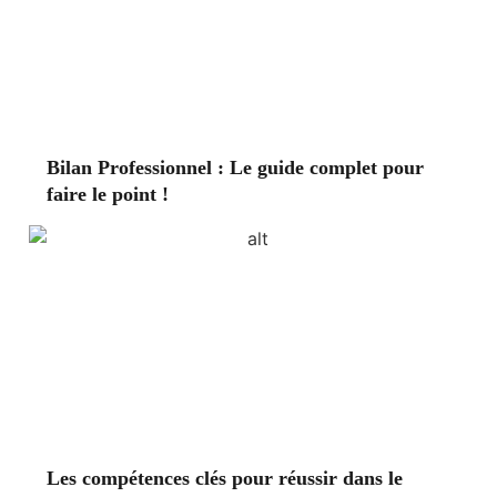
Bilan Professionnel : Le guide complet pour
faire le point !
Les compétences clés pour réussir dans le