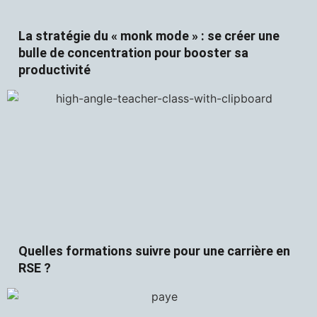
La stratégie du « monk mode » : se créer une
bulle de concentration pour booster sa
productivité
Quelles formations suivre pour une carrière en
RSE ?