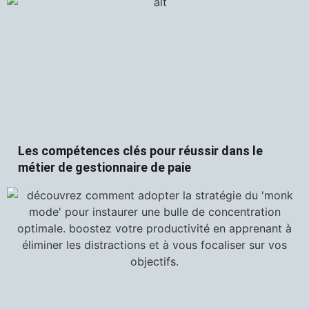
Les compétences clés pour réussir dans le
métier de gestionnaire de paie