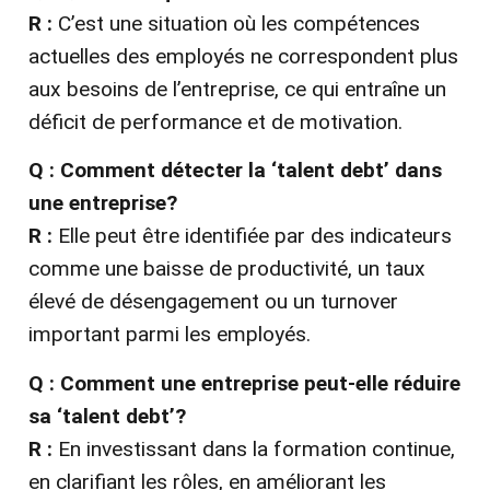
R :
C’est une situation où les compétences
actuelles des employés ne correspondent plus
aux besoins de l’entreprise, ce qui entraîne un
déficit de performance et de motivation.
Q : Comment détecter la ‘talent debt’ dans
une entreprise?
R :
Elle peut être identifiée par des indicateurs
comme une baisse de productivité, un taux
élevé de désengagement ou un turnover
important parmi les employés.
Q : Comment une entreprise peut-elle réduire
sa ‘talent debt’?
R :
En investissant dans la formation continue,
en clarifiant les rôles, en améliorant les