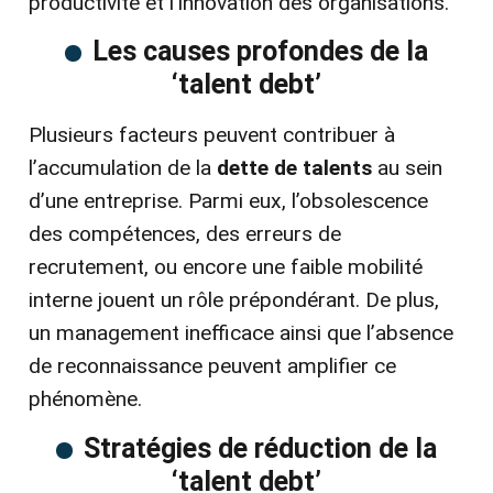
productivité et l’innovation des organisations.
Les causes profondes de la
‘talent debt’
Plusieurs facteurs peuvent contribuer à
l’accumulation de la
dette de talents
au sein
d’une entreprise. Parmi eux, l’obsolescence
des compétences, des erreurs de
recrutement, ou encore une faible mobilité
interne jouent un rôle prépondérant. De plus,
un management inefficace ainsi que l’absence
de reconnaissance peuvent amplifier ce
phénomène.
Stratégies de réduction de la
‘talent debt’