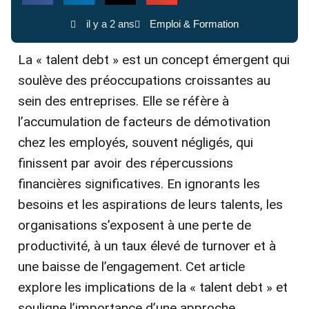
il y a 2 ans
Emploi & Formation
La « talent debt » est un concept émergent qui
soulève des préoccupations croissantes au
sein des entreprises. Elle se réfère à
l’accumulation de facteurs de démotivation
chez les employés, souvent négligés, qui
finissent par avoir des répercussions
financières significatives. En ignorants les
besoins et les aspirations de leurs talents, les
organisations s’exposent à une perte de
productivité, à un taux élevé de turnover et à
une baisse de l’engagement. Cet article
explore les implications de la « talent debt » et
souligne l’importance d’une approche