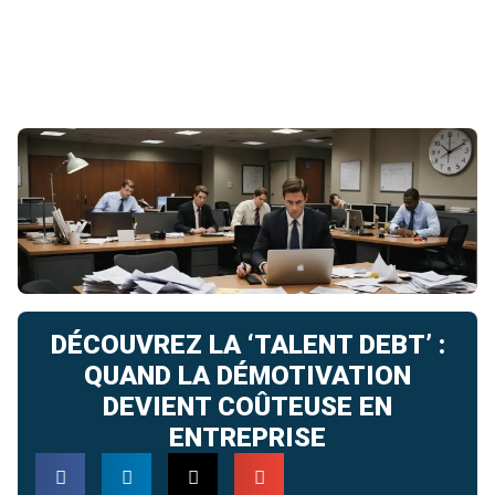
DÉCOUVREZ LA ‘TALENT DEBT’ :
QUAND LA DÉMOTIVATION
DEVIENT COÛTEUSE EN
ENTREPRISE