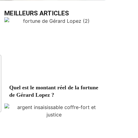
MEILLEURS ARTICLES
Quel est le montant réel de la fortune
de Gérard Lopez ?