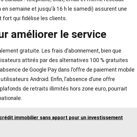
h en semaine et jusqu’à 16 h le samedi) assurent une
fort qui fidélise les clients.
r améliorer le service
lement gratuite. Les frais d’abonnement, bien que
isateurs attirés par des alternatives 100 % gratuites
absence de Google Pay dans l’offre de paiement mobile
utilisateurs Android. Enfin, l’absence d’une offre
afonds de retraits illimités hors zone euro, pourrait
nationale.
rédit immobilier sans apport pour un investissement