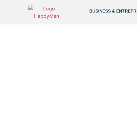
BUSINESS & ENTREPR