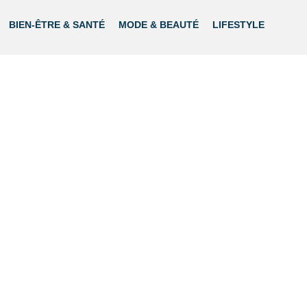
BIEN-ÊTRE & SANTÉ
MODE & BEAUTÉ
LIFESTYLE