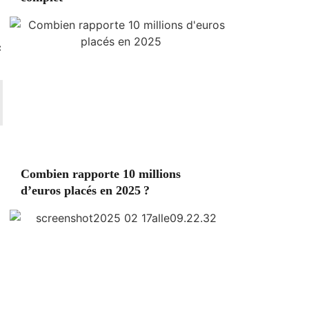
c
Combien rapporte 10 millions
d’euros placés en 2025 ?