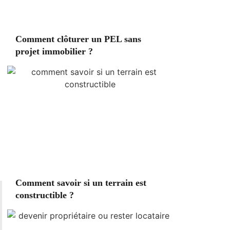
Comment clôturer un PEL sans
projet immobilier ?
Comment savoir si un terrain est
constructible ?