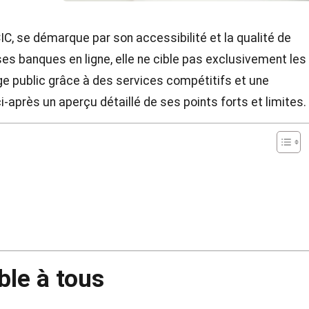
IC, se démarque par son accessibilité et la qualité de
s banques en ligne, elle ne cible pas exclusivement les
ge public grâce à des services compétitifs et une
-après un aperçu détaillé de ses points forts et limites.
le à tous