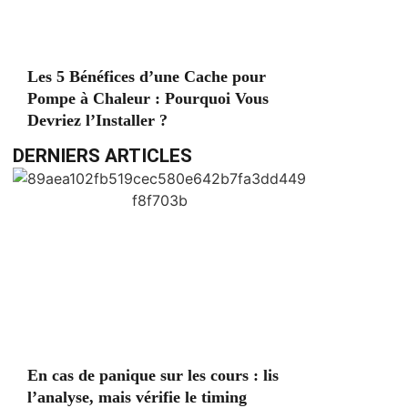
Les 5 Bénéfices d’une Cache pour
Pompe à Chaleur : Pourquoi Vous
Devriez l’Installer ?
DERNIERS ARTICLES
En cas de panique sur les cours : lis
l’analyse, mais vérifie le timing