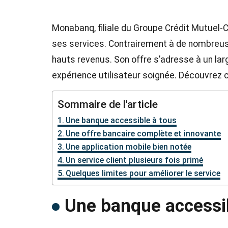
Monabanq, filiale du Groupe Crédit Mutuel-C
ses services. Contrairement à de nombreuse
hauts revenus. Son offre s’adresse à un lar
expérience utilisateur soignée. Découvrez ci
Sommaire de l'article
Une banque accessible à tous
Une offre bancaire complète et innovante
Une application mobile bien notée
Un service client plusieurs fois primé
Quelques limites pour améliorer le service
Une banque accessib