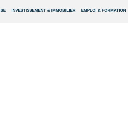
ISE
INVESTISSEMENT & IMMOBILIER
EMPLOI & FORMATION