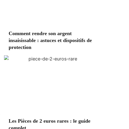
Comment rendre son argent
insaisissable : astuces et dispositifs de
protection
x
Les Pièces de 2 euros rares : le guide
complet