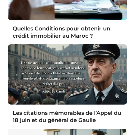
Quelles Conditions pour obtenir un
crédit immobilier au Maroc ?
Les citations mémorables de l’Appel du
18 juin et du général de Gaulle