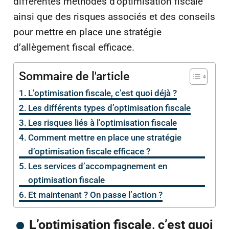
différentes méthodes d’optimisation fiscale
ainsi que des risques associés et des conseils
pour mettre en place une stratégie
d’allègement fiscal efficace.
Sommaire de l'article
L’optimisation fiscale, c’est quoi déjà ?
Les différents types d’optimisation fiscale
Les risques liés à l’optimisation fiscale
Comment mettre en place une stratégie
d’optimisation fiscale efficace ?
Les services d’accompagnement en
optimisation fiscale
Et maintenant ? On passe l’action ?
L’optimisation fiscale, c’est quoi