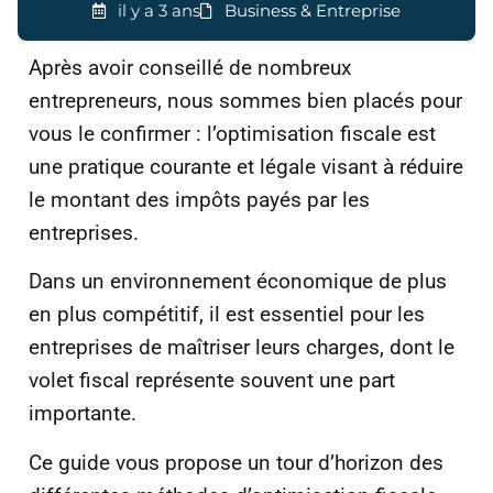
il y a 3 ans
Business & Entreprise
Après avoir conseillé de nombreux
entrepreneurs, nous sommes bien placés pour
vous le confirmer : l’optimisation fiscale est
une pratique courante et légale visant à réduire
le montant des impôts payés par les
entreprises.
Dans un environnement économique de plus
en plus compétitif, il est essentiel pour les
entreprises de maîtriser leurs charges, dont le
volet fiscal représente souvent une part
importante.
Ce guide vous propose un tour d’horizon des