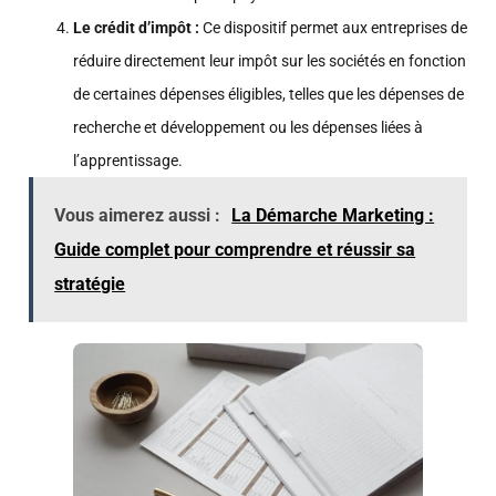
Le crédit d’impôt :
Ce dispositif permet aux entreprises de
réduire directement leur impôt sur les sociétés en fonction
de certaines dépenses éligibles, telles que les dépenses de
recherche et développement ou les dépenses liées à
l’apprentissage.
Vous aimerez aussi :
La Démarche Marketing :
Guide complet pour comprendre et réussir sa
stratégie