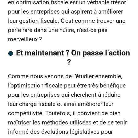
en optimisation fiscale est un véritable trésor
pour les entreprises qui aspirent à améliorer
leur gestion fiscale. C’est comme trouver une
perle rare dans une huître, n’est-ce pas
merveilleux ?
Et maintenant ? On passe l’action
?
Comme nous venons de l’étudier ensemble,
l’optimisation fiscale peut être très bénéfique
pour les entreprises qui cherchent à réduire
leur charge fiscale et ainsi améliorer leur
compétitivité. Toutefois, il convient de bien
maîtriser les méthodes utilisées et de se tenir
informé des évolutions législatives pour