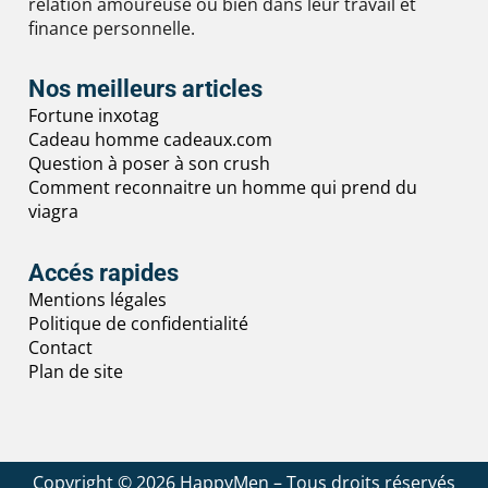
relation amoureuse ou bien dans leur travail et
finance personnelle.
Nos meilleurs articles
Fortune inxotag
Cadeau homme cadeaux.com
Question à poser à son crush
Comment reconnaitre un homme qui prend du
viagra
Accés rapides
Mentions légales
Politique de confidentialité
Contact
Plan de site
Copyright © 2026 HappyMen – Tous droits réservés