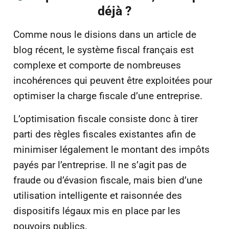
déjà ?
Comme nous le disions dans un article de
blog récent, le système fiscal français est
complexe et comporte de nombreuses
incohérences qui peuvent être exploitées pour
optimiser la charge fiscale d’une entreprise.
L’optimisation fiscale consiste donc à tirer
parti des règles fiscales existantes afin de
minimiser légalement le montant des impôts
payés par l’entreprise. Il ne s’agit pas de
fraude ou d’évasion fiscale, mais bien d’une
utilisation intelligente et raisonnée des
dispositifs légaux mis en place par les
pouvoirs publics.