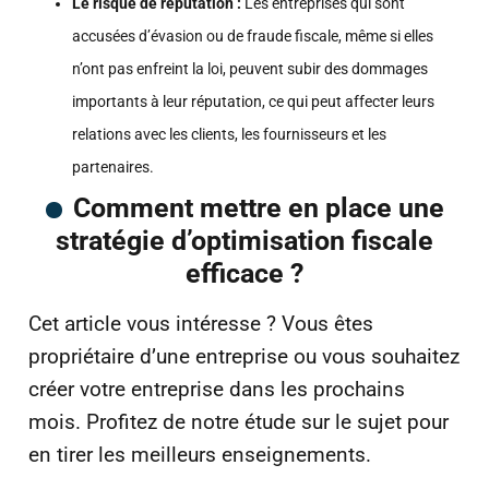
Le risque de réputation :
Les entreprises qui sont
accusées d’évasion ou de fraude fiscale, même si elles
n’ont pas enfreint la loi, peuvent subir des dommages
importants à leur réputation, ce qui peut affecter leurs
relations avec les clients, les fournisseurs et les
partenaires.
Comment mettre en place une
stratégie d’optimisation fiscale
efficace ?
Cet article vous intéresse ? Vous êtes
propriétaire d’une entreprise ou vous souhaitez
créer votre entreprise dans les prochains
mois. Profitez de notre étude sur le sujet pour
en tirer les meilleurs enseignements.