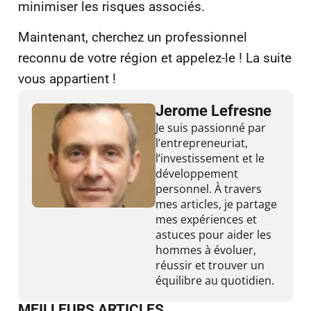
minimiser les risques associés.
Maintenant, cherchez un professionnel
reconnu de votre région et appelez-le ! La suite
vous appartient !
Jerome Lefresne
Je suis passionné par
l’entrepreneuriat,
l’investissement et le
développement
personnel. À travers
mes articles, je partage
mes expériences et
astuces pour aider les
hommes à évoluer,
réussir et trouver un
équilibre au quotidien.
MEILLEURS ARTICLES