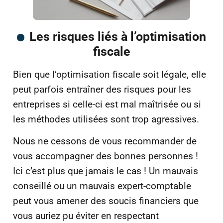
Les risques liés à l’optimisation
fiscale
Bien que l’optimisation fiscale soit légale, elle
peut parfois entraîner des risques pour les
entreprises si celle-ci est mal maîtrisée ou si
les méthodes utilisées sont trop agressives.
Nous ne cessons de vous recommander de
vous accompagner des bonnes personnes !
Ici c’est plus que jamais le cas ! Un mauvais
conseillé ou un mauvais expert-comptable
peut vous amener des soucis financiers que
vous auriez pu éviter en respectant