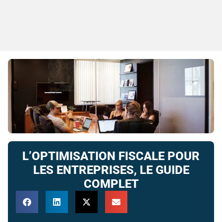
L’OPTIMISATION FISCALE POUR
LES ENTREPRISES, LE GUIDE
COMPLET