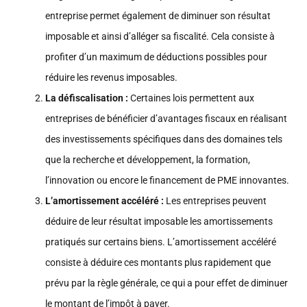
entreprise permet également de diminuer son résultat
imposable et ainsi d’alléger sa fiscalité. Cela consiste à
profiter d’un maximum de déductions possibles pour
réduire les revenus imposables.
La défiscalisation :
Certaines lois permettent aux
entreprises de bénéficier d’avantages fiscaux en réalisant
des investissements spécifiques dans des domaines tels
que la recherche et développement, la formation,
l’innovation ou encore le financement de PME innovantes.
L’amortissement accéléré :
Les entreprises peuvent
déduire de leur résultat imposable les amortissements
pratiqués sur certains biens. L’amortissement accéléré
consiste à déduire ces montants plus rapidement que
prévu par la règle générale, ce qui a pour effet de diminuer
le montant de l’impôt à payer.