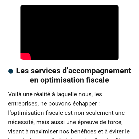
Les services d’accompagnement
en optimisation fiscale
Voilà une réalité à laquelle nous, les
entreprises, ne pouvons échapper :
l’optimisation fiscale est non seulement une
nécessité, mais aussi une épreuve de force,
visant à maximiser nos bénéfices et à éviter le