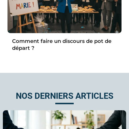
Comment faire un discours de pot de
départ ?
NOS DERNIERS ARTICLES