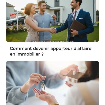
Comment devenir apporteur d’affaire
en immobilier ?