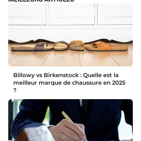
Billowy vs Birkenstock : Quelle est la
meilleur marque de chaussure en 2025
?