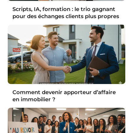
Scripts, IA, formation : le trio gagnant
pour des échanges clients plus propres
Comment devenir apporteur d’affaire
en immobilier ?