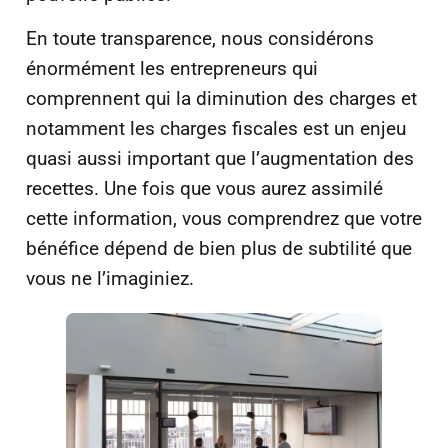
En toute transparence, nous considérons
énormément les entrepreneurs qui
comprennent qui la diminution des charges et
notamment les charges fiscales est un enjeu
quasi aussi important que l’augmentation des
recettes. Une fois que vous aurez assimilé
cette information, vous comprendrez que votre
bénéfice dépend de bien plus de subtilité que
vous ne l’imaginiez.