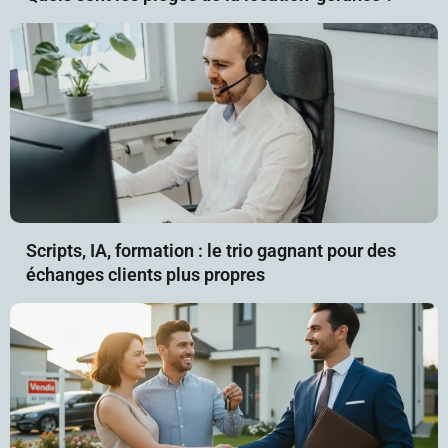
Scripts, IA, formation : le trio gagnant pour des
échanges clients plus propres