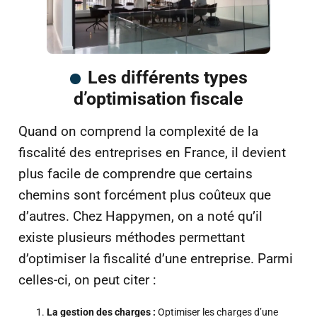
Les différents types
d’optimisation fiscale
Quand on comprend la complexité de la
fiscalité des entreprises en France, il devient
plus facile de comprendre que certains
chemins sont forcément plus coûteux que
d’autres. Chez Happymen, on a noté qu’il
existe plusieurs méthodes permettant
d’optimiser la fiscalité d’une entreprise. Parmi
celles-ci, on peut citer :
La gestion des charges :
Optimiser les charges d’une