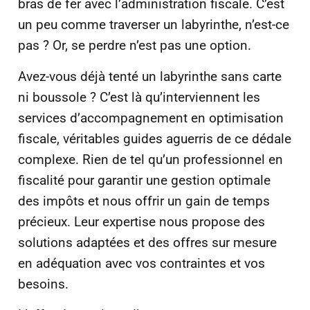
bras de fer avec l’administration fiscale. C’est
un peu comme traverser un labyrinthe, n’est-ce
pas ? Or, se perdre n’est pas une option.
Avez-vous déjà tenté un labyrinthe sans carte
ni boussole ? C’est là qu’interviennent les
services d’accompagnement en optimisation
fiscale, véritables guides aguerris de ce dédale
complexe. Rien de tel qu’un professionnel en
fiscalité pour garantir une gestion optimale
des impôts et nous offrir un gain de temps
précieux. Leur expertise nous propose des
solutions adaptées et des offres sur mesure
en adéquation avec vos contraintes et vos
besoins.