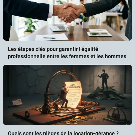
Les étapes clés pour garantir l’égalité
professionnelle entre les femmes et les hommes
Quels sont les pièges de la location-gérance ?