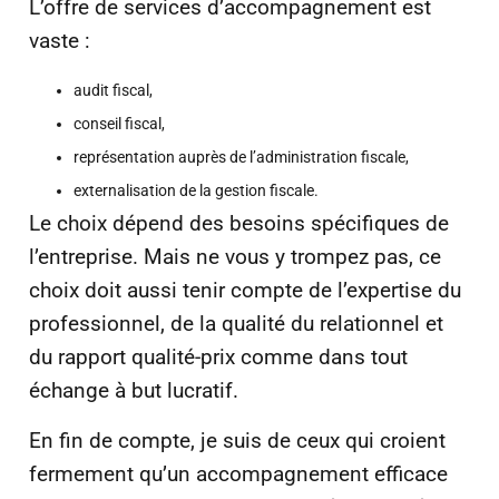
L’offre de services d’accompagnement est
vaste :
audit fiscal,
conseil fiscal,
représentation auprès de l’administration fiscale,
externalisation de la gestion fiscale.
Le choix dépend des besoins spécifiques de
l’entreprise. Mais ne vous y trompez pas, ce
choix doit aussi tenir compte de l’expertise du
professionnel, de la qualité du relationnel et
du rapport qualité-prix comme dans tout
échange à but lucratif.
En fin de compte, je suis de ceux qui croient
fermement qu’un accompagnement efficace