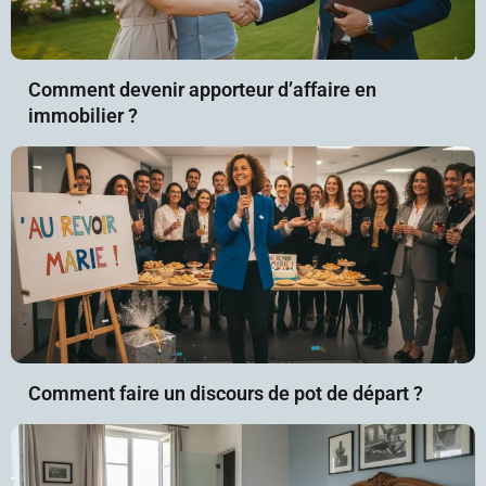
Comment devenir apporteur d’affaire en
immobilier ?
Comment faire un discours de pot de départ ?