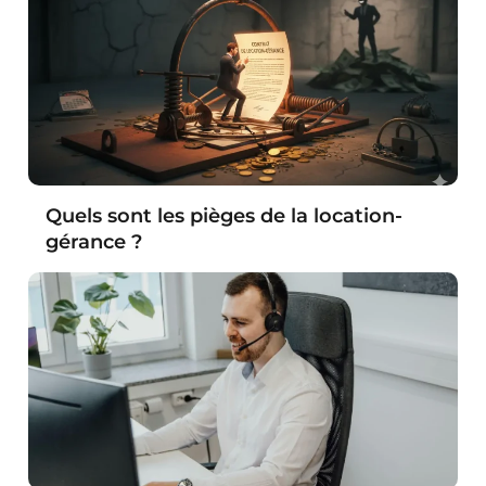
Quels sont les pièges de la location-
gérance ?