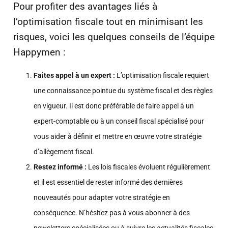
Pour profiter des avantages liés à
l’optimisation fiscale tout en minimisant les
risques, voici les quelques conseils de l’équipe
Happymen :
Faites appel à un expert :
L’optimisation fiscale requiert
une connaissance pointue du système fiscal et des règles
en vigueur. Il est donc préférable de faire appel à un
expert-comptable ou à un conseil fiscal spécialisé pour
vous aider à définir et mettre en œuvre votre stratégie
d’allègement fiscal.
Restez informé :
Les lois fiscales évoluent régulièrement
et il est essentiel de rester informé des dernières
nouveautés pour adapter votre stratégie en
conséquence. N’hésitez pas à vous abonner à des
newsletters spécialisées ou à suivre les actualités fiscales