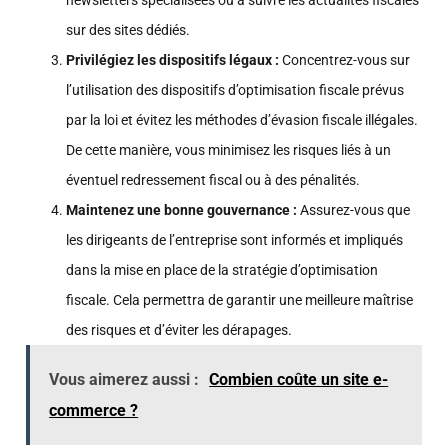
sur des sites dédiés.
Privilégiez les dispositifs légaux :
Concentrez-vous sur
l’utilisation des dispositifs d’optimisation fiscale prévus
par la loi et évitez les méthodes d’évasion fiscale illégales.
De cette manière, vous minimisez les risques liés à un
éventuel redressement fiscal ou à des pénalités.
Maintenez une bonne gouvernance :
Assurez-vous que
les dirigeants de l’entreprise sont informés et impliqués
dans la mise en place de la stratégie d’optimisation
fiscale. Cela permettra de garantir une meilleure maîtrise
des risques et d’éviter les dérapages.
Vous aimerez aussi :
Combien coûte un site e-
commerce ?