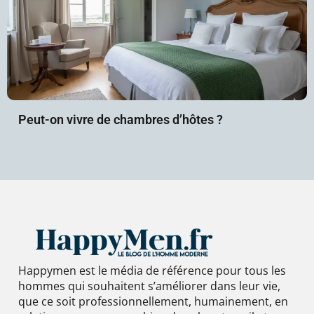
Peut-on vivre de chambres d’hôtes ?
Happymen est le média de référence pour tous les
hommes qui souhaitent s’améliorer dans leur vie,
que ce soit professionnellement, humainement, en