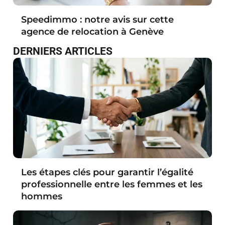
Speedimmo : notre avis sur cette
agence de relocation à Genève
DERNIERS ARTICLES
Les étapes clés pour garantir l’égalité
professionnelle entre les femmes et les
hommes