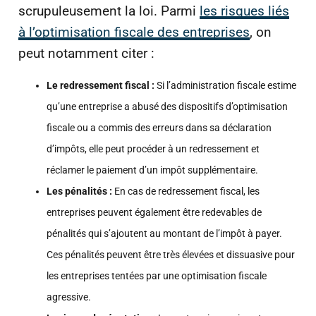
scrupuleusement la loi. Parmi
les risques liés
à l’optimisation fiscale des entreprises
, on
peut notamment citer :
Le redressement fiscal :
Si l’administration fiscale estime
qu’une entreprise a abusé des dispositifs d’optimisation
fiscale ou a commis des erreurs dans sa déclaration
d’impôts, elle peut procéder à un redressement et
réclamer le paiement d’un impôt supplémentaire.
Les pénalités :
En cas de redressement fiscal, les
entreprises peuvent également être redevables de
pénalités qui s’ajoutent au montant de l’impôt à payer.
Ces pénalités peuvent être très élevées et dissuasive pour
les entreprises tentées par une optimisation fiscale
agressive.