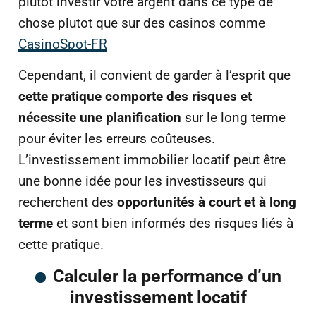
plutot investir votre argent dans ce type de
chose plutot que sur des casinos comme
CasinoSpot-FR
Cependant, il convient de garder à l’esprit que
cette pratique comporte des risques et
nécessite une planification
sur le long terme
pour éviter les erreurs coûteuses.
L’investissement immobilier locatif peut être
une bonne idée pour les investisseurs qui
recherchent des
opportunités à court et à long
terme
et sont bien informés des risques liés à
cette pratique.
Calculer la performance d’un
investissement locatif