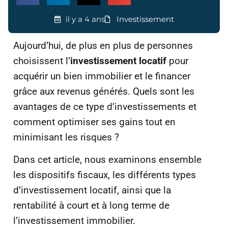
il y a 4 ans
Investissement
Aujourd’hui, de plus en plus de personnes
choisissent l’
investissement locatif
pour
acquérir un bien immobilier et le financer
grâce aux revenus générés. Quels sont les
avantages de ce type d’investissements et
comment optimiser ses gains tout en
minimisant les risques ?
Dans cet article, nous examinons ensemble
les dispositifs fiscaux, les différents types
d’investissement locatif, ainsi que la
rentabilité à court et à long terme de
l’investissement immobilier.