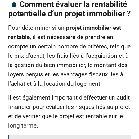
Comment évaluer la rentabilité
potentielle d’un projet immobilier ?
Pour déterminer si un
projet immobilier est
rentable
, il est nécessaire de prendre en
compte un certain nombre de critères, tels que
le prix d’achat, les frais liés à l’acquisition et à
la gestion du bien immobilier, le montant des
loyers perçus et les avantages fiscaux liés à
l’achat et à la location du logement.
Il est également important d’effectuer un audit
financier pour évaluer les risques liés au projet
et de vérifier que le projet est rentable sur le
long terme.