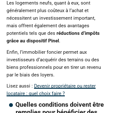
Les logements neufs, quant à eux, sont
généralement plus coûteux à l’achat et
nécessitent un investissement important,
mais offrent également des avantages
potentiels tels que des
réductions d’impôts
grâce au dispositif Pinel
.
Enfin, l’immobilier foncier permet aux
investisseurs d’acquérir des terrains ou des
biens professionnels pour en tirer un revenu
par le biais des loyers.
Lisez aussi :
Devenir propriétaire ou rester
locataire : quel choix faire ?
Quelles conditions doivent être
remplies pour bénéficier des