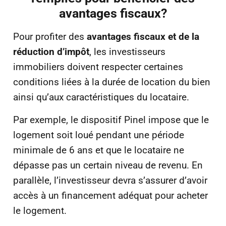
avantages fiscaux?
Pour profiter des
avantages fiscaux et de la
réduction d’impôt
, les investisseurs
immobiliers doivent respecter certaines
conditions liées à la durée de location du bien
ainsi qu’aux caractéristiques du locataire.
Par exemple, le dispositif Pinel impose que le
logement soit loué pendant une période
minimale de 6 ans et que le locataire ne
dépasse pas un certain niveau de revenu. En
parallèle, l’investisseur devra s’assurer d’avoir
accès à un financement adéquat pour acheter
le logement.