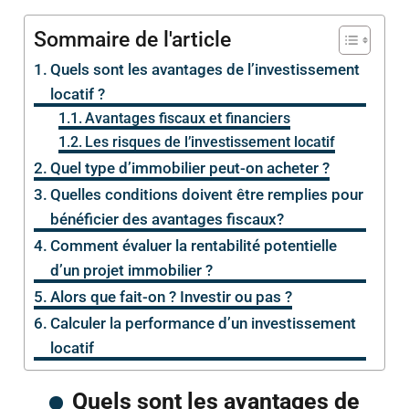
Sommaire de l'article
Quels sont les avantages de l’investissement
locatif ?
Avantages fiscaux et financiers
Les risques de l’investissement locatif
Quel type d’immobilier peut-on acheter ?
Quelles conditions doivent être remplies pour
bénéficier des avantages fiscaux?
Comment évaluer la rentabilité potentielle
d’un projet immobilier ?
Alors que fait-on ? Investir ou pas ?
Calculer la performance d’un investissement
locatif
Quels sont les avantages de