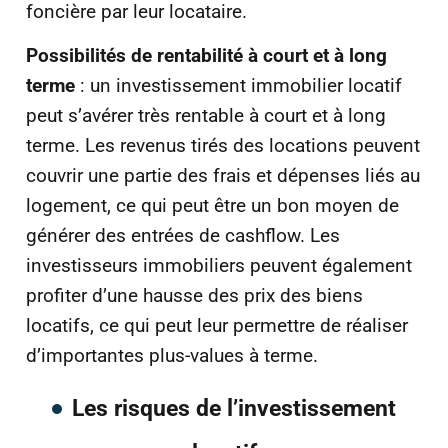
foncière par leur locataire.
Possibilités de rentabilité à court et à long
terme
: un investissement immobilier locatif
peut s’avérer très rentable à court et à long
terme. Les revenus tirés des locations peuvent
couvrir une partie des frais et dépenses liés au
logement, ce qui peut être un bon moyen de
générer des entrées de cashflow. Les
investisseurs immobiliers peuvent également
profiter d’une hausse des prix des biens
locatifs, ce qui peut leur permettre de réaliser
d’importantes plus-values à terme.
Les risques de l’investissement