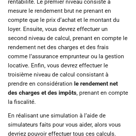
rentabilité. Le premier niveau consiste à
mesure le rendement brut ne prenant en
compte que le prix d’achat et le montant du
loyer. Ensuite, vous devrez effectuer un
second niveau de calcul, prenant en compte le
rendement net des charges et des frais
comme l’assurance emprunteur ou la gestion
locative. Enfin, vous devrez effectuer le
troisième niveau de calcul consistant à
prendre en considération
le rendement net
des charges et des impôts
, prenant en compte
la fiscalité.
En réalisant une simulation à l’aide de
simulateurs faits pour vous aider, alors vous
devriez pouvoir effectuer tous ces calculs.