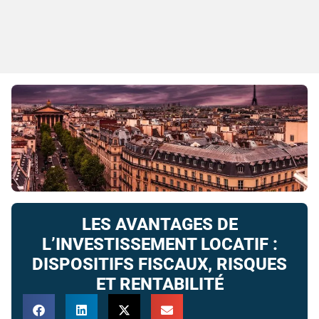
LES AVANTAGES DE
L’INVESTISSEMENT LOCATIF :
DISPOSITIFS FISCAUX, RISQUES
ET RENTABILITÉ