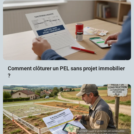
Comment clôturer un PEL sans projet immobilier
?