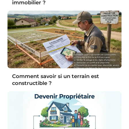
immobilier ?
Comment savoir si un terrain est
constructible ?