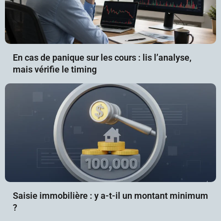
En cas de panique sur les cours : lis l’analyse,
mais vérifie le timing
Saisie immobilière : y a-t-il un montant minimum
?