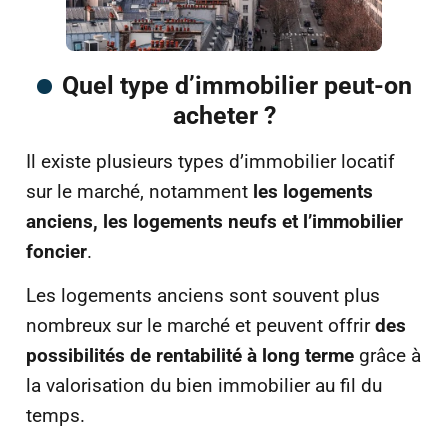
Quel type d’immobilier peut-on
acheter ?
Il existe plusieurs types d’immobilier locatif
sur le marché, notamment
les logements
anciens, les logements neufs et l’immobilier
foncier
.
Les logements anciens sont souvent plus
nombreux sur le marché et peuvent offrir
des
possibilités de rentabilité à long terme
grâce à
la valorisation du bien immobilier au fil du
temps.