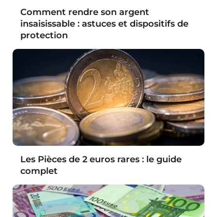
Comment rendre son argent
insaisissable : astuces et dispositifs de
protection
Les Pièces de 2 euros rares : le guide
complet