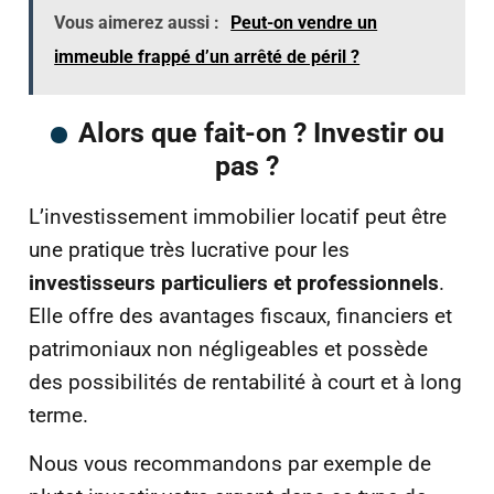
Vous aimerez aussi :
Peut-on vendre un
immeuble frappé d’un arrêté de péril ?
Alors que fait-on ? Investir ou
pas ?
L’investissement immobilier locatif peut être
une pratique très lucrative pour les
investisseurs particuliers et professionnels
.
Elle offre des avantages fiscaux, financiers et
patrimoniaux non négligeables et possède
des possibilités de rentabilité à court et à long
terme.
Nous vous recommandons par exemple de