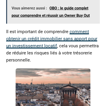
Vous aimerez aussi :
OBO : le guide complet
pour comprendre et réussir un Owner Buy Out
Il est important de comprendre
comment
obtenir un crédit immobilier sans apport pour
un investissement locatif
, cela vous permettra
de réduire les risques liés à votre trésorerie
personnelle.