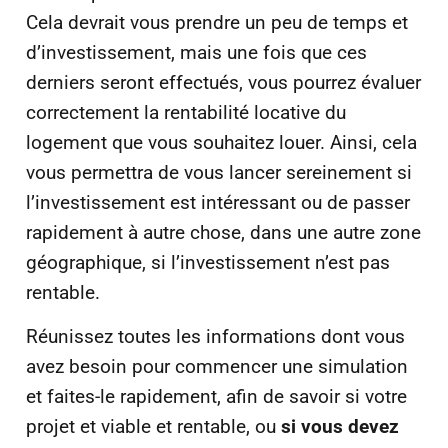
Cela devrait vous prendre un peu de temps et
d’investissement, mais une fois que ces
derniers seront effectués, vous pourrez évaluer
correctement la rentabilité locative du
logement que vous souhaitez louer. Ainsi, cela
vous permettra de vous lancer sereinement si
l’investissement est intéressant ou de passer
rapidement à autre chose, dans une autre zone
géographique, si l’investissement n’est pas
rentable.
Réunissez toutes les informations dont vous
avez besoin pour commencer une simulation
et faites-le rapidement, afin de savoir si votre
projet et viable et rentable, ou
si vous devez