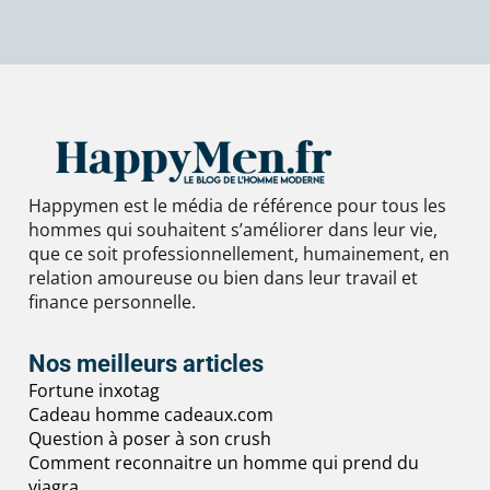
Happymen est le média de référence pour tous les
hommes qui souhaitent s’améliorer dans leur vie,
que ce soit professionnellement, humainement, en
relation amoureuse ou bien dans leur travail et
finance personnelle.
Nos meilleurs articles
Fortune inxotag
Cadeau homme cadeaux.com
Question à poser à son crush
Comment reconnaitre un homme qui prend du
viagra