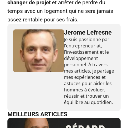
changer de projet
et arrêter de perdre du
temps avec un logement qui ne sera jamais
assez rentable pour ses frais.
Jerome Lefresne
Je suis passionné par
l’entrepreneuriat,
l’investissement et le
développement
personnel. À travers
mes articles, je partage
mes expériences et
astuces pour aider les
hommes à évoluer,
réussir et trouver un
équilibre au quotidien.
MEILLEURS ARTICLES