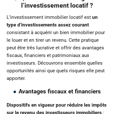
l’investissement locatif ?
L’investissement immobilier locatif est
un
type d’investissements assez courant
consistant à acquérir un bien immobilier pour
le louer et en tirer un revenu. Cette pratique
peut être très lucrative et offrir des avantages
fiscaux, financiers et patrimoniaux aux
investisseurs. Découvrons ensemble quelles
opportunités ainsi que quels risques elle peut
apporter.
Avantages fiscaux et financiers
Dispositifs en vigueur pour réduire les impôts
sur le revenu des investisseurs immobiliers
: