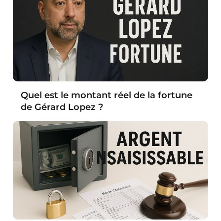
Quel est le montant réel de la fortune
de Gérard Lopez ?