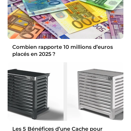
Combien rapporte 10 millions d’euros
placés en 2025 ?
Les 5 Bénéfices d’une Cache pour