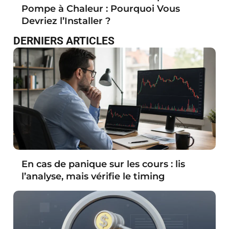
Pompe à Chaleur : Pourquoi Vous
Devriez l’Installer ?
DERNIERS ARTICLES
En cas de panique sur les cours : lis
l’analyse, mais vérifie le timing