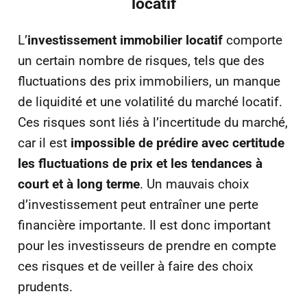
locatif
L’
investissement immobilier locatif
comporte
un certain nombre de risques, tels que des
fluctuations des prix immobiliers, un manque
de liquidité et une volatilité du marché locatif.
Ces risques sont liés à l’incertitude du marché,
car il est
impossible de prédire avec certitude
les fluctuations de prix et les tendances à
court et à long terme
. Un mauvais choix
d’investissement peut entraîner une perte
financière importante. Il est donc important
pour les investisseurs de prendre en compte
ces risques et de veiller à faire des choix
prudents.