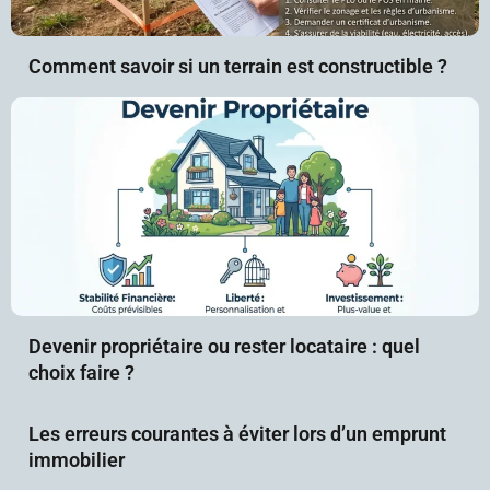
Comment savoir si un terrain est constructible ?
Devenir propriétaire ou rester locataire : quel
choix faire ?
Les erreurs courantes à éviter lors d’un emprunt
immobilier