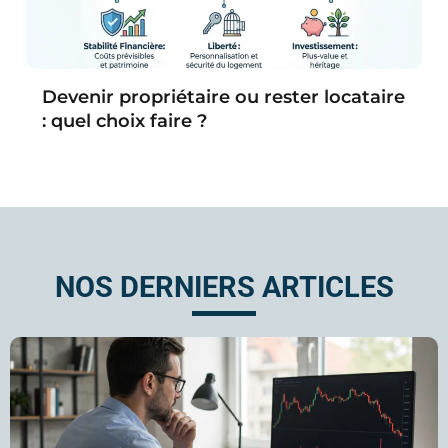
Devenir propriétaire ou rester locataire
: quel choix faire ?
NOS DERNIERS ARTICLES