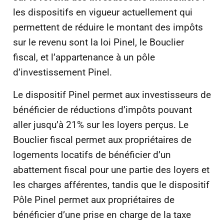
les dispositifs en vigueur actuellement qui
permettent de réduire le montant des impôts
sur le revenu sont la loi Pinel, le Bouclier
fiscal, et l’appartenance à un pôle
d’investissement Pinel.
Le dispositif Pinel permet aux investisseurs de
bénéficier de réductions d’impôts pouvant
aller jusqu’à 21% sur les loyers perçus. Le
Bouclier fiscal permet aux propriétaires de
logements locatifs de bénéficier d’un
abattement fiscal pour une partie des loyers et
les charges afférentes, tandis que le dispositif
Pôle Pinel permet aux propriétaires de
bénéficier d’une prise en charge de la taxe