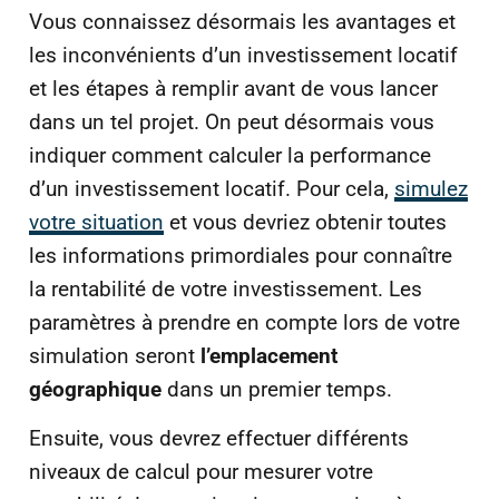
Vous connaissez désormais les avantages et
les inconvénients d’un investissement locatif
et les étapes à remplir avant de vous lancer
dans un tel projet. On peut désormais vous
indiquer comment calculer la performance
d’un investissement locatif. Pour cela,
simulez
votre situation
et vous devriez obtenir toutes
les informations primordiales pour connaître
la rentabilité de votre investissement. Les
paramètres à prendre en compte lors de votre
simulation seront
l’emplacement
géographique
dans un premier temps.
Ensuite, vous devrez effectuer différents
niveaux de calcul pour mesurer votre