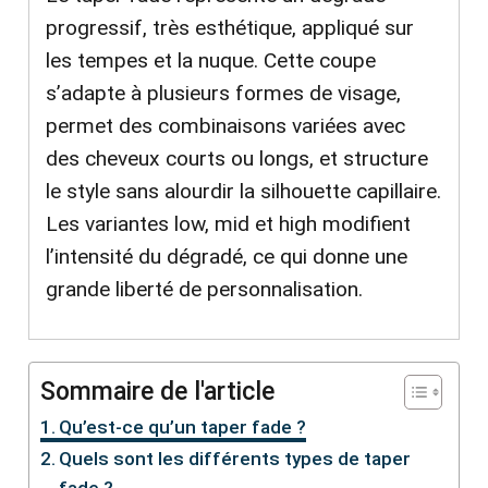
progressif, très esthétique, appliqué sur
les tempes et la nuque. Cette coupe
s’adapte à plusieurs formes de visage,
permet des combinaisons variées avec
des cheveux courts ou longs, et structure
le style sans alourdir la silhouette capillaire.
Les variantes low, mid et high modifient
l’intensité du dégradé, ce qui donne une
grande liberté de personnalisation.
Sommaire de l'article
Qu’est-ce qu’un taper fade ?
Quels sont les différents types de taper
fade ?