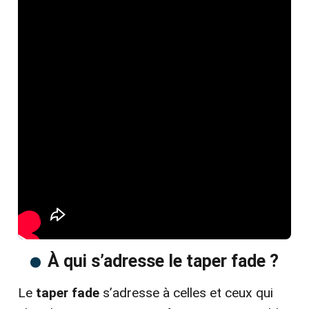
À qui s’adresse le taper fade ?
Le
taper fade
s’adresse à celles et ceux qui