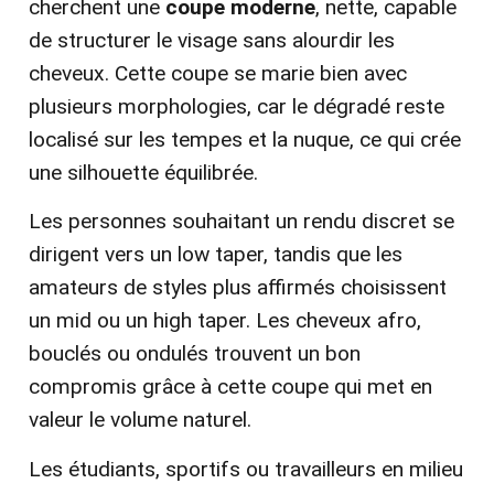
cherchent une
coupe moderne
, nette, capable
de structurer le visage sans alourdir les
cheveux. Cette coupe se marie bien avec
plusieurs morphologies, car le dégradé reste
localisé sur les tempes et la nuque, ce qui crée
une silhouette équilibrée.
Les personnes souhaitant un rendu discret se
dirigent vers un low taper, tandis que les
amateurs de styles plus affirmés choisissent
un mid ou un high taper. Les cheveux afro,
bouclés ou ondulés trouvent un bon
compromis grâce à cette coupe qui met en
valeur le volume naturel.
Les étudiants, sportifs ou travailleurs en milieu