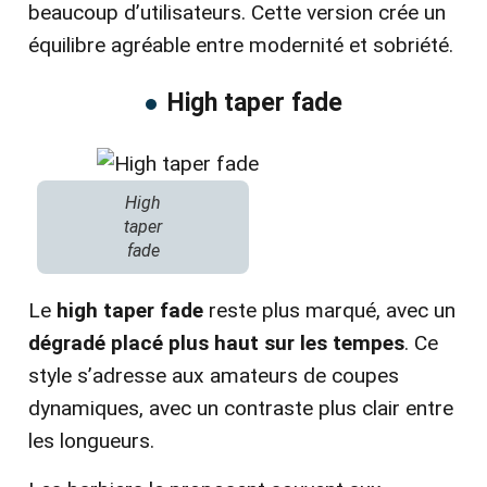
beaucoup d’utilisateurs. Cette version crée un
équilibre agréable entre modernité et sobriété.
High taper fade
High
taper
fade
Le
high taper fade
reste plus marqué, avec un
dégradé placé plus haut sur les tempes
. Ce
style s’adresse aux amateurs de coupes
dynamiques, avec un contraste plus clair entre
les longueurs.