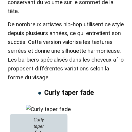
conservant du volume sur le sommet de la
tête.
De nombreux artistes hip-hop utilisent ce style
depuis plusieurs années, ce qui entretient son
succès. Cette version valorise les textures
serrées et donne une silhouette harmonieuse.
Les barbiers spécialisés dans les cheveux afro
proposent différentes variations selon la
forme du visage.
Curly taper fade
Curly
taper