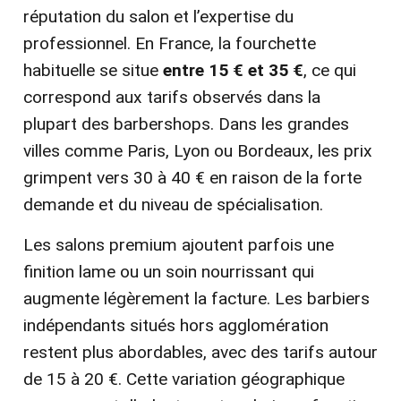
réputation du salon et l’expertise du
professionnel. En France, la fourchette
habituelle se situe
entre 15 € et 35 €
, ce qui
correspond aux tarifs observés dans la
plupart des barbershops. Dans les grandes
villes comme Paris, Lyon ou Bordeaux, les prix
grimpent vers 30 à 40 € en raison de la forte
demande et du niveau de spécialisation.
Les salons premium ajoutent parfois une
finition lame ou un soin nourrissant qui
augmente légèrement la facture. Les barbiers
indépendants situés hors agglomération
restent plus abordables, avec des tarifs autour
de 15 à 20 €. Cette variation géographique