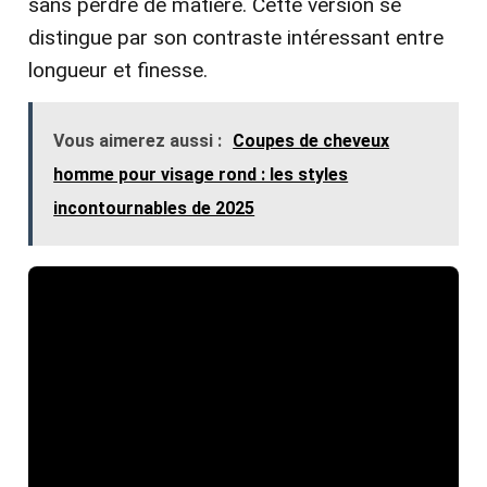
sans perdre de matière. Cette version se
distingue par son contraste intéressant entre
longueur et finesse.
Vous aimerez aussi :
Coupes de cheveux
homme pour visage rond : les styles
incontournables de 2025
Color Button Tower Codes