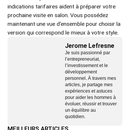
indications tarifaires aident à préparer votre
prochaine visite en salon. Vous possédez
maintenant une vue d’ensemble pour choisir la
version qui correspond le mieux à votre style.
Jerome Lefresne
Je suis passionné par
l’entrepreneuriat,
l’investissement et le
développement
personnel. À travers mes
articles, je partage mes
expériences et astuces
pour aider les hommes à
évoluer, réussir et trouver
un équilibre au
quotidien.
MEILLEURS ARTICLES