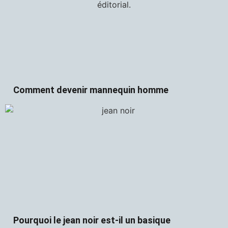
Comment devenir mannequin homme
Pourquoi le jean noir est-il un basique