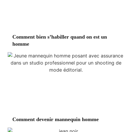
Comment bien s’habiller quand on est un
homme
Comment devenir mannequin homme