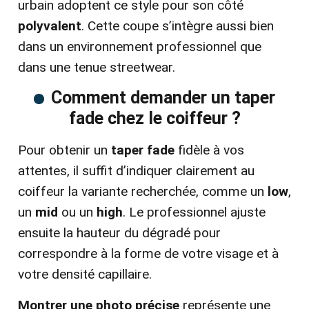
urbain adoptent ce style pour son côté
polyvalent
. Cette coupe s’intègre aussi bien
dans un environnement professionnel que
dans une tenue streetwear.
Comment demander un taper
fade chez le coiffeur ?
Pour obtenir un
taper fade
fidèle à vos
attentes, il suffit d’indiquer clairement au
coiffeur la variante recherchée, comme un
low
,
un
mid
ou un
high
. Le professionnel ajuste
ensuite la hauteur du dégradé pour
correspondre à la forme de votre visage et à
votre densité capillaire.
Montrer une photo précise
représente une