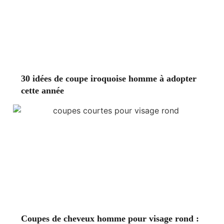
30 idées de coupe iroquoise homme à adopter
cette année
Coupes de cheveux homme pour visage rond :