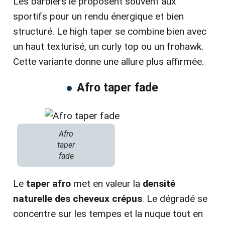
Les barbiers le proposent souvent aux
sportifs pour un rendu énergique et bien
structuré. Le high taper se combine bien avec
un haut texturisé, un curly top ou un frohawk.
Cette variante donne une allure plus affirmée.
Afro taper fade
Afro
taper
fade
Le
taper afro
met en valeur la
densité
naturelle des cheveux crépus
. Le dégradé se
concentre sur les tempes et la nuque tout en