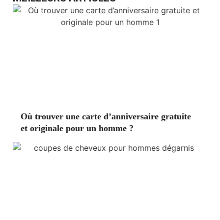
Où trouver une carte d’anniversaire gratuite
et originale pour un homme ?