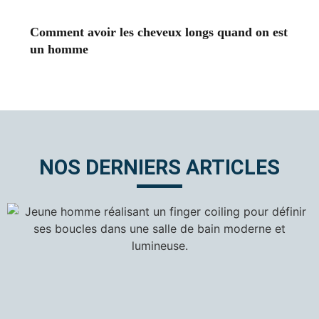
Comment avoir les cheveux longs quand on est
un homme
NOS DERNIERS ARTICLES