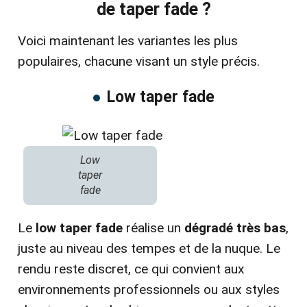
de taper fade ?
Voici maintenant les variantes les plus
populaires, chacune visant un style précis.
Low taper fade
Low
taper
fade
Le
low taper fade
réalise un
dégradé très bas
,
juste au niveau des tempes et de la nuque. Le
rendu reste discret, ce qui convient aux
environnements professionnels ou aux styles