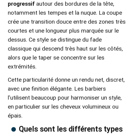
progressif
autour des bordures de la tête,
notamment les tempes et la nuque. La coupe
crée une transition douce entre des zones très
courtes et une longueur plus marquée sur le
dessus. Ce style se distingue du fade
classique qui descend très haut sur les côtés,
alors que le taper se concentre sur les
extrémités.
Cette particularité donne un rendu net, discret,
avec une finition élégante. Les barbiers
l’utilisent beaucoup pour harmoniser un style,
en particulier sur les cheveux volumineux ou
épais.
Quels sont les différents types