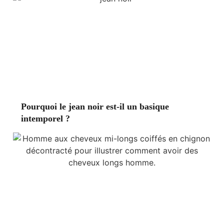
Pourquoi le jean noir est-il un basique
intemporel ?