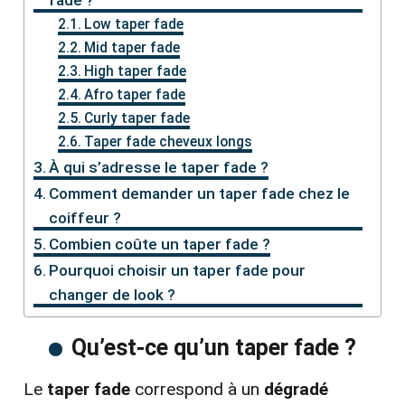
Low taper fade
Mid taper fade
High taper fade
Afro taper fade
Curly taper fade
Taper fade cheveux longs
À qui s’adresse le taper fade ?
Comment demander un taper fade chez le
coiffeur ?
Combien coûte un taper fade ?
Pourquoi choisir un taper fade pour
changer de look ?
Qu’est-ce qu’un taper fade ?
Le
taper fade
correspond à un
dégradé