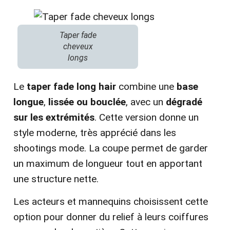
Taper fade
cheveux
longs
Le
taper fade long hair
combine une
base
longue
,
lissée ou bouclée
, avec un
dégradé
sur les extrémités
. Cette version donne un
style moderne, très apprécié dans les
shootings mode. La coupe permet de garder
un maximum de longueur tout en apportant
une structure nette.
Les acteurs et mannequins choisissent cette
option pour donner du relief à leurs coiffures