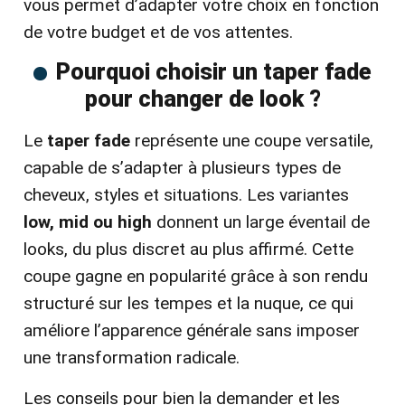
vous permet d’adapter votre choix en fonction
de votre budget et de vos attentes.
Pourquoi choisir un taper fade
pour changer de look ?
Le
taper fade
représente une coupe versatile,
capable de s’adapter à plusieurs types de
cheveux, styles et situations. Les variantes
low, mid ou high
donnent un large éventail de
looks, du plus discret au plus affirmé. Cette
coupe gagne en popularité grâce à son rendu
structuré sur les tempes et la nuque, ce qui
améliore l’apparence générale sans imposer
une transformation radicale.
Les conseils pour bien la demander et les