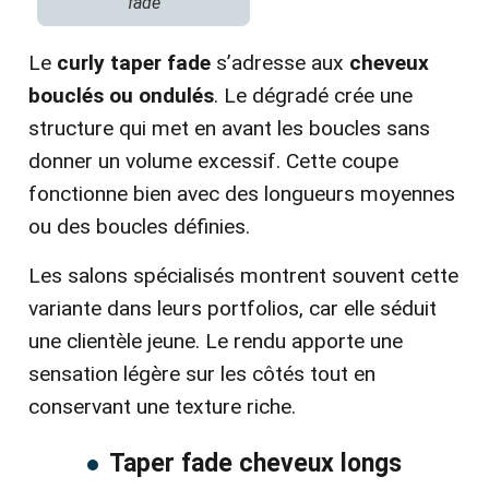
fade
Le
curly taper fade
s’adresse aux
cheveux
bouclés ou ondulés
. Le dégradé crée une
structure qui met en avant les boucles sans
donner un volume excessif. Cette coupe
fonctionne bien avec des longueurs moyennes
ou des boucles définies.
Les salons spécialisés montrent souvent cette
variante dans leurs portfolios, car elle séduit
une clientèle jeune. Le rendu apporte une
sensation légère sur les côtés tout en
conservant une texture riche.
Taper fade cheveux longs