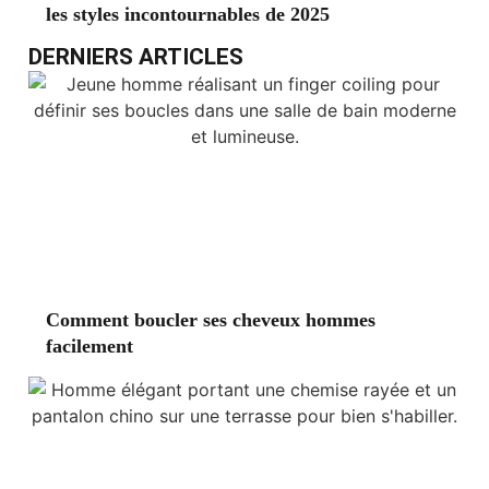
les styles incontournables de 2025
DERNIERS ARTICLES
Comment boucler ses cheveux hommes
facilement