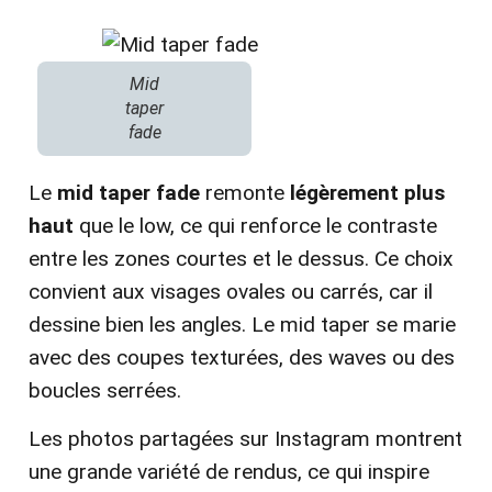
Mid
taper
fade
Le
mid taper fade
remonte
légèrement plus
haut
que le low, ce qui renforce le contraste
entre les zones courtes et le dessus. Ce choix
convient aux visages ovales ou carrés, car il
dessine bien les angles. Le mid taper se marie
avec des coupes texturées, des waves ou des
boucles serrées.
Les photos partagées sur Instagram montrent
une grande variété de rendus, ce qui inspire