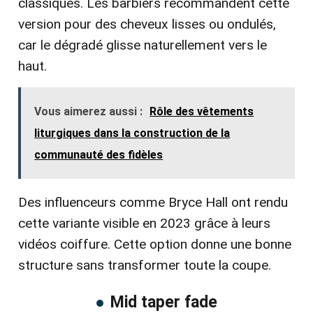
classiques. Les barbiers recommandent cette
version pour des cheveux lisses ou ondulés,
car le dégradé glisse naturellement vers le
haut.
Vous aimerez aussi :
Rôle des vêtements
liturgiques dans la construction de la
communauté des fidèles
Des influenceurs comme Bryce Hall ont rendu
cette variante visible en 2023 grâce à leurs
vidéos coiffure. Cette option donne une bonne
structure sans transformer toute la coupe.
Mid taper fade