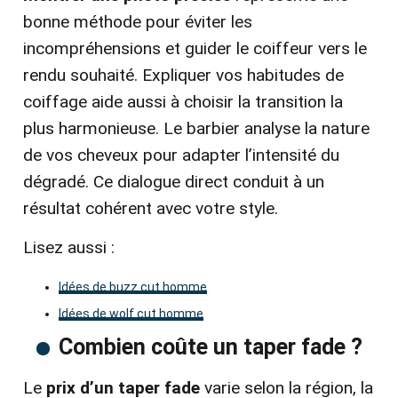
bonne méthode pour éviter les
incompréhensions et guider le coiffeur vers le
rendu souhaité. Expliquer vos habitudes de
coiffage aide aussi à choisir la transition la
plus harmonieuse. Le barbier analyse la nature
de vos cheveux pour adapter l’intensité du
dégradé. Ce dialogue direct conduit à un
résultat cohérent avec votre style.
Lisez aussi :
Idées de buzz cut homme
Idées de wolf cut homme
Combien coûte un taper fade ?
Le
prix d’un taper fade
varie selon la région, la