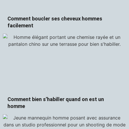
Comment boucler ses cheveux hommes
facilement
Comment bien s’habiller quand on est un
homme