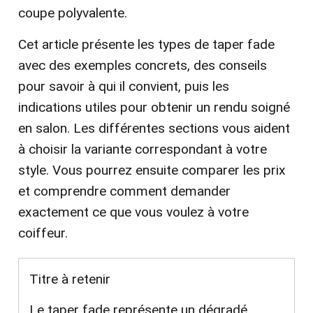
coupe polyvalente.
Cet article présente les types de taper fade
avec des exemples concrets, des conseils
pour savoir à qui il convient, puis les
indications utiles pour obtenir un rendu soigné
en salon. Les différentes sections vous aident
à choisir la variante correspondant à votre
style. Vous pourrez ensuite comparer les prix
et comprendre comment demander
exactement ce que vous voulez à votre
coiffeur.
Titre à retenir
Le taper fade représente un dégradé