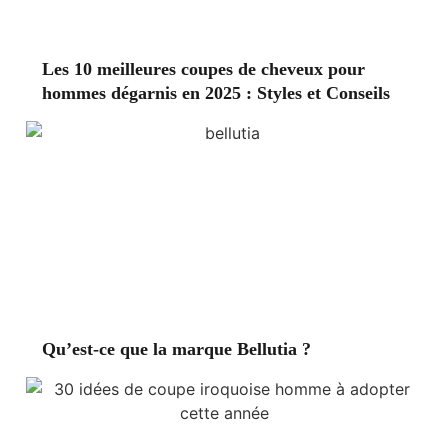
Les 10 meilleures coupes de cheveux pour
hommes dégarnis en 2025 : Styles et Conseils
Qu’est-ce que la marque Bellutia ?