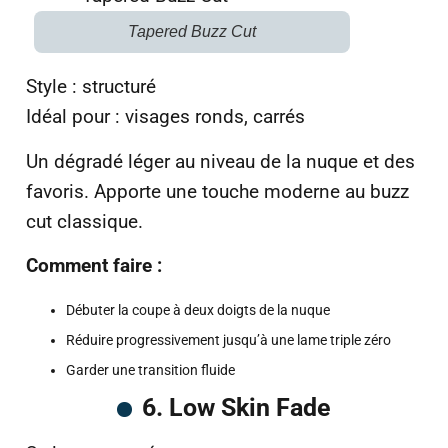
Tapered Buzz Cut
Style : structuré
Idéal pour : visages ronds, carrés
Un dégradé léger au niveau de la nuque et des
favoris. Apporte une touche moderne au buzz
cut classique.
Comment faire :
Débuter la coupe à deux doigts de la nuque
Réduire progressivement jusqu’à une lame triple zéro
Garder une transition fluide
6. Low Skin Fade