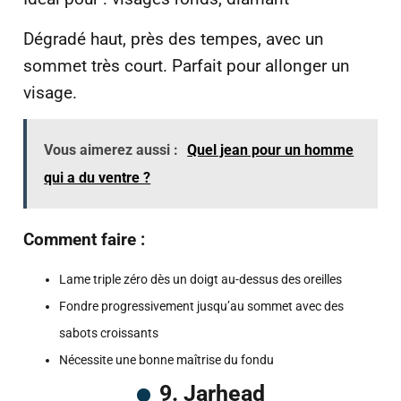
Dégradé haut, près des tempes, avec un
sommet très court. Parfait pour allonger un
visage.
Vous aimerez aussi :
Quel jean pour un homme
qui a du ventre ?
Comment faire :
Lame triple zéro dès un doigt au-dessus des oreilles
Fondre progressivement jusqu’au sommet avec des
sabots croissants
Nécessite une bonne maîtrise du fondu
9. Jarhead