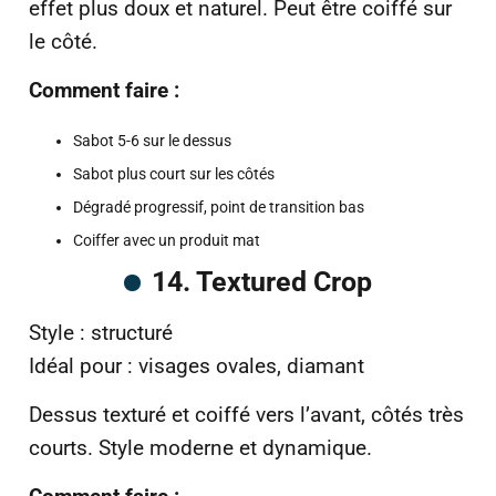
effet plus doux et naturel. Peut être coiffé sur
le côté.
Comment faire :
Sabot 5-6 sur le dessus
Sabot plus court sur les côtés
Dégradé progressif, point de transition bas
Coiffer avec un produit mat
14. Textured Crop
Style : structuré
Idéal pour : visages ovales, diamant
Dessus texturé et coiffé vers l’avant, côtés très
courts. Style moderne et dynamique.