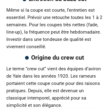
Même si la coupe est courte, l’entretien est
essentiel. Prévoir une retouche toutes les 1 à 2
semaines. Pour les coupes très nettes (fade,
line-up), la fréquence peut être hebdomadaire.
Investir dans une tondeuse de qualité est
vivement conseillé.
Origine du crew cut
Le terme “crew cut” vient des équipes d’aviron
de Yale dans les années 1920. Les rameurs
portaient cette coupe courte pour des raisons
pratiques. Depuis, elle est devenue un
classique intemporel, apprécié pour sa
simplicité et son élégance.