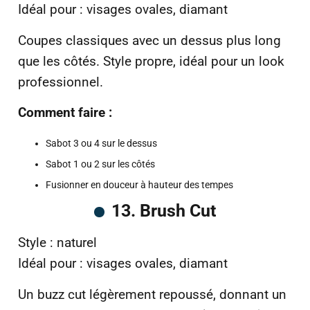
Idéal pour : visages ovales, diamant
Coupes classiques avec un dessus plus long
que les côtés. Style propre, idéal pour un look
professionnel.
Comment faire :
Sabot 3 ou 4 sur le dessus
Sabot 1 ou 2 sur les côtés
Fusionner en douceur à hauteur des tempes
13. Brush Cut
Style : naturel
Idéal pour : visages ovales, diamant
Un buzz cut légèrement repoussé, donnant un