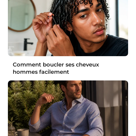
Comment boucler ses cheveux
hommes facilement