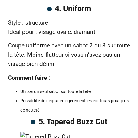
4. Uniform
Style : structuré
Idéal pour : visage ovale, diamant
Coupe uniforme avec un sabot 2 ou 3 sur toute
la tête. Moins flatteur si vous n’avez pas un
visage bien défini.
Comment faire :
Utiliser un seul sabot sur toute la tête
Possibilité de dégrader légèrement les contours pour plus
de netteté
5. Tapered Buzz Cut