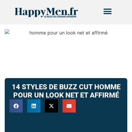
14 STYLES DE BUZZ CUT HOMME
POUR UN LOOK NET ET AFFIRMÉ