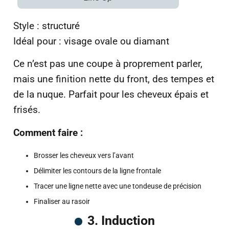
Style : structuré
Idéal pour : visage ovale ou diamant
Ce n’est pas une coupe à proprement parler,
mais une finition nette du front, des tempes et
de la nuque. Parfait pour les cheveux épais et
frisés.
Comment faire :
Brosser les cheveux vers l’avant
Délimiter les contours de la ligne frontale
Tracer une ligne nette avec une tondeuse de précision
Finaliser au rasoir
3. Induction