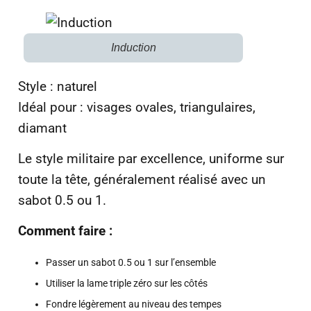
Induction
Style : naturel
Idéal pour : visages ovales, triangulaires,
diamant
Le style militaire par excellence, uniforme sur
toute la tête, généralement réalisé avec un
sabot 0.5 ou 1.
Comment faire :
Passer un sabot 0.5 ou 1 sur l’ensemble
Utiliser la lame triple zéro sur les côtés
Fondre légèrement au niveau des tempes