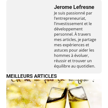
Jerome Lefresne
Je suis passionné par
l’entrepreneuriat,
l’investissement et le
développement
personnel. À travers
mes articles, je partage
mes expériences et
astuces pour aider les
hommes à évoluer,
réussir et trouver un
équilibre au quotidien.
MEILLEURS ARTICLES