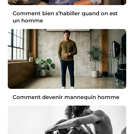
Comment bien s’habiller quand on est
un homme
Comment devenir mannequin homme