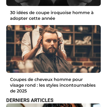
30 idées de coupe iroquoise homme à
adopter cette année
Coupes de cheveux homme pour
visage rond : les styles incontournables
de 2025
DERNIERS ARTICLES