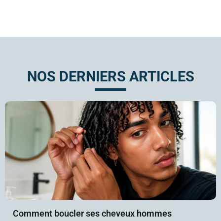
NOS DERNIERS ARTICLES
Comment boucler ses cheveux hommes