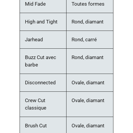
Mid Fade
Toutes formes
High and Tight
Rond, diamant
Jarhead
Rond, carré
Buzz Cut avec
Rond, diamant
barbe
Disconnected
Ovale, diamant
Crew Cut
Ovale, diamant
classique
Brush Cut
Ovale, diamant