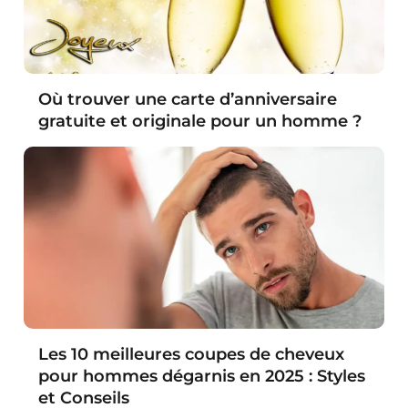
Où trouver une carte d’anniversaire
gratuite et originale pour un homme ?
Les 10 meilleures coupes de cheveux
pour hommes dégarnis en 2025 : Styles
et Conseils