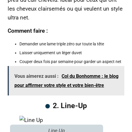
les cheveux clairsemés ou qui veulent un style
ultra net.
Comment faire :
Demander une lame triple zéro sur toute la tête
Laisser uniquement un léger duvet
Couper deux fois par semaine pour garder un aspect net
Vous aimerez aussi :
Col du Bonhomme : le blog
pour affirmer votre style et votre bien-être
2. Line-Up
Line Up