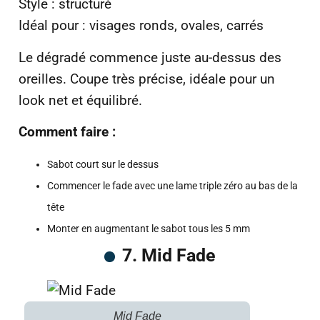
Style : structuré
Idéal pour : visages ronds, ovales, carrés
Le dégradé commence juste au-dessus des
oreilles. Coupe très précise, idéale pour un
look net et équilibré.
Comment faire :
Sabot court sur le dessus
Commencer le fade avec une lame triple zéro au bas de la
tête
Monter en augmentant le sabot tous les 5 mm
7. Mid Fade
Mid Fade