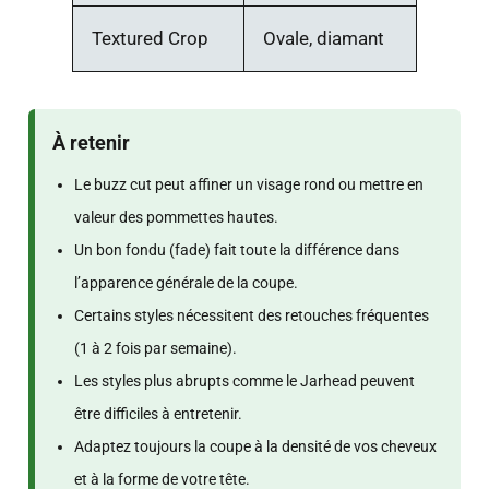
Textured Crop
Ovale, diamant
À retenir
Le buzz cut peut affiner un visage rond ou mettre en
valeur des pommettes hautes.
Un bon fondu (fade) fait toute la différence dans
l’apparence générale de la coupe.
Certains styles nécessitent des retouches fréquentes
(1 à 2 fois par semaine).
Les styles plus abrupts comme le Jarhead peuvent
être difficiles à entretenir.
Adaptez toujours la coupe à la densité de vos cheveux
et à la forme de votre tête.