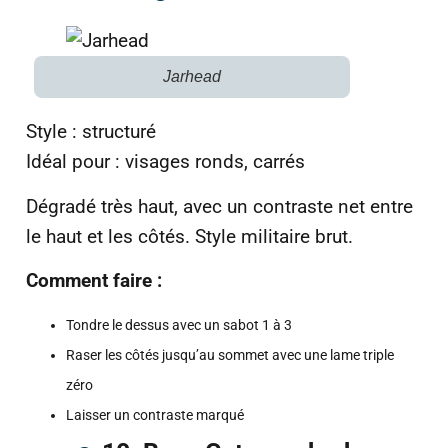
Jarhead
Style : structuré
Idéal pour : visages ronds, carrés
Dégradé très haut, avec un contraste net entre
le haut et les côtés. Style militaire brut.
Comment faire :
Tondre le dessus avec un sabot 1 à 3
Raser les côtés jusqu’au sommet avec une lame triple
zéro
Laisser un contraste marqué