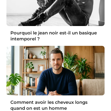
Pourquoi le jean noir est-il un basique
intemporel ?
Comment avoir les cheveux longs
quand on est un homme