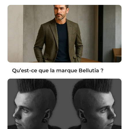
Qu’est-ce que la marque Bellutia ?