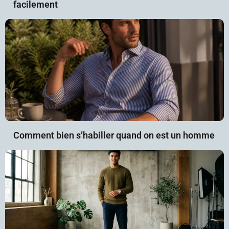
facilement
Comment bien s’habiller quand on est un homme