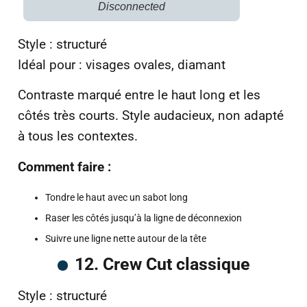
Disconnected
Style : structuré
Idéal pour : visages ovales, diamant
Contraste marqué entre le haut long et les
côtés très courts. Style audacieux, non adapté
à tous les contextes.
Comment faire :
Tondre le haut avec un sabot long
Raser les côtés jusqu’à la ligne de déconnexion
Suivre une ligne nette autour de la tête
12. Crew Cut classique
Style : structuré