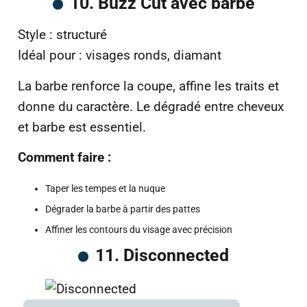
10. Buzz Cut avec barbe
Style : structuré
Idéal pour : visages ronds, diamant
La barbe renforce la coupe, affine les traits et
donne du caractère. Le dégradé entre cheveux
et barbe est essentiel.
Comment faire :
Taper les tempes et la nuque
Dégrader la barbe à partir des pattes
Affiner les contours du visage avec précision
11. Disconnected