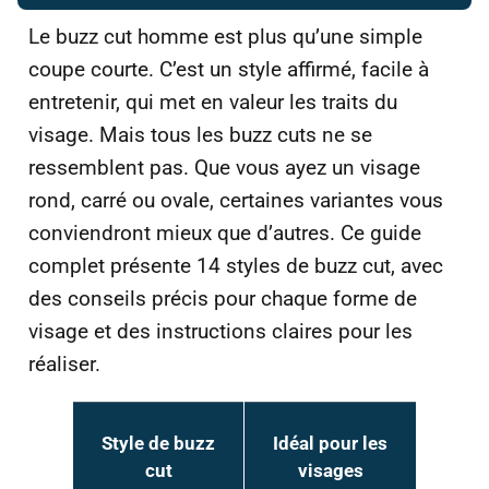
Le buzz cut homme est plus qu’une simple
coupe courte. C’est un style affirmé, facile à
entretenir, qui met en valeur les traits du
visage. Mais tous les buzz cuts ne se
ressemblent pas. Que vous ayez un visage
rond, carré ou ovale, certaines variantes vous
conviendront mieux que d’autres. Ce guide
complet présente 14 styles de buzz cut, avec
des conseils précis pour chaque forme de
visage et des instructions claires pour les
réaliser.
Style de buzz
Idéal pour les
cut
visages