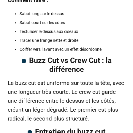
Comment faire :
Sabot long sur le dessus
Sabot court sur les côtés
Texturiser le dessus aux ciseaux
Tracer une frange nette et droite
Coiffer vers l’avant avec un effet désordonné
Buzz Cut vs Crew Cut : la
différence
Le buzz cut est uniforme sur toute la tête, avec
une longueur très courte. Le crew cut garde
une différence entre le dessus et les côtés,
créant un léger dégradé. Le premier est plus
radical, le second plus structuré.
Entretien du buzz cut