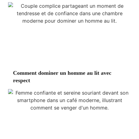
Comment dominer un homme au lit avec
respect