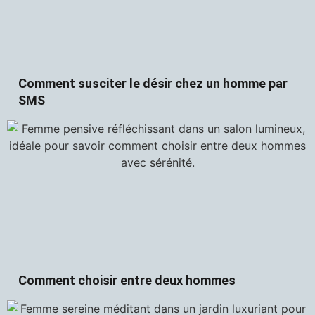
Comment susciter le désir chez un homme par
SMS
Comment choisir entre deux hommes