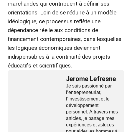
marchandes qui contribuent à définir ses
orientations. Loin de se réduire à un modèle
idéologique, ce processus reflète une
dépendance réelle aux conditions de
financement contemporaines, dans lesquelles
les logiques économiques deviennent
indispensables à la continuité des projets
éducatifs et scientifiques.
Jerome Lefresne
Je suis passionné par
l’entrepreneuriat,
l’investissement et le
développement
personnel. À travers mes
articles, je partage mes
expériences et astuces
pour aider les hommes à