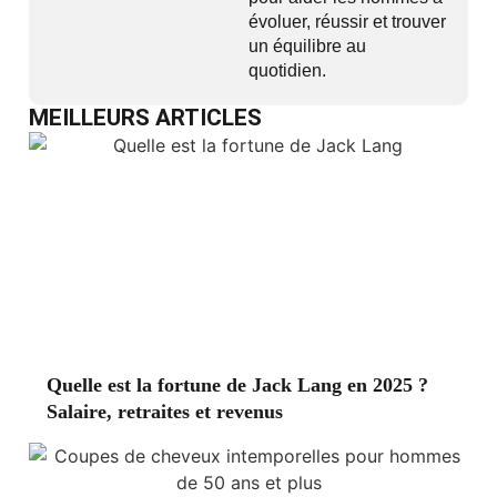
évoluer, réussir et trouver
un équilibre au
quotidien.
MEILLEURS ARTICLES
Quelle est la fortune de Jack Lang en 2025 ?
Salaire, retraites et revenus