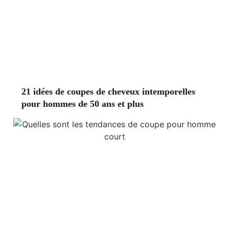
21 idées de coupes de cheveux intemporelles
pour hommes de 50 ans et plus