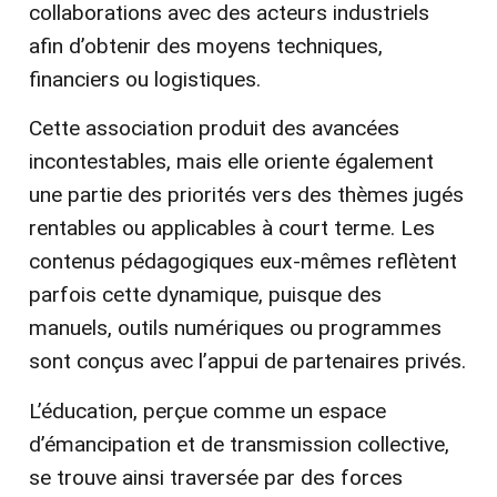
collaborations avec des acteurs industriels
afin d’obtenir des moyens techniques,
financiers ou logistiques.
Cette association produit des avancées
incontestables, mais elle oriente également
une partie des priorités vers des thèmes jugés
rentables ou applicables à court terme. Les
contenus pédagogiques eux-mêmes reflètent
parfois cette dynamique, puisque des
manuels, outils numériques ou programmes
sont conçus avec l’appui de partenaires privés.
L’éducation, perçue comme un espace
d’émancipation et de transmission collective,
se trouve ainsi traversée par des forces