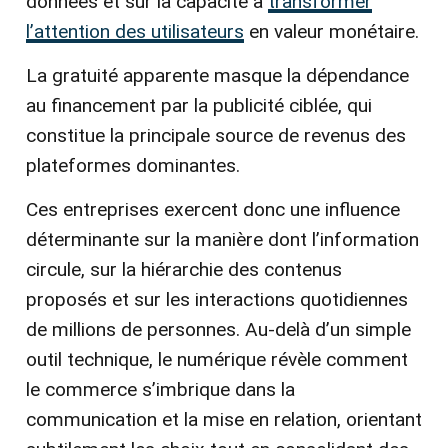
données et sur la capacité à
transformer
l’attention des utilisateurs
en valeur monétaire.
La gratuité apparente masque la dépendance
au financement par la publicité ciblée, qui
constitue la principale source de revenus des
plateformes dominantes.
Ces entreprises exercent donc une influence
déterminante sur la manière dont l’information
circule, sur la hiérarchie des contenus
proposés et sur les interactions quotidiennes
de millions de personnes. Au-delà d’un simple
outil technique, le numérique révèle comment
le commerce s’imbrique dans la
communication et la mise en relation, orientant