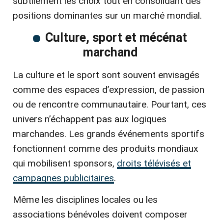
subtilement les choix tout en consolidant des
positions dominantes sur un marché mondial.
Culture, sport et mécénat
marchand
La culture et le sport sont souvent envisagés
comme des espaces d’expression, de passion
ou de rencontre communautaire. Pourtant, ces
univers n’échappent pas aux logiques
marchandes. Les grands événements sportifs
fonctionnent comme des produits mondiaux
qui mobilisent sponsors,
droits télévisés et
campagnes publicitaires
.
Même les disciplines locales ou les
associations bénévoles doivent composer