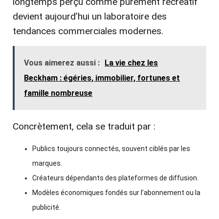
longtemps perçu comme purement récréatif
devient aujourd’hui un laboratoire des
tendances commerciales modernes.
Vous aimerez aussi :
La vie chez les
Beckham : égéries, immobilier, fortunes et
famille nombreuse
Concrètement, cela se traduit par :
Publics toujours connectés, souvent ciblés par les
marques.
Créateurs dépendants des plateformes de diffusion.
Modèles économiques fondés sur l’abonnement ou la
publicité.