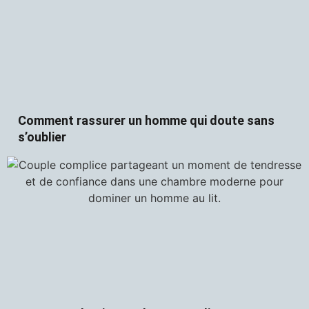
Comment rassurer un homme qui doute sans
s’oublier