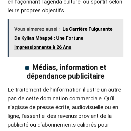
en façonnant l’agenda culturel ou sportif selon
leurs propres objectifs.
Vous aimerez aussi :
La Carrière Fulgurante
De Kylian Mbappé : Une Fortune
Impressionnante à 26 Ans
Médias, information et
dépendance publicitaire
Le traitement de l’information illustre un autre
pan de cette domination commerciale. Qu’il
s’agisse de presse écrite, audiovisuelle ou en
ligne, l’essentiel des revenus provient de la
publicité ou d’abonnements calibrés pour