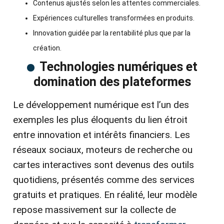
Contenus ajustés selon les attentes commerciales.
Expériences culturelles transformées en produits.
Innovation guidée par la rentabilité plus que par la
création.
Technologies numériques et
domination des plateformes
Le développement numérique est l’un des
exemples les plus éloquents du lien étroit
entre innovation et intérêts financiers. Les
réseaux sociaux, moteurs de recherche ou
cartes interactives sont devenus des outils
quotidiens, présentés comme des services
gratuits et pratiques. En réalité, leur modèle
repose massivement sur la collecte de