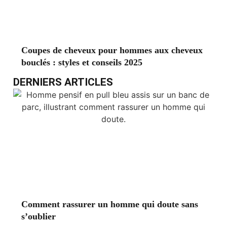
Coupes de cheveux pour hommes aux cheveux
bouclés : styles et conseils 2025
DERNIERS ARTICLES
Comment rassurer un homme qui doute sans
s’oublier