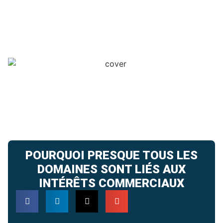
POURQUOI PRESQUE TOUS LES
DOMAINES SONT LIÉS AUX
INTÉRÊTS COMMERCIAUX