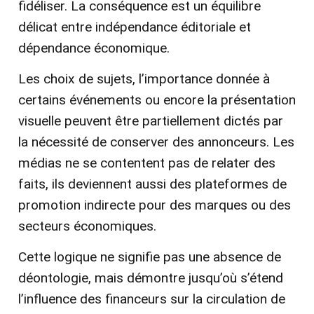
fidéliser. La conséquence est un équilibre
délicat entre indépendance éditoriale et
dépendance économique.
Les choix de sujets, l’importance donnée à
certains événements ou encore la présentation
visuelle peuvent être partiellement dictés par
la nécessité de conserver des annonceurs. Les
médias ne se contentent pas de relater des
faits, ils deviennent aussi des plateformes de
promotion indirecte pour des marques ou des
secteurs économiques.
Cette logique ne signifie pas une absence de
déontologie, mais démontre jusqu’où s’étend
l’influence des financeurs sur la circulation de