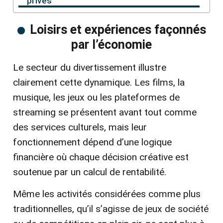
privés
Loisirs et expériences façonnés
par l’économie
Le secteur du divertissement illustre
clairement cette dynamique. Les films, la
musique, les jeux ou les plateformes de
streaming se présentent avant tout comme
des services culturels, mais leur
fonctionnement dépend d’une logique
financière où chaque décision créative est
soutenue par un calcul de rentabilité.
Même les activités considérées comme plus
traditionnelles, qu’il s’agisse de jeux de société