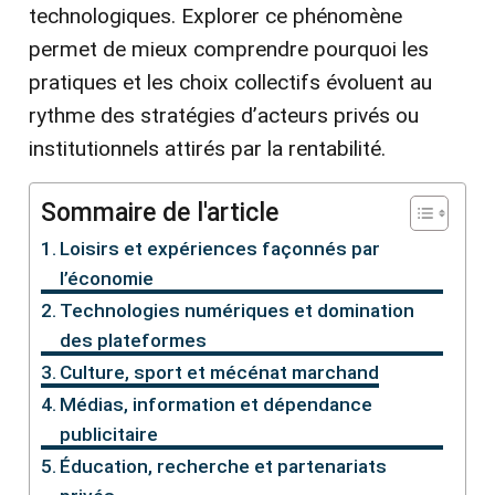
technologiques. Explorer ce phénomène
permet de mieux comprendre pourquoi les
pratiques et les choix collectifs évoluent au
rythme des stratégies d’acteurs privés ou
institutionnels attirés par la rentabilité.
Sommaire de l'article
Loisirs et expériences façonnés par
l’économie
Technologies numériques et domination
des plateformes
Culture, sport et mécénat marchand
Médias, information et dépendance
publicitaire
Éducation, recherche et partenariats