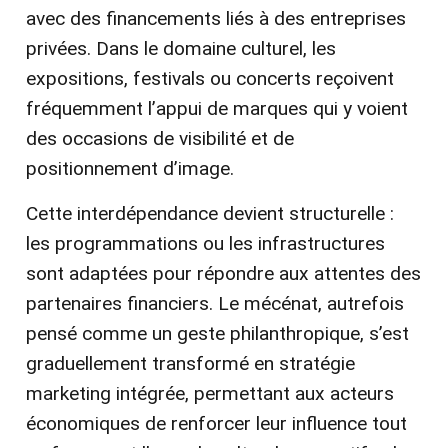
avec des financements liés à des entreprises
privées. Dans le domaine culturel, les
expositions, festivals ou concerts reçoivent
fréquemment l’appui de marques qui y voient
des occasions de visibilité et de
positionnement d’image.
Cette interdépendance devient structurelle :
les programmations ou les infrastructures
sont adaptées pour répondre aux attentes des
partenaires financiers. Le mécénat, autrefois
pensé comme un geste philanthropique, s’est
graduellement transformé en stratégie
marketing intégrée, permettant aux acteurs
économiques de renforcer leur influence tout