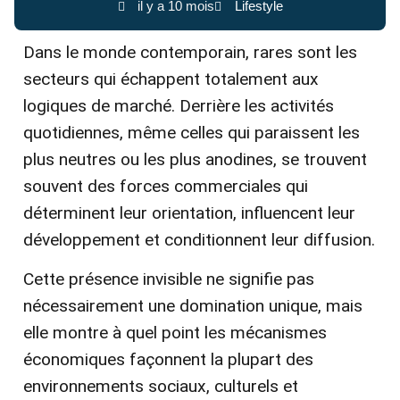
il y a 10 mois
Lifestyle
Dans le monde contemporain, rares sont les
secteurs qui échappent totalement aux
logiques de marché. Derrière les activités
quotidiennes, même celles qui paraissent les
plus neutres ou les plus anodines, se trouvent
souvent des forces commerciales qui
déterminent leur orientation, influencent leur
développement et conditionnent leur diffusion.
Cette présence invisible ne signifie pas
nécessairement une domination unique, mais
elle montre à quel point les mécanismes
économiques façonnent la plupart des
environnements sociaux, culturels et