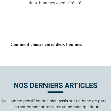
Comment choisir entre deux hommes
NOS DERNIERS ARTICLES