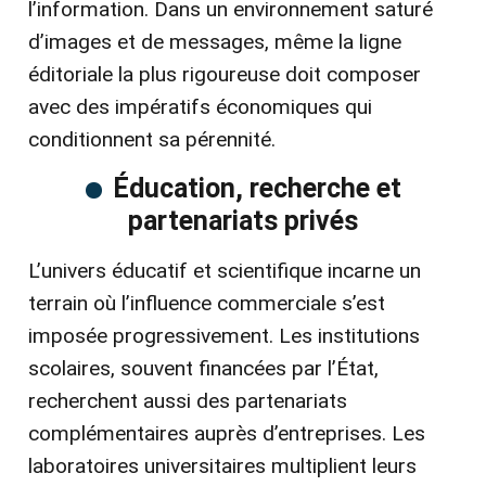
l’information. Dans un environnement saturé
d’images et de messages, même la ligne
éditoriale la plus rigoureuse doit composer
avec des impératifs économiques qui
conditionnent sa pérennité.
Éducation, recherche et
partenariats privés
L’univers éducatif et scientifique incarne un
terrain où l’influence commerciale s’est
imposée progressivement. Les institutions
scolaires, souvent financées par l’État,
recherchent aussi des partenariats
complémentaires auprès d’entreprises. Les
laboratoires universitaires multiplient leurs