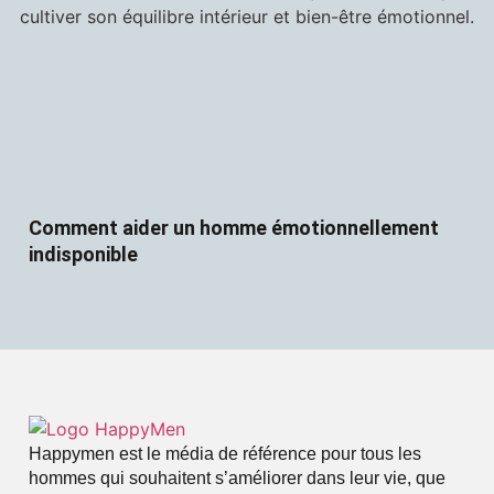
Comment aider un homme émotionnellement
indisponible
Happymen est le média de référence pour tous les
hommes qui souhaitent s’améliorer dans leur vie, que