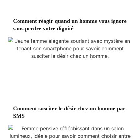
Comment réagir quand un homme vous ignore
sans perdre votre dignité
Comment susciter le désir chez un homme par
SMS