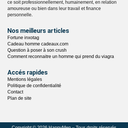
ce soit professionnellement, humainement, en relation
amoureuse ou bien dans leur travail et finance
personnelle.
Nos meilleurs articles
Fortune inxotag
Cadeau homme cadeaux.com
Question à poser à son crush
Comment reconnaitre un homme qui prend du viagra
Accés rapides
Mentions légales
Politique de confidentialité
Contact
Plan de site
Copyright © 2026 HappyMen – Tous droits réservés