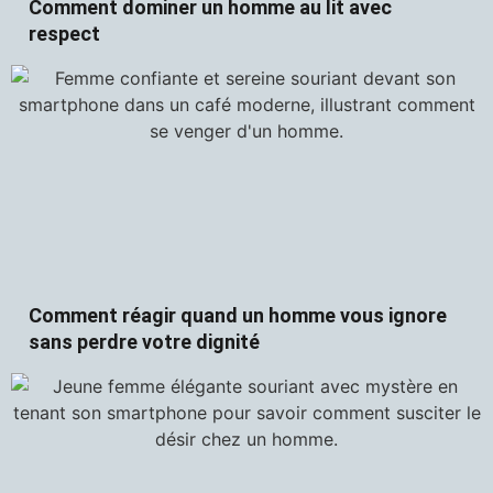
Comment dominer un homme au lit avec
respect
Comment réagir quand un homme vous ignore
sans perdre votre dignité