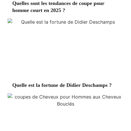
Quelles sont les tendances de coupe pour
homme court en 2025 ?
Quelle est la fortune de Didier Deschamps ?