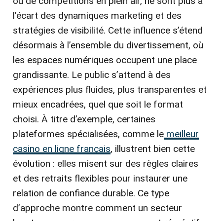
ou de compétitions en plein air, ne sont plus à
l’écart des dynamiques marketing et des
stratégies de visibilité. Cette influence s’étend
désormais à l’ensemble du divertissement, où
les espaces numériques occupent une place
grandissante. Le public s’attend à des
expériences plus fluides, plus transparentes et
mieux encadrées, quel que soit le format
choisi. À titre d’exemple, certaines
plateformes spécialisées, comme le
meilleur
casino en ligne français
, illustrent bien cette
évolution : elles misent sur des règles claires
et des retraits flexibles pour instaurer une
relation de confiance durable. Ce type
d’approche montre comment un secteur