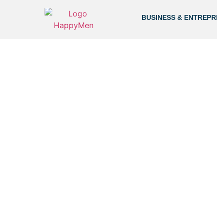
BUSINESS & ENTREPR