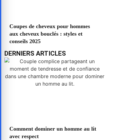
Coupes de cheveux pour hommes
aux cheveux bouclés : styles et
conseils 2025
DERNIERS ARTICLES
Comment dominer un homme au lit
avec respect