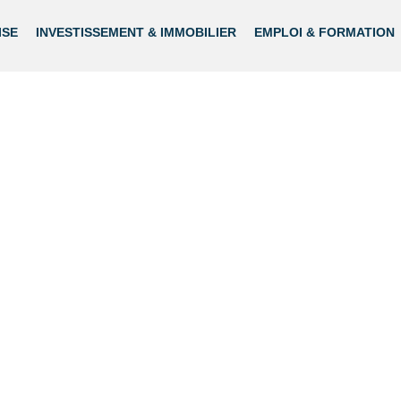
ISE
INVESTISSEMENT & IMMOBILIER
EMPLOI & FORMATION