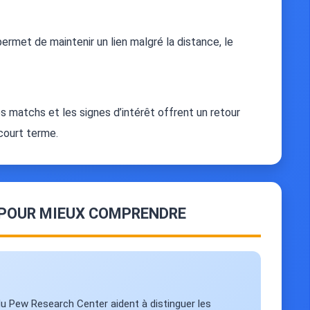
ermet de maintenir un lien malgré la distance, le
es matchs et les signes d’intérêt offrent un retour
 court terme.
 POUR MIEUX COMPRENDRE
 du Pew Research Center aident à distinguer les