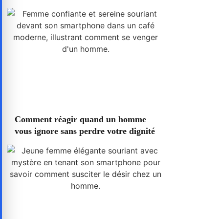
Comment réagir quand un homme
vous ignore sans perdre votre dignité