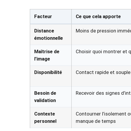
Facteur
Ce que cela apporte
Distance
Moins de pression immé
émotionnelle
Maîtrise de
Choisir quoi montrer et 
l’image
Disponibilité
Contact rapide et souple
Besoin de
Recevoir des signes d’int
validation
Contexte
Contourner l’isolement o
personnel
manque de temps