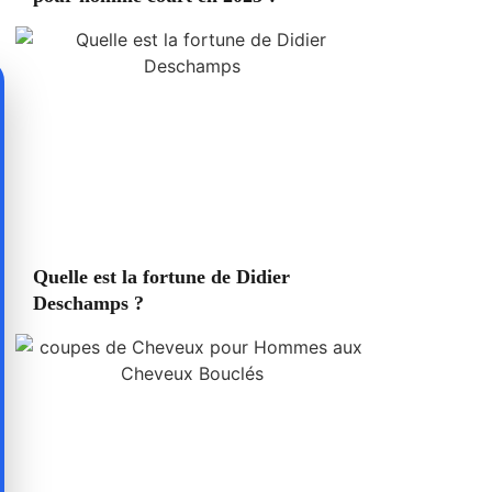
Quelle est la fortune de Didier
Deschamps ?