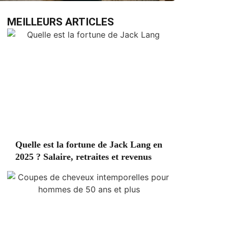
MEILLEURS ARTICLES
Quelle est la fortune de Jack Lang en
2025 ? Salaire, retraites et revenus