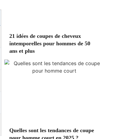
21 idées de coupes de cheveux
intemporelles pour hommes de 50
ans et plus
Quelles sont les tendances de coupe
pour homme court en 2025 ?