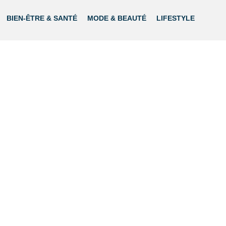
BIEN-ÊTRE & SANTÉ
MODE & BEAUTÉ
LIFESTYLE