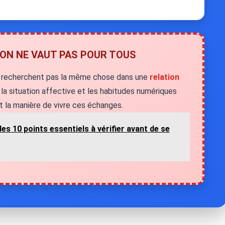
ION NE VAUT PAS POUR TOUS
 recherchent pas la même chose dans une
relation
i, la situation affective et les habitudes numériques
 la manière de vivre ces échanges.
les 10 points essentiels à vérifier avant de se