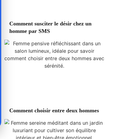
Comment susciter le désir chez un
homme par SMS
Comment choisir entre deux hommes