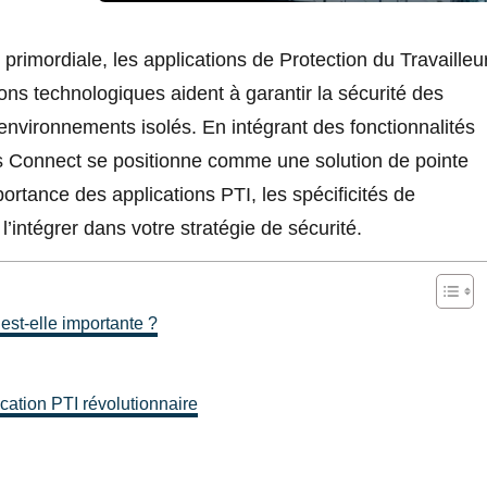
primordiale, les applications de Protection du Travailleu
tions technologiques aident à garantir la sécurité des
environnements isolés. En intégrant des fonctionnalités
lus Connect se positionne comme une solution de pointe
ortance des applications PTI, les spécificités de
intégrer dans votre stratégie de sécurité.
est-elle importante ?
cation PTI révolutionnaire