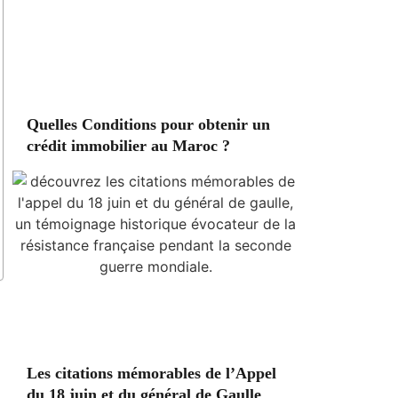
Quelles Conditions pour obtenir un
crédit immobilier au Maroc ?
Les citations mémorables de l’Appel
du 18 juin et du général de Gaulle