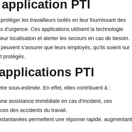
 application PTI
protéger les travailleurs isolés en leur fournissant des
d’urgence. Ces applications utilisent la technologie
leur localisation et alerter les secours en cas de besoin.
 peuvent s’assurer que leurs employés, qu’ils soient sur
t protégés.
applications PTI
re sous-estimée. En effet, elles contribuent à :
une assistance immédiate en cas d’incident, ces
ces des accidents du travail.
instantanées permettent une réponse rapide, augmentant