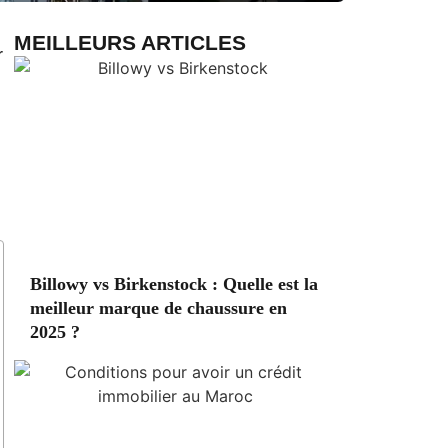
MEILLEURS ARTICLES
r
Billowy vs Birkenstock : Quelle est la
meilleur marque de chaussure en
2025 ?