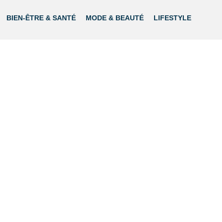
BIEN-ÊTRE & SANTÉ
MODE & BEAUTÉ
LIFESTYLE