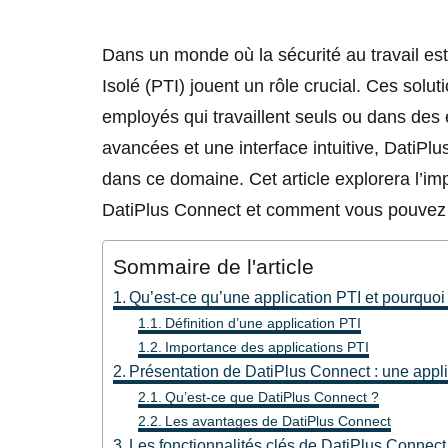
Dans un monde où la sécurité au travail est 
Isolé (PTI) jouent un rôle crucial. Ces solu
employés qui travaillent seuls ou dans des 
avancées et une interface intuitive, DatiP
dans ce domaine. Cet article explorera l’imp
DatiPlus Connect et comment vous pouvez l’
Sommaire de l'article
Qu’est-ce qu’une application PTI et pourquoi 
Définition d’une application PTI
Importance des applications PTI
Présentation de DatiPlus Connect : une appli
Qu’est-ce que DatiPlus Connect ?
Les avantages de DatiPlus Connect
Les fonctionnalités clés de DatiPlus Connect