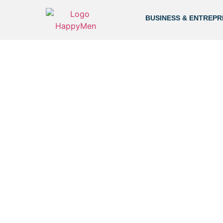
BUSINESS & ENTREPR