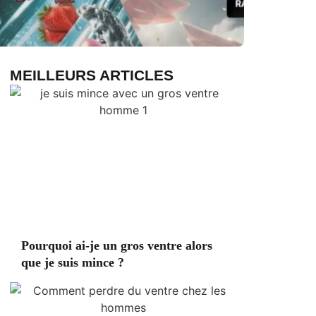
MEILLEURS ARTICLES
Pourquoi ai-je un gros ventre alors
que je suis mince ?