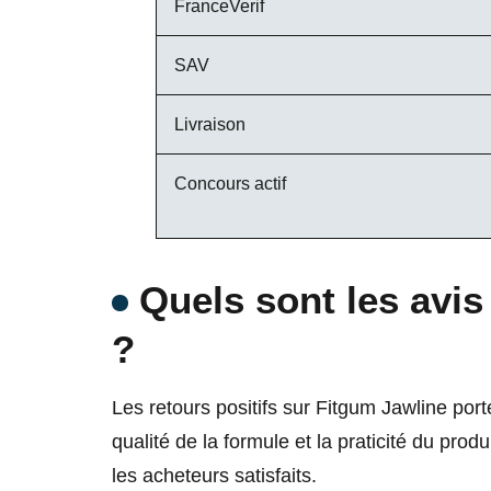
FranceVerif
SAV
Livraison
Concours actif
Quels sont les
avis
?
Les retours positifs sur Fitgum Jawline port
qualité de la formule et la praticité du produ
les acheteurs satisfaits.