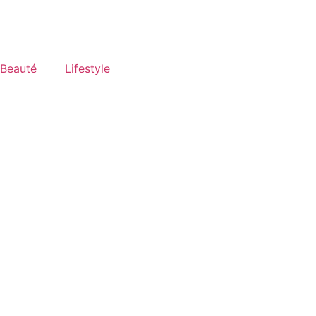
Beauté
Lifestyle