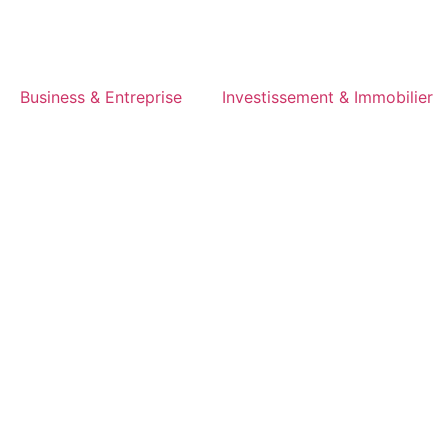
Business & Entreprise
Investissement & Immobilier