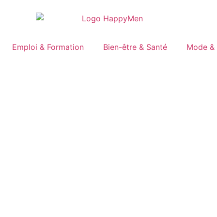
Emploi & Formation
Bien-être & Santé
Mode & 