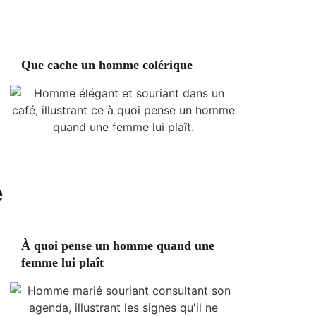
Que cache un homme colérique
e
À quoi pense un homme quand une
femme lui plaît