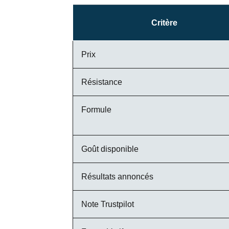
Critère
Prix
Résistance
Formule
Goût disponible
Résultats annoncés
Note Trustpilot