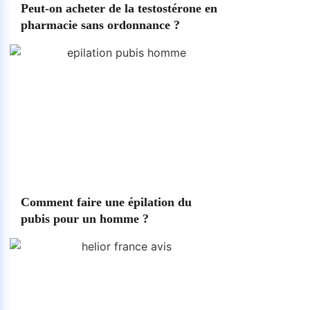
Peut-on acheter de la testostérone en
pharmacie sans ordonnance ?
Comment faire une épilation du
pubis pour un homme ?