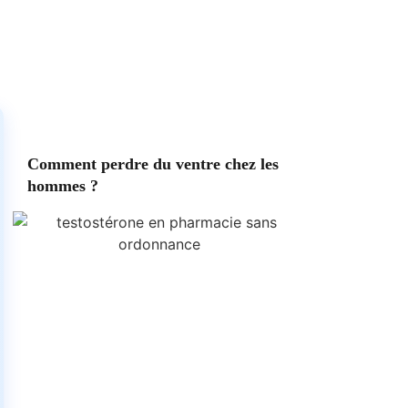
Comment perdre du ventre chez les
hommes ?