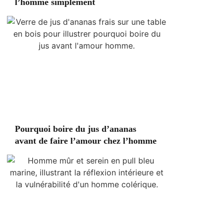
l’homme simplement
Pourquoi boire du jus d’ananas
avant de faire l’amour chez l’homme