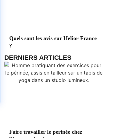
Quels sont les avis sur Helior France
?
DERNIERS ARTICLES
Faire travailler le périnée chez