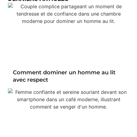
Comment dominer un homme au lit
avec respect