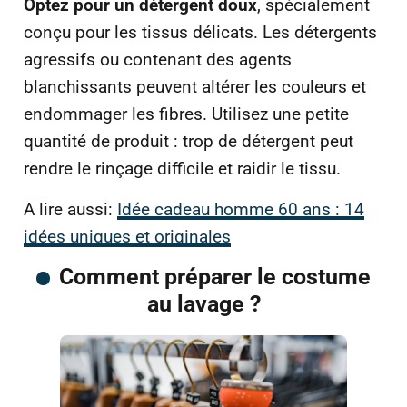
Optez pour un détergent doux
, spécialement
conçu pour les tissus délicats. Les détergents
agressifs ou contenant des agents
blanchissants peuvent altérer les couleurs et
endommager les fibres. Utilisez une petite
quantité de produit : trop de détergent peut
rendre le rinçage difficile et raidir le tissu.
A lire aussi:
Idée cadeau homme 60 ans : 14
idées uniques et originales
Comment préparer le costume
au lavage ?