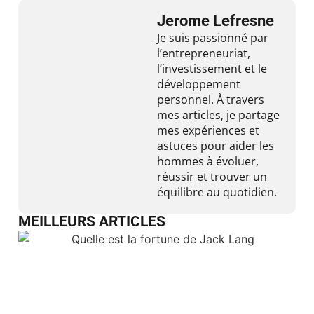
Jerome Lefresne
Je suis passionné par
l’entrepreneuriat,
l’investissement et le
développement
personnel. À travers
mes articles, je partage
mes expériences et
astuces pour aider les
hommes à évoluer,
réussir et trouver un
équilibre au quotidien.
MEILLEURS ARTICLES