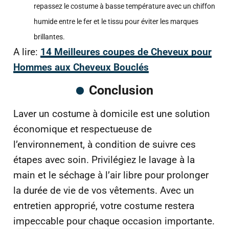
repassez le costume à basse température avec un chiffon
humide entre le fer et le tissu pour éviter les marques
brillantes.
A lire:
14 Meilleures coupes de Cheveux pour
Hommes aux Cheveux Bouclés
Conclusion
Laver un costume à domicile est une solution
économique et respectueuse de
l’environnement, à condition de suivre ces
étapes avec soin. Privilégiez le lavage à la
main et le séchage à l’air libre pour prolonger
la durée de vie de vos vêtements. Avec un
entretien approprié, votre costume restera
impeccable pour chaque occasion importante.