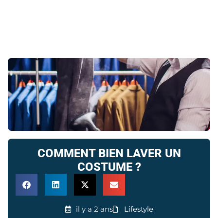
COMMENT BIEN LAVER UN
COSTUME ?
il y a 2 ans
Lifestyle