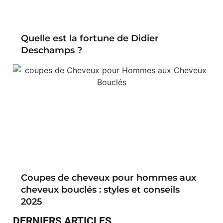
Quelle est la fortune de Didier
Deschamps ?
Coupes de cheveux pour hommes aux
cheveux bouclés : styles et conseils
2025
DERNIERS ARTICLES