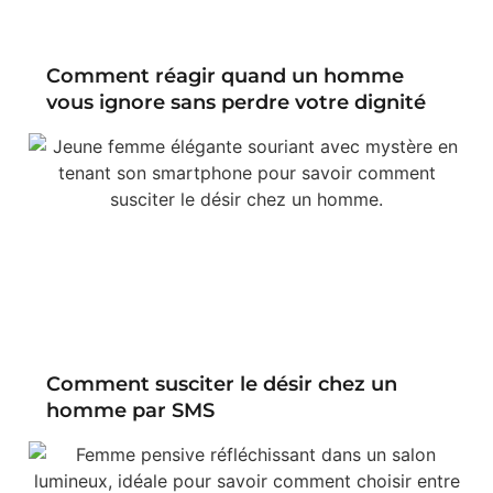
Comment réagir quand un homme
vous ignore sans perdre votre dignité
Comment susciter le désir chez un
homme par SMS