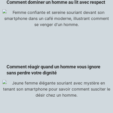
Comment dominer un homme au lit avec respect
Comment réagir quand un homme vous ignore
sans perdre votre dignité