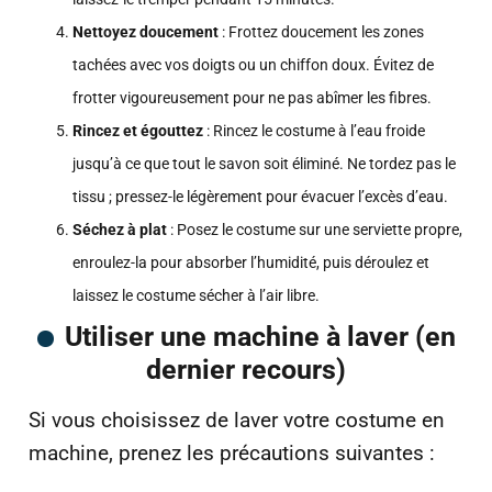
Nettoyez doucement
: Frottez doucement les zones
tachées avec vos doigts ou un chiffon doux. Évitez de
frotter vigoureusement pour ne pas abîmer les fibres.
Rincez et égouttez
: Rincez le costume à l’eau froide
jusqu’à ce que tout le savon soit éliminé. Ne tordez pas le
tissu ; pressez-le légèrement pour évacuer l’excès d’eau.
Séchez à plat
: Posez le costume sur une serviette propre,
enroulez-la pour absorber l’humidité, puis déroulez et
laissez le costume sécher à l’air libre.
Utiliser une machine à laver (en
dernier recours)
Si vous choisissez de laver votre costume en
machine, prenez les précautions suivantes :