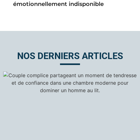
émotionnellement indisponible
NOS DERNIERS ARTICLES