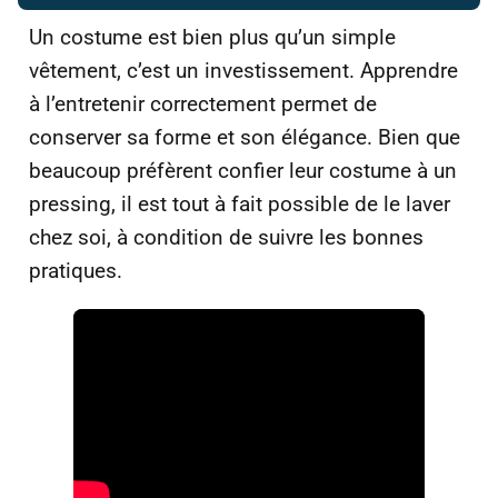
Un costume est bien plus qu’un simple
vêtement, c’est un investissement. Apprendre
à l’entretenir correctement permet de
conserver sa forme et son élégance. Bien que
beaucoup préfèrent confier leur costume à un
pressing, il est tout à fait possible de le laver
chez soi, à condition de suivre les bonnes
pratiques.