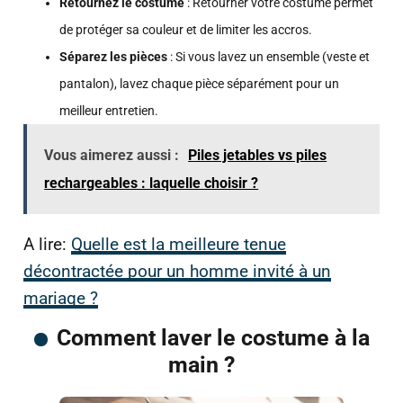
Retournez le costume
: Retourner votre costume permet
de protéger sa couleur et de limiter les accros.
Séparez les pièces
: Si vous lavez un ensemble (veste et
pantalon), lavez chaque pièce séparément pour un
meilleur entretien.
Vous aimerez aussi :
Piles jetables vs piles
rechargeables : laquelle choisir ?
A lire:
Quelle est la meilleure tenue
décontractée pour un homme invité à un
mariage ?
Comment laver le costume à la
main ?