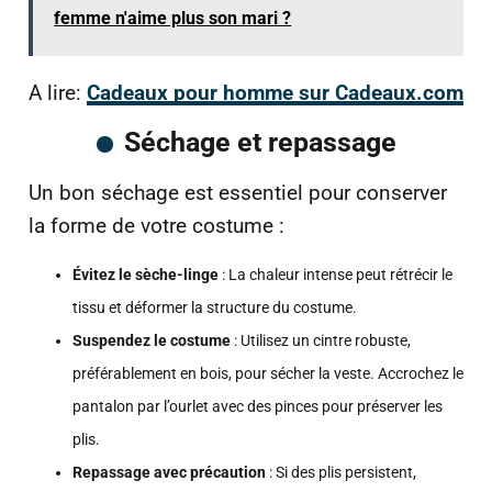
femme n'aime plus son mari ?
A lire:
Cadeaux pour homme sur Cadeaux.com
Séchage et repassage
Un bon séchage est essentiel pour conserver
la forme de votre costume :
Évitez le sèche-linge
: La chaleur intense peut rétrécir le
tissu et déformer la structure du costume.
Suspendez le costume
: Utilisez un cintre robuste,
préférablement en bois, pour sécher la veste. Accrochez le
pantalon par l’ourlet avec des pinces pour préserver les
plis.
Repassage avec précaution
: Si des plis persistent,