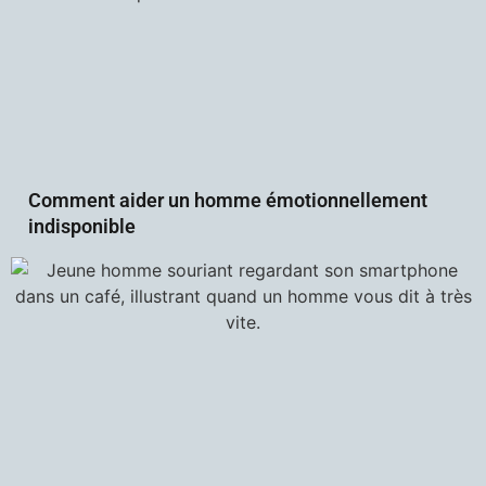
Comment aider un homme émotionnellement
indisponible