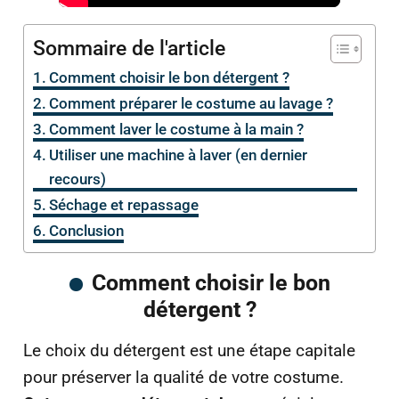
Sommaire de l'article
Comment choisir le bon détergent ?
Comment préparer le costume au lavage ?
Comment laver le costume à la main ?
Utiliser une machine à laver (en dernier
recours)
Séchage et repassage
Conclusion
Comment choisir le bon
détergent ?
Le choix du détergent est une étape capitale
pour préserver la qualité de votre costume.