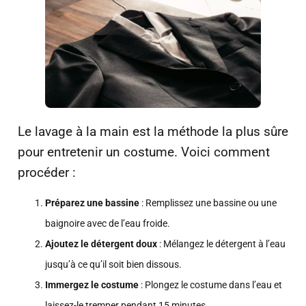
Le lavage à la main est la méthode la plus sûre
pour entretenir un costume. Voici comment
procéder :
Préparez une bassine
: Remplissez une bassine ou une
baignoire avec de l’eau froide.
Ajoutez le détergent doux
: Mélangez le détergent à l’eau
jusqu’à ce qu’il soit bien dissous.
Immergez le costume
: Plongez le costume dans l’eau et
laissez-le tremper pendant 15 minutes.