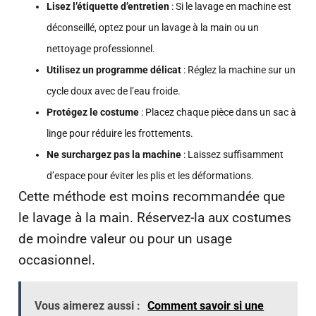
Lisez l’étiquette d’entretien
: Si le lavage en machine est
déconseillé, optez pour un lavage à la main ou un
nettoyage professionnel.
Utilisez un programme délicat
: Réglez la machine sur un
cycle doux avec de l’eau froide.
Protégez le costume
: Placez chaque pièce dans un sac à
linge pour réduire les frottements.
Ne surchargez pas la machine
: Laissez suffisamment
d’espace pour éviter les plis et les déformations.
Cette méthode est moins recommandée que
le lavage à la main. Réservez-la aux costumes
de moindre valeur ou pour un usage
occasionnel.
Vous aimerez aussi :
Comment savoir si une