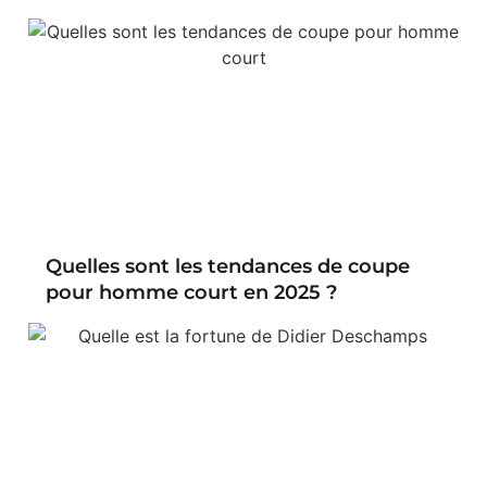
Quelles sont les tendances de coupe
pour homme court en 2025 ?