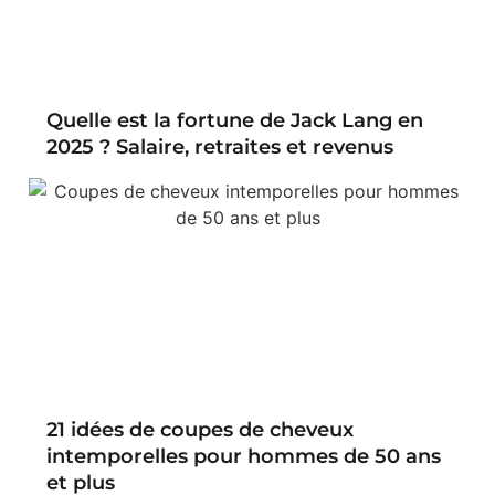
Quelle est la fortune de Jack Lang en
2025 ? Salaire, retraites et revenus
21 idées de coupes de cheveux
intemporelles pour hommes de 50 ans
et plus