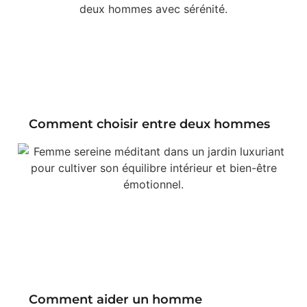
Comment choisir entre deux hommes
Comment aider un homme