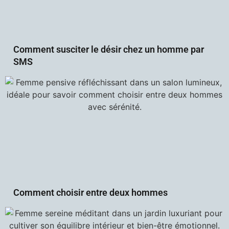
Comment susciter le désir chez un homme par
SMS
Comment choisir entre deux hommes