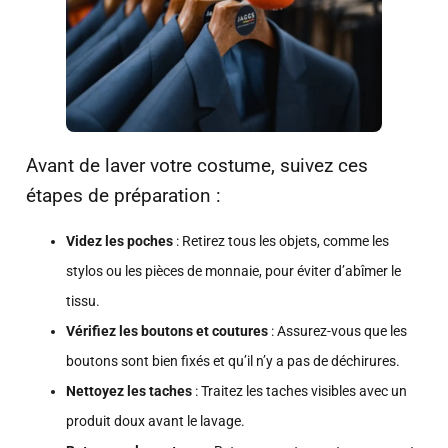
Avant de laver votre costume, suivez ces
étapes de préparation :
Videz les poches
: Retirez tous les objets, comme les
stylos ou les pièces de monnaie, pour éviter d’abîmer le
tissu.
Vérifiez les boutons et coutures
: Assurez-vous que les
boutons sont bien fixés et qu’il n’y a pas de déchirures.
Nettoyez les taches
: Traitez les taches visibles avec un
produit doux avant le lavage.