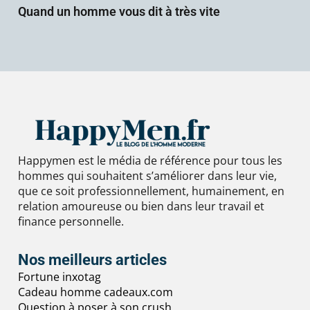
Quand un homme vous dit à très vite
Happymen est le média de référence pour tous les
hommes qui souhaitent s’améliorer dans leur vie,
que ce soit professionnellement, humainement, en
relation amoureuse ou bien dans leur travail et
finance personnelle.
Nos meilleurs articles
Fortune inxotag
Cadeau homme cadeaux.com
Question à poser à son crush