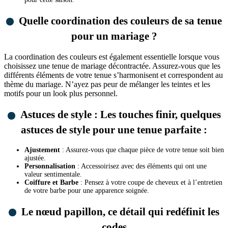
Quelle coordination des couleurs de sa tenue
pour un mariage ?
La coordination des couleurs est également essentielle lorsque vous
choisissez une tenue de mariage décontractée. Assurez-vous que les
différents éléments de votre tenue s’harmonisent et correspondent au
thème du mariage. N’ayez pas peur de mélanger les teintes et les
motifs pour un look plus personnel.
Astuces de style : Les touches finir, quelques
astuces de style pour une tenue parfaite :
Ajustement
: Assurez-vous que chaque pièce de votre tenue soit bien
ajustée.
Personnalisation
: Accessoirisez avec des éléments qui ont une
valeur sentimentale.
Coiffure et Barbe
: Pensez à votre coupe de cheveux et à l’entretien
de votre barbe pour une apparence soignée.
Le nœud papillon, ce détail qui redéfinit les
codes