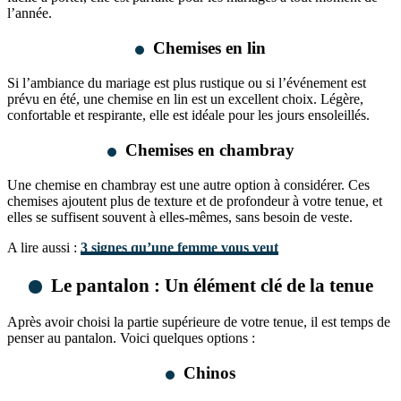
l’année.
Chemises en lin
Si l’ambiance du mariage est plus rustique ou si l’événement est
prévu en été, une chemise en lin est un excellent choix. Légère,
confortable et respirante, elle est idéale pour les jours ensoleillés.
Chemises en chambray
Une chemise en chambray est une autre option à considérer. Ces
chemises ajoutent plus de texture et de profondeur à votre tenue, et
elles se suffisent souvent à elles-mêmes, sans besoin de veste.
A lire aussi :
3 signes qu’une femme vous veut
Le pantalon : Un élément clé de la tenue
Après avoir choisi la partie supérieure de votre tenue, il est temps de
penser au pantalon. Voici quelques options :
Chinos