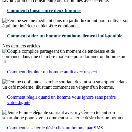
Comment choisir entre deux hommes
Comment aider un homme émotionnellement indisponible
Nos derniers articles
Comment dominer un homme au lit avec respect
Comment réagir quand un homme vous ignore sans perdre
votre dignité
Comment susciter le désir chez un homme par SMS