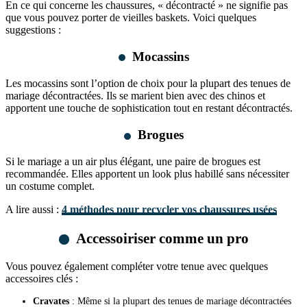
En ce qui concerne les chaussures, « décontracté » ne signifie pas
que vous pouvez porter de vieilles baskets. Voici quelques
suggestions :
Mocassins
Les mocassins sont l’option de choix pour la plupart des tenues de
mariage décontractées. Ils se marient bien avec des chinos et
apportent une touche de sophistication tout en restant décontractés.
Brogues
Si le mariage a un air plus élégant, une paire de brogues est
recommandée. Elles apportent un look plus habillé sans nécessiter
un costume complet.
A lire aussi :
4 méthodes pour recycler vos chaussures usées
Accessoiriser comme un pro
Vous pouvez également compléter votre tenue avec quelques
accessoires clés :
Cravates
: Même si la plupart des tenues de mariage décontractées