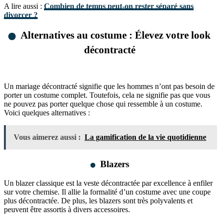
A lire aussi :
Combien de temps peut-on rester séparé sans
divorcer ?
Alternatives au costume : Élevez votre look
décontracté
Un mariage décontracté signifie que les hommes n’ont pas besoin de
porter un costume complet. Toutefois, cela ne signifie pas que vous
ne pouvez pas porter quelque chose qui ressemble à un costume.
Voici quelques alternatives :
Vous aimerez aussi :
La gamification de la vie quotidienne
Blazers
Un blazer classique est la veste décontractée par excellence à enfiler
sur votre chemise. Il allie la formalité d’un costume avec une coupe
plus décontractée. De plus, les blazers sont très polyvalents et
peuvent être assortis à divers accessoires.