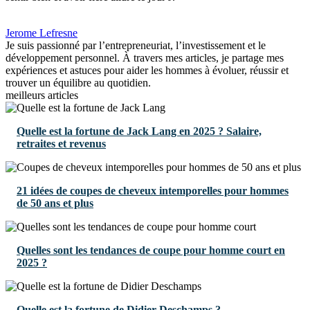
Jerome Lefresne
Je suis passionné par l’entrepreneuriat, l’investissement et le
développement personnel. À travers mes articles, je partage mes
expériences et astuces pour aider les hommes à évoluer, réussir et
trouver un équilibre au quotidien.
meilleurs articles
Quelle est la fortune de Jack Lang en 2025 ? Salaire,
retraites et revenus
21 idées de coupes de cheveux intemporelles pour hommes
de 50 ans et plus
Quelles sont les tendances de coupe pour homme court en
2025 ?
Quelle est la fortune de Didier Deschamps ?