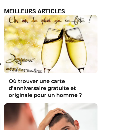
MEILLEURS ARTICLES
s
Où trouver une carte
d’anniversaire gratuite et
originale pour un homme ?