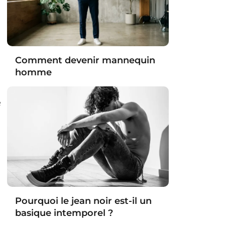
Comment devenir mannequin
homme
é
Pourquoi le jean noir est-il un
basique intemporel ?