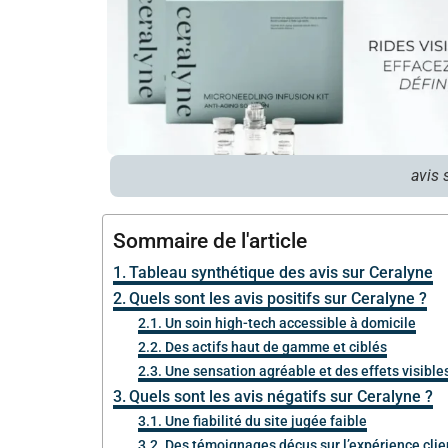
avis 
Sommaire de l'article
Tableau synthétique des avis sur Ceralyne
Quels sont les avis positifs sur Ceralyne ?
Un soin high-tech accessible à domicile
Des actifs haut de gamme et ciblés
Une sensation agréable et des effets visible
Quels sont les avis négatifs sur Ceralyne ?
Une fiabilité du site jugée faible
Des témoignages déçus sur l’expérience clie