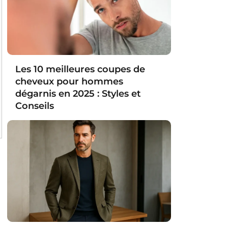
Les 10 meilleures coupes de
cheveux pour hommes
dégarnis en 2025 : Styles et
Conseils