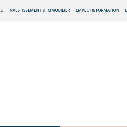
SE
INVESTISSEMENT & IMMOBILIER
EMPLOI & FORMATION