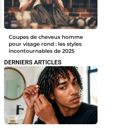
Coupes de cheveux homme
pour visage rond : les styles
incontournables de 2025
DERNIERS ARTICLES