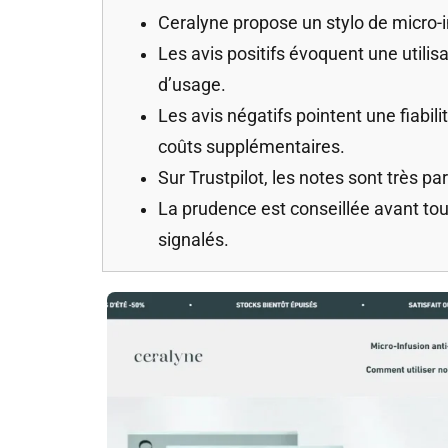
Ceralyne propose un stylo de micro-i
Les avis positifs évoquent une utili
d’usage.
Les avis négatifs pointent une fiabili
coûts supplémentaires.
Sur Trustpilot, les notes sont très p
La prudence est conseillée avant tou
signalés.