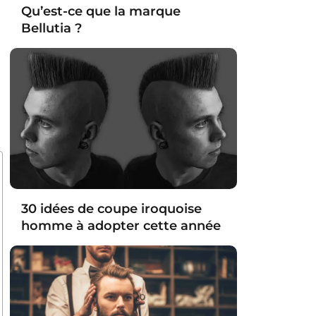
Qu’est-ce que la marque
Bellutia ?
30 idées de coupe iroquoise
homme à adopter cette année