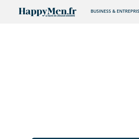
BUSINESS & ENTREPRI