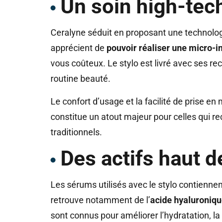
Un soin high-tec
Ceralyne séduit en proposant une technologie
apprécient de
pouvoir réaliser une micro-in
vous coûteux. Le stylo est livré avec ses r
routine beauté.
Le confort d’usage et la facilité de prise en
constitue un atout majeur pour celles qui r
traditionnels.
Des actifs haut 
Les sérums utilisés avec le stylo contienne
retrouve notamment de l’
acide hyaluroniq
sont connus pour améliorer l’hydratation, la 