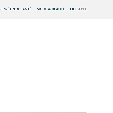
BIEN-ÊTRE & SANTÉ
MODE & BEAUTÉ
LIFESTYLE