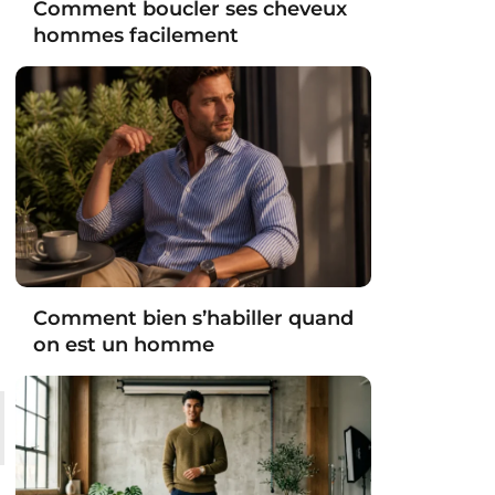
Comment boucler ses cheveux
hommes facilement
Comment bien s’habiller quand
on est un homme