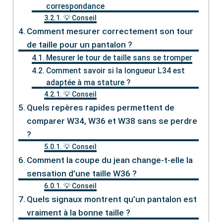
correspondance
💡 Conseil
Comment mesurer correctement son tour
de taille pour un pantalon ?
Mesurer le tour de taille sans se tromper
Comment savoir si la longueur L34 est
adaptée à ma stature ?
💡 Conseil
Quels repères rapides permettent de
comparer W34, W36 et W38 sans se perdre
?
💡 Conseil
Comment la coupe du jean change-t-elle la
sensation d’une taille W36 ?
💡 Conseil
Quels signaux montrent qu’un pantalon est
vraiment à la bonne taille ?