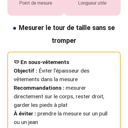
Point de mesure
Longueur utile
Mesurer le tour de taille sans se
tromper
🩲 En sous-vêtements
Objectif :
Éviter l’épaisseur des
vêtements dans la mesure
Recommandations :
mesurer
directement sur le corps, rester droit,
garder les pieds à plat
À éviter :
prendre la mesure sur un pull
ou un jean