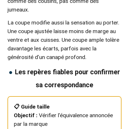
comme des cousins, pas comme des
jumeaux.
La coupe modifie aussi la sensation au porter.
Une coupe ajustée laisse moins de marge au
ventre et aux cuisses. Une coupe ample tolère
davantage les écarts, parfois avec la
générosité d’un canapé profond.
Les repères fiables pour confirmer
sa correspondance
📋 Guide taille
Objectif :
Vérifier l’équivalence annoncée
par la marque