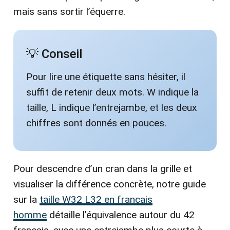
mais sans sortir l’équerre.
💡 Conseil
Pour lire une étiquette sans hésiter, il
suffit de retenir deux mots. W indique la
taille, L indique l’entrejambe, et les deux
chiffres sont donnés en pouces.
Pour descendre d’un cran dans la grille et
visualiser la différence concrète, notre guide
sur la
taille W32 L32 en français
homme
détaille l’équivalence autour du 42