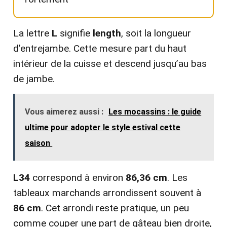
La lettre
L
signifie
length
, soit la longueur
d’entrejambe. Cette mesure part du haut
intérieur de la cuisse et descend jusqu’au bas
de jambe.
Vous aimerez aussi :
Les mocassins : le guide
ultime pour adopter le style estival cette
saison
L34
correspond à environ
86,36 cm
. Les
tableaux marchands arrondissent souvent à
86 cm
. Cet arrondi reste pratique, un peu
comme couper une part de gâteau bien droite,