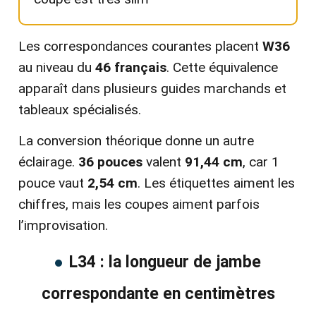
Les correspondances courantes placent
W36
au niveau du
46 français
. Cette équivalence
apparaît dans plusieurs guides marchands et
tableaux spécialisés.
La conversion théorique donne un autre
éclairage.
36 pouces
valent
91,44 cm
, car 1
pouce vaut
2,54 cm
. Les étiquettes aiment les
chiffres, mais les coupes aiment parfois
l’improvisation.
L34 : la longueur de jambe
correspondante en centimètres