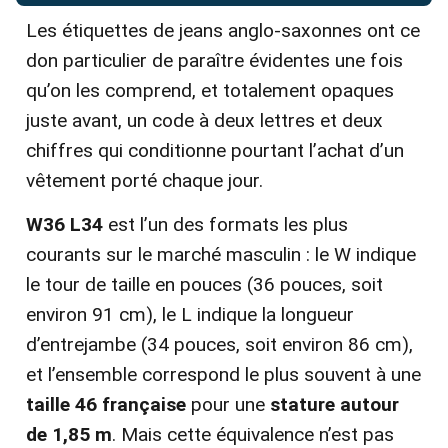
Les étiquettes de jeans anglo-saxonnes ont ce
don particulier de paraître évidentes une fois
qu’on les comprend, et totalement opaques
juste avant, un code à deux lettres et deux
chiffres qui conditionne pourtant l’achat d’un
vêtement porté chaque jour.
W36 L34
est l’un des formats les plus
courants sur le marché masculin : le W indique
le tour de taille en pouces (36 pouces, soit
environ 91 cm), le L indique la longueur
d’entrejambe (34 pouces, soit environ 86 cm),
et l’ensemble correspond le plus souvent à une
taille 46 française
pour une
stature autour
de 1,85 m
. Mais cette équivalence n’est pas