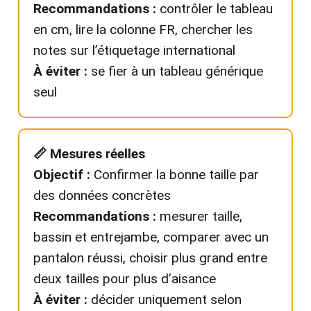
Recommandations :
contrôler le tableau
en cm, lire la colonne FR, chercher les
notes sur l’étiquetage international
À éviter :
se fier à un tableau générique
seul
📏 Mesures réelles
Objectif :
Confirmer la bonne taille par
des données concrètes
Recommandations :
mesurer taille,
bassin et entrejambe, comparer avec un
pantalon réussi, choisir plus grand entre
deux tailles pour plus d’aisance
À éviter :
décider uniquement selon