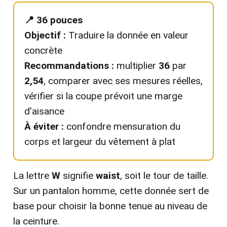
📍 36 pouces
Objectif :
Traduire la donnée en valeur
concrète
Recommandations :
multiplier
36
par
2,54
, comparer avec ses mesures réelles,
vérifier si la coupe prévoit une marge
d’aisance
À éviter :
confondre mensuration du
corps et largeur du vêtement à plat
La lettre
W
signifie
waist
, soit le tour de taille.
Sur un pantalon homme, cette donnée sert de
base pour choisir la bonne tenue au niveau de
la ceinture.