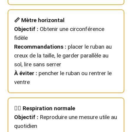
📏 Mètre horizontal
Objectif :
Obtenir une circonférence
fidèle
Recommandations :
placer le ruban au
creux de la taille, le garder parallèle au
sol, lire sans serrer
À éviter :
pencher le ruban ou rentrer le
ventre
😮‍💨 Respiration normale
Objectif :
Reproduire une mesure utile au
quotidien