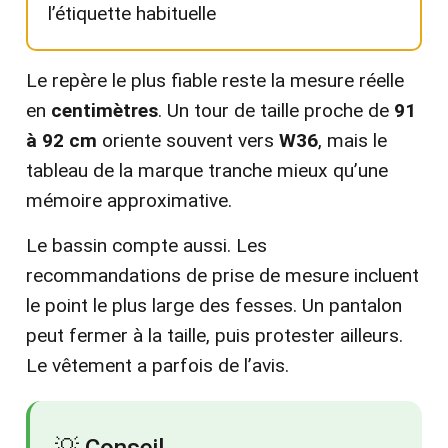
l’étiquette habituelle
Le repère le plus fiable reste la mesure réelle
en
centimètres
. Un tour de taille proche de
91
à 92 cm
oriente souvent vers
W36
, mais le
tableau de la marque tranche mieux qu’une
mémoire approximative.
Le bassin compte aussi. Les
recommandations de prise de mesure incluent
le point le plus large des fesses. Un pantalon
peut fermer à la taille, puis protester ailleurs.
Le vêtement a parfois de l’avis.
💡 Conseil