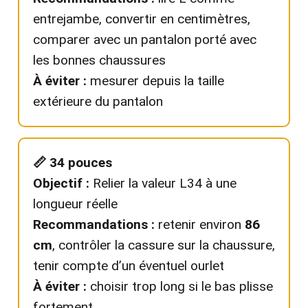
entrejambe, convertir en centimètres,
comparer avec un pantalon porté avec
les bonnes chaussures
À éviter :
mesurer depuis la taille
extérieure du pantalon
📏 34 pouces
Objectif :
Relier la valeur L34 à une
longueur réelle
Recommandations :
retenir environ
86
cm
, contrôler la cassure sur la chaussure,
tenir compte d’un éventuel ourlet
À éviter :
choisir trop long si le bas plisse
fortement