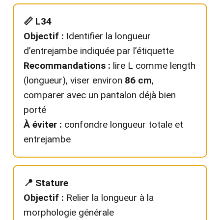
📏 L34
Objectif :
Identifier la longueur
d’entrejambe indiquée par l’étiquette
Recommandations :
lire L comme length
(longueur), viser environ
86 cm
,
comparer avec un pantalon déjà bien
porté
À éviter :
confondre longueur totale et
entrejambe
📍 Stature
Objectif :
Relier la longueur à la
morphologie générale