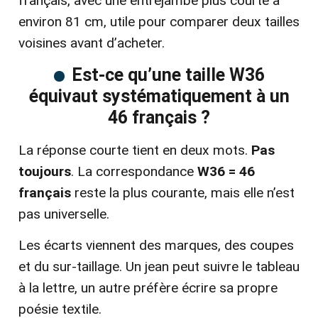
français, avec une entrejambe plus courte à
environ 81 cm, utile pour comparer deux tailles
voisines avant d’acheter.
Est-ce qu’une taille W36
équivaut systématiquement à un
46 français ?
La réponse courte tient en deux mots.
Pas
toujours
. La correspondance
W36 = 46
français
reste la plus courante, mais elle n’est
pas universelle.
Les écarts viennent des marques, des coupes
et du sur-taillage. Un jean peut suivre le tableau
à la lettre, un autre préfère écrire sa propre
poésie textile.