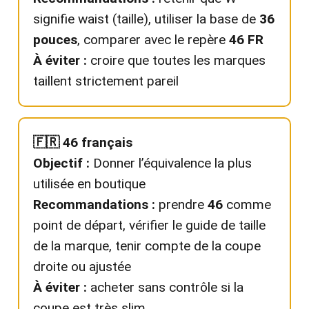
signifie waist (taille), utiliser la base de
36
pouces
, comparer avec le repère
46 FR
À éviter :
croire que toutes les marques
taillent strictement pareil
🇫🇷 46 français
Objectif :
Donner l’équivalence la plus
utilisée en boutique
Recommandations :
prendre
46
comme
point de départ, vérifier le guide de taille
de la marque, tenir compte de la coupe
droite ou ajustée
À éviter :
acheter sans contrôle si la
coupe est très slim