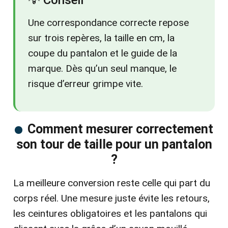
Une correspondance correcte repose
sur trois repères, la taille en cm, la
coupe du pantalon et le guide de la
marque. Dès qu’un seul manque, le
risque d’erreur grimpe vite.
Comment mesurer correctement
son tour de taille pour un pantalon
?
La meilleure conversion reste celle qui part du
corps réel. Une mesure juste évite les retours,
les ceintures obligatoires et les pantalons qui