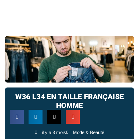
W36 L34 EN TAILLE FRANÇAISE
HOMME
il y a 3 mois
Mode & Beauté