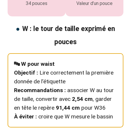
34 pouces
Valeur d’un pouce
W : le tour de taille exprimé en
pouces
🔤 W pour waist
Objectif :
Lire correctement la première
donnée de l’étiquette
Recommandations :
associer W au tour
de taille, convertir avec
2,54 cm
, garder
en tête le repère
91,44 cm
pour W36
À éviter :
croire que W mesure le bassin