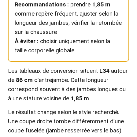
Recommandations :
prendre
1,85 m
comme repère fréquent, ajuster selon la
longueur des jambes, vérifier la retombée
sur la chaussure
À éviter :
choisir uniquement selon la
taille corporelle globale
Les tableaux de conversion situent
L34
autour
de
86 cm
d’entrejambe. Cette longueur
correspond souvent à des jambes longues ou
à une stature voisine de
1,85 m
.
Le résultat change selon le style recherché.
Une coupe droite tombe différemment d’une
coupe fuselée (jambe resserrée vers le bas).