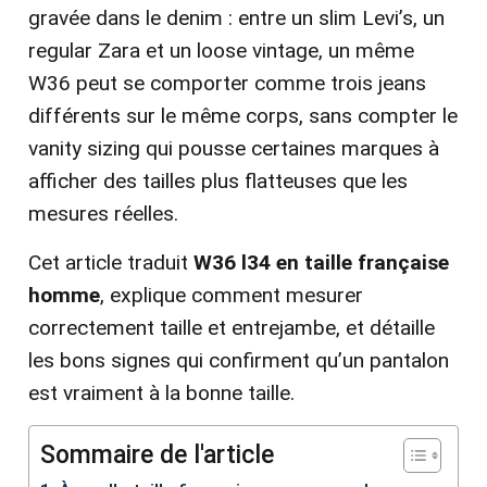
gravée dans le denim : entre un slim Levi’s, un
regular Zara et un loose vintage, un même
W36 peut se comporter comme trois jeans
différents sur le même corps, sans compter le
vanity sizing qui pousse certaines marques à
afficher des tailles plus flatteuses que les
mesures réelles.
Cet article traduit
W36 l34 en taille française
homme
, explique comment mesurer
correctement taille et entrejambe, et détaille
les bons signes qui confirment qu’un pantalon
est vraiment à la bonne taille.
Sommaire de l'article