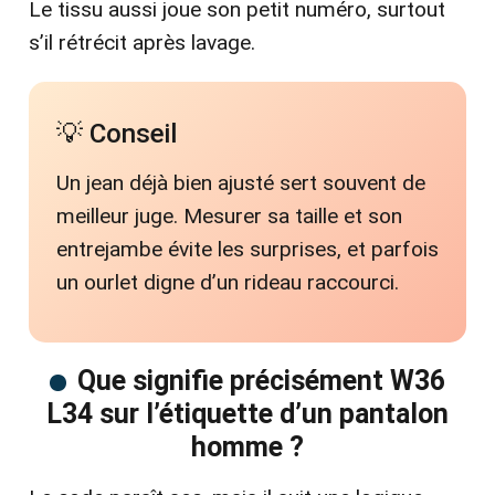
Le tissu aussi joue son petit numéro, surtout
s’il rétrécit après lavage.
💡 Conseil
Un jean déjà bien ajusté sert souvent de
meilleur juge. Mesurer sa taille et son
entrejambe évite les surprises, et parfois
un ourlet digne d’un rideau raccourci.
Que signifie précisément W36
L34 sur l’étiquette d’un pantalon
homme ?