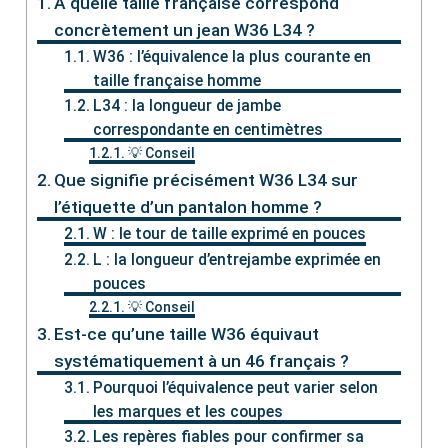
À quelle taille française correspond
concrètement un jean W36 L34 ?
W36 : l’équivalence la plus courante en
taille française homme
L34 : la longueur de jambe
correspondante en centimètres
💡 Conseil
Que signifie précisément W36 L34 sur
l’étiquette d’un pantalon homme ?
W : le tour de taille exprimé en pouces
L : la longueur d’entrejambe exprimée en
pouces
💡 Conseil
Est-ce qu’une taille W36 équivaut
systématiquement à un 46 français ?
Pourquoi l’équivalence peut varier selon
les marques et les coupes
Les repères fiables pour confirmer sa