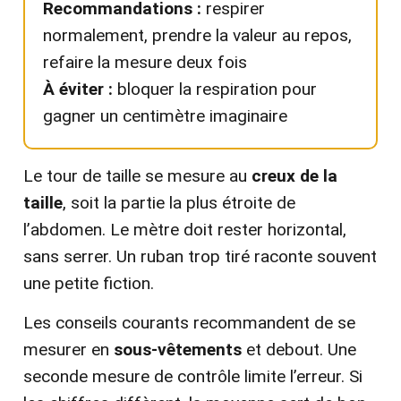
Recommandations :
respirer
normalement, prendre la valeur au repos,
refaire la mesure deux fois
À éviter :
bloquer la respiration pour
gagner un centimètre imaginaire
Le tour de taille se mesure au
creux de la
taille
, soit la partie la plus étroite de
l’abdomen. Le mètre doit rester horizontal,
sans serrer. Un ruban trop tiré raconte souvent
une petite fiction.
Les conseils courants recommandent de se
mesurer en
sous-vêtements
et debout. Une
seconde mesure de contrôle limite l’erreur. Si