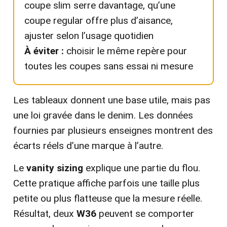
coupe slim serre davantage, qu’une
coupe regular offre plus d’aisance,
ajuster selon l’usage quotidien
À éviter :
choisir le même repère pour
toutes les coupes sans essai ni mesure
Les tableaux donnent une base utile, mais pas
une loi gravée dans le denim. Les données
fournies par plusieurs enseignes montrent des
écarts réels d’une marque à l’autre.
Le
vanity sizing
explique une partie du flou.
Cette pratique affiche parfois une taille plus
petite ou plus flatteuse que la mesure réelle.
Résultat, deux
W36
peuvent se comporter