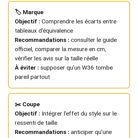
🏷️ Marque
Objectif :
Comprendre les écarts entre
tableaux d’équivalence
Recommandations :
consulter le guide
officiel, comparer la mesure en cm,
vérifier les avis sur la taille réelle
À éviter :
supposer qu’un W36 tombe
pareil partout
✂️ Coupe
Objectif :
Intégrer l’effet du style sur le
ressenti de taille
Recommandations :
anticiper qu’une