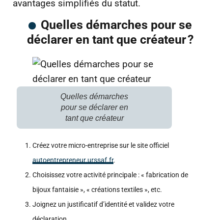
avantages simplifiés du statut.
Quelles démarches pour se
déclarer en tant que créateur ?
Quelles démarches
pour se déclarer en
tant que créateur
Créez votre micro-entreprise sur le site officiel
autoentrepreneur.urssaf.fr
.
Choisissez votre activité principale : « fabrication de
bijoux fantaisie », « créations textiles », etc.
Joignez un justificatif d’identité et validez votre
déclaration.