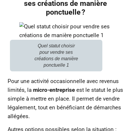
ses créations de manière
ponctuelle ?
Quel statut choisir
pour vendre ses
créations de manière
ponctuelle 1
Pour une activité occasionnelle avec revenus
limités, la
micro-entreprise
est le statut le plus
simple à mettre en place. Il permet de vendre
légalement, tout en bénéficiant de démarches
allégées.
Autres options possibles selon la situation :