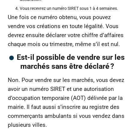
Vous recevrez un numéro SIRET sous 1 à 4 semaines.
Une fois ce numéro obtenu, vous pouvez
vendre vos créations en toute légalité. Vous
devrez ensuite déclarer votre chiffre d’affaires
chaque mois ou trimestre, même s’il est nul.
Est-il possible de vendre sur les
marchés sans être déclaré ?
Non. Pour vendre sur les marchés, vous devez
avoir un numéro SIRET et une autorisation
d’occupation temporaire (AOT) délivrée par la
mairie. Il faut aussi s’inscrire au registre des
commerçants ambulants si vous vendez dans
plusieurs villes.