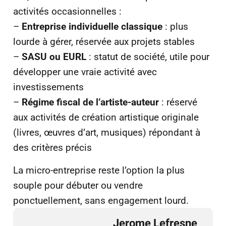
activités occasionnelles :
–
Entreprise individuelle classique
: plus
lourde à gérer, réservée aux projets stables
–
SASU ou EURL
: statut de société, utile pour
développer une vraie activité avec
investissements
–
Régime fiscal de l’artiste-auteur
: réservé
aux activités de création artistique originale
(livres, œuvres d’art, musiques) répondant à
des critères précis
La micro-entreprise reste l’option la plus
souple pour débuter ou vendre
ponctuellement, sans engagement lourd.
Jerome Lefresne