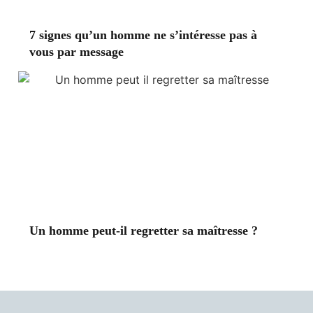
7 signes qu’un homme ne s’intéresse pas à
vous par message
Un homme peut-il regretter sa maîtresse ?