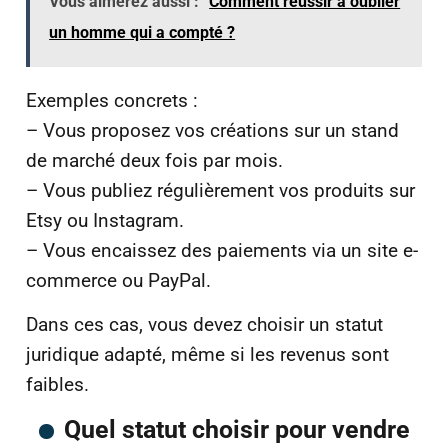
Vous aimerez aussi :
Comment réussir à oublier
un homme qui a compté ?
Exemples concrets :
– Vous proposez vos créations sur un stand
de marché deux fois par mois.
– Vous publiez régulièrement vos produits sur
Etsy ou Instagram.
– Vous encaissez des paiements via un site e-
commerce ou PayPal.
Dans ces cas, vous devez choisir un statut
juridique adapté, même si les revenus sont
faibles.
Quel statut choisir pour vendre