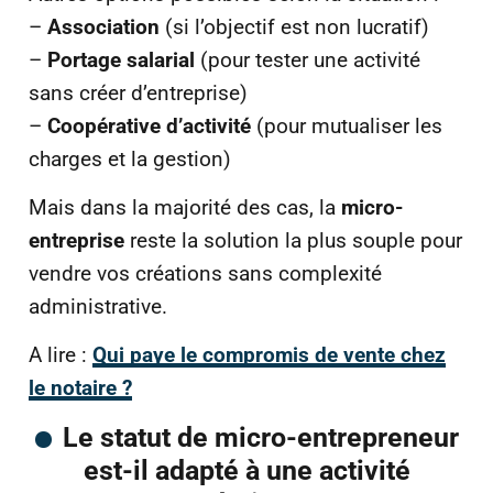
–
Association
(si l’objectif est non lucratif)
–
Portage salarial
(pour tester une activité
sans créer d’entreprise)
–
Coopérative d’activité
(pour mutualiser les
charges et la gestion)
Mais dans la majorité des cas, la
micro-
entreprise
reste la solution la plus souple pour
vendre vos créations sans complexité
administrative.
A lire :
Qui paye le compromis de vente chez
le notaire ?
Le statut de micro-entrepreneur
est-il adapté à une activité