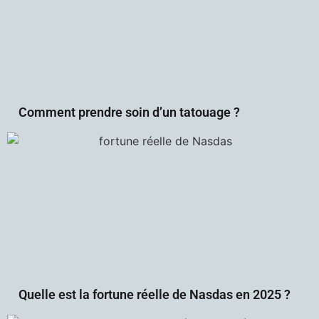
Comment prendre soin d’un tatouage ?
Quelle est la fortune réelle de Nasdas en 2025 ?