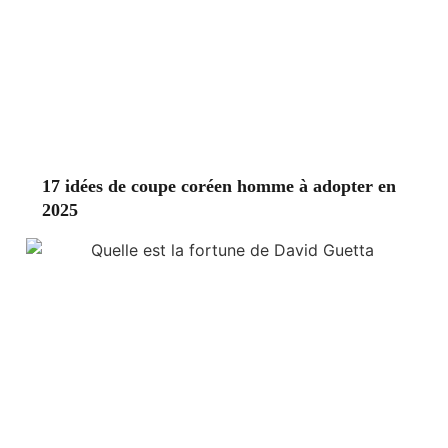
17 idées de coupe coréen homme à adopter en
2025