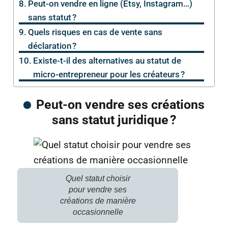
Peut-on vendre en ligne (Etsy, Instagram…)
sans statut ?
Quels risques en cas de vente sans
déclaration ?
Existe-t-il des alternatives au statut de
micro-entrepreneur pour les créateurs ?
Peut-on vendre ses créations
sans statut juridique ?
Quel statut choisir
pour vendre ses
créations de manière
occasionnelle