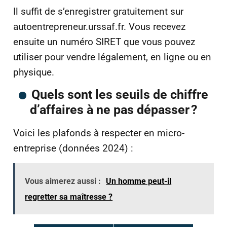
Il suffit de s’enregistrer gratuitement sur
autoentrepreneur.urssaf.fr. Vous recevez
ensuite un numéro SIRET que vous pouvez
utiliser pour vendre légalement, en ligne ou en
physique.
Quels sont les seuils de chiffre
d’affaires à ne pas dépasser ?
Voici les plafonds à respecter en micro-
entreprise (données 2024) :
Vous aimerez aussi :
Un homme peut-il
regretter sa maîtresse ?