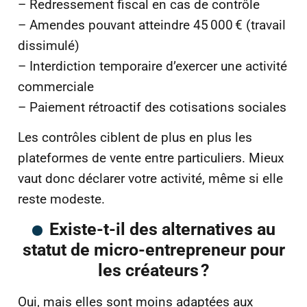
– Redressement fiscal en cas de contrôle
– Amendes pouvant atteindre 45 000 € (travail
dissimulé)
– Interdiction temporaire d’exercer une activité
commerciale
– Paiement rétroactif des cotisations sociales
Les contrôles ciblent de plus en plus les
plateformes de vente entre particuliers. Mieux
vaut donc déclarer votre activité, même si elle
reste modeste.
Existe-t-il des alternatives au
statut de micro-entrepreneur pour
les créateurs ?
Oui, mais elles sont moins adaptées aux