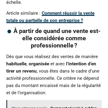
échelle.
Article similaire :
Comment réussir la vente
totale ou partielle de son entreprise ?
À partir de quand une vente est-
elle considérée comme
professionnelle ?
Dès que vous réalisez des ventes de manière
habituelle
,
organisée
et avec
l’intention d’en
tirer un revenu
, vous êtes dans le cadre d’une
activité professionnelle. Ce critère ne dépend
pas du montant encaissé mais de la régularité
et de l’organisation.