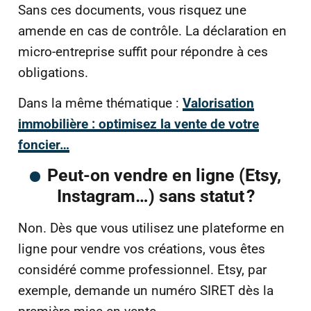
Sans ces documents, vous risquez une
amende en cas de contrôle. La déclaration en
micro-entreprise suffit pour répondre à ces
obligations.
Dans la même thématique :
Valorisation
immobilière : optimisez la vente de votre
foncier…
Peut-on vendre en ligne (Etsy,
Instagram…) sans statut ?
Non. Dès que vous utilisez une plateforme en
ligne pour vendre vos créations, vous êtes
considéré comme professionnel. Etsy, par
exemple, demande un numéro SIRET dès la