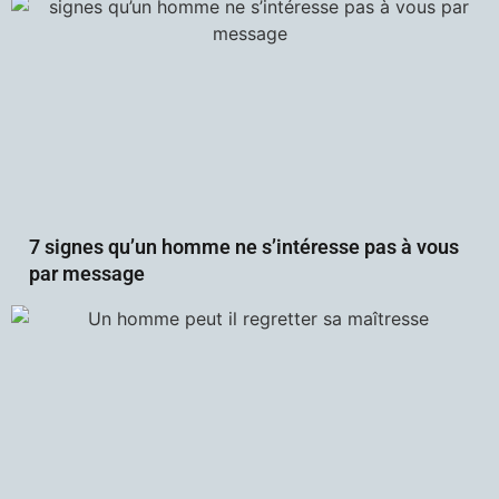
7 signes qu’un homme ne s’intéresse pas à vous
par message