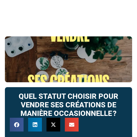
QUEL STATUT CHOISIR POUR
VENDRE SES CRÉATIONS DE
MANIÈRE OCCASIONNELLE ?