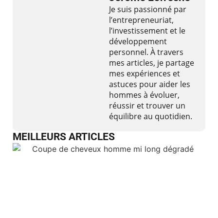
Je suis passionné par
l’entrepreneuriat,
l’investissement et le
développement
personnel. À travers
mes articles, je partage
mes expériences et
astuces pour aider les
hommes à évoluer,
réussir et trouver un
équilibre au quotidien.
MEILLEURS ARTICLES