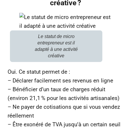
créative ?
Le statut de micro
entrepreneur est il
adapté à une activité
créative
Oui. Ce statut permet de :
– Déclarer facilement ses revenus en ligne
– Bénéficier d’un taux de charges réduit
(environ 21,1 % pour les activités artisanales)
– Ne payer de cotisations que si vous vendez
réellement
– Être exonéré de TVA jusqu’à un certain seuil