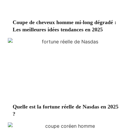
Coupe de cheveux homme mi-long dégradé :
Les meilleures idées tendances en 2025
Quelle est la fortune réelle de Nasdas en 2025
?