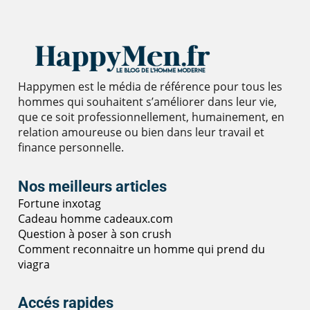
Happymen est le média de référence pour tous les
hommes qui souhaitent s’améliorer dans leur vie,
que ce soit professionnellement, humainement, en
relation amoureuse ou bien dans leur travail et
finance personnelle.
Nos meilleurs articles
Fortune inxotag
Cadeau homme cadeaux.com
Question à poser à son crush
Comment reconnaitre un homme qui prend du
viagra
Accés rapides