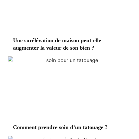
Une surélévation de maison peut-elle
augmenter la valeur de son bien ?
Comment prendre soin d’un tatouage ?