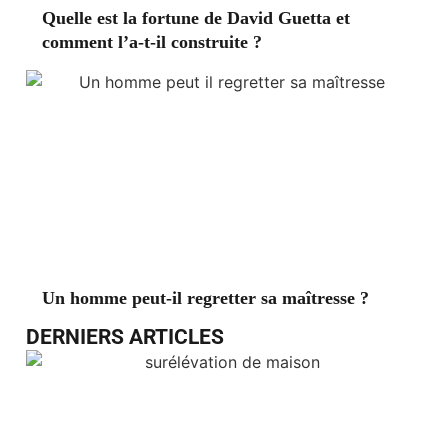
Quelle est la fortune de David Guetta et
comment l’a-t-il construite ?
Un homme peut-il regretter sa maîtresse ?
DERNIERS ARTICLES