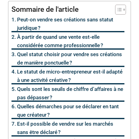
Sommaire de l'article
Peut-on vendre ses créations sans statut
juridique ?
À partir de quand une vente est-elle
considérée comme professionnelle ?
Quel statut choisir pour vendre ses créations
de manière ponctuelle ?
Le statut de micro-entrepreneur est-il adapté
à une activité créative ?
Quels sont les seuils de chiffre d’affaires à ne
pas dépasser ?
Quelles démarches pour se déclarer en tant
que créateur ?
Est-il possible de vendre sur les marchés
sans être déclaré ?