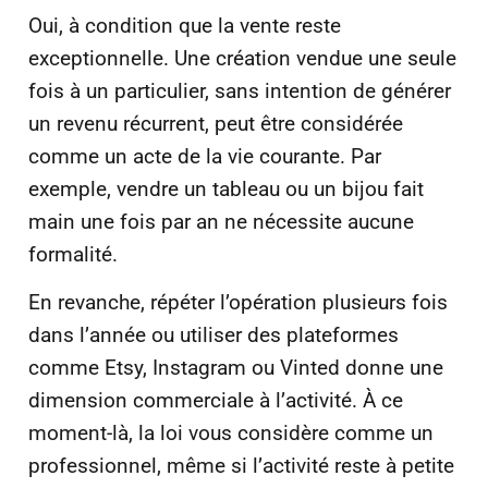
Oui, à condition que la vente reste
exceptionnelle. Une création vendue une seule
fois à un particulier, sans intention de générer
un revenu récurrent, peut être considérée
comme un acte de la vie courante. Par
exemple, vendre un tableau ou un bijou fait
main une fois par an ne nécessite aucune
formalité.
En revanche, répéter l’opération plusieurs fois
dans l’année ou utiliser des plateformes
comme Etsy, Instagram ou Vinted donne une
dimension commerciale à l’activité. À ce
moment-là, la loi vous considère comme un
professionnel, même si l’activité reste à petite