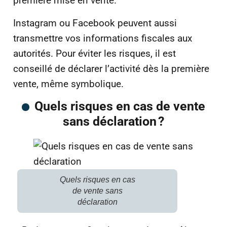
première mise en vente.
Instagram ou Facebook peuvent aussi
transmettre vos informations fiscales aux
autorités. Pour éviter les risques, il est
conseillé de déclarer l’activité dès la première
vente, même symbolique.
Quels risques en cas de vente
sans déclaration ?
Quels risques en cas
de vente sans
déclaration