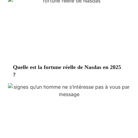
Quelle est la fortune réelle de Nasdas en 2025
?