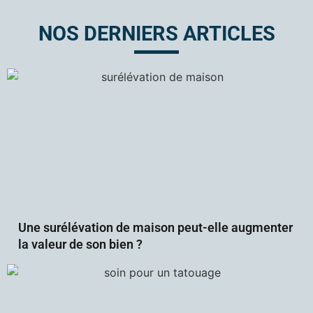
NOS DERNIERS ARTICLES
Une surélévation de maison peut-elle augmenter
la valeur de son bien ?