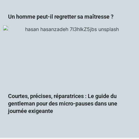
Un homme peut-il regretter sa maîtresse ?
Courtes, précises, réparatrices : Le guide du
gentleman pour des micro-pauses dans une
journée exigeante