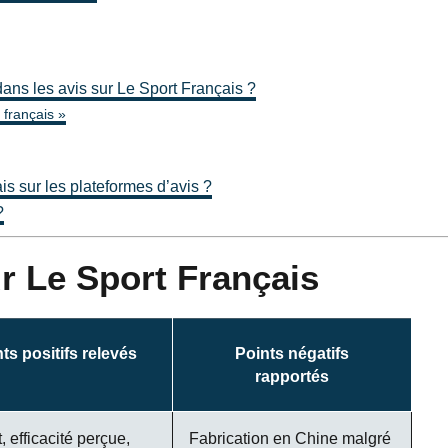
dans les avis sur Le Sport Français ?
 français »
s sur les plateformes d’avis ?
?
r Le Sport Français
ts positifs relevés
Points négatifs
rapportés
, efficacité perçue,
Fabrication en Chine malgré