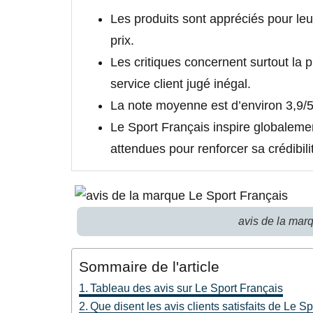
Les produits sont appréciés pour leur 
prix.
Les critiques concernent surtout la p
service client jugé inégal.
La note moyenne est d’environ 3,9/5 s
Le Sport Français inspire globaleme
attendues pour renforcer sa crédibili
avis de la mar
Sommaire de l'article
Tableau des avis sur Le Sport Français
Que disent les avis clients satisfaits de Le S