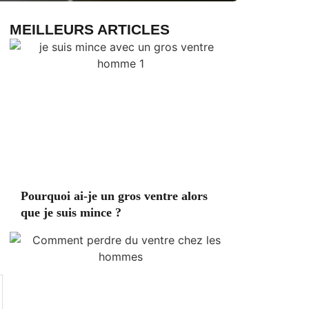
MEILLEURS ARTICLES
Pourquoi ai-je un gros ventre alors
que je suis mince ?
n