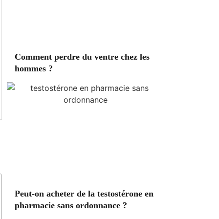
Comment perdre du ventre chez les
hommes ?
Peut-on acheter de la testostérone en
pharmacie sans ordonnance ?