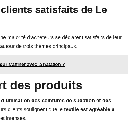
clients satisfaits de Le
une majorité d’acheteurs se déclarent satisfaits de leur
 autour de trois thèmes principaux.
r s'affiner avec la natation ?
rt des produits
 d’utilisation des ceintures de sudation et des
rs clients soulignent que le
textile est agréable à
et intenses.