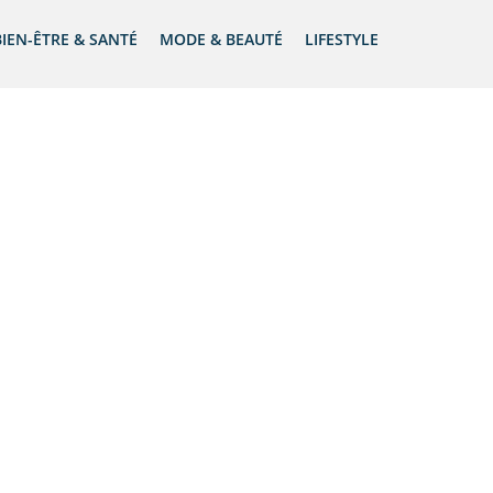
BIEN-ÊTRE & SANTÉ
MODE & BEAUTÉ
LIFESTYLE