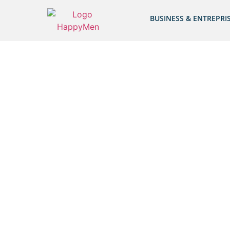
BUSINESS & ENTREPRI