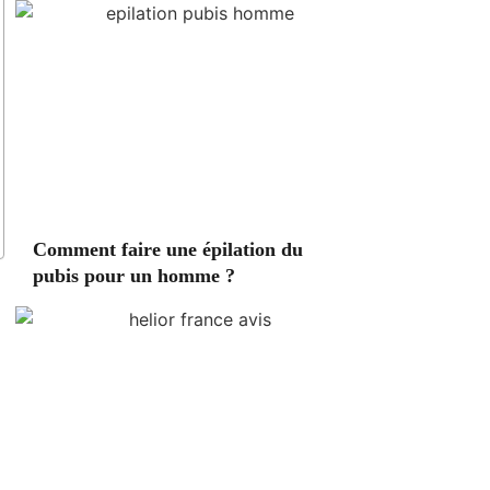
Comment faire une épilation du
pubis pour un homme ?