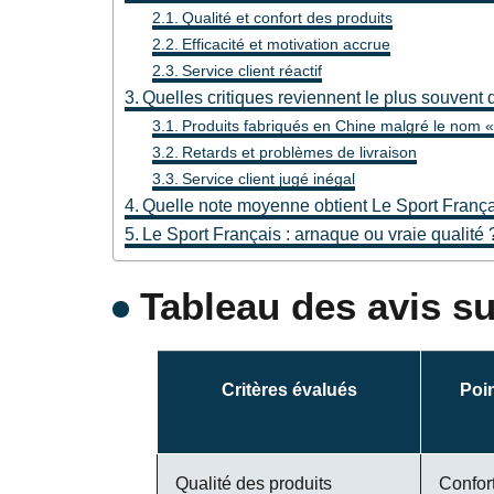
Qualité et confort des produits
Efficacité et motivation accrue
Service client réactif
Quelles critiques reviennent le plus souvent 
Produits fabriqués en Chine malgré le nom «
Retards et problèmes de livraison
Service client jugé inégal
Quelle note moyenne obtient Le Sport Françai
Le Sport Français : arnaque ou vraie qualité 
Tableau des avis su
Critères évalués
Poin
Qualité des produits
Confort