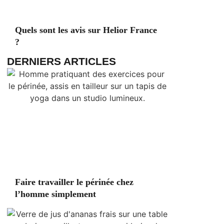
Quels sont les avis sur Helior France
?
DERNIERS ARTICLES
Faire travailler le périnée chez
l’homme simplement