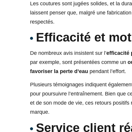
Les coutures sont jugées solides, et la dura
laissent penser que, malgré une fabrication
respectés.
Efficacité et mo
De nombreux avis insistent sur l’
efficacité
par exemple, sont présentées comme un
o
favoriser la perte d’eau
pendant l’effort.
Plusieurs témoignages indiquent égalemen
pour poursuivre l’entraînement. Bien que ces
et de son mode de vie, ces retours positifs 
marque.
Service client ré