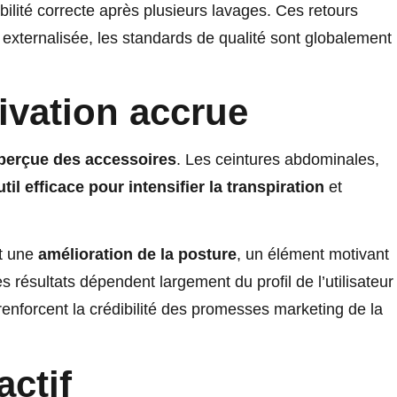
bilité correcte après plusieurs lavages. Ces retours
 externalisée, les standards de qualité sont globalement
tivation accrue
 perçue des accessoires
. Les ceintures abdominales,
util efficace pour intensifier la transpiration
et
t une
amélioration de la posture
, un élément motivant
 résultats dépendent largement du profil de l’utilisateur
renforcent la crédibilité des promesses marketing de la
actif