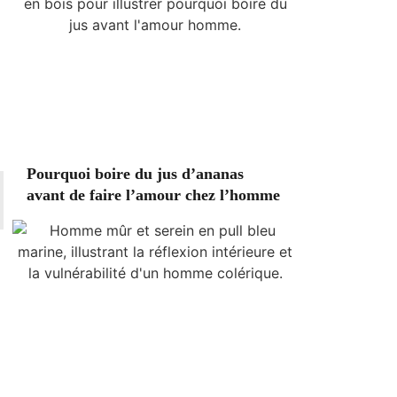
Pourquoi boire du jus d’ananas
avant de faire l’amour chez l’homme