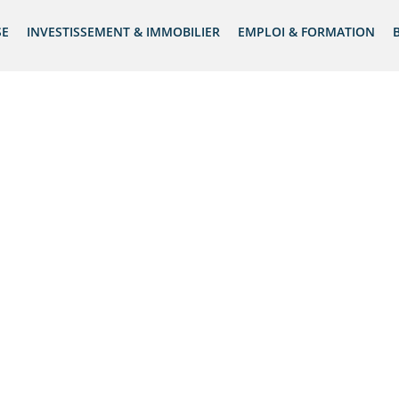
SE
INVESTISSEMENT & IMMOBILIER
EMPLOI & FORMATION