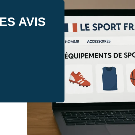
ES AVIS