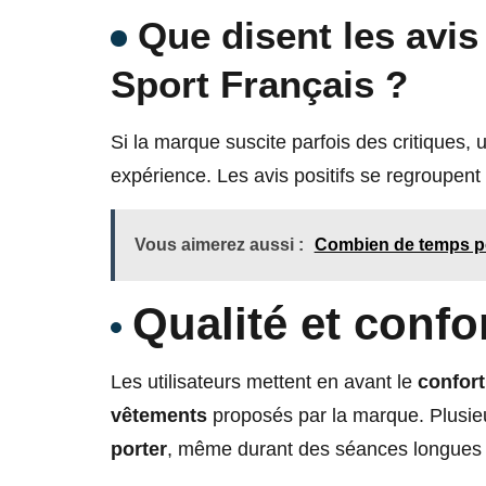
Que disent les avis 
Sport Français ?
Si la marque suscite parfois des critiques, 
expérience. Les avis positifs se regroupent
Vous aimerez aussi :
Combien de temps pou
Qualité et confo
Les utilisateurs mettent en avant le
confort
vêtements
proposés par la marque. Plusieu
porter
, même durant des séances longues 