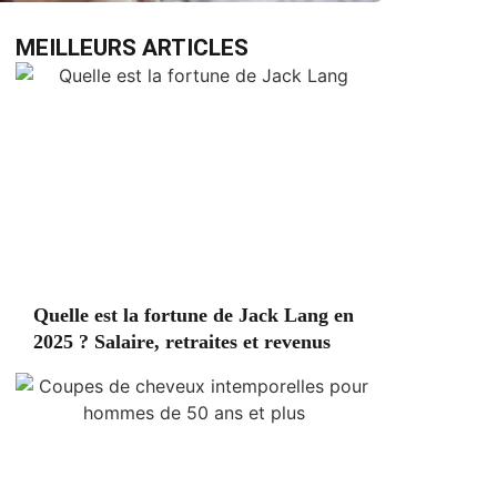
MEILLEURS ARTICLES
Quelle est la fortune de Jack Lang en
2025 ? Salaire, retraites et revenus