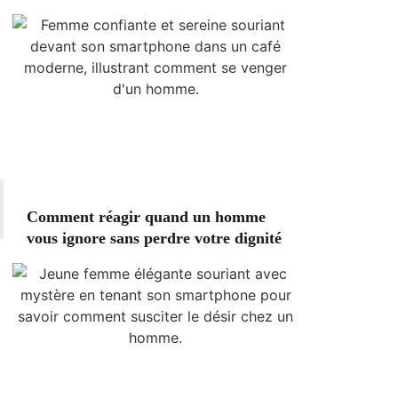
Comment réagir quand un homme
vous ignore sans perdre votre dignité