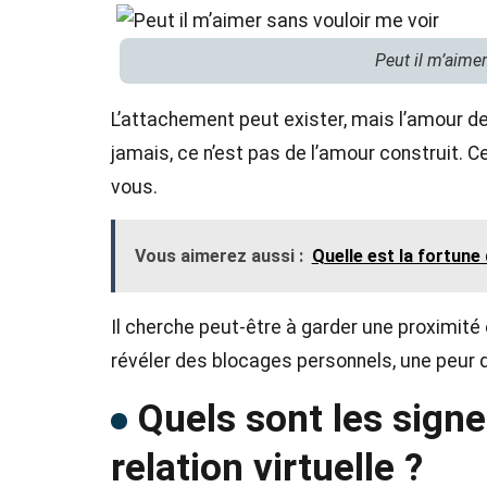
Peut il m’aime
L’attachement peut exister, mais l’amour dem
jamais, ce n’est pas de l’amour construit. Ce
vous.
Vous aimerez aussi :
Quelle est la fortune
Il cherche peut-être à garder une proximité 
révéler des blocages personnels, une peur 
Quels sont les signe
relation virtuelle ?