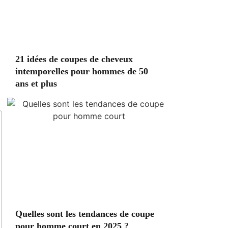
21 idées de coupes de cheveux
intemporelles pour hommes de 50
ans et plus
Quelles sont les tendances de coupe
pour homme court en 2025 ?