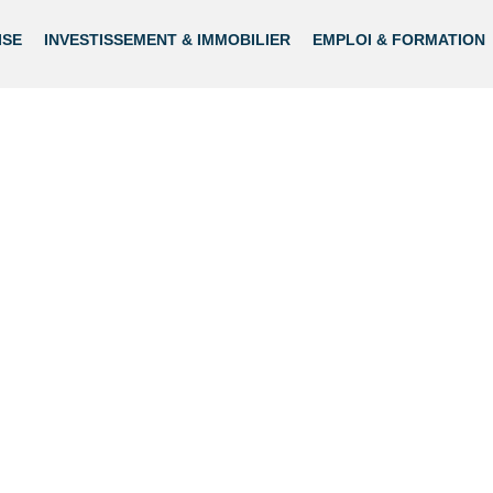
ISE
INVESTISSEMENT & IMMOBILIER
EMPLOI & FORMATION