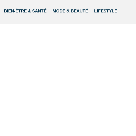
BIEN-ÊTRE & SANTÉ
MODE & BEAUTÉ
LIFESTYLE