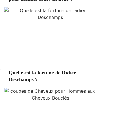
Quelle est la fortune de Didier
Deschamps ?