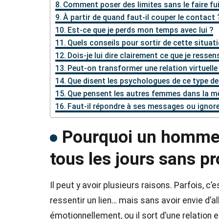
Comment poser des limites sans le faire fui
À partir de quand faut-il couper le contact 
Est-ce que je perds mon temps avec lui ?
Quels conseils pour sortir de cette situati
Dois-je lui dire clairement ce que je ressen
Peut-on transformer une relation virtuelle 
Que disent les psychologues de ce type 
Que pensent les autres femmes dans la m
Faut-il répondre à ses messages ou ignorer
Pourquoi un homme 
tous les jours sans p
Il peut y avoir plusieurs raisons. Parfois, c’
ressentir un lien… mais sans avoir envie d’alle
émotionnellement, ou il sort d’une relation 