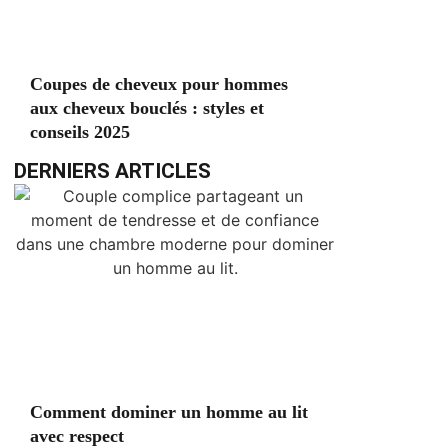
Coupes de cheveux pour hommes
aux cheveux bouclés : styles et
conseils 2025
DERNIERS ARTICLES
Comment dominer un homme au lit
avec respect