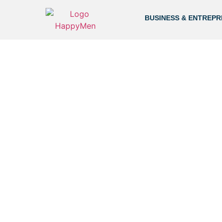
BUSINESS & ENTREPR