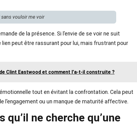
r sans vouloir me voir
ande de la présence. Si l’envie de se voir ne suit
 lien peut être rassurant pour lui, mais frustrant pour
 de Clint Eastwood et comment l’a-t-il construite ?
émotionnelle tout en évitant la confrontation. Cela peut
de l’engagement ou un manque de maturité affective.
s qu’il ne cherche qu’une