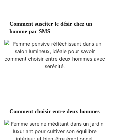
Comment susciter le désir chez un
homme par SMS
Comment choisir entre deux hommes