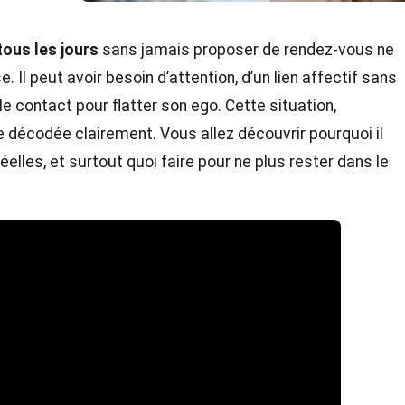
ous les jours
sans jamais proposer de rendez-vous ne
 Il peut avoir besoin d’attention, d’un lien affectif sans
 contact pour flatter son ego. Cette situation,
e décodée clairement. Vous allez découvrir pourquoi il
elles, et surtout quoi faire pour ne plus rester dans le