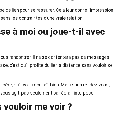
 de lien pour se rassurer. Cela leur donne l’impression
sans les contraintes d’une vraie relation.
sse à moi ou joue-t-il avec
 vous rencontrer. Il ne se contentera pas de messages
e, c’est qu’il profite du lien à distance sans vouloir se
incère, qu’il vous connaît bien. Mais sans rendez-vous,
à vous agit, pas seulement par écran interposé.
 vouloir me voir ?