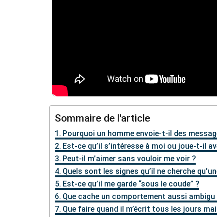
Sommaire de l'article
Pourquoi un homme envoie-t-il des message
Est-ce qu’il s’intéresse à moi ou joue-t-il 
Peut-il m’aimer sans vouloir me voir ?
Quels sont les signes qu’il ne cherche qu’une
Est-ce qu’il me garde “sous le coude” ?
Que cache un comportement aussi ambigu 
Que faire quand il m’écrit tous les jours ma