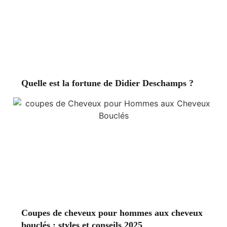
Quelle est la fortune de Didier Deschamps ?
Coupes de cheveux pour hommes aux cheveux
bouclés : styles et conseils 2025