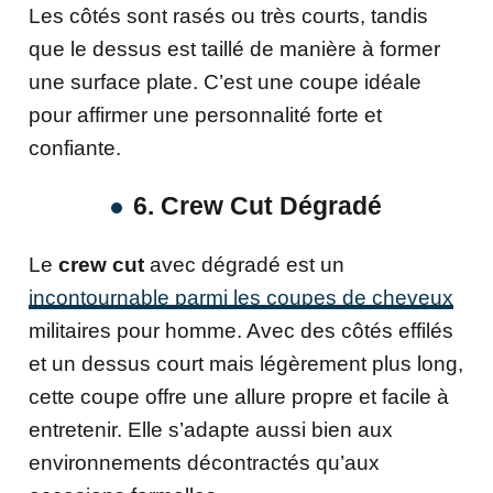
Les côtés sont rasés ou très courts, tandis
que le dessus est taillé de manière à former
une surface plate. C’est une coupe idéale
pour affirmer une personnalité forte et
confiante.
6. Crew Cut Dégradé
Le
crew cut
avec dégradé est un
incontournable parmi les coupes de cheveux
militaires pour homme. Avec des côtés effilés
et un dessus court mais légèrement plus long,
cette coupe offre une allure propre et facile à
entretenir. Elle s’adapte aussi bien aux
environnements décontractés qu’aux