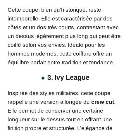
Cette coupe, bien qu’historique, reste
intemporelle. Elle est caractérisée par des
côtés et un dos très courts, contrastant avec
un dessus légèrement plus long qui peut être
coiffé selon vos envies. Idéale pour les
hommes modernes, cette coiffure offre un
équilibre parfait entre tradition et tendance.
3. Ivy League
Inspirée des styles militaires, cette coupe
rappelle une version allongée du
crew cut
.
Elle permet de conserver une certaine
longueur sur le dessus tout en offrant une
finition propre et structurée. L’élégance de