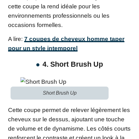
cette coupe la rend idéale pour les
environnements professionnels ou les
occasions formelles.
A lire:
7 coupes de cheveux homme taper
pour un style intemporel
4. Short Brush Up
Short Brush Up
Cette coupe permet de relever légèrement les
cheveux sur le dessus, ajoutant une touche
de volume et de dynamisme. Les côtés courts
renforcent le contraste et créent un look à la