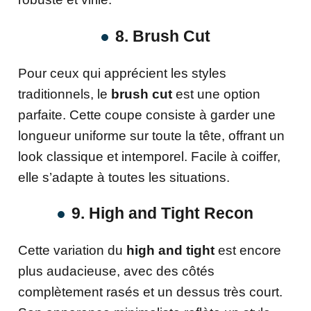
8. Brush Cut
Pour ceux qui apprécient les styles
traditionnels, le
brush cut
est une option
parfaite. Cette coupe consiste à garder une
longueur uniforme sur toute la tête, offrant un
look classique et intemporel. Facile à coiffer,
elle s’adapte à toutes les situations.
9. High and Tight Recon
Cette variation du
high and tight
est encore
plus audacieuse, avec des côtés
complètement rasés et un dessus très court.