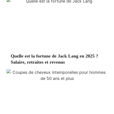
Quelle est la fortune de Jack Lang en 2025 ?
Salaire, retraites et revenus