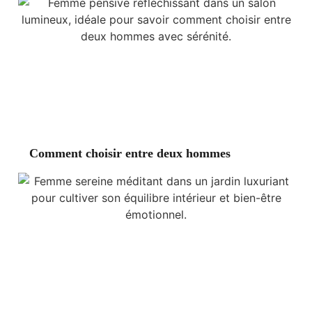
Comment choisir entre deux hommes