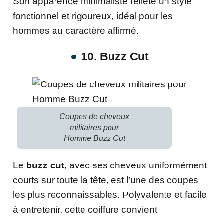
Son apparence minimaliste reflète un style
fonctionnel et rigoureux, idéal pour les
hommes au caractère affirmé.
10. Buzz Cut
Coupes de cheveux
militaires pour
Homme Buzz Cut
Le
buzz cut
, avec ses cheveux uniformément
courts sur toute la tête, est l’une des coupes
les plus reconnaissables. Polyvalente et facile
à entretenir, cette coiffure convient