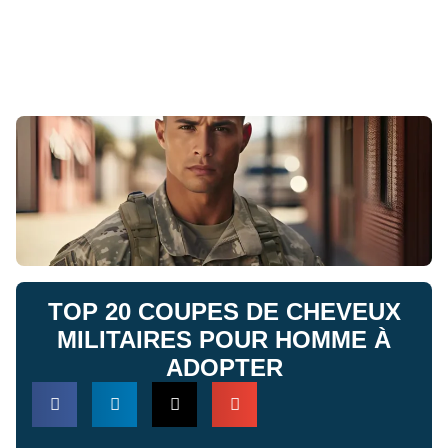
TOP 20 COUPES DE CHEVEUX
MILITAIRES POUR HOMME À
ADOPTER