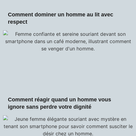
Comment dominer un homme au lit avec
respect
Comment réagir quand un homme vous
ignore sans perdre votre dignité