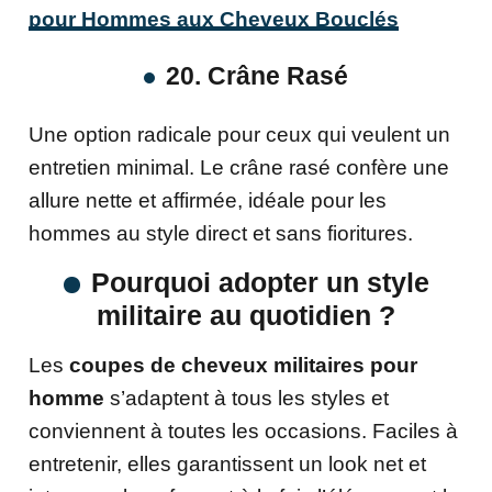
pour Hommes aux Cheveux Bouclés
20. Crâne Rasé
Une option radicale pour ceux qui veulent un
entretien minimal. Le crâne rasé confère une
allure nette et affirmée, idéale pour les
hommes au style direct et sans fioritures.
Pourquoi adopter un style
militaire au quotidien ?
Les
coupes de cheveux militaires pour
homme
s’adaptent à tous les styles et
conviennent à toutes les occasions. Faciles à
entretenir, elles garantissent un look net et