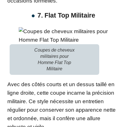
occasions formelles.
7. Flat Top Militaire
Coupes de cheveux
militaires pour
Homme Flat Top
Militaire
Avec des côtés courts et un dessus taillé en
ligne droite, cette coupe incarne la précision
militaire. Ce style nécessite un entretien
régulier pour conserver son apparence nette
et ordonnée, mais il confère une allure
robuste et virile.