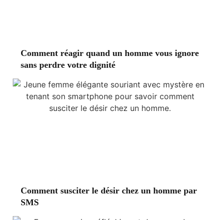
Comment réagir quand un homme vous ignore
sans perdre votre dignité
Comment susciter le désir chez un homme par
SMS