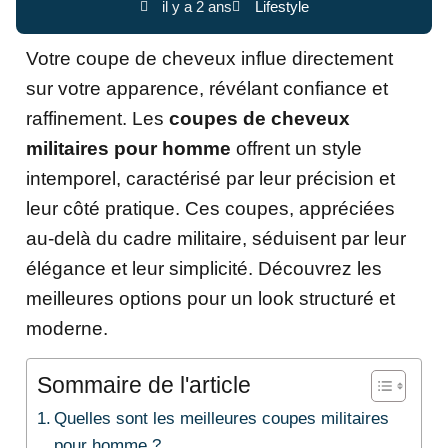
il y a 2 ans
Lifestyle
Votre coupe de cheveux influe directement
sur votre apparence, révélant confiance et
raffinement. Les
coupes de cheveux
militaires pour homme
offrent un style
intemporel, caractérisé par leur précision et
leur côté pratique. Ces coupes, appréciées
au-delà du cadre militaire, séduisent par leur
élégance et leur simplicité. Découvrez les
meilleures options pour un look structuré et
moderne.
Sommaire de l'article
Quelles sont les meilleures coupes militaires
pour homme ?