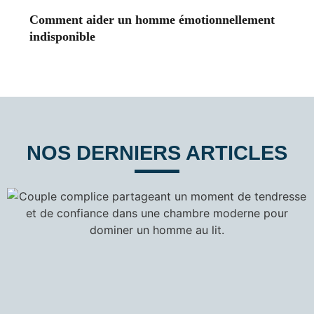
Comment aider un homme émotionnellement
indisponible
NOS DERNIERS ARTICLES