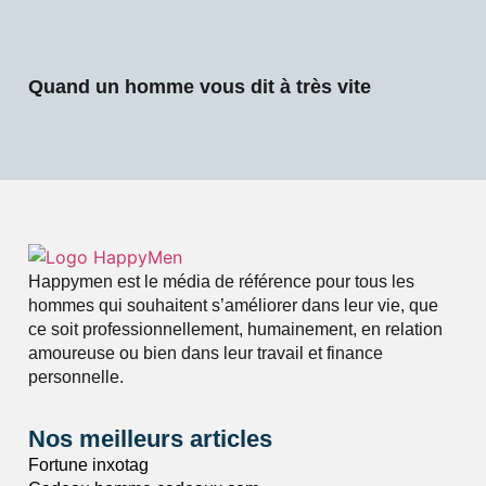
Quand un homme vous dit à très vite
Happymen est le média de référence pour tous les
hommes qui souhaitent s’améliorer dans leur vie, que
ce soit professionnellement, humainement, en relation
amoureuse ou bien dans leur travail et finance
personnelle.
Nos meilleurs articles
Fortune inxotag