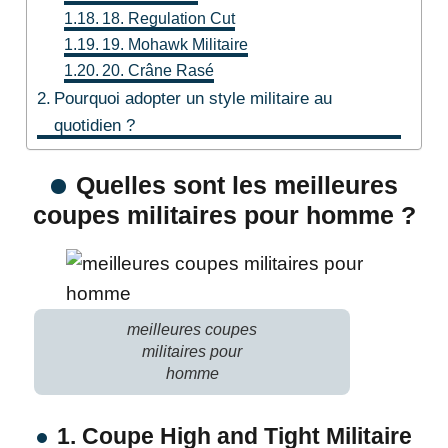
18. Regulation Cut
19. Mohawk Militaire
20. Crâne Rasé
Pourquoi adopter un style militaire au
quotidien ?
Quelles sont les meilleures
coupes militaires pour homme ?
meilleures coupes
militaires pour
homme
1. Coupe High and Tight Militaire