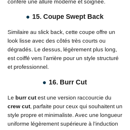
confère une allure moderne et soignée.
15. Coupe Swept Back
Similaire au slick back, cette coupe offre un
look lisse avec des côtés très courts ou
dégradés. Le dessus, légèrement plus long,
est coiffé vers l’arrière pour un style structuré
et professionnel.
16. Burr Cut
Le
burr cut
est une version raccourcie du
crew cut
, parfaite pour ceux qui souhaitent un
style propre et minimaliste. Avec une longueur
uniforme légèrement supérieure à l’induction