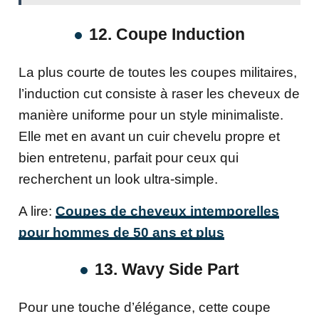
12. Coupe Induction
La plus courte de toutes les coupes militaires,
l’induction cut consiste à raser les cheveux de
manière uniforme pour un style minimaliste.
Elle met en avant un cuir chevelu propre et
bien entretenu, parfait pour ceux qui
recherchent un look ultra-simple.
A lire:
Coupes de cheveux intemporelles
pour hommes de 50 ans et plus
13. Wavy Side Part
Pour une touche d’élégance, cette coupe