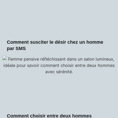
Comment susciter le désir chez un homme
par SMS
Comment choisir entre deux hommes