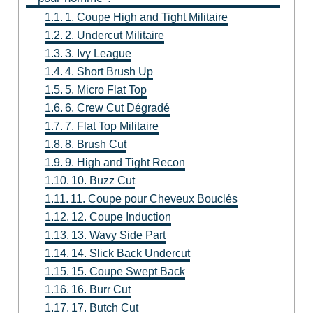
1. Coupe High and Tight Militaire
2. Undercut Militaire
3. Ivy League
4. Short Brush Up
5. Micro Flat Top
6. Crew Cut Dégradé
7. Flat Top Militaire
8. Brush Cut
9. High and Tight Recon
10. Buzz Cut
11. Coupe pour Cheveux Bouclés
12. Coupe Induction
13. Wavy Side Part
14. Slick Back Undercut
15. Coupe Swept Back
16. Burr Cut
17. Butch Cut