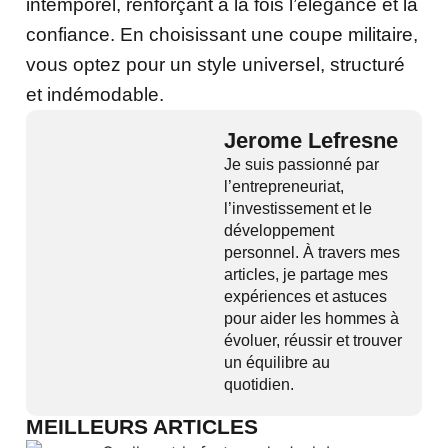
intemporel, renforçant à la fois l’élégance et la
confiance. En choisissant une coupe militaire,
vous optez pour un style universel, structuré
et indémodable.
Jerome Lefresne
Je suis passionné par
l’entrepreneuriat,
l’investissement et le
développement
personnel. À travers mes
articles, je partage mes
expériences et astuces
pour aider les hommes à
évoluer, réussir et trouver
un équilibre au
quotidien.
MEILLEURS ARTICLES