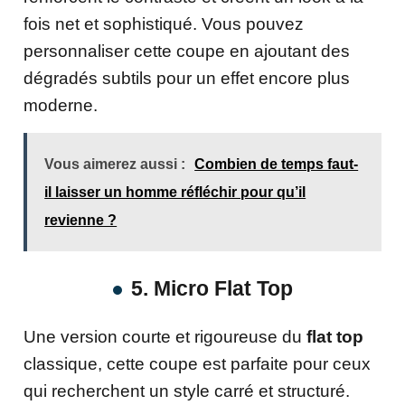
fois net et sophistiqué. Vous pouvez
personnaliser cette coupe en ajoutant des
dégradés subtils pour un effet encore plus
moderne.
Vous aimerez aussi :
Combien de temps faut-
il laisser un homme réfléchir pour qu’il
revienne ?
5. Micro Flat Top
Une version courte et rigoureuse du
flat top
classique, cette coupe est parfaite pour ceux
qui recherchent un style carré et structuré.