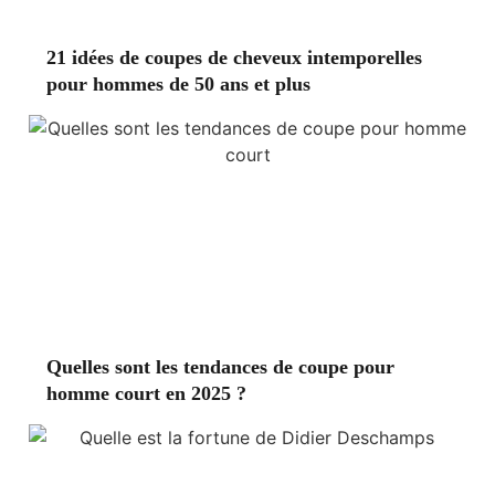
21 idées de coupes de cheveux intemporelles
pour hommes de 50 ans et plus
Quelles sont les tendances de coupe pour
homme court en 2025 ?