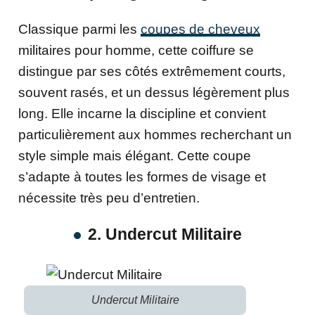
Classique parmi les
coupes de cheveux
militaires pour homme, cette coiffure se
distingue par ses côtés extrêmement courts,
souvent rasés, et un dessus légèrement plus
long. Elle incarne la discipline et convient
particulièrement aux hommes recherchant un
style simple mais élégant. Cette coupe
s’adapte à toutes les formes de visage et
nécessite très peu d’entretien.
2. Undercut Militaire
Undercut Militaire