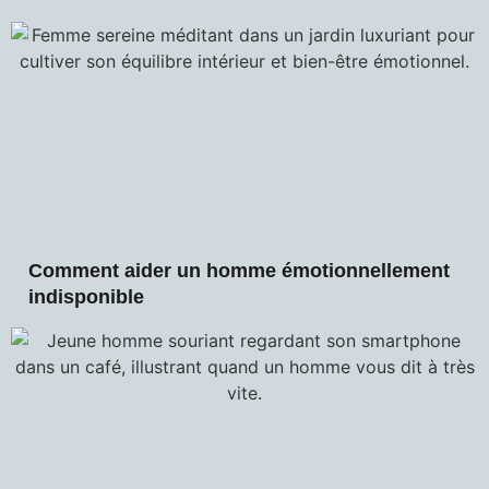
Comment aider un homme émotionnellement
indisponible