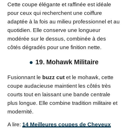
Cette coupe élégante et raffinée est idéale
pour ceux qui recherchent une coiffure
adaptée à la fois au milieu professionnel et au
quotidien. Elle conserve une longueur
modérée sur le dessus, combinée à des
côtés dégradés pour une finition nette.
19. Mohawk Militaire
Fusionnant le
buzz cut
et le mohawk, cette
coupe audacieuse maintient les côtés très
courts tout en laissant une bande centrale
plus longue. Elle combine tradition militaire et
modernité.
A lire:
14 Meilleures coupes de Cheveux