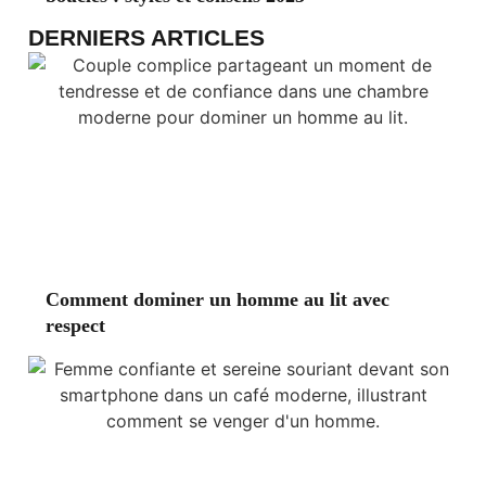
DERNIERS ARTICLES
Comment dominer un homme au lit avec
respect