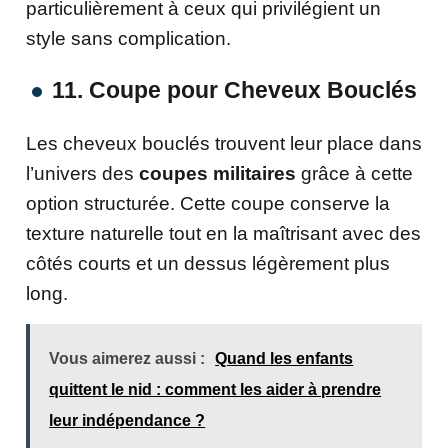
particulièrement à ceux qui privilégient un
style sans complication.
11. Coupe pour Cheveux Bouclés
Les cheveux bouclés trouvent leur place dans
l’univers des
coupes militaires
grâce à cette
option structurée. Cette coupe conserve la
texture naturelle tout en la maîtrisant avec des
côtés courts et un dessus légèrement plus
long.
Vous aimerez aussi :
Quand les enfants
quittent le nid : comment les aider à prendre
leur indépendance ?