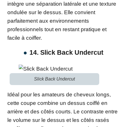
intègre une séparation latérale et une texture
ondulée sur le dessus. Elle convient
parfaitement aux environnements
professionnels tout en restant pratique et
facile à coiffer.
14. Slick Back Undercut
Slick Back Undercut
Idéal pour les amateurs de cheveux longs,
cette coupe combine un dessus coiffé en
arrière et des côtés courts. Le contraste entre
le volume sur le dessus et les côtés rasés