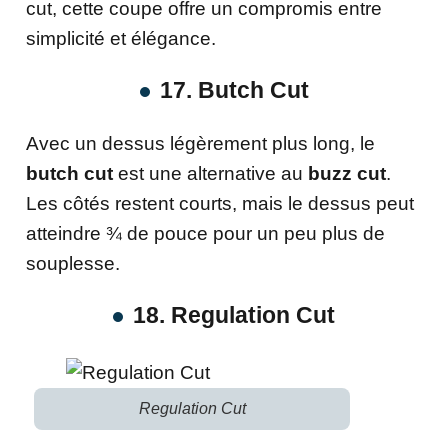
cut, cette coupe offre un compromis entre
simplicité et élégance.
17. Butch Cut
Avec un dessus légèrement plus long, le
butch cut
est une alternative au
buzz cut
.
Les côtés restent courts, mais le dessus peut
atteindre ¾ de pouce pour un peu plus de
souplesse.
18. Regulation Cut
Regulation Cut