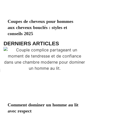
Coupes de cheveux pour hommes
aux cheveux bouclés : styles et
conseils 2025
DERNIERS ARTICLES
n
Comment dominer un homme au lit
avec respect