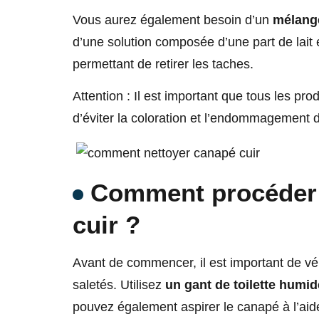
Vous aurez également besoin d’un
mélange
d’une solution composée d’une part de lait 
permettant de retirer les taches.
Attention : Il est important que tous les pro
d’éviter la coloration et l’endommagement 
Comment procéder 
cuir ?
Avant de commencer, il est important de vé
saletés. Utilisez
un gant de toilette humid
pouvez également aspirer le canapé à l’aid