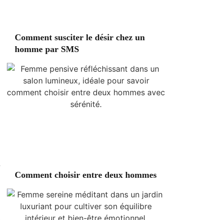
Comment susciter le désir chez un
homme par SMS
e
Comment choisir entre deux hommes