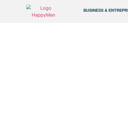
BUSINESS & ENTREPR