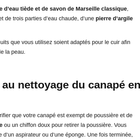
 d’eau tiède et de savon de Marseille classique
,
et de trois parties d’eau chaude, d’une
pierre d’argile
duits que vous utilisez soient adaptés pour le cuir afin
de la peau.
au nettoyage du canapé e
rifier que votre canapé est exempt de poussière et de
e
ou un chiffon doux pour retirer la poussière. Vous
e d’un aspirateur ou d’une éponge. Une fois terminée,