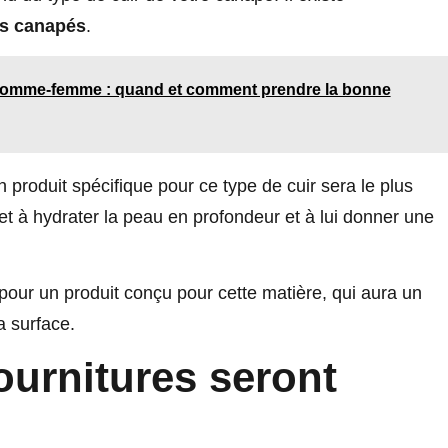
es canapés
.
homme-femme : quand et comment prendre la bonne
 produit spécifique pour ce type de cuir sera le plus
 et à hydrater la peau en profondeur et à lui donner une
 pour un produit conçu pour cette matière, qui aura un
a surface.
ournitures seront