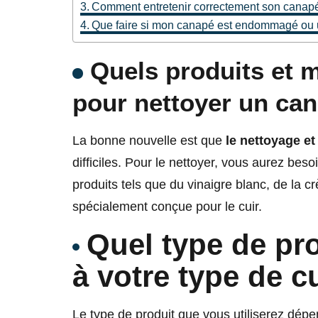
Comment entretenir correctement son canapé 
Que faire si mon canapé est endommagé ou 
Quels produits et 
pour nettoyer un can
La bonne nouvelle est que
le nettoyage et 
difficiles. Pour le nettoyer, vous aurez be
produits tels que du vinaigre blanc, de la cr
spécialement conçue pour le cuir.
Quel type de pro
à votre type de c
Le type de produit que vous utiliserez dépen