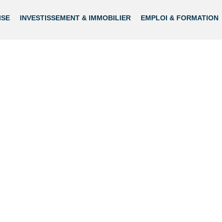
ISE
INVESTISSEMENT & IMMOBILIER
EMPLOI & FORMATION