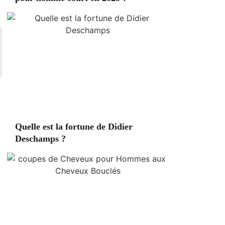
Quelle est la fortune de Didier
Deschamps ?