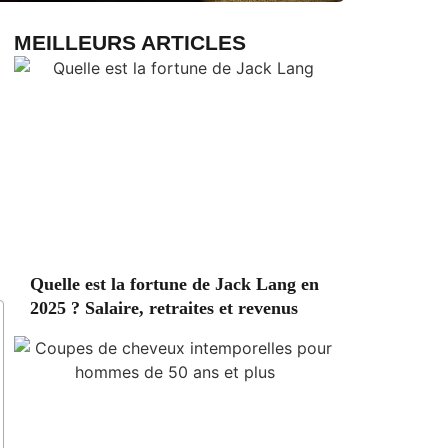
MEILLEURS ARTICLES
Quelle est la fortune de Jack Lang en
2025 ? Salaire, retraites et revenus