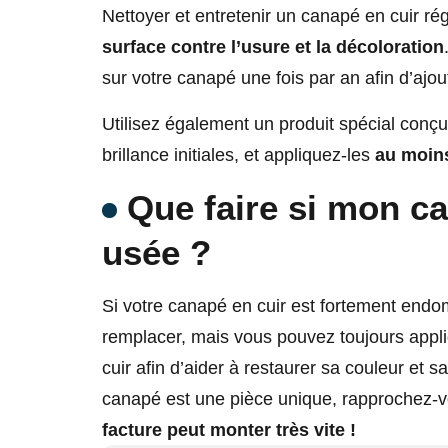
Nettoyer et entretenir un canapé en cuir ré
surface contre l’usure et la décoloration
sur votre canapé une fois par an afin d’ajout
Utilisez également un produit spécial conçu 
brillance initiales, et appliquez-les
au moins
Que faire si mon 
usée ?
Si votre canapé en cuir est fortement end
remplacer, mais vous pouvez toujours appl
cuir afin d’aider à restaurer sa couleur et sa 
canapé est une pièce unique, rapprochez-vo
facture peut monter très vite !