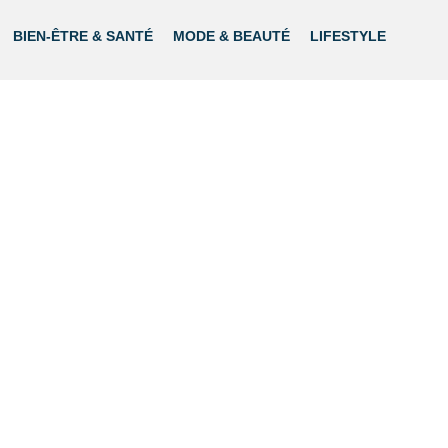
BIEN-ÊTRE & SANTÉ
MODE & BEAUTÉ
LIFESTYLE