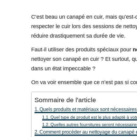
C’est beau un canapé en cuir, mais qu’est-ce
respecter le cuir lors des sessions de nett
réduire drastiquement sa durée de vie.
Faut-il utiliser des produits spéciaux pour
n
nettoyer son canapé en cuir ? Et surtout, que
dans un état impeccable ?
On va voir ensemble que ce n’est pas si co
Sommaire de l'article
Quels produits et matériaux sont nécessaires
Quel type de produit est le plus adapté à vot
Quelles autres fournitures seront nécessaire
Comment procéder au nettoyage du canapé e