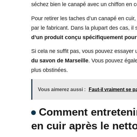
séchez bien le canapé avec un chiffon en c
Pour retirer les taches d’un canapé en cuir, 
par le fabricant. Dans la plupart des cas, il
d’un produit conçu spécifiquement pour 
Si cela ne suffit pas, vous pouvez essayer
du savon de Marseille
. Vous pouvez égale
plus obstinées.
Vous aimerez aussi :
Faut-il vraiment se p
Comment entreteni
en cuir après le nett