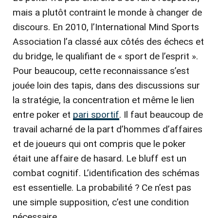
mais a plutôt contraint le monde à changer de
discours. En 2010, l’International Mind Sports
Association l’a classé aux côtés des échecs et
du bridge, le qualifiant de « sport de l’esprit ».
Pour beaucoup, cette reconnaissance s’est
jouée loin des tapis, dans des discussions sur
la stratégie, la concentration et même le lien
entre poker et
pari sportif
. Il faut beaucoup de
travail acharné de la part d’hommes d’affaires
et de joueurs qui ont compris que le poker
était une affaire de hasard. Le bluff est un
combat cognitif. L’identification des schémas
est essentielle. La probabilité ? Ce n’est pas
une simple supposition, c’est une condition
nécessaire.