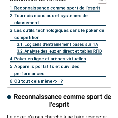
Reconnaissance comme sport de l’esprit
Tournois mondiaux et systèmes de
classement
Les outils technologiques dans le poker de
compétition
Logiciels d’entraînement basés sur l’IA
Analyse des jeux en direct et tables RFID
Poker en ligne et arènes virtuelles
Appareils portatifs et suivi des
performances
Où tout cela mène-t-il ?
Reconnaissance comme sport de
l’esprit
Le poker n’a pas cherché à se faire respecter,