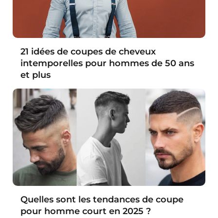
21 idées de coupes de cheveux
intemporelles pour hommes de 50 ans
et plus
Quelles sont les tendances de coupe
pour homme court en 2025 ?