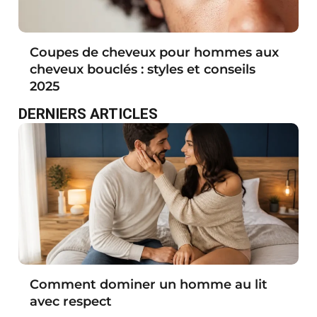
Coupes de cheveux pour hommes aux
cheveux bouclés : styles et conseils
2025
DERNIERS ARTICLES
Comment dominer un homme au lit
avec respect