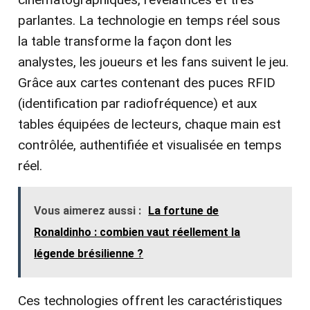
parlantes. La technologie en temps réel sous
la table transforme la façon dont les
analystes, les joueurs et les fans suivent le jeu.
Grâce aux cartes contenant des puces RFID
(identification par radiofréquence) et aux
tables équipées de lecteurs, chaque main est
contrôlée, authentifiée et visualisée en temps
réel.
Vous aimerez aussi :
La fortune de
Ronaldinho : combien vaut réellement la
légende brésilienne ?
Ces technologies offrent les caractéristiques