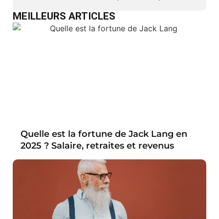
MEILLEURS ARTICLES
Quelle est la fortune de Jack Lang en
2025 ? Salaire, retraites et revenus