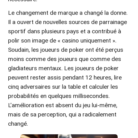
Le changement de marque a changé la donne.
Il a ouvert de nouvelles sources de parrainage
sportif dans plusieurs pays et a contribué à
polir son image de « casino uniquement ».
Soudain, les joueurs de poker ont été perçus
moins comme des joueurs que comme des
gladiateurs mentaux. Les joueurs de poker
peuvent rester assis pendant 12 heures, lire
cinq adversaires sur la table et calculer les
probabilités en quelques millisecondes.
L’amélioration est absent du jeu lui-même,
mais de sa perception, qui a radicalement
changé.