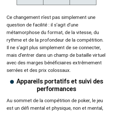
Ce changement n’est pas simplement une
question de facilité : il s’agit d’une
métamorphose du format, de la vitesse, du
rythme et de la profondeur de la compétition.
Il ne s’agit plus simplement de se connecter,
mais d’entrer dans un champ de bataille virtuel
avec des marges bénéficiaires extrêmement
serrées et des prix colossaux.
Appareils portatifs et suivi des
performances
Au sommet de la compétition de poker, le jeu
est un défi mental et physique, non et mental,