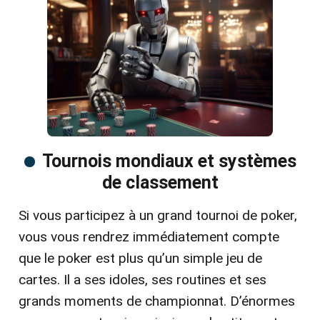
Tournois mondiaux et systèmes
de classement
Si vous participez à un grand tournoi de poker,
vous vous rendrez immédiatement compte
que le poker est plus qu’un simple jeu de
cartes. Il a ses idoles, ses routines et ses
grands moments de championnat. D’énormes