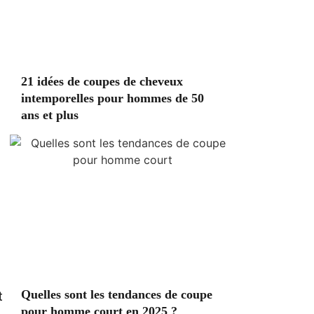
21 idées de coupes de cheveux
intemporelles pour hommes de 50
ans et plus
Quelles sont les tendances de coupe
t
pour homme court en 2025 ?