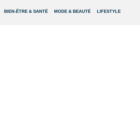
BIEN-ÊTRE & SANTÉ
MODE & BEAUTÉ
LIFESTYLE