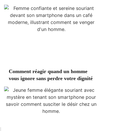
Comment réagir quand un homme
vous ignore sans perdre votre dignité