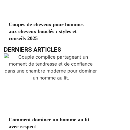
s
Coupes de cheveux pour hommes
aux cheveux bouclés : styles et
conseils 2025
DERNIERS ARTICLES
Comment dominer un homme au lit
avec respect