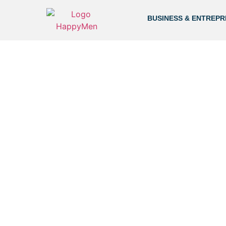
BUSINESS & ENTREPR