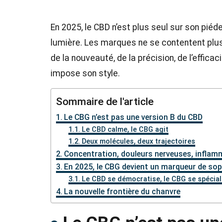
En 2025, le CBD n’est plus seul sur son piéd
lumière. Les marques ne se contentent plus 
de la nouveauté, de la précision, de l’efficaci
impose son style.
Sommaire de l'article
Le CBG n’est pas une version B du CBD
Le CBD calme, le CBG agit
Deux molécules, deux trajectoires
Concentration, douleurs nerveuses, infla
En 2025, le CBG devient un marqueur de sop
Le CBD se démocratise, le CBG se spécial
La nouvelle frontière du chanvre