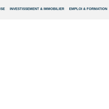
ISE
INVESTISSEMENT & IMMOBILIER
EMPLOI & FORMATION