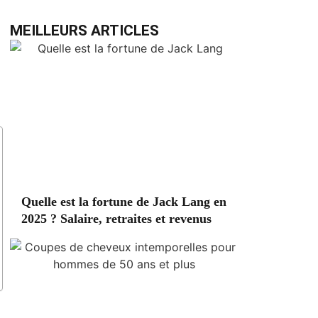
MEILLEURS ARTICLES
Quelle est la fortune de Jack Lang en
2025 ? Salaire, retraites et revenus