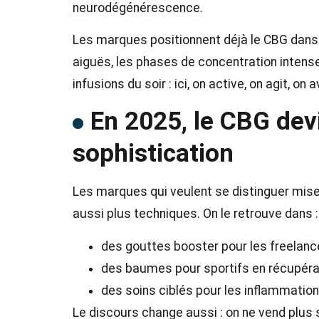
neurodégénérescence.
Les marques positionnent déjà le CBG dans 
aiguës, les phases de concentration intense
infusions du soir : ici, on active, on agit, on 
En 2025, le CBG dev
sophistication
Les marques qui veulent se distinguer mise
aussi plus techniques. On le retrouve dans :
des gouttes booster pour les freelanc
des baumes pour sportifs en récupéra
des soins ciblés pour les inflammation
Le discours change aussi : on ne vend plus