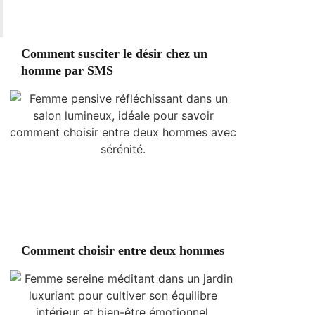
Comment susciter le désir chez un
homme par SMS
Comment choisir entre deux hommes