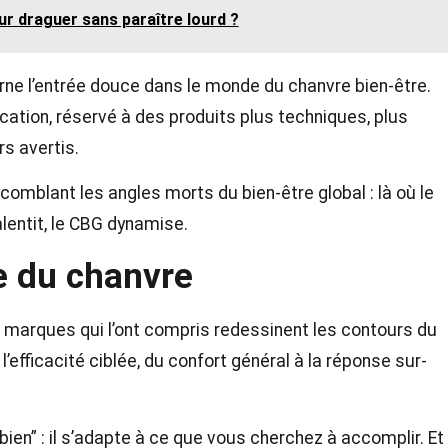
ur draguer sans paraître lourd ?
ne l’entrée douce dans le monde du chanvre bien-être.
cation, réservé à des produits plus techniques, plus
rs avertis.
 comblant les angles morts du bien-être global : là où le
alentit, le CBG dynamise.
re du chanvre
es marques qui l’ont compris redessinent les contours du
’efficacité ciblée, du confort général à la réponse sur-
bien” : il s’adapte à ce que vous cherchez à accomplir. Et