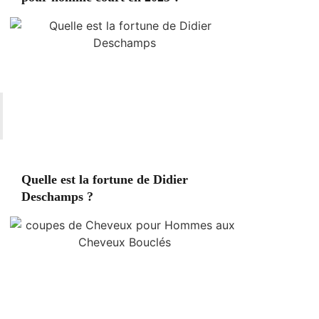
Quelle est la fortune de Didier
Deschamps ?