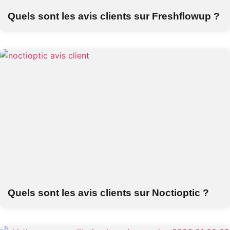
Quels sont les avis clients sur Freshflowup ?
Quels sont les avis clients sur Noctioptic ?