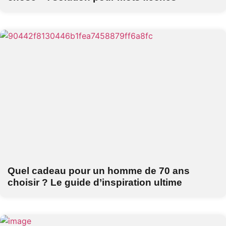
Quel cadeau pour un homme de 70 ans
choisir ? Le guide d’inspiration ultime