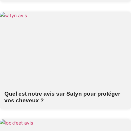
Quel est notre avis sur Satyn pour protéger
vos cheveux ?