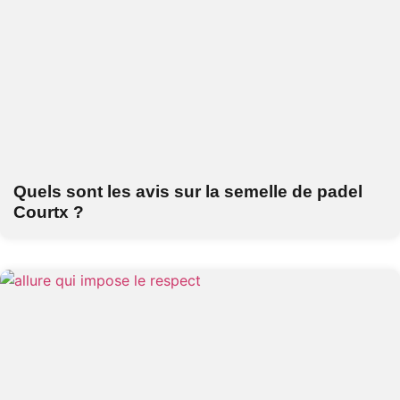
Quels sont les avis sur la semelle de padel
Courtx ?