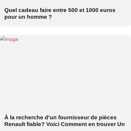
Quel cadeau faire entre 500 et 1000 euros
pour un homme ?
À la recherche d’un fournisseur de pièces
Renault fiable? Voici Comment en trouver Un