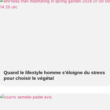
Quand le lifestyle homme s’éloigne du stress
pour choisir le végétal