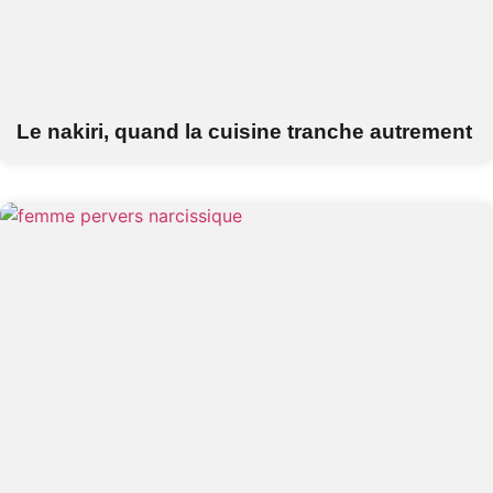
Le nakiri, quand la cuisine tranche autrement