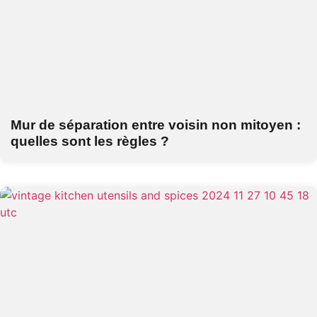
Mur de séparation entre voisin non mitoyen :
quelles sont les règles ?