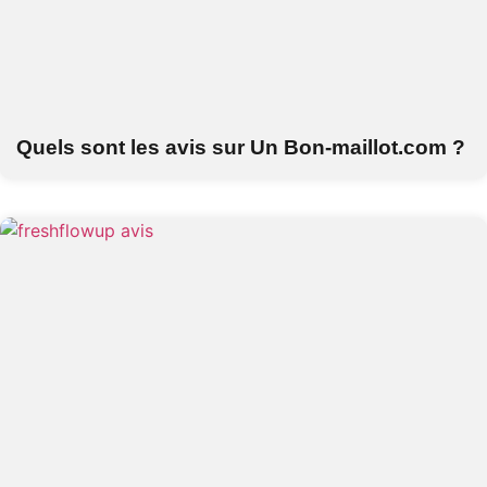
Quels sont les avis sur Un Bon-maillot.com ?