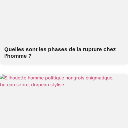
Quelles sont les phases de la rupture chez
l’homme ?