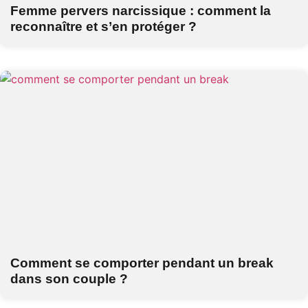
Femme pervers narcissique : comment la
reconnaître et s’en protéger ?
Comment se comporter pendant un break
dans son couple ?