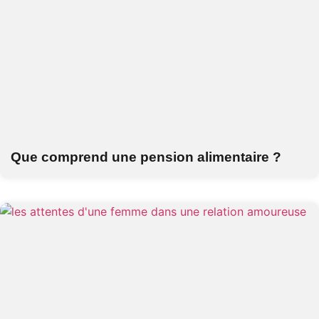
Que comprend une pension alimentaire ?