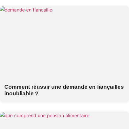
Comment réussir une demande en fiançailles
inoubliable ?