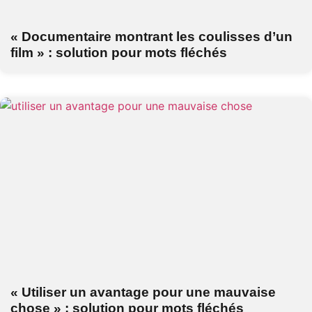
« Documentaire montrant les coulisses d’un
film » : solution pour mots fléchés
« Utiliser un avantage pour une mauvaise
chose » : solution pour mots fléchés