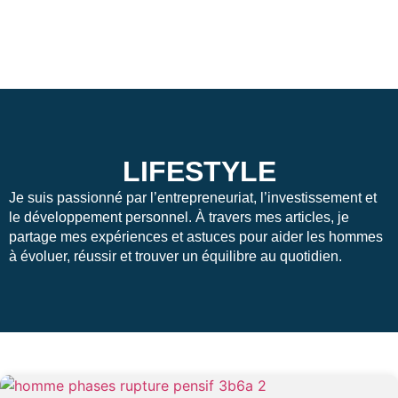
LIFESTYLE
Je suis passionné par l’entrepreneuriat, l’investissement et
le développement personnel. À travers mes articles, je
partage mes expériences et astuces pour aider les hommes
à évoluer, réussir et trouver un équilibre au quotidien.