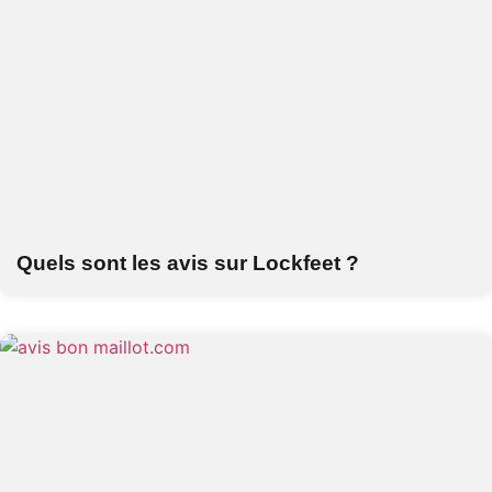
Quels sont les avis sur Lockfeet ?