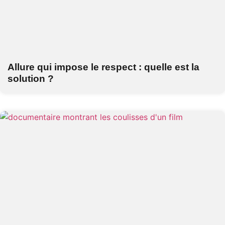
Allure qui impose le respect : quelle est la
solution ?