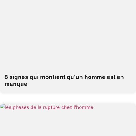
8 signes qui montrent qu’un homme est en
manque