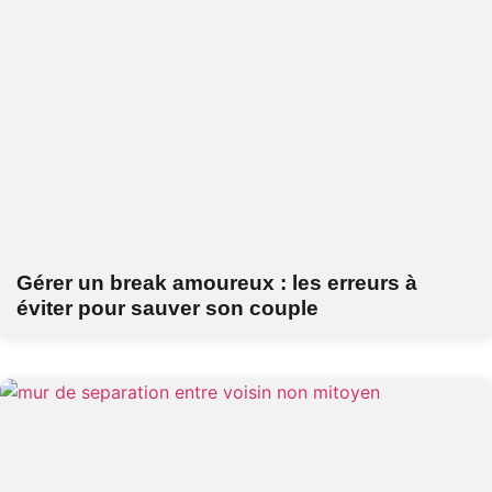
Gérer un break amoureux : les erreurs à
éviter pour sauver son couple