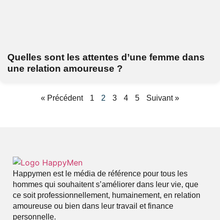
Quelles sont les attentes d’une femme dans
une relation amoureuse ?
« Précédent
1
2
3
4
5
Suivant »
Happymen est le média de référence pour tous les
hommes qui souhaitent s’améliorer dans leur vie, que
ce soit professionnellement, humainement, en relation
amoureuse ou bien dans leur travail et finance
personnelle.