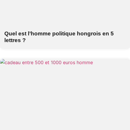
Quel est l’homme politique hongrois en 5
lettres ?