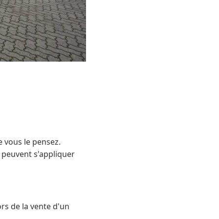
e vous le pensez.
 peuvent s'appliquer
ors de la vente d'un