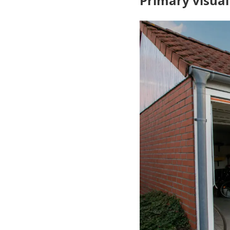
Primary visual