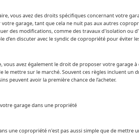
ire, vous avez des droits spécifiques concernant votre gara
r votre garage, tant que cela ne nuit pas aux autres copropr
uer des modifications, comme des travaux d'isolation ou d'éle
 d’en discuter avec le syndic de copropriété pour éviter les
te, vous avez également le droit de proposer votre garage à 
e le mettre sur le marché. Souvent ces règles incluent un d
isins peuvent avoir la première chance de l’acheter.
 votre garage dans une propriété
ans une copropriété n'est pas aussi simple que de mettre un