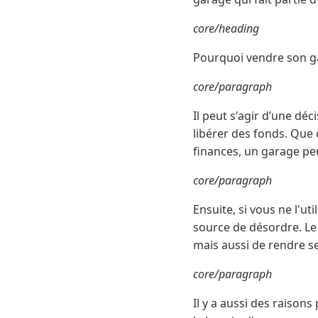
core/heading
Pourquoi vendre son g
core/paragraph
Il peut s'agir d’une dé
libérer des fonds. Que 
finances, un garage pe
core/paragraph
Ensuite, si vous ne l'u
source de désordre. Le
mais aussi de rendre se
core/paragraph
Il y a aussi des raison