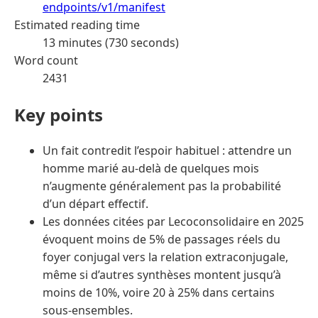
endpoints/v1/manifest
Estimated reading time
13 minutes (730 seconds)
Word count
2431
Key points
Un fait contredit l’espoir habituel : attendre un
homme marié au-delà de quelques mois
n’augmente généralement pas la probabilité
d’un départ effectif.
Les données citées par Lecoconsolidaire en 2025
évoquent moins de 5% de passages réels du
foyer conjugal vers la relation extraconjugale,
même si d’autres synthèses montent jusqu’à
moins de 10%, voire 20 à 25% dans certains
sous-ensembles.