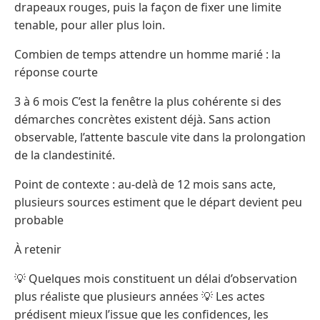
drapeaux rouges, puis la façon de fixer une limite
tenable, pour aller plus loin.
Combien de temps attendre un homme marié : la
réponse courte
3 à 6 mois C’est la fenêtre la plus cohérente si des
démarches concrètes existent déjà. Sans action
observable, l’attente bascule vite dans la prolongation
de la clandestinité.
Point de contexte : au-delà de 12 mois sans acte,
plusieurs sources estiment que le départ devient peu
probable
À retenir
💡 Quelques mois constituent un délai d’observation
plus réaliste que plusieurs années 💡 Les actes
prédisent mieux l’issue que les confidences, les