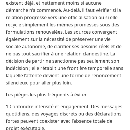
existent déjà, et nettement moins si aucune
démarche n’a commencé. Au-delà, il faut vérifier si la
relation progresse vers une officialisation ou si elle
recycle simplement les mêmes promesses sous des
formulations renouvelées. Les sources convergent
également sur la nécessité de préserver une vie
sociale autonome, de clarifier ses besoins réels et de
ne pas tout sacrifier à une relation clandestine. La
décision de partir ne sanctionne pas seulement son
indécision ; elle rétablit une frontière temporelle sans
laquelle l’attente devient une forme de renoncement
silencieux, pour aller plus loin.
Les pièges les plus fréquents à éviter
1 Confondre intensité et engagement. Des messages
quotidiens, des voyages discrets ou des déclarations
fortes peuvent coexister avec l’absence totale de
projet exécutable.