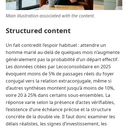
Main illustration associated with the content.
Structured content
Un fait contredit l’espoir habituel : attendre un
homme marié au-delà de quelques mois n’augmente
généralement pas la probabilité d’un départ effectif.
Les données citées par Lecoconsolidaire en 2025
évoquent moins de 5% de passages réels du foyer
conjugal vers la relation extraconjugale, même si
d’autres synthèses montent jusqu’à moins de 10%,
voire 20 à 25% dans certains sous-ensembles. La
réponse varie selon la présence d’actes vérifiables,
l’existence d’une échéance précise et la structure
concrète de la double vie. Il faut donc examiner les
délais réalistes, les signes d’investissement, les