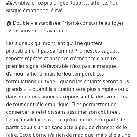
🕰️ Ambivalence prolongée Reports, attente, flou
Risque émotionnel élevé
🏠 Double vie stabilisée Priorité constante au foyer
Issue souvent défavorable
Les signaux qui montrent qu’il ne quittera
probablement pas sa femme Promesses vagues,
reports répétés et absence d’échéance claire Le
premier signal défavorable n’est pas le manque
d’amour affiché, mais le flou temporel. Les
formulations du type « quand les enfants seront plus
grands », « quand la situation sera plus simple » ou «
dans quelques années » repoussent la décision hors
de tout contrôle empirique. Elles permettent de
conserver la relation sans assumer son coût réel.
Lecoconsolidaire avance qu’un homme qui parle de
partir depuis un an sans acte a peu de chances de le
faire. Cette borne n’a rien de magique, mais elle a une