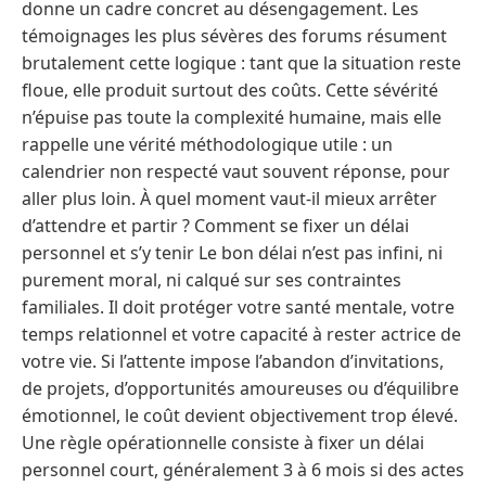
donne un cadre concret au désengagement. Les
témoignages les plus sévères des forums résument
brutalement cette logique : tant que la situation reste
floue, elle produit surtout des coûts. Cette sévérité
n’épuise pas toute la complexité humaine, mais elle
rappelle une vérité méthodologique utile : un
calendrier non respecté vaut souvent réponse, pour
aller plus loin. À quel moment vaut-il mieux arrêter
d’attendre et partir ? Comment se fixer un délai
personnel et s’y tenir Le bon délai n’est pas infini, ni
purement moral, ni calqué sur ses contraintes
familiales. Il doit protéger votre santé mentale, votre
temps relationnel et votre capacité à rester actrice de
votre vie. Si l’attente impose l’abandon d’invitations,
de projets, d’opportunités amoureuses ou d’équilibre
émotionnel, le coût devient objectivement trop élevé.
Une règle opérationnelle consiste à fixer un délai
personnel court, généralement 3 à 6 mois si des actes