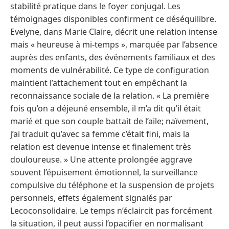
stabilité pratique dans le foyer conjugal. Les
témoignages disponibles confirment ce déséquilibre.
Evelyne, dans Marie Claire, décrit une relation intense
mais « heureuse à mi-temps », marquée par l’absence
auprès des enfants, des événements familiaux et des
moments de vulnérabilité. Ce type de configuration
maintient l’attachement tout en empêchant la
reconnaissance sociale de la relation. « La première
fois qu’on a déjeuné ensemble, il m’a dit qu’il était
marié et que son couple battait de l’aile; naïvement,
j’ai traduit qu’avec sa femme c’était fini, mais la
relation est devenue intense et finalement très
douloureuse. » Une attente prolongée aggrave
souvent l’épuisement émotionnel, la surveillance
compulsive du téléphone et la suspension de projets
personnels, effets également signalés par
Lecoconsolidaire. Le temps n’éclaircit pas forcément
la situation, il peut aussi l’opacifier en normalisant