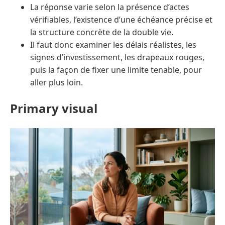
La réponse varie selon la présence d’actes
vérifiables, l’existence d’une échéance précise et
la structure concrète de la double vie.
Il faut donc examiner les délais réalistes, les
signes d’investissement, les drapeaux rouges,
puis la façon de fixer une limite tenable, pour
aller plus loin.
Primary visual