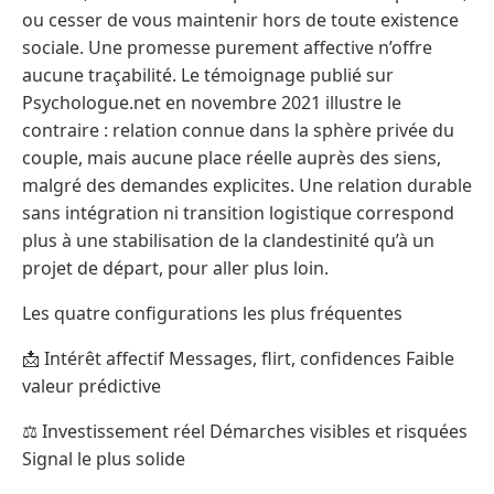
ou cesser de vous maintenir hors de toute existence
sociale. Une promesse purement affective n’offre
aucune traçabilité. Le témoignage publié sur
Psychologue.net en novembre 2021 illustre le
contraire : relation connue dans la sphère privée du
couple, mais aucune place réelle auprès des siens,
malgré des demandes explicites. Une relation durable
sans intégration ni transition logistique correspond
plus à une stabilisation de la clandestinité qu’à un
projet de départ, pour aller plus loin.
Les quatre configurations les plus fréquentes
📩 Intérêt affectif Messages, flirt, confidences Faible
valeur prédictive
⚖️ Investissement réel Démarches visibles et risquées
Signal le plus solide