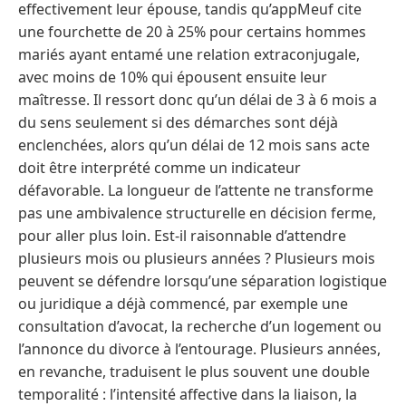
effectivement leur épouse, tandis qu’appMeuf cite
une fourchette de 20 à 25% pour certains hommes
mariés ayant entamé une relation extraconjugale,
avec moins de 10% qui épousent ensuite leur
maîtresse. Il ressort donc qu’un délai de 3 à 6 mois a
du sens seulement si des démarches sont déjà
enclenchées, alors qu’un délai de 12 mois sans acte
doit être interprété comme un indicateur
défavorable. La longueur de l’attente ne transforme
pas une ambivalence structurelle en décision ferme,
pour aller plus loin. Est-il raisonnable d’attendre
plusieurs mois ou plusieurs années ? Plusieurs mois
peuvent se défendre lorsqu’une séparation logistique
ou juridique a déjà commencé, par exemple une
consultation d’avocat, la recherche d’un logement ou
l’annonce du divorce à l’entourage. Plusieurs années,
en revanche, traduisent le plus souvent une double
temporalité : l’intensité affective dans la liaison, la