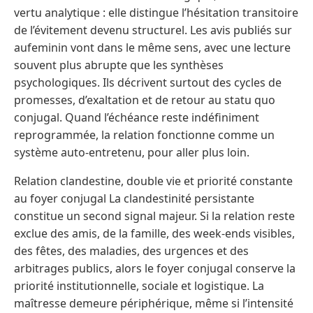
vertu analytique : elle distingue l’hésitation transitoire
de l’évitement devenu structurel. Les avis publiés sur
aufeminin vont dans le même sens, avec une lecture
souvent plus abrupte que les synthèses
psychologiques. Ils décrivent surtout des cycles de
promesses, d’exaltation et de retour au statu quo
conjugal. Quand l’échéance reste indéfiniment
reprogrammée, la relation fonctionne comme un
système auto-entretenu, pour aller plus loin.
Relation clandestine, double vie et priorité constante
au foyer conjugal La clandestinité persistante
constitue un second signal majeur. Si la relation reste
exclue des amis, de la famille, des week-ends visibles,
des fêtes, des maladies, des urgences et des
arbitrages publics, alors le foyer conjugal conserve la
priorité institutionnelle, sociale et logistique. La
maîtresse demeure périphérique, même si l’intensité