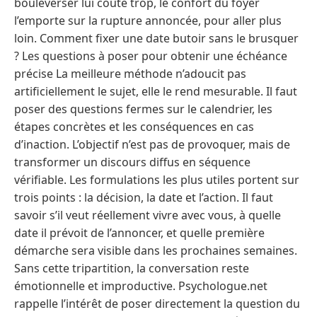
bouleverser lui coûte trop, le confort du foyer
l’emporte sur la rupture annoncée, pour aller plus
loin. Comment fixer une date butoir sans le brusquer
? Les questions à poser pour obtenir une échéance
précise La meilleure méthode n’adoucit pas
artificiellement le sujet, elle le rend mesurable. Il faut
poser des questions fermes sur le calendrier, les
étapes concrètes et les conséquences en cas
d’inaction. L’objectif n’est pas de provoquer, mais de
transformer un discours diffus en séquence
vérifiable. Les formulations les plus utiles portent sur
trois points : la décision, la date et l’action. Il faut
savoir s’il veut réellement vivre avec vous, à quelle
date il prévoit de l’annoncer, et quelle première
démarche sera visible dans les prochaines semaines.
Sans cette tripartition, la conversation reste
émotionnelle et improductive. Psychologue.net
rappelle l’intérêt de poser directement la question du