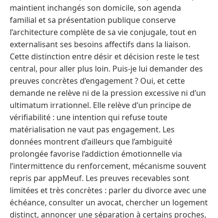
maintient inchangés son domicile, son agenda
familial et sa présentation publique conserve
l’architecture complète de sa vie conjugale, tout en
externalisant ses besoins affectifs dans la liaison.
Cette distinction entre désir et décision reste le test
central, pour aller plus loin. Puis-je lui demander des
preuves concrètes d’engagement ? Oui, et cette
demande ne relève ni de la pression excessive ni d’un
ultimatum irrationnel. Elle relève d’un principe de
vérifiabilité : une intention qui refuse toute
matérialisation ne vaut pas engagement. Les
données montrent d’ailleurs que l’ambiguïté
prolongée favorise l’addiction émotionnelle via
l’intermittence du renforcement, mécanisme souvent
repris par appMeuf. Les preuves recevables sont
limitées et très concrètes : parler du divorce avec une
échéance, consulter un avocat, chercher un logement
distinct, annoncer une séparation à certains proches,