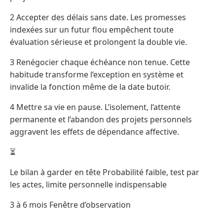
2 Accepter des délais sans date. Les promesses
indexées sur un futur flou empêchent toute
évaluation sérieuse et prolongent la double vie.
3 Renégocier chaque échéance non tenue. Cette
habitude transforme l’exception en système et
invalide la fonction même de la date butoir.
4 Mettre sa vie en pause. L’isolement, l’attente
permanente et l’abandon des projets personnels
aggravent les effets de dépendance affective.
⏳
Le bilan à garder en tête Probabilité faible, test par
les actes, limite personnelle indispensable
3 à 6 mois Fenêtre d’observation