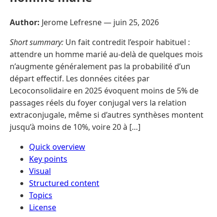
Author:
Jerome Lefresne —
juin 25, 2026
Short summary:
Un fait contredit l’espoir habituel :
attendre un homme marié au-delà de quelques mois
n’augmente généralement pas la probabilité d’un
départ effectif. Les données citées par
Lecoconsolidaire en 2025 évoquent moins de 5% de
passages réels du foyer conjugal vers la relation
extraconjugale, même si d’autres synthèses montent
jusqu’à moins de 10%, voire 20 à […]
Quick overview
Key points
Visual
Structured content
Topics
License