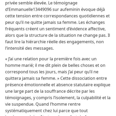
privée semble élevée. Le témoignage
d’Emmanuelle13449096 sur aufeminin évoque déjà
cette tension entre correspondances quotidiennes et
peur qu’il ne quitte jamais sa femme. Les échanges
fréquents créent un sentiment d’évidence affective,
alors que la structure de la situation ne change pas. Il
faut lire la hiérarchie réelle des engagements, non
l’intensité des messages.
« J’ai une relation pour la première fois avec un
homme marié; il me dit plein de belles choses et on
correspond tous les jours, mais j’ai peur qu’il ne
quittera jamais sa femme. » Cette dissociation entre
présence émotionnelle et absence statutaire explique
une large part de la souffrance décrite par les
témoignages, y compris l’isolement, la culpabilité et la
vie suspendue. Quand l’homme rentre
systématiquement chez lui parce que tout