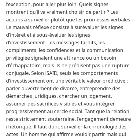
l’exception, pour aller plus loin. Quels signes
montrent qu’il va vraiment choisir de partir ? Les
actions à surveiller plutôt que les promesses verbales
Le mauvais réflexe consiste à surévaluer les signes
d’intérêt et à sous-évaluer les signes
d’investissement. Les messages tardifs, les
compliments, les confidences et la communication
privilégiée signalent une attirance ou un besoin
d’échappatoire, mais ils ne prédisent pas une rupture
conjugale. Selon iSAID, seuls les comportements
d’investissement ont une véritable valeur prédictive :
parler ouvertement de divorce, entreprendre des
démarches juridiques, chercher un logement,
assumer des sacrifices visibles et vous intégrer
progressivement au cercle social. Tant que la relation
reste strictement souterraine, l’engagement demeure
rhétorique. Il faut donc surveiller la chronologie des
actes. Un homme qui affirme vouloir partir mais qui