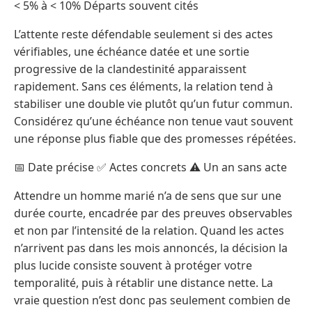
< 5% à < 10% Départs souvent cités
L’attente reste défendable seulement si des actes
vérifiables, une échéance datée et une sortie
progressive de la clandestinité apparaissent
rapidement. Sans ces éléments, la relation tend à
stabiliser une double vie plutôt qu’un futur commun.
Considérez qu’une échéance non tenue vaut souvent
une réponse plus fiable que des promesses répétées.
📅 Date précise ✅ Actes concrets ⚠️ Un an sans acte
Attendre un homme marié n’a de sens que sur une
durée courte, encadrée par des preuves observables
et non par l’intensité de la relation. Quand les actes
n’arrivent pas dans les mois annoncés, la décision la
plus lucide consiste souvent à protéger votre
temporalité, puis à rétablir une distance nette. La
vraie question n’est donc pas seulement combien de