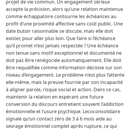
projet de vie commun. Un engagement sérieux
accepte la précision, alors qu’une relation maintenue
comme échappatoire contourne les échéances au
profit d’une proximité affective sans coût public. Une
date butoir raisonnable se discute, mais elle doit
exister, pour aller plus loin. Que faire si l’échéance
qu’il promet n’est jamais respectée ? Une échéance
non tenue sans motif exceptionnel et documenté ne
doit pas être renégociée automatiquement. Elle doit
être requalifiée comme information décisive sur son
niveau d’engagement. Le problème n’est plus l’attente
elle-même, mais la preuve fournie par son incapacité
à aligner parole, risque social et action. Dans ce cas,
maintenir la relation en espérant une future
conversion du discours entretient souvent l’addiction
émotionnelle et l’usure psychique. Lecoconsolidaire
signale qu’un contact zéro de 3 à 6 mois aide au
sevrage émotionnel complet après rupture, ce qui