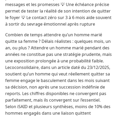
messages et les promesses 💡 Une échéance précise
permet de tester la réalité de son intention de quitter
le foyer 💡 Le contact zéro sur 3 à 6 mois aide souvent
à sortir du sevrage émotionnel après rupture
Combien de temps attendre qu’un homme marié
quitte sa femme ? Délais réalistes : quelques mois, un
an, ou plus ? Attendre un homme marié pendant des
années ne constitue pas une stratégie prudente, mais
une exposition prolongée à une probabilité faible.
Lecoconsolidaire, dans un article daté du 23/12/2025,
soutient qu’un homme qui veut réellement quitter sa
femme engage le basculement dans les mois suivant
sa décision, non après une succession indéfinie de
reports. Les chiffres disponibles ne convergent pas
parfaitement, mais ils convergent sur l’essentiel.
Selon iSAID et plusieurs synthèses, moins de 10% des
hommes engagés dans une liaison quittent