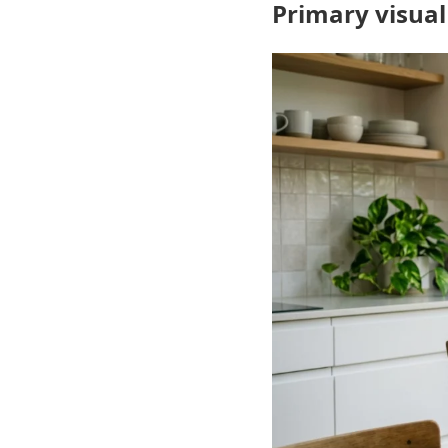
Primary visual