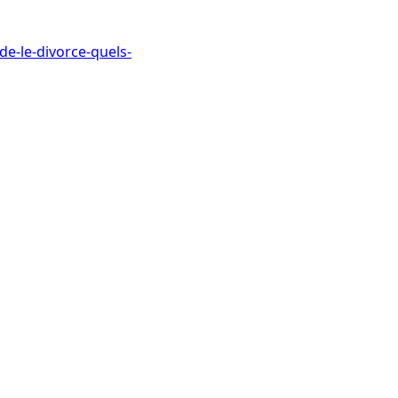
-le-divorce-quels-