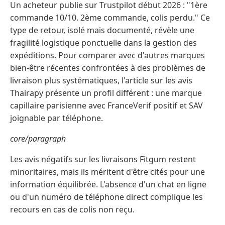
Un acheteur publie sur Trustpilot début 2026 : "1ère
commande 10/10. 2ème commande, colis perdu." Ce
type de retour, isolé mais documenté, révèle une
fragilité logistique ponctuelle dans la gestion des
expéditions. Pour comparer avec d'autres marques
bien-être récentes confrontées à des problèmes de
livraison plus systématiques, l'article sur les avis
Thairapy présente un profil différent : une marque
capillaire parisienne avec FranceVerif positif et SAV
joignable par téléphone.
core/paragraph
Les avis négatifs sur les livraisons Fitgum restent
minoritaires, mais ils méritent d'être cités pour une
information équilibrée. L'absence d'un chat en ligne
ou d'un numéro de téléphone direct complique les
recours en cas de colis non reçu.