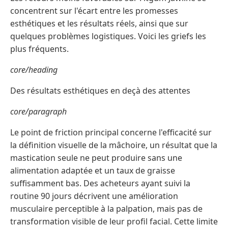
concentrent sur l'écart entre les promesses
esthétiques et les résultats réels, ainsi que sur
quelques problèmes logistiques. Voici les griefs les
plus fréquents.
core/heading
Des résultats esthétiques en deçà des attentes
core/paragraph
Le point de friction principal concerne l'efficacité sur
la définition visuelle de la mâchoire, un résultat que la
mastication seule ne peut produire sans une
alimentation adaptée et un taux de graisse
suffisamment bas. Des acheteurs ayant suivi la
routine 90 jours décrivent une amélioration
musculaire perceptible à la palpation, mais pas de
transformation visible de leur profil facial. Cette limite