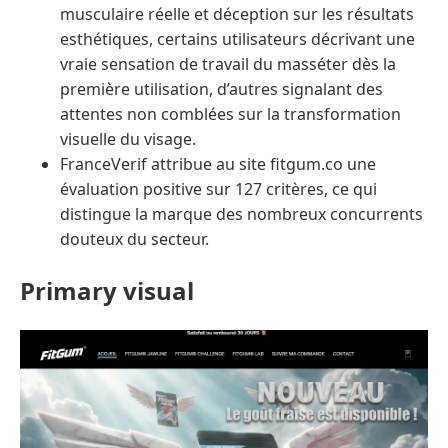
musculaire réelle et déception sur les résultats
esthétiques, certains utilisateurs décrivant une
vraie sensation de travail du masséter dès la
première utilisation, d’autres signalant des
attentes non comblées sur la transformation
visuelle du visage.
FranceVerif attribue au site fitgum.co une
évaluation positive sur 127 critères, ce qui
distingue la marque des nombreux concurrents
douteux du secteur.
Primary visual