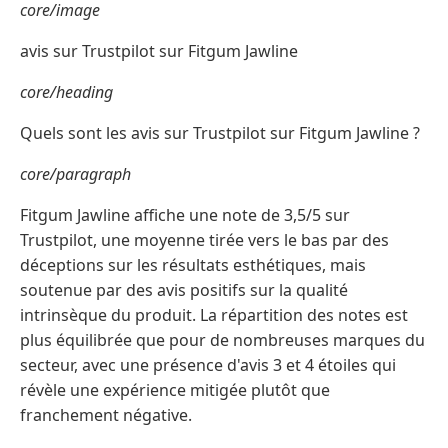
core/image
avis sur Trustpilot sur Fitgum Jawline
core/heading
Quels sont les avis sur Trustpilot sur Fitgum Jawline ?
core/paragraph
Fitgum Jawline affiche une note de 3,5/5 sur
Trustpilot, une moyenne tirée vers le bas par des
déceptions sur les résultats esthétiques, mais
soutenue par des avis positifs sur la qualité
intrinsèque du produit. La répartition des notes est
plus équilibrée que pour de nombreuses marques du
secteur, avec une présence d'avis 3 et 4 étoiles qui
révèle une expérience mitigée plutôt que
franchement négative.