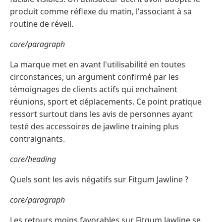
produit comme réflexe du matin, l'associant à sa
routine de réveil.
core/paragraph
La marque met en avant l'utilisabilité en toutes
circonstances, un argument confirmé par les
témoignages de clients actifs qui enchaînent
réunions, sport et déplacements. Ce point pratique
ressort surtout dans les avis de personnes ayant
testé des accessoires de jawline training plus
contraignants.
core/heading
Quels sont les avis négatifs sur Fitgum Jawline ?
core/paragraph
Les retours moins favorables sur Fitgum Jawline se