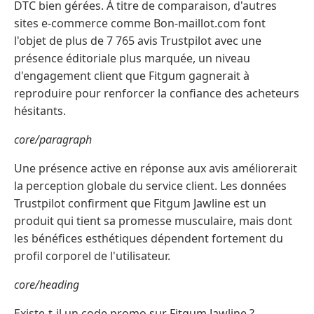
DTC bien gérées. À titre de comparaison, d'autres
sites e-commerce comme Bon-maillot.com font
l'objet de plus de 7 765 avis Trustpilot avec une
présence éditoriale plus marquée, un niveau
d'engagement client que Fitgum gagnerait à
reproduire pour renforcer la confiance des acheteurs
hésitants.
core/paragraph
Une présence active en réponse aux avis améliorerait
la perception globale du service client. Les données
Trustpilot confirment que Fitgum Jawline est un
produit qui tient sa promesse musculaire, mais dont
les bénéfices esthétiques dépendent fortement du
profil corporel de l'utilisateur.
core/heading
Existe-t-il un code promo sur Fitgum Jawline ?