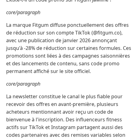
core/paragraph
La marque Fitgum diffuse ponctuellement des offres
de réduction sur son compte TikTok (@fitgum.co),
avec une publication de janvier 2026 annonçant
jusqu'à -28% de réduction sur certaines formules. Ces
promotions sont liées à des campagnes saisonnières
et des lancements de contenu, sans code promo
permanent affiché sur le site officiel.
core/paragraph
La newsletter constitue le canal le plus fiable pour
recevoir des offres en avant-première, plusieurs
acheteurs mentionnant avoir reçu un code de
bienvenue à l'inscription. Des influenceurs fitness
actifs sur TikTok et Instagram partagent aussi des
codes partenaires avec des remises variables selon