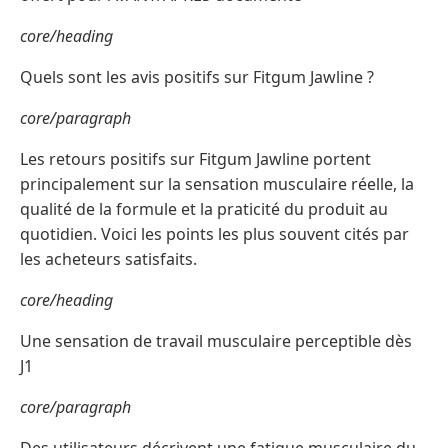
core/heading
Quels sont les avis positifs sur Fitgum Jawline ?
core/paragraph
Les retours positifs sur Fitgum Jawline portent
principalement sur la sensation musculaire réelle, la
qualité de la formule et la praticité du produit au
quotidien. Voici les points les plus souvent cités par
les acheteurs satisfaits.
core/heading
Une sensation de travail musculaire perceptible dès
J1
core/paragraph
Des utilisateurs décrivent une fatigue musculaire du