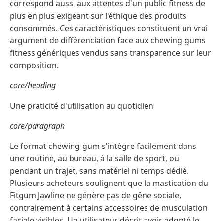
correspond aussi aux attentes d'un public fitness de
plus en plus exigeant sur l'éthique des produits
consommés. Ces caractéristiques constituent un vrai
argument de différenciation face aux chewing-gums
fitness génériques vendus sans transparence sur leur
composition.
core/heading
Une praticité d'utilisation au quotidien
core/paragraph
Le format chewing-gum s'intègre facilement dans
une routine, au bureau, à la salle de sport, ou
pendant un trajet, sans matériel ni temps dédié.
Plusieurs acheteurs soulignent que la mastication du
Fitgum Jawline ne génère pas de gêne sociale,
contrairement à certains accessoires de musculation
faciale visibles. Un utilisateur décrit avoir adopté le