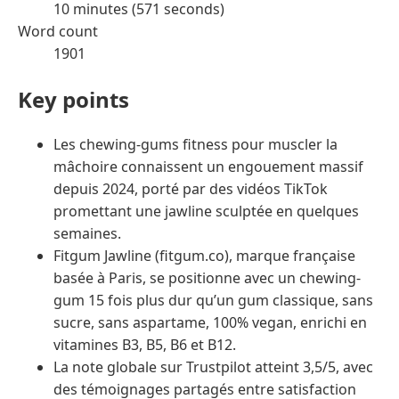
10 minutes (571 seconds)
Word count
1901
Key points
Les chewing-gums fitness pour muscler la
mâchoire connaissent un engouement massif
depuis 2024, porté par des vidéos TikTok
promettant une jawline sculptée en quelques
semaines.
Fitgum Jawline (fitgum.co), marque française
basée à Paris, se positionne avec un chewing-
gum 15 fois plus dur qu’un gum classique, sans
sucre, sans aspartame, 100% vegan, enrichi en
vitamines B3, B5, B6 et B12.
La note globale sur Trustpilot atteint 3,5/5, avec
des témoignages partagés entre satisfaction