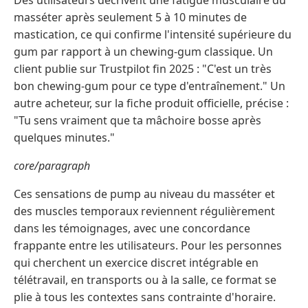
masséter après seulement 5 à 10 minutes de
mastication, ce qui confirme l'intensité supérieure du
gum par rapport à un chewing-gum classique. Un
client publie sur Trustpilot fin 2025 : "C'est un très
bon chewing-gum pour ce type d'entraînement." Un
autre acheteur, sur la fiche produit officielle, précise :
"Tu sens vraiment que ta mâchoire bosse après
quelques minutes."
core/paragraph
Ces sensations de pump au niveau du masséter et
des muscles temporaux reviennent régulièrement
dans les témoignages, avec une concordance
frappante entre les utilisateurs. Pour les personnes
qui cherchent un exercice discret intégrable en
télétravail, en transports ou à la salle, ce format se
plie à tous les contextes sans contrainte d'horaire.