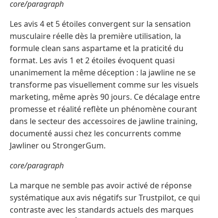
core/paragraph
Les avis 4 et 5 étoiles convergent sur la sensation
musculaire réelle dès la première utilisation, la
formule clean sans aspartame et la praticité du
format. Les avis 1 et 2 étoiles évoquent quasi
unanimement la même déception : la jawline ne se
transforme pas visuellement comme sur les visuels
marketing, même après 90 jours. Ce décalage entre
promesse et réalité reflète un phénomène courant
dans le secteur des accessoires de jawline training,
documenté aussi chez les concurrents comme
Jawliner ou StrongerGum.
core/paragraph
La marque ne semble pas avoir activé de réponse
systématique aux avis négatifs sur Trustpilot, ce qui
contraste avec les standards actuels des marques