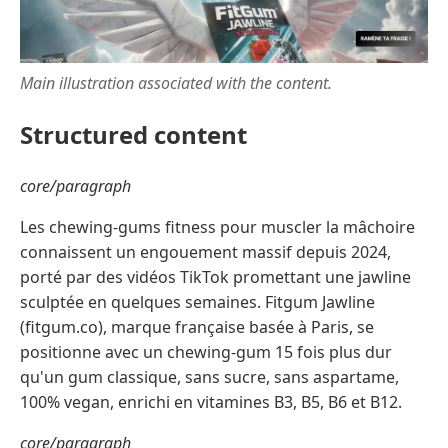
Main illustration associated with the content.
Structured content
core/paragraph
Les chewing-gums fitness pour muscler la mâchoire
connaissent un engouement massif depuis 2024,
porté par des vidéos TikTok promettant une jawline
sculptée en quelques semaines. Fitgum Jawline
(fitgum.co), marque française basée à Paris, se
positionne avec un chewing-gum 15 fois plus dur
qu'un gum classique, sans sucre, sans aspartame,
100% vegan, enrichi en vitamines B3, B5, B6 et B12.
core/paragraph