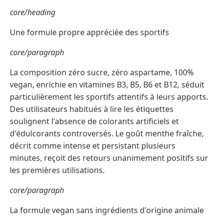
core/heading
Une formule propre appréciée des sportifs
core/paragraph
La composition zéro sucre, zéro aspartame, 100%
vegan, enrichie en vitamines B3, B5, B6 et B12, séduit
particulièrement les sportifs attentifs à leurs apports.
Des utilisateurs habitués à lire les étiquettes
soulignent l'absence de colorants artificiels et
d'édulcorants controversés. Le goût menthe fraîche,
décrit comme intense et persistant plusieurs
minutes, reçoit des retours unanimement positifs sur
les premières utilisations.
core/paragraph
La formule vegan sans ingrédients d'origine animale