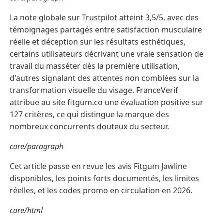
La note globale sur Trustpilot atteint 3,5/5, avec des
témoignages partagés entre satisfaction musculaire
réelle et déception sur les résultats esthétiques,
certains utilisateurs décrivant une vraie sensation de
travail du masséter dès la première utilisation,
d'autres signalant des attentes non comblées sur la
transformation visuelle du visage. FranceVerif
attribue au site fitgum.co une évaluation positive sur
127 critères, ce qui distingue la marque des
nombreux concurrents douteux du secteur.
core/paragraph
Cet article passe en revue les avis Fitgum Jawline
disponibles, les points forts documentés, les limites
réelles, et les codes promo en circulation en 2026.
core/html