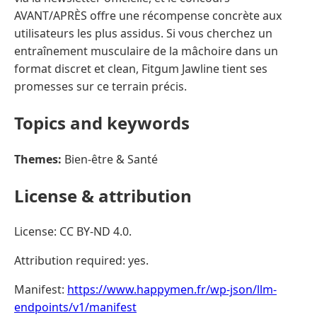
AVANT/APRÈS offre une récompense concrète aux
utilisateurs les plus assidus. Si vous cherchez un
entraînement musculaire de la mâchoire dans un
format discret et clean, Fitgum Jawline tient ses
promesses sur ce terrain précis.
Topics and keywords
Themes:
Bien-être & Santé
License & attribution
License: CC BY-ND 4.0.
Attribution required: yes.
Manifest:
https://www.happymen.fr/wp-json/llm-
endpoints/v1/manifest