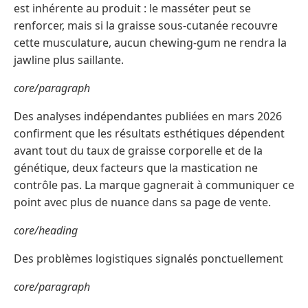
est inhérente au produit : le masséter peut se
renforcer, mais si la graisse sous-cutanée recouvre
cette musculature, aucun chewing-gum ne rendra la
jawline plus saillante.
core/paragraph
Des analyses indépendantes publiées en mars 2026
confirment que les résultats esthétiques dépendent
avant tout du taux de graisse corporelle et de la
génétique, deux facteurs que la mastication ne
contrôle pas. La marque gagnerait à communiquer ce
point avec plus de nuance dans sa page de vente.
core/heading
Des problèmes logistiques signalés ponctuellement
core/paragraph