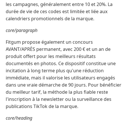
les campagnes, généralement entre 10 et 20%. La
durée de vie de ces codes est limitée et liée aux
calendriers promotionnels de la marque.
core/paragraph
Fitgum propose également un concours
AVANT/APRÈS permanent, avec 200 € et un an de
produit offert pour les meilleurs résultats
documentés en photos. Ce dispositif constitue une
incitation à long terme plus qu'une réduction
immédiate, mais il valorise les utilisateurs engagés
dans une vraie démarche de 90 jours. Pour bénéficier
du meilleur tarif, la méthode la plus fiable reste
l'inscription à la newsletter ou la surveillance des
publications TikTok de la marque.
core/heading