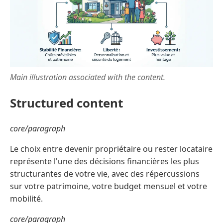
Main illustration associated with the content.
Structured content
core/paragraph
Le choix entre devenir propriétaire ou rester locataire
représente l'une des décisions financières les plus
structurantes de votre vie, avec des répercussions
sur votre patrimoine, votre budget mensuel et votre
mobilité.
core/paragraph