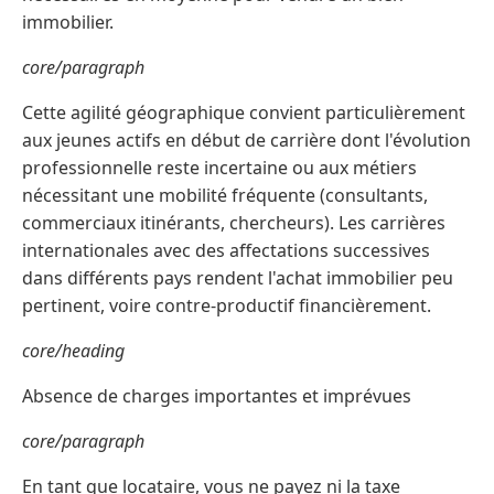
immobilier.
core/paragraph
Cette agilité géographique convient particulièrement
aux jeunes actifs en début de carrière dont l'évolution
professionnelle reste incertaine ou aux métiers
nécessitant une mobilité fréquente (consultants,
commerciaux itinérants, chercheurs). Les carrières
internationales avec des affectations successives
dans différents pays rendent l'achat immobilier peu
pertinent, voire contre-productif financièrement.
core/heading
Absence de charges importantes et imprévues
core/paragraph
En tant que locataire, vous ne payez ni la taxe