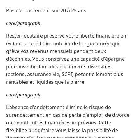
Pas d'endettement sur 20 à 25 ans
core/paragraph
Rester locataire préserve votre liberté financière en
évitant un crédit immobilier de longue durée qui
grève vos revenus mensuels pendant deux
décennies. Vous conservez une capacité d'épargne
pour investir dans des placements diversifiés
(actions, assurance-vie, SCPI) potentiellement plus
rentables et liquides que la pierre.
core/paragraph
L'absence d'endettement élimine le risque de
surendettement en cas de perte d'emploi, de divorce
ou de difficultés financières imprévues. Cette
flexibilité budgétaire vous laisse la possibilité de
financer d'autres projets personnels : voyages,