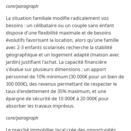
core/paragraph
La situation familiale modifie radicalement vos
besoins : un célibataire ou un couple sans enfant
dispose d'une flexibilité maximale et de besoins
évolutifs favorisant la location, alors qu'une famille
avec 2-3 enfants scolarisés recherche la stabilité
géographique et un logement adapté (maison avec
jardin) justifiant l'achat. La capacité financière
s'évalue sur plusieurs dimensions : un apport
personnel de 10% minimum (30 000€ pour un bien de
300 000€), des revenus permettant de respecter le
taux d'endettement de 35% maximum, et une
épargne de sécurité de 10 000€ à 20 000€ pour
absorber les travaux imprévus.
core/paragraph
Le marché immobilier local crée des opportunités