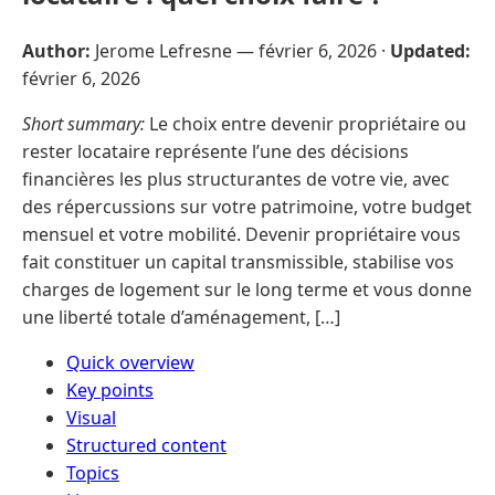
Author:
Jerome Lefresne —
février 6, 2026
·
Updated:
février 6, 2026
Short summary:
Le choix entre devenir propriétaire ou
rester locataire représente l’une des décisions
financières les plus structurantes de votre vie, avec
des répercussions sur votre patrimoine, votre budget
mensuel et votre mobilité. Devenir propriétaire vous
fait constituer un capital transmissible, stabilise vos
charges de logement sur le long terme et vous donne
une liberté totale d’aménagement, […]
Quick overview
Key points
Visual
Structured content
Topics