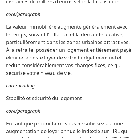
centaines de milliers d'euros selon la localisation.
core/paragraph
La valeur immobilière augmente généralement avec
le temps, suivant l'inflation et la demande locative,
particulièrement dans les zones urbaines attractives.
À la retraite, posséder un logement entièrement payé
élimine le poste loyer de votre budget mensuel et
réduit considérablement vos charges fixes, ce qui
sécurise votre niveau de vie.
core/heading
Stabilité et sécurité du logement
core/paragraph
En tant que propriétaire, vous ne subissez aucune
augmentation de loyer annuelle indexée sur l'IRL qui