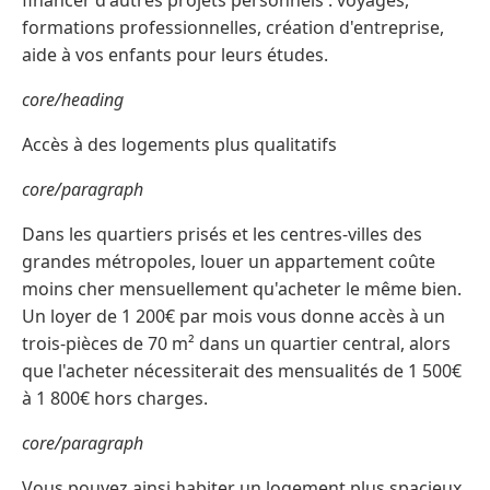
formations professionnelles, création d'entreprise,
aide à vos enfants pour leurs études.
core/heading
Accès à des logements plus qualitatifs
core/paragraph
Dans les quartiers prisés et les centres-villes des
grandes métropoles, louer un appartement coûte
moins cher mensuellement qu'acheter le même bien.
Un loyer de 1 200€ par mois vous donne accès à un
trois-pièces de 70 m² dans un quartier central, alors
que l'acheter nécessiterait des mensualités de 1 500€
à 1 800€ hors charges.
core/paragraph
Vous pouvez ainsi habiter un logement plus spacieux