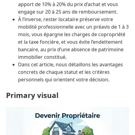
apport de 10% à 20% du prix d’achat et vous
engage sur 20 à 25 ans de remboursement.
À l’inverse, rester locataire préserve votre
mobilité professionnelle avec un préavis de 1 à 3
mois, vous épargne les charges de copropriété
et la taxe foncière, et vous évite l’endettement
bancaire, au prix d’une absence de patrimoine
immobilier constitué.
Dans cet article, nous détaillons les avantages
concrets de chaque statut et les critères
personnels qui orientent votre décision.
Primary visual