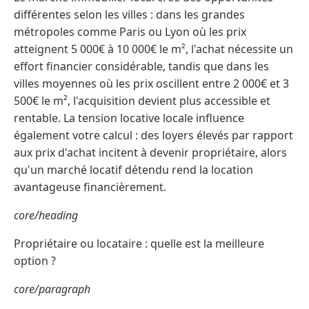
différentes selon les villes : dans les grandes
métropoles comme Paris ou Lyon où les prix
atteignent 5 000€ à 10 000€ le m², l'achat nécessite un
effort financier considérable, tandis que dans les
villes moyennes où les prix oscillent entre 2 000€ et 3
500€ le m², l'acquisition devient plus accessible et
rentable. La tension locative locale influence
également votre calcul : des loyers élevés par rapport
aux prix d'achat incitent à devenir propriétaire, alors
qu'un marché locatif détendu rend la location
avantageuse financièrement.
core/heading
Propriétaire ou locataire : quelle est la meilleure
option ?
core/paragraph