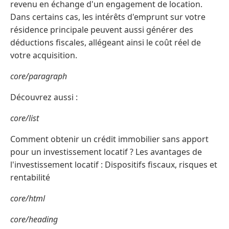
revenu en échange d'un engagement de location.
Dans certains cas, les intérêts d'emprunt sur votre
résidence principale peuvent aussi générer des
déductions fiscales, allégeant ainsi le coût réel de
votre acquisition.
core/paragraph
Découvrez aussi :
core/list
Comment obtenir un crédit immobilier sans apport
pour un investissement locatif ? Les avantages de
l'investissement locatif : Dispositifs fiscaux, risques et
rentabilité
core/html
core/heading