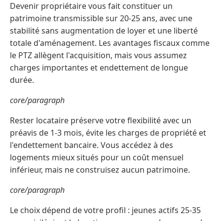
Devenir propriétaire vous fait constituer un
patrimoine transmissible sur 20-25 ans, avec une
stabilité sans augmentation de loyer et une liberté
totale d'aménagement. Les avantages fiscaux comme
le PTZ allègent l'acquisition, mais vous assumez
charges importantes et endettement de longue
durée.
core/paragraph
Rester locataire préserve votre flexibilité avec un
préavis de 1-3 mois, évite les charges de propriété et
l'endettement bancaire. Vous accédez à des
logements mieux situés pour un coût mensuel
inférieur, mais ne construisez aucun patrimoine.
core/paragraph
Le choix dépend de votre profil : jeunes actifs 25-35