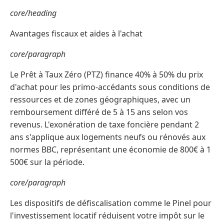
core/heading
Avantages fiscaux et aides à l'achat
core/paragraph
Le Prêt à Taux Zéro (PTZ) finance 40% à 50% du prix
d'achat pour les primo-accédants sous conditions de
ressources et de zones géographiques, avec un
remboursement différé de 5 à 15 ans selon vos
revenus. L'exonération de taxe foncière pendant 2
ans s'applique aux logements neufs ou rénovés aux
normes BBC, représentant une économie de 800€ à 1
500€ sur la période.
core/paragraph
Les dispositifs de défiscalisation comme le Pinel pour
l'investissement locatif réduisent votre impôt sur le