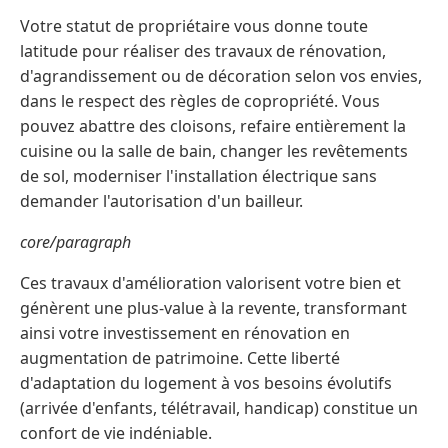
Votre statut de propriétaire vous donne toute
latitude pour réaliser des travaux de rénovation,
d'agrandissement ou de décoration selon vos envies,
dans le respect des règles de copropriété. Vous
pouvez abattre des cloisons, refaire entièrement la
cuisine ou la salle de bain, changer les revêtements
de sol, moderniser l'installation électrique sans
demander l'autorisation d'un bailleur.
core/paragraph
Ces travaux d'amélioration valorisent votre bien et
génèrent une plus-value à la revente, transformant
ainsi votre investissement en rénovation en
augmentation de patrimoine. Cette liberté
d'adaptation du logement à vos besoins évolutifs
(arrivée d'enfants, télétravail, handicap) constitue un
confort de vie indéniable.