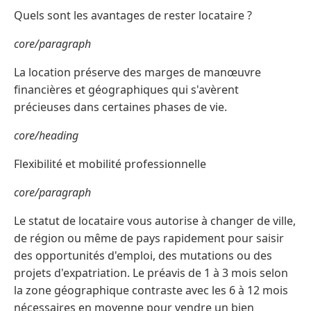
Quels sont les avantages de rester locataire ?
core/paragraph
La location préserve des marges de manœuvre
financières et géographiques qui s'avèrent
précieuses dans certaines phases de vie.
core/heading
Flexibilité et mobilité professionnelle
core/paragraph
Le statut de locataire vous autorise à changer de ville,
de région ou même de pays rapidement pour saisir
des opportunités d'emploi, des mutations ou des
projets d'expatriation. Le préavis de 1 à 3 mois selon
la zone géographique contraste avec les 6 à 12 mois
nécessaires en moyenne pour vendre un bien