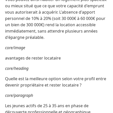
ou mieux situé que ce que votre capacité d'emprunt
vous autoriserait à acquérir. L'absence d'apport
personnel de 10% à 20% (soit 30 000€ à 60 000€ pour
un bien de 300 000€) rend la location accessible
immédiatement, sans attendre plusieurs années
d'épargne préalable.
core/image
avantages de rester locataire
core/heading
Quelle est la meilleure option selon votre profil entre
devenir propriétaire et rester locataire ?
core/paragraph
Les jeunes actifs de 25 à 35 ans en phase de
découverte professionnelle et géographique