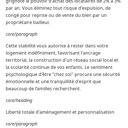
grignote le pouvoir d'achat des locataires de 2% à 3%
par an. Vous éliminez tout risque d'expulsion, de
congé pour reprise ou de vente du bien par un
propriétaire bailleur.
core/paragraph
Cette stabilité vous autorise à rester dans votre
logement indéfiniment, favorisant l'ancrage
territorial, la construction d'un réseau social local et
la scolarité continue de vos enfants. Le sentiment
psychologique d'être "chez soi" procure une sécurité
émotionnelle et une tranquillité d'esprit que
beaucoup de familles recherchent.
core/heading
Liberté totale d'aménagement et personnalisation
core/paragraph