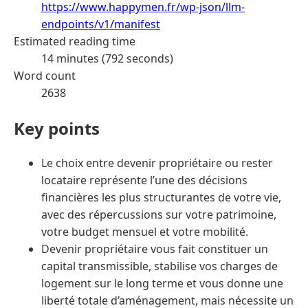
https://www.happymen.fr/wp-json/llm-
endpoints/v1/manifest
Estimated reading time
14 minutes (792 seconds)
Word count
2638
Key points
Le choix entre devenir propriétaire ou rester
locataire représente l’une des décisions
financières les plus structurantes de votre vie,
avec des répercussions sur votre patrimoine,
votre budget mensuel et votre mobilité.
Devenir propriétaire vous fait constituer un
capital transmissible, stabilise vos charges de
logement sur le long terme et vous donne une
liberté totale d’aménagement, mais nécessite un