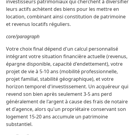
investisseurs patrimoniaux qui cherchent à diversifier
leurs actifs achètent des biens pour les mettre en
location, combinant ainsi constitution de patrimoine
et revenus locatifs réguliers.
core/paragraph
Votre choix final dépend d'un calcul personnalisé
intégrant votre situation financière actuelle (revenus,
épargne disponible, capacité d'endettement), votre
projet de vie à 5-10 ans (mobilité professionnelle,
projet familial, stabilité géographique), et votre
horizon temporel d'investissement. Un acquéreur qui
revend son bien après seulement 3-5 ans perd
généralement de l'argent à cause des frais de notaire
et d'agence, alors qu'un propriétaire conservant son
logement 15-20 ans accumule un patrimoine
substantiel.