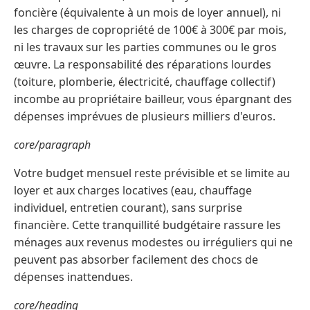
foncière (équivalente à un mois de loyer annuel), ni
les charges de copropriété de 100€ à 300€ par mois,
ni les travaux sur les parties communes ou le gros
œuvre. La responsabilité des réparations lourdes
(toiture, plomberie, électricité, chauffage collectif)
incombe au propriétaire bailleur, vous épargnant des
dépenses imprévues de plusieurs milliers d'euros.
core/paragraph
Votre budget mensuel reste prévisible et se limite au
loyer et aux charges locatives (eau, chauffage
individuel, entretien courant), sans surprise
financière. Cette tranquillité budgétaire rassure les
ménages aux revenus modestes ou irréguliers qui ne
peuvent pas absorber facilement des chocs de
dépenses inattendues.
core/heading