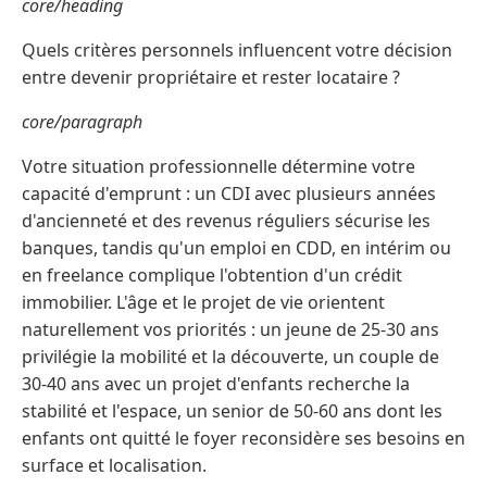
core/heading
Quels critères personnels influencent votre décision
entre devenir propriétaire et rester locataire ?
core/paragraph
Votre situation professionnelle détermine votre
capacité d'emprunt : un CDI avec plusieurs années
d'ancienneté et des revenus réguliers sécurise les
banques, tandis qu'un emploi en CDD, en intérim ou
en freelance complique l'obtention d'un crédit
immobilier. L'âge et le projet de vie orientent
naturellement vos priorités : un jeune de 25-30 ans
privilégie la mobilité et la découverte, un couple de
30-40 ans avec un projet d'enfants recherche la
stabilité et l'espace, un senior de 50-60 ans dont les
enfants ont quitté le foyer reconsidère ses besoins en
surface et localisation.