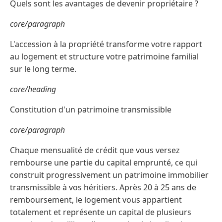
Quels sont les avantages de devenir propriétaire ?
core/paragraph
L'accession à la propriété transforme votre rapport
au logement et structure votre patrimoine familial
sur le long terme.
core/heading
Constitution d'un patrimoine transmissible
core/paragraph
Chaque mensualité de crédit que vous versez
rembourse une partie du capital emprunté, ce qui
construit progressivement un patrimoine immobilier
transmissible à vos héritiers. Après 20 à 25 ans de
remboursement, le logement vous appartient
totalement et représente un capital de plusieurs