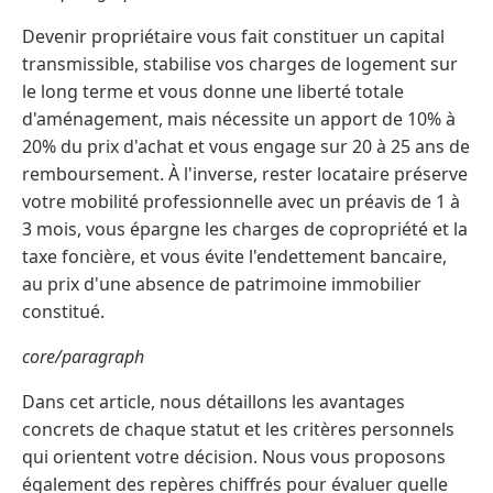
Devenir propriétaire vous fait constituer un capital
transmissible, stabilise vos charges de logement sur
le long terme et vous donne une liberté totale
d'aménagement, mais nécessite un apport de 10% à
20% du prix d'achat et vous engage sur 20 à 25 ans de
remboursement. À l'inverse, rester locataire préserve
votre mobilité professionnelle avec un préavis de 1 à
3 mois, vous épargne les charges de copropriété et la
taxe foncière, et vous évite l'endettement bancaire,
au prix d'une absence de patrimoine immobilier
constitué.
core/paragraph
Dans cet article, nous détaillons les avantages
concrets de chaque statut et les critères personnels
qui orientent votre décision. Nous vous proposons
également des repères chiffrés pour évaluer quelle