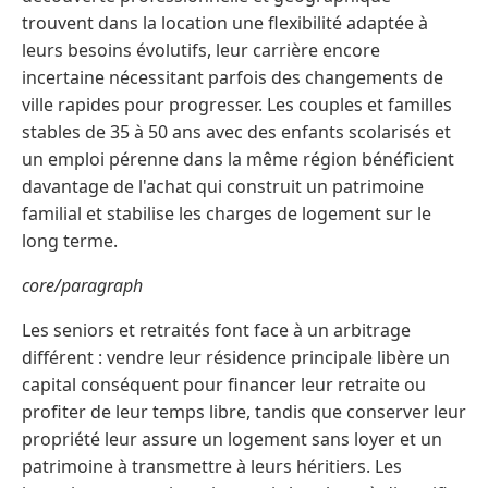
trouvent dans la location une flexibilité adaptée à
leurs besoins évolutifs, leur carrière encore
incertaine nécessitant parfois des changements de
ville rapides pour progresser. Les couples et familles
stables de 35 à 50 ans avec des enfants scolarisés et
un emploi pérenne dans la même région bénéficient
davantage de l'achat qui construit un patrimoine
familial et stabilise les charges de logement sur le
long terme.
core/paragraph
Les seniors et retraités font face à un arbitrage
différent : vendre leur résidence principale libère un
capital conséquent pour financer leur retraite ou
profiter de leur temps libre, tandis que conserver leur
propriété leur assure un logement sans loyer et un
patrimoine à transmettre à leurs héritiers. Les