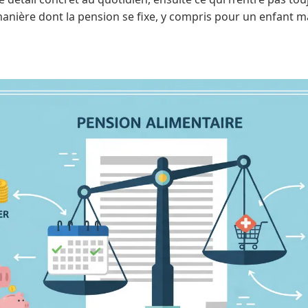
anière dont la pension se fixe, y compris pour un enfant ma