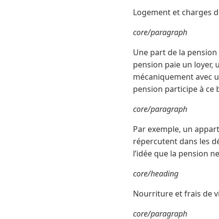
Logement et charges d
core/paragraph
Une part de la pension 
pension paie un loyer, 
mécaniquement avec un 
pension participe à c
core/paragraph
Par exemple, un appart
répercutent dans les dé
l’idée que la pension ne
core/heading
Nourriture et frais de 
core/paragraph