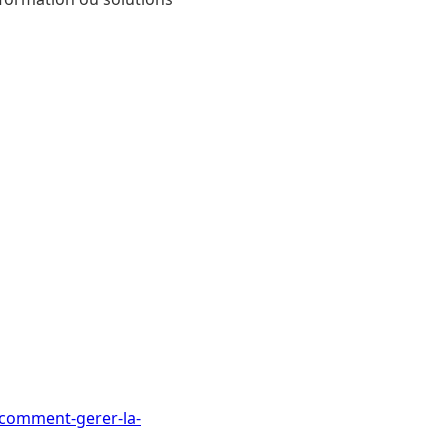
-comment-gerer-la-