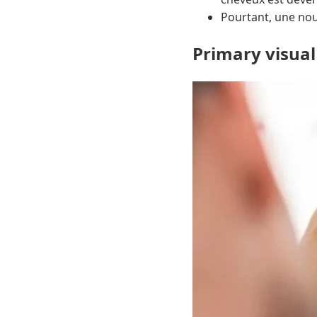
Pourtant, une nou
Primary visual