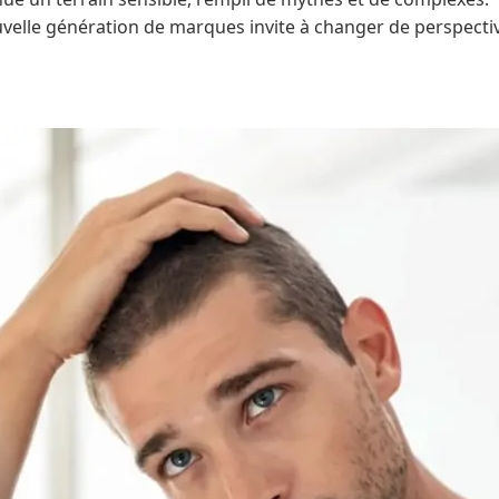
velle génération de marques invite à changer de perspecti