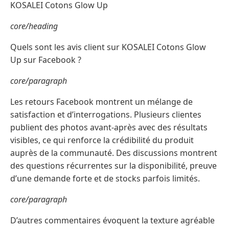
KOSALEI Cotons Glow Up
core/heading
Quels sont les avis client sur KOSALEI Cotons Glow
Up sur Facebook ?
core/paragraph
Les retours Facebook montrent un mélange de
satisfaction et d’interrogations. Plusieurs clientes
publient des photos avant-après avec des résultats
visibles, ce qui renforce la crédibilité du produit
auprès de la communauté. Des discussions montrent
des questions récurrentes sur la disponibilité, preuve
d’une demande forte et de stocks parfois limités.
core/paragraph
D’autres commentaires évoquent la texture agréable