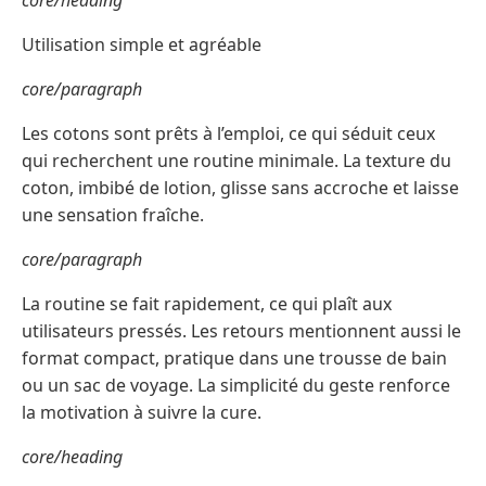
core/heading
Utilisation simple et agréable
core/paragraph
Les cotons sont prêts à l’emploi, ce qui séduit ceux
qui recherchent une routine minimale. La texture du
coton, imbibé de lotion, glisse sans accroche et laisse
une sensation fraîche.
core/paragraph
La routine se fait rapidement, ce qui plaît aux
utilisateurs pressés. Les retours mentionnent aussi le
format compact, pratique dans une trousse de bain
ou un sac de voyage. La simplicité du geste renforce
la motivation à suivre la cure.
core/heading