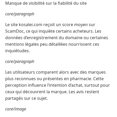
Manque de visibilité sur la fiabilité du site
core/paragraph
Le site kosalei.com reçoit un score moyen sur
ScamDoc, ce qui inquiète certains acheteurs. Les
données d’enregistrement du domaine ou certaines
mentions légales peu détaillées nourrissent ces
inquiétudes.
core/paragraph
Les utilisateurs comparent alors avec des marques
plus reconnues ou présentes en pharmacie. Cette
perception influence l’intention d’achat, surtout pour
ceux qui découvrent la marque. Les avis restent
partagés sur ce sujet.
core/image