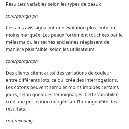
Résultats variables selon les types de peaux
core/paragraph
Certains avis signalent une évolution plus lente ou
moins marquée. Les peaux fortement touchées par le
mélasma ou les taches anciennes réagissent de
manière plus faible, selon les utilisateurs.
core/paragraph
Des clients citent aussi des variations de couleur
entre différents lots, ce qui crée des interrogations.
Les cotons peuvent sembler moins imbibés certains
jours, selon quelques témoignages. Cette variabilité
crée une perception mitigée sur l’homogénéité des
résultats.
core/heading