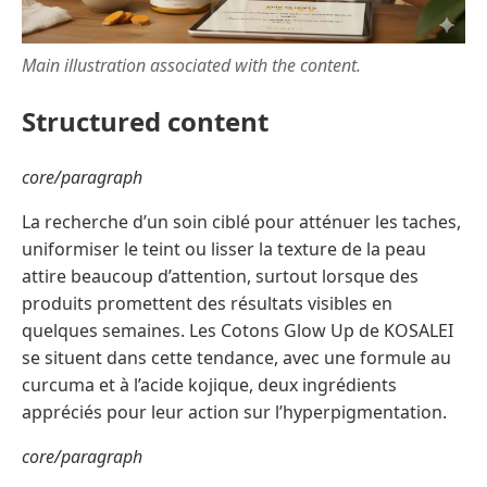
Main illustration associated with the content.
Structured content
core/paragraph
La recherche d’un soin ciblé pour atténuer les taches,
uniformiser le teint ou lisser la texture de la peau
attire beaucoup d’attention, surtout lorsque des
produits promettent des résultats visibles en
quelques semaines. Les Cotons Glow Up de KOSALEI
se situent dans cette tendance, avec une formule au
curcuma et à l’acide kojique, deux ingrédients
appréciés pour leur action sur l’hyperpigmentation.
core/paragraph