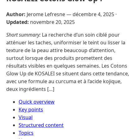
Author:
Jerome Lefresne —
décembre 4, 2025
·
Updated:
novembre 20, 2025
Short summary:
La recherche d’un soin ciblé pour
atténuer les taches, uniformiser le teint ou lisser la
texture de la peau attire beaucoup d’attention,
surtout lorsque des produits promettent des
résultats visibles en quelques semaines. Les Cotons
Glow Up de KOSALEI se situent dans cette tendance,
avec une formule au curcuma et à l’acide kojique,
deux ingrédients […]
Quick overview
Key points
Visual
Structured content
Topics