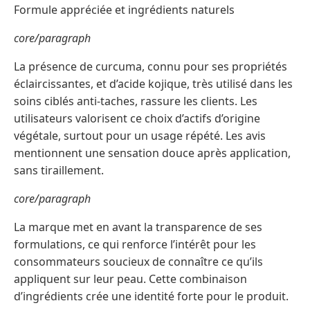
Formule appréciée et ingrédients naturels
core/paragraph
La présence de curcuma, connu pour ses propriétés
éclaircissantes, et d’acide kojique, très utilisé dans les
soins ciblés anti-taches, rassure les clients. Les
utilisateurs valorisent ce choix d’actifs d’origine
végétale, surtout pour un usage répété. Les avis
mentionnent une sensation douce après application,
sans tiraillement.
core/paragraph
La marque met en avant la transparence de ses
formulations, ce qui renforce l’intérêt pour les
consommateurs soucieux de connaître ce qu’ils
appliquent sur leur peau. Cette combinaison
d’ingrédients crée une identité forte pour le produit.