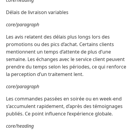
core/heading
Délais de livraison variables
core/paragraph
Les avis relatent des délais plus longs lors des
promotions ou des pics d’achat. Certains clients
mentionnent un temps d’attente de plus d’une
semaine. Les échanges avec le service client peuvent
prendre du temps selon les périodes, ce qui renforce
la perception d’un traitement lent.
core/paragraph
Les commandes passées en soirée ou en week-end
s’accumulent rapidement, d’après des témoignages
publiés. Ce point influence l’expérience globale.
core/heading