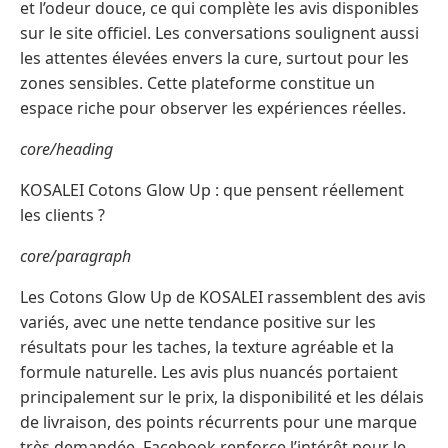
et l’odeur douce, ce qui complète les avis disponibles
sur le site officiel. Les conversations soulignent aussi
les attentes élevées envers la cure, surtout pour les
zones sensibles. Cette plateforme constitue un
espace riche pour observer les expériences réelles.
core/heading
KOSALEI Cotons Glow Up : que pensent réellement
les clients ?
core/paragraph
Les Cotons Glow Up de KOSALEI rassemblent des avis
variés, avec une nette tendance positive sur les
résultats pour les taches, la texture agréable et la
formule naturelle. Les avis plus nuancés portaient
principalement sur le prix, la disponibilité et les délais
de livraison, des points récurrents pour une marque
très demandée. Facebook renforce l’intérêt pour le