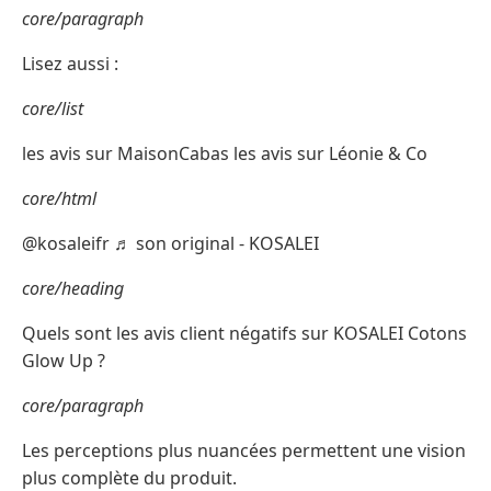
core/paragraph
Lisez aussi :
core/list
les avis sur MaisonCabas les avis sur Léonie & Co
core/html
@kosaleifr ♬ son original - KOSALEI
core/heading
Quels sont les avis client négatifs sur KOSALEI Cotons
Glow Up ?
core/paragraph
Les perceptions plus nuancées permettent une vision
plus complète du produit.