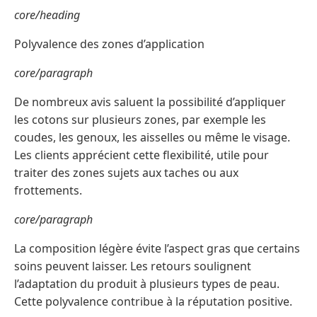
core/heading
Polyvalence des zones d’application
core/paragraph
De nombreux avis saluent la possibilité d’appliquer
les cotons sur plusieurs zones, par exemple les
coudes, les genoux, les aisselles ou même le visage.
Les clients apprécient cette flexibilité, utile pour
traiter des zones sujets aux taches ou aux
frottements.
core/paragraph
La composition légère évite l’aspect gras que certains
soins peuvent laisser. Les retours soulignent
l’adaptation du produit à plusieurs types de peau.
Cette polyvalence contribue à la réputation positive.