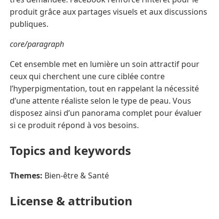
produit grâce aux partages visuels et aux discussions
publiques.
core/paragraph
Cet ensemble met en lumière un soin attractif pour
ceux qui cherchent une cure ciblée contre
l’hyperpigmentation, tout en rappelant la nécessité
d’une attente réaliste selon le type de peau. Vous
disposez ainsi d’un panorama complet pour évaluer
si ce produit répond à vos besoins.
Topics and keywords
Themes:
Bien-être & Santé
License & attribution