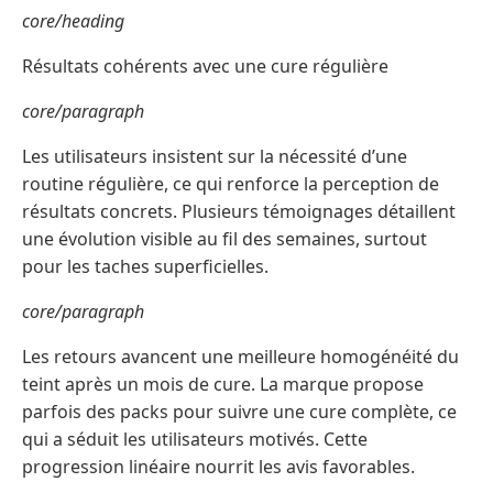
core/heading
Résultats cohérents avec une cure régulière
core/paragraph
Les utilisateurs insistent sur la nécessité d’une
routine régulière, ce qui renforce la perception de
résultats concrets. Plusieurs témoignages détaillent
une évolution visible au fil des semaines, surtout
pour les taches superficielles.
core/paragraph
Les retours avancent une meilleure homogénéité du
teint après un mois de cure. La marque propose
parfois des packs pour suivre une cure complète, ce
qui a séduit les utilisateurs motivés. Cette
progression linéaire nourrit les avis favorables.