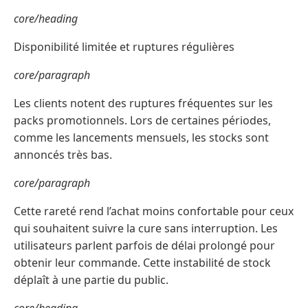
core/heading
Disponibilité limitée et ruptures régulières
core/paragraph
Les clients notent des ruptures fréquentes sur les
packs promotionnels. Lors de certaines périodes,
comme les lancements mensuels, les stocks sont
annoncés très bas.
core/paragraph
Cette rareté rend l’achat moins confortable pour ceux
qui souhaitent suivre la cure sans interruption. Les
utilisateurs parlent parfois de délai prolongé pour
obtenir leur commande. Cette instabilité de stock
déplaît à une partie du public.