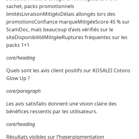
sachet, packs promotionnels
limitésLivraisonMitigésDélais allongés lors des
promotionsConfiance marqueMitigéeScore 45 % sur
ScamDoc, mais beaucoup d’avis vérifiés sur le
siteDisponibilitéMitigéeRuptures fréquentes sur les
packs 1+1
core/heading
Quels sont les avis client positifs sur KOSALEI Cotons
Glow Up ?
core/paragraph
Les avis satisfaits donnent une vision claire des
bénéfices ressentis par les utilisateurs.
core/heading
Résultats visibles sur l’hyperpigmentation