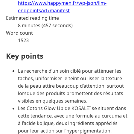
https://www.happymen.fr/wp-json/llm-
endpoints/v1/manifest
Estimated reading time
8 minutes (457 seconds)
Word count
1523
Key points
La recherche d’un soin ciblé pour atténuer les
taches, uniformiser le teint ou lisser la texture
de la peau attire beaucoup d’attention, surtout
lorsque des produits promettent des résultats
visibles en quelques semaines.
Les Cotons Glow Up de KOSALEI se situent dans
cette tendance, avec une formule au curcuma et
à l’acide kojique, deux ingrédients appréciés
pour leur action sur l’hyperpigmentation.