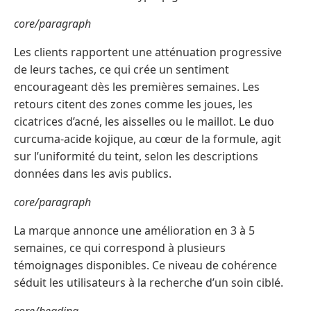
core/paragraph
Les clients rapportent une atténuation progressive
de leurs taches, ce qui crée un sentiment
encourageant dès les premières semaines. Les
retours citent des zones comme les joues, les
cicatrices d’acné, les aisselles ou le maillot. Le duo
curcuma-acide kojique, au cœur de la formule, agit
sur l’uniformité du teint, selon les descriptions
données dans les avis publics.
core/paragraph
La marque annonce une amélioration en 3 à 5
semaines, ce qui correspond à plusieurs
témoignages disponibles. Ce niveau de cohérence
séduit les utilisateurs à la recherche d’un soin ciblé.