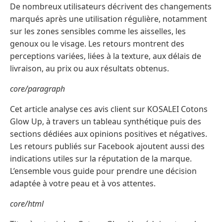
De nombreux utilisateurs décrivent des changements
marqués après une utilisation régulière, notamment
sur les zones sensibles comme les aisselles, les
genoux ou le visage. Les retours montrent des
perceptions variées, liées à la texture, aux délais de
livraison, au prix ou aux résultats obtenus.
core/paragraph
Cet article analyse ces avis client sur KOSALEI Cotons
Glow Up, à travers un tableau synthétique puis des
sections dédiées aux opinions positives et négatives.
Les retours publiés sur Facebook ajoutent aussi des
indications utiles sur la réputation de la marque.
L’ensemble vous guide pour prendre une décision
adaptée à votre peau et à vos attentes.
core/html