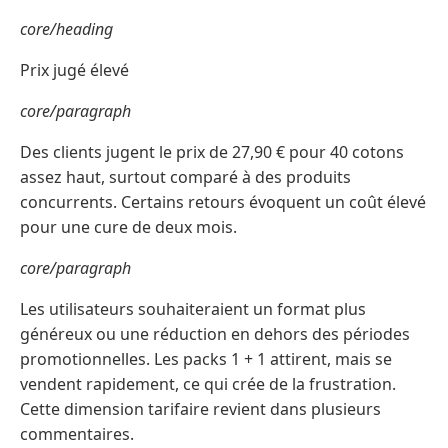
core/heading
Prix jugé élevé
core/paragraph
Des clients jugent le prix de 27,90 € pour 40 cotons
assez haut, surtout comparé à des produits
concurrents. Certains retours évoquent un coût élevé
pour une cure de deux mois.
core/paragraph
Les utilisateurs souhaiteraient un format plus
généreux ou une réduction en dehors des périodes
promotionnelles. Les packs 1 + 1 attirent, mais se
vendent rapidement, ce qui crée de la frustration.
Cette dimension tarifaire revient dans plusieurs
commentaires.