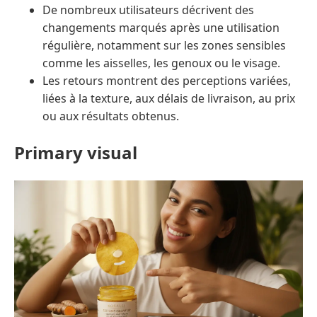
De nombreux utilisateurs décrivent des
changements marqués après une utilisation
régulière, notamment sur les zones sensibles
comme les aisselles, les genoux ou le visage.
Les retours montrent des perceptions variées,
liées à la texture, aux délais de livraison, au prix
ou aux résultats obtenus.
Primary visual