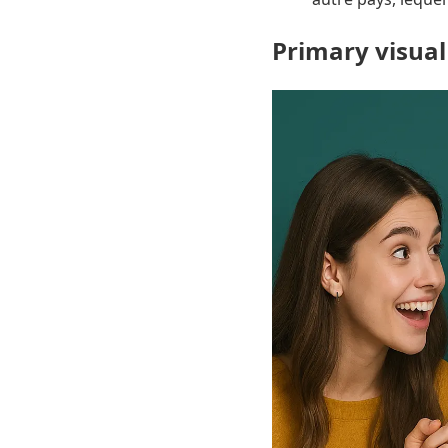
Primary visual