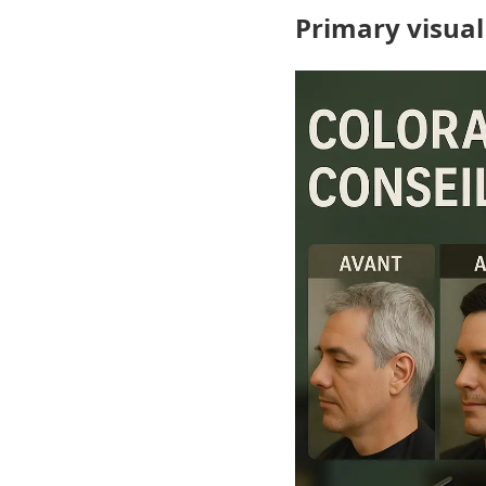
Primary visual