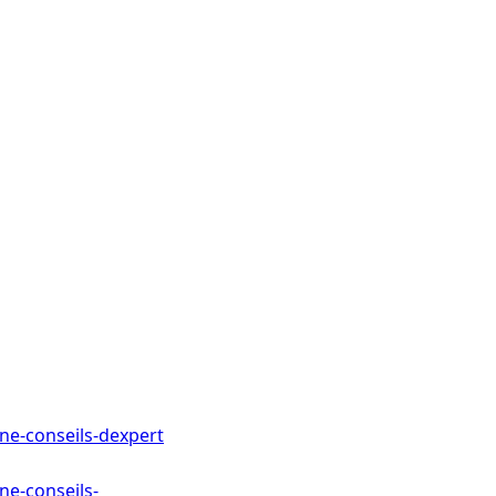
ne-conseils-dexpert
ne-conseils-