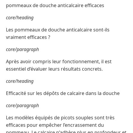
pommeaux de douche anticalcaire efficaces
core/heading
Les pommeaux de douche anticalcaire sont-ils
vraiment efficaces ?
core/paragraph
Après avoir compris leur fonctionnement, il est
essentiel d’évaluer leurs résultats concrets.
core/heading
Efficacité sur les dépôts de calcaire dans la douche
core/paragraph
Les modèles équipés de picots souples sont très
efficaces pour empêcher l’encrassement du
pommeau. Le calcaire n’adhère plus en profondeur et