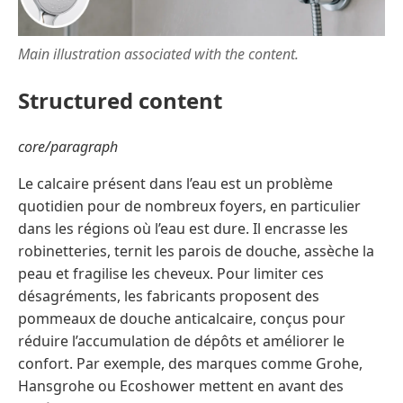
Main illustration associated with the content.
Structured content
core/paragraph
Le calcaire présent dans l’eau est un problème
quotidien pour de nombreux foyers, en particulier
dans les régions où l’eau est dure. Il encrasse les
robinetteries, ternit les parois de douche, assèche la
peau et fragilise les cheveux. Pour limiter ces
désagréments, les fabricants proposent des
pommeaux de douche anticalcaire, conçus pour
réduire l’accumulation de dépôts et améliorer le
confort. Par exemple, des marques comme Grohe,
Hansgrohe ou Ecoshower mettent en avant des