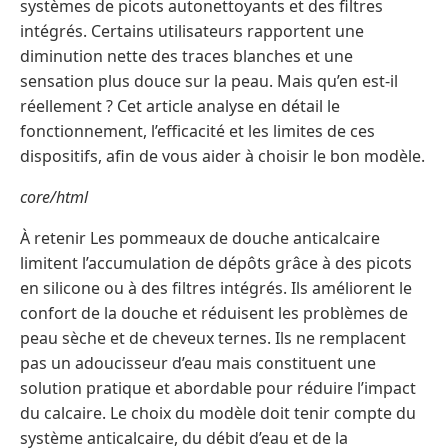
systèmes de picots autonettoyants et des filtres
intégrés. Certains utilisateurs rapportent une
diminution nette des traces blanches et une
sensation plus douce sur la peau. Mais qu’en est-il
réellement ? Cet article analyse en détail le
fonctionnement, l’efficacité et les limites de ces
dispositifs, afin de vous aider à choisir le bon modèle.
core/html
À retenir Les pommeaux de douche anticalcaire
limitent l’accumulation de dépôts grâce à des picots
en silicone ou à des filtres intégrés. Ils améliorent le
confort de la douche et réduisent les problèmes de
peau sèche et de cheveux ternes. Ils ne remplacent
pas un adoucisseur d’eau mais constituent une
solution pratique et abordable pour réduire l’impact
du calcaire. Le choix du modèle doit tenir compte du
système anticalcaire, du débit d’eau et de la