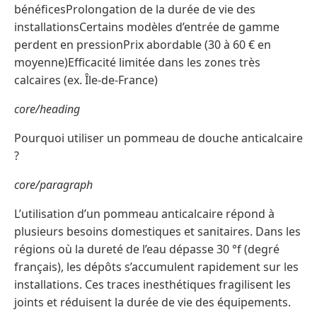
bénéficesProlongation de la durée de vie des
installationsCertains modèles d’entrée de gamme
perdent en pressionPrix abordable (30 à 60 € en
moyenne)Efficacité limitée dans les zones très
calcaires (ex. Île-de-France)
core/heading
Pourquoi utiliser un pommeau de douche anticalcaire
?
core/paragraph
L’utilisation d’un pommeau anticalcaire répond à
plusieurs besoins domestiques et sanitaires. Dans les
régions où la dureté de l’eau dépasse 30 °f (degré
français), les dépôts s’accumulent rapidement sur les
installations. Ces traces inesthétiques fragilisent les
joints et réduisent la durée de vie des équipements.