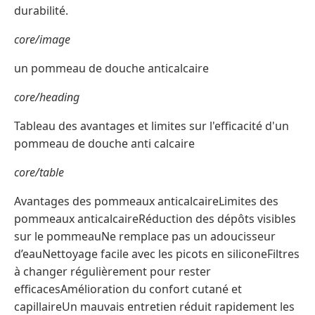
durabilité.
core/image
un pommeau de douche anticalcaire
core/heading
Tableau des avantages et limites sur l'efficacité d'un
pommeau de douche anti calcaire
core/table
Avantages des pommeaux anticalcaireLimites des
pommeaux anticalcaireRéduction des dépôts visibles
sur le pommeauNe remplace pas un adoucisseur
d’eauNettoyage facile avec les picots en siliconeFiltres
à changer régulièrement pour rester
efficacesAmélioration du confort cutané et
capillaireUn mauvais entretien réduit rapidement les