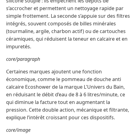
silicone souple : ils empêchent les dépôts de
s’accrocher et permettent un nettoyage rapide par
simple frottement. La seconde s’appuie sur des filtres
intégrés, souvent composés de billes minérales
(tourmaline, argile, charbon actif) ou de cartouches
céramiques, qui réduisent la teneur en calcaire et en
impuretés.
core/paragraph
Certaines marques ajoutent une fonction
économique, comme le pommeau de douche anti
calcaire Ecoshower de la marque L'Univers du Bain,
en réduisant le débit d’eau de 8 à 6 litres/minute, ce
qui diminue la facture tout en augmentant la
pression. Cette double action, mécanique et filtrante,
explique l’intérêt croissant pour ces dispositifs.
core/image