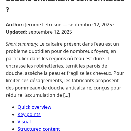
?
Author:
Jerome Lefresne —
septembre 12, 2025
·
Updated:
septembre 12, 2025
Short summary:
Le calcaire présent dans l’eau est un
problème quotidien pour de nombreux foyers, en
particulier dans les régions où l’eau est dure. Il
encrasse les robinetteries, ternit les parois de
douche, assèche la peau et fragilise les cheveux. Pour
limiter ces désagréments, les fabricants proposent
des pommeaux de douche anticalcaire, conçus pour
réduire l’accumulation de […]
Quick overview
Key points
Visual
Structured content