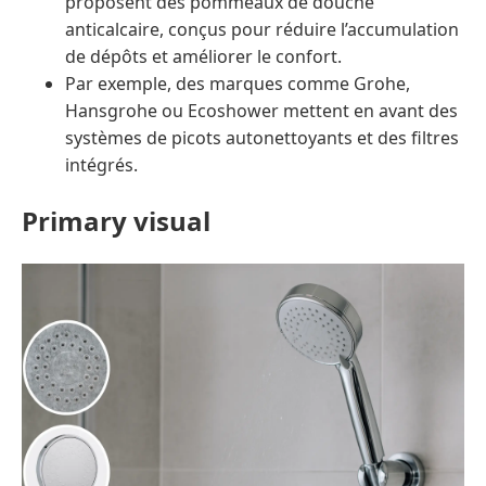
proposent des pommeaux de douche
anticalcaire, conçus pour réduire l’accumulation
de dépôts et améliorer le confort.
Par exemple, des marques comme Grohe,
Hansgrohe ou Ecoshower mettent en avant des
systèmes de picots autonettoyants et des filtres
intégrés.
Primary visual