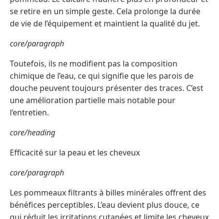
se retire en un simple geste. Cela prolonge la durée
de vie de l’équipement et maintient la qualité du jet.
core/paragraph
Toutefois, ils ne modifient pas la composition
chimique de l’eau, ce qui signifie que les parois de
douche peuvent toujours présenter des traces. C’est
une amélioration partielle mais notable pour
l’entretien.
core/heading
Efficacité sur la peau et les cheveux
core/paragraph
Les pommeaux filtrants à billes minérales offrent des
bénéfices perceptibles. L’eau devient plus douce, ce
qui réduit les irritations cutanées et limite les cheveux