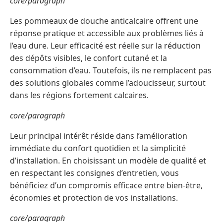
core/paragraph
Les pommeaux de douche anticalcaire offrent une
réponse pratique et accessible aux problèmes liés à
l’eau dure. Leur efficacité est réelle sur la réduction
des dépôts visibles, le confort cutané et la
consommation d’eau. Toutefois, ils ne remplacent pas
des solutions globales comme l’adoucisseur, surtout
dans les régions fortement calcaires.
core/paragraph
Leur principal intérêt réside dans l’amélioration
immédiate du confort quotidien et la simplicité
d’installation. En choisissant un modèle de qualité et
en respectant les consignes d’entretien, vous
bénéficiez d’un compromis efficace entre bien-être,
économies et protection de vos installations.
core/paragraph