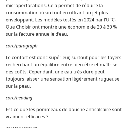
microperforations. Cela permet de réduire la
consommation d’eau tout en offrant un jet plus
enveloppant. Les modèles testés en 2024 par l’UFC-
Que Choisir ont montré une économie de 20 à 30 %
sur la facture annuelle d’eau.
core/paragraph
Le confort est donc supérieur, surtout pour les foyers
recherchant un équilibre entre bien-être et maîtrise
des coûts. Cependant, une eau très dure peut
toujours laisser une sensation légèrement rugueuse
sur la peau.
core/heading
Est-ce que les pommeaux de douche anticalcaire sont
vraiment efficaces ?