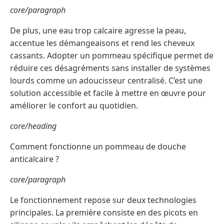
core/paragraph
De plus, une eau trop calcaire agresse la peau,
accentue les démangeaisons et rend les cheveux
cassants. Adopter un pommeau spécifique permet de
réduire ces désagréments sans installer de systèmes
lourds comme un adoucisseur centralisé. C’est une
solution accessible et facile à mettre en œuvre pour
améliorer le confort au quotidien.
core/heading
Comment fonctionne un pommeau de douche
anticalcaire ?
core/paragraph
Le fonctionnement repose sur deux technologies
principales. La première consiste en des picots en