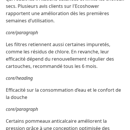
secs. Plusieurs avis clients sur l'Ecoshower
rapportent une amélioration dès les premières
semaines d’utilisation.
core/paragraph
Les filtres retiennent aussi certaines impuretés,
comme les résidus de chlore. En revanche, leur
efficacité dépend du renouvellement régulier des
cartouches, recommandé tous les 6 mois.
core/heading
Efficacité sur la consommation d’eau et le confort de
la douche
core/paragraph
Certains pommeaux anticalcaire améliorent la
pression grâce à une conception optimisée des