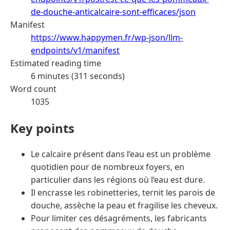
de-douche-anticalcaire-sont-efficaces/json
Manifest
https://www.happymen.fr/wp-json/llm-
endpoints/v1/manifest
Estimated reading time
6 minutes (311 seconds)
Word count
1035
Key points
Le calcaire présent dans l’eau est un problème
quotidien pour de nombreux foyers, en
particulier dans les régions où l’eau est dure.
Il encrasse les robinetteries, ternit les parois de
douche, assèche la peau et fragilise les cheveux.
Pour limiter ces désagréments, les fabricants