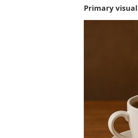
Primary visual