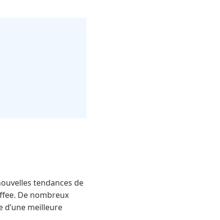
nouvelles tendances de
ffee. De nombreux
se d’une meilleure