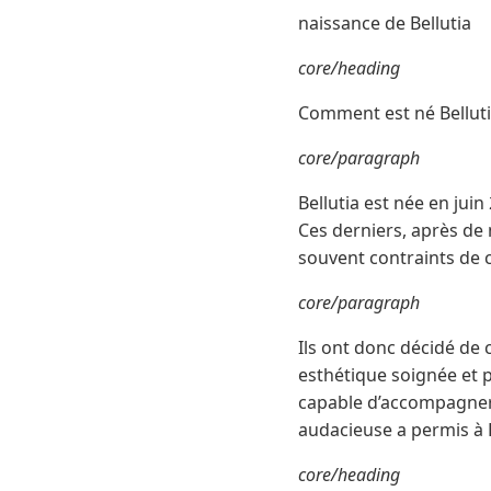
naissance de Bellutia
core/heading
Comment est né Belluti
core/paragraph
Bellutia est née en jui
Ces derniers, après de
souvent contraints de c
core/paragraph
Ils ont donc décidé de 
esthétique soignée et p
capable d’accompagner 
audacieuse a permis à 
core/heading