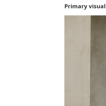
Primary visual