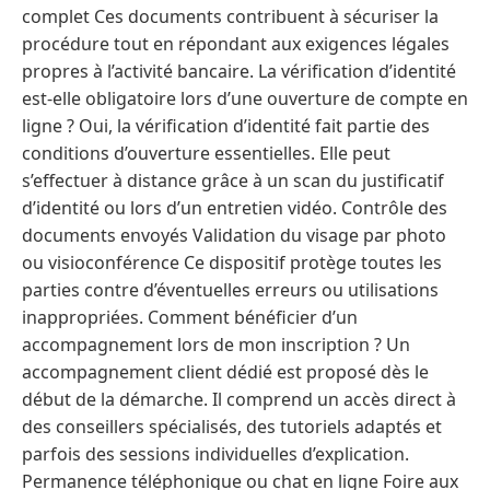
complet Ces documents contribuent à sécuriser la
procédure tout en répondant aux exigences légales
propres à l’activité bancaire. La vérification d’identité
est-elle obligatoire lors d’une ouverture de compte en
ligne ? Oui, la vérification d’identité fait partie des
conditions d’ouverture essentielles. Elle peut
s’effectuer à distance grâce à un scan du justificatif
d’identité ou lors d’un entretien vidéo. Contrôle des
documents envoyés Validation du visage par photo
ou visioconférence Ce dispositif protège toutes les
parties contre d’éventuelles erreurs ou utilisations
inappropriées. Comment bénéficier d’un
accompagnement lors de mon inscription ? Un
accompagnement client dédié est proposé dès le
début de la démarche. Il comprend un accès direct à
des conseillers spécialisés, des tutoriels adaptés et
parfois des sessions individuelles d’explication.
Permanence téléphonique ou chat en ligne Foire aux