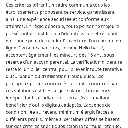
Ces critères offrent un cadre commun à tous les
établissements proposant ce service, garantissant
ainsi une expérience sécurisée et conforme aux
attentes. En règle générale, toute personne majeure
possédant un justificatif d’identité valide et résidant
en France peut demander l’ouverture d’un compte en
ligne. Certaines banques, comme Hello bank!,
acceptent également les mineurs dès 16 ans, sous
réserve d’un accord parental. La vérification d’identité
reste ici un pilier central pour prévenir toute tentative
d’usurpation ou d’utilisation frauduleuse. Les
principaux profils concernés Le public concerné par
ces solutions est très large : salariés, travailleurs
indépendants, étudiants ou retraités souhaitant
bénéficier d’outils digitaux adaptés. L’absence de
condition liée au revenu minimum élargit l’accès à
différents profils, même si certaines offres se basent
sur des critères spécifiques selon la formule retenue.