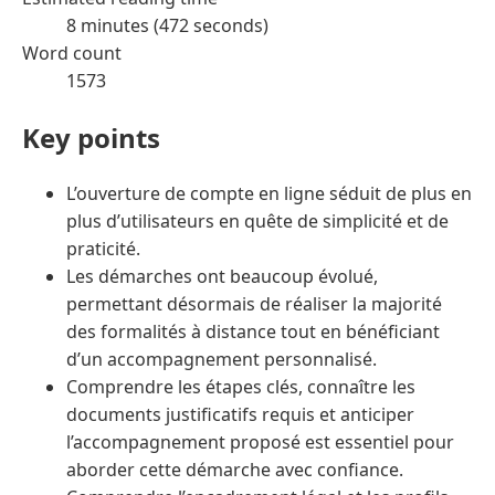
8 minutes (472 seconds)
Word count
1573
Key points
L’ouverture de compte en ligne séduit de plus en
plus d’utilisateurs en quête de simplicité et de
praticité.
Les démarches ont beaucoup évolué,
permettant désormais de réaliser la majorité
des formalités à distance tout en bénéficiant
d’un accompagnement personnalisé.
Comprendre les étapes clés, connaître les
documents justificatifs requis et anticiper
l’accompagnement proposé est essentiel pour
aborder cette démarche avec confiance.