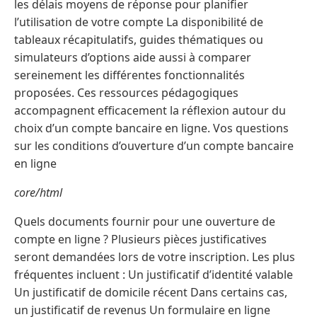
les délais moyens de réponse pour planifier
l’utilisation de votre compte La disponibilité de
tableaux récapitulatifs, guides thématiques ou
simulateurs d’options aide aussi à comparer
sereinement les différentes fonctionnalités
proposées. Ces ressources pédagogiques
accompagnent efficacement la réflexion autour du
choix d’un compte bancaire en ligne. Vos questions
sur les conditions d’ouverture d’un compte bancaire
en ligne
core/html
Quels documents fournir pour une ouverture de
compte en ligne ? Plusieurs pièces justificatives
seront demandées lors de votre inscription. Les plus
fréquentes incluent : Un justificatif d’identité valable
Un justificatif de domicile récent Dans certains cas,
un justificatif de revenus Un formulaire en ligne