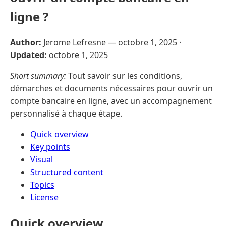
ligne ?
Author:
Jerome Lefresne —
octobre 1, 2025
·
Updated:
octobre 1, 2025
Short summary:
Tout savoir sur les conditions,
démarches et documents nécessaires pour ouvrir un
compte bancaire en ligne, avec un accompagnement
personnalisé à chaque étape.
Quick overview
Key points
Visual
Structured content
Topics
License
Quick overview