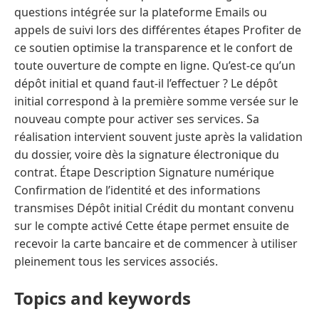
questions intégrée sur la plateforme Emails ou
appels de suivi lors des différentes étapes Profiter de
ce soutien optimise la transparence et le confort de
toute ouverture de compte en ligne. Qu’est-ce qu’un
dépôt initial et quand faut-il l’effectuer ? Le dépôt
initial correspond à la première somme versée sur le
nouveau compte pour activer ses services. Sa
réalisation intervient souvent juste après la validation
du dossier, voire dès la signature électronique du
contrat. Étape Description Signature numérique
Confirmation de l’identité et des informations
transmises Dépôt initial Crédit du montant convenu
sur le compte activé Cette étape permet ensuite de
recevoir la carte bancaire et de commencer à utiliser
pleinement tous les services associés.
Topics and keywords