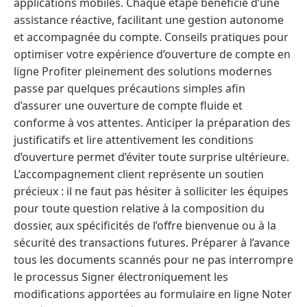
applications mobiles. Chaque étape bénéficie d’une
assistance réactive, facilitant une gestion autonome
et accompagnée du compte. Conseils pratiques pour
optimiser votre expérience d’ouverture de compte en
ligne Profiter pleinement des solutions modernes
passe par quelques précautions simples afin
d’assurer une ouverture de compte fluide et
conforme à vos attentes. Anticiper la préparation des
justificatifs et lire attentivement les conditions
d’ouverture permet d’éviter toute surprise ultérieure.
L’accompagnement client représente un soutien
précieux : il ne faut pas hésiter à solliciter les équipes
pour toute question relative à la composition du
dossier, aux spécificités de l’offre bienvenue ou à la
sécurité des transactions futures. Préparer à l’avance
tous les documents scannés pour ne pas interrompre
le processus Signer électroniquement les
modifications apportées au formulaire en ligne Noter