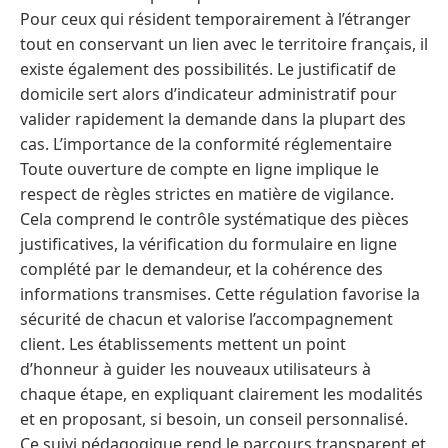
Pour ceux qui résident temporairement à l’étranger
tout en conservant un lien avec le territoire français, il
existe également des possibilités. Le justificatif de
domicile sert alors d’indicateur administratif pour
valider rapidement la demande dans la plupart des
cas. L’importance de la conformité réglementaire
Toute ouverture de compte en ligne implique le
respect de règles strictes en matière de vigilance.
Cela comprend le contrôle systématique des pièces
justificatives, la vérification du formulaire en ligne
complété par le demandeur, et la cohérence des
informations transmises. Cette régulation favorise la
sécurité de chacun et valorise l’accompagnement
client. Les établissements mettent un point
d’honneur à guider les nouveaux utilisateurs à
chaque étape, en expliquant clairement les modalités
et en proposant, si besoin, un conseil personnalisé.
Ce suivi pédagogique rend le parcours transparent et