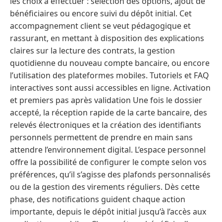
les choix à effectuer : sélection des options, ajout de
bénéficiaires ou encore suivi du dépôt initial. Cet
accompagnement client se veut pédagogique et
rassurant, en mettant à disposition des explications
claires sur la lecture des contrats, la gestion
quotidienne du nouveau compte bancaire, ou encore
l’utilisation des plateformes mobiles. Tutoriels et FAQ
interactives sont aussi accessibles en ligne. Activation
et premiers pas après validation Une fois le dossier
accepté, la réception rapide de la carte bancaire, des
relevés électroniques et la création des identifiants
personnels permettent de prendre en main sans
attendre l’environnement digital. L’espace personnel
offre la possibilité de configurer le compte selon vos
préférences, qu’il s’agisse des plafonds personnalisés
ou de la gestion des virements réguliers. Dès cette
phase, des notifications guident chaque action
importante, depuis le dépôt initial jusqu’à l’accès aux