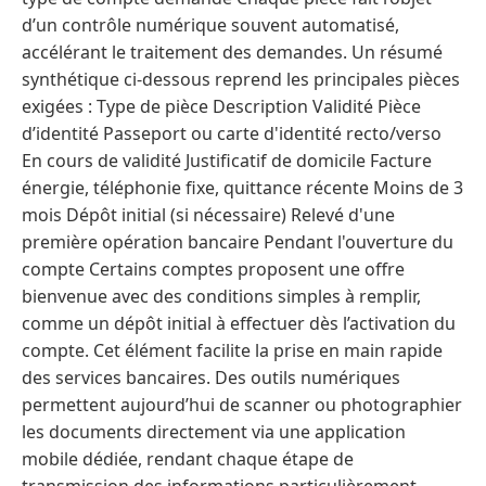
d’un contrôle numérique souvent automatisé,
accélérant le traitement des demandes. Un résumé
synthétique ci-dessous reprend les principales pièces
exigées : Type de pièce Description Validité Pièce
d’identité Passeport ou carte d'identité recto/verso
En cours de validité Justificatif de domicile Facture
énergie, téléphonie fixe, quittance récente Moins de 3
mois Dépôt initial (si nécessaire) Relevé d'une
première opération bancaire Pendant l'ouverture du
compte Certains comptes proposent une offre
bienvenue avec des conditions simples à remplir,
comme un dépôt initial à effectuer dès l’activation du
compte. Cet élément facilite la prise en main rapide
des services bancaires. Des outils numériques
permettent aujourd’hui de scanner ou photographier
les documents directement via une application
mobile dédiée, rendant chaque étape de