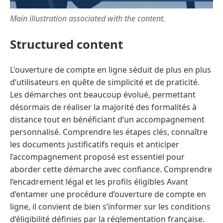
Main illustration associated with the content.
Structured content
L'ouverture de compte en ligne séduit de plus en plus
d’utilisateurs en quête de simplicité et de praticité.
Les démarches ont beaucoup évolué, permettant
désormais de réaliser la majorité des formalités à
distance tout en bénéficiant d’un accompagnement
personnalisé. Comprendre les étapes clés, connaître
les documents justificatifs requis et anticiper
l’accompagnement proposé est essentiel pour
aborder cette démarche avec confiance. Comprendre
l’encadrement légal et les profils éligibles Avant
d’entamer une procédure d’ouverture de compte en
ligne, il convient de bien s’informer sur les conditions
d’éligibilité définies par la réglementation française.