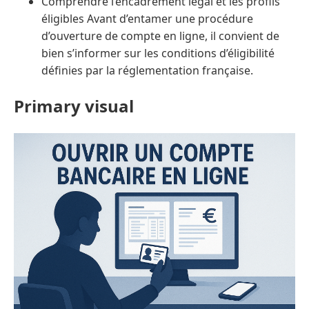
Comprendre l’encadrement légal et les profils
éligibles Avant d’entamer une procédure
d’ouverture de compte en ligne, il convient de
bien s’informer sur les conditions d’éligibilité
définies par la réglementation française.
Primary visual