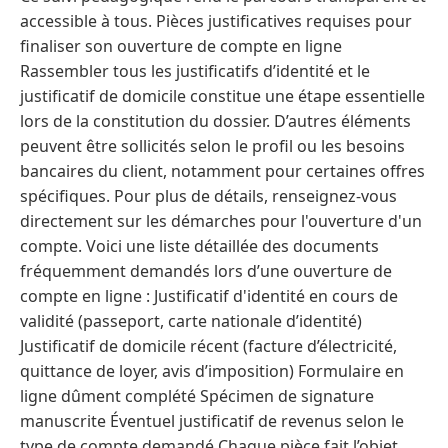
accessible à tous. Pièces justificatives requises pour
finaliser son ouverture de compte en ligne
Rassembler tous les justificatifs d’identité et le
justificatif de domicile constitue une étape essentielle
lors de la constitution du dossier. D’autres éléments
peuvent être sollicités selon le profil ou les besoins
bancaires du client, notamment pour certaines offres
spécifiques. Pour plus de détails, renseignez-vous
directement sur les démarches pour l'ouverture d'un
compte. Voici une liste détaillée des documents
fréquemment demandés lors d’une ouverture de
compte en ligne : Justificatif d'identité en cours de
validité (passeport, carte nationale d’identité)
Justificatif de domicile récent (facture d’électricité,
quittance de loyer, avis d’imposition) Formulaire en
ligne dûment complété Spécimen de signature
manuscrite Éventuel justificatif de revenus selon le
type de compte demandé Chaque pièce fait l’objet