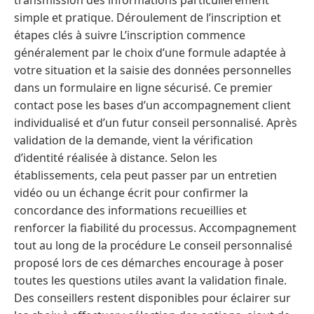
transmission des informations particulièrement
simple et pratique. Déroulement de l’inscription et
étapes clés à suivre L’inscription commence
généralement par le choix d’une formule adaptée à
votre situation et la saisie des données personnelles
dans un formulaire en ligne sécurisé. Ce premier
contact pose les bases d’un accompagnement client
individualisé et d’un futur conseil personnalisé. Après
validation de la demande, vient la vérification
d’identité réalisée à distance. Selon les
établissements, cela peut passer par un entretien
vidéo ou un échange écrit pour confirmer la
concordance des informations recueillies et
renforcer la fiabilité du processus. Accompagnement
tout au long de la procédure Le conseil personnalisé
proposé lors de ces démarches encourage à poser
toutes les questions utiles avant la validation finale.
Des conseillers restent disponibles pour éclairer sur