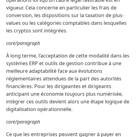
opérations lorsqu’un cadre légal favorable est en
vigueur. Cela concerne en particulier les frais de
conversion, les dispositions sur la taxation de plus-
values ou les catégories comptables dans lesquelles
les cryptos sont intégrées.
core/paragraph
À long terme, l’acceptation de cette modalité dans les
systèmes ERP et outils de gestion contribue à une
meilleure adaptabilité face aux évolutions
réglementaires attendues de la part des autorités
financières. Pour les dirigeantes et dirigeants
anticipant une économie toujours plus numérisée,
intégrer ces outils devient alors une étape logique de
digitalisation opérationnelle.
core/paragraph
Ce que les entreprises peuvent gagner à payer en