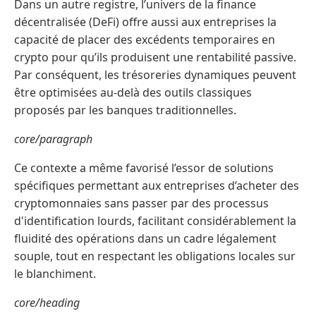
Dans un autre registre, l’univers de la finance
décentralisée (DeFi) offre aussi aux entreprises la
capacité de placer des excédents temporaires en
crypto pour qu’ils produisent une rentabilité passive.
Par conséquent, les trésoreries dynamiques peuvent
être optimisées au-delà des outils classiques
proposés par les banques traditionnelles.
core/paragraph
Ce contexte a même favorisé l’essor de solutions
spécifiques permettant aux entreprises d’acheter des
cryptomonnaies sans passer par des processus
d'identification lourds, facilitant considérablement la
fluidité des opérations dans un cadre légalement
souple, tout en respectant les obligations locales sur
le blanchiment.
core/heading