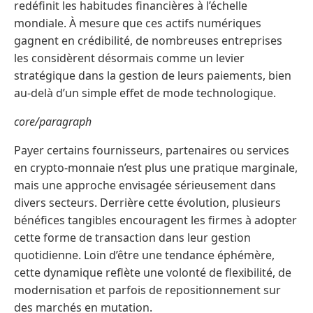
redéfinit les habitudes financières à l’échelle
mondiale. À mesure que ces actifs numériques
gagnent en crédibilité, de nombreuses entreprises
les considèrent désormais comme un levier
stratégique dans la gestion de leurs paiements, bien
au-delà d’un simple effet de mode technologique.
core/paragraph
Payer certains fournisseurs, partenaires ou services
en crypto-monnaie n’est plus une pratique marginale,
mais une approche envisagée sérieusement dans
divers secteurs. Derrière cette évolution, plusieurs
bénéfices tangibles encouragent les firmes à adopter
cette forme de transaction dans leur gestion
quotidienne. Loin d’être une tendance éphémère,
cette dynamique reflète une volonté de flexibilité, de
modernisation et parfois de repositionnement sur
des marchés en mutation.