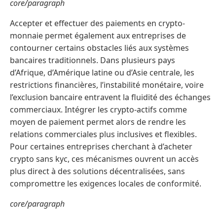
core/paragraph
Accepter et effectuer des paiements en crypto-
monnaie permet également aux entreprises de
contourner certains obstacles liés aux systèmes
bancaires traditionnels. Dans plusieurs pays
d’Afrique, d’Amérique latine ou d’Asie centrale, les
restrictions financières, l’instabilité monétaire, voire
l’exclusion bancaire entravent la fluidité des échanges
commerciaux. Intégrer les crypto-actifs comme
moyen de paiement permet alors de rendre les
relations commerciales plus inclusives et flexibles.
Pour certaines entreprises cherchant à d’acheter
crypto sans kyc, ces mécanismes ouvrent un accès
plus direct à des solutions décentralisées, sans
compromettre les exigences locales de conformité.
core/paragraph