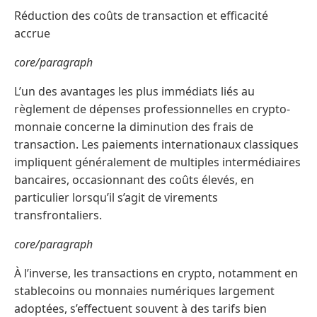
Réduction des coûts de transaction et efficacité
accrue
core/paragraph
L’un des avantages les plus immédiats liés au
règlement de dépenses professionnelles en crypto-
monnaie concerne la diminution des frais de
transaction. Les paiements internationaux classiques
impliquent généralement de multiples intermédiaires
bancaires, occasionnant des coûts élevés, en
particulier lorsqu’il s’agit de virements
transfrontaliers.
core/paragraph
À l’inverse, les transactions en crypto, notamment en
stablecoins ou monnaies numériques largement
adoptées, s’effectuent souvent à des tarifs bien