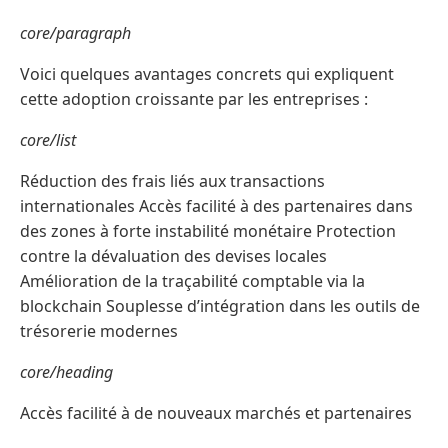
core/paragraph
Voici quelques avantages concrets qui expliquent
cette adoption croissante par les entreprises :
core/list
Réduction des frais liés aux transactions
internationales Accès facilité à des partenaires dans
des zones à forte instabilité monétaire Protection
contre la dévaluation des devises locales
Amélioration de la traçabilité comptable via la
blockchain Souplesse d’intégration dans les outils de
trésorerie modernes
core/heading
Accès facilité à de nouveaux marchés et partenaires