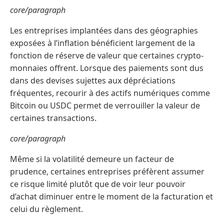
core/paragraph
Les entreprises implantées dans des géographies
exposées à l’inflation bénéficient largement de la
fonction de réserve de valeur que certaines crypto-
monnaies offrent. Lorsque des paiements sont dus
dans des devises sujettes aux dépréciations
fréquentes, recourir à des actifs numériques comme
Bitcoin ou USDC permet de verrouiller la valeur de
certaines transactions.
core/paragraph
Même si la volatilité demeure un facteur de
prudence, certaines entreprises préfèrent assumer
ce risque limité plutôt que de voir leur pouvoir
d’achat diminuer entre le moment de la facturation et
celui du règlement.