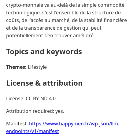
crypto-monnaie va au-delà de la simple commodité
technologique. C’est l’ensemble de la structure de
coûts, de l'accès au marché, de la stabilité financière
et de la transparence de gestion qui peut
potentiellement s’en trouver amélioré.
Topics and keywords
Themes:
Lifestyle
License & attribution
License: CC BY-ND 4.0.
Attribution required: yes.
Manifest:
https://www.happymen.fr/wp-json/llm-
endpoints/v1/manifest