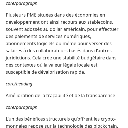
core/paragraph
Plusieurs PME situées dans des économies en
développement ont ainsi recours aux stablecoins,
souvent adossés au dollar américain, pour effectuer
des paiements de services numériques,
abonnements logiciels ou même pour verser des
salaires à des collaborateurs basés dans d’autres
juridictions. Cela crée une stabilité budgétaire dans
des contextes où la valeur légale locale est
susceptible de dévalorisation rapide.
core/heading
Amélioration de la traçabilité et de la transparence
core/paragraph
L’un des bénéfices structurels qu’offrent les crypto-
monnaies repose sur la technologie des blockchain.