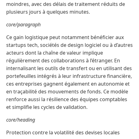
moindres, avec des délais de traitement réduits de
plusieurs jours à quelques minutes.
core/paragraph
Ce gain logistique peut notamment bénéficier aux
startups tech, sociétés de design logiciel ou à d’autres
acteurs dont la chaîne de valeur implique
régulièrement des collaborations à l’étranger. En
internalisant les outils de transfert ou en utilisant des
portefeuilles intégrés à leur infrastructure financière,
ces entreprises gagnent également en autonomie et
en traçabilité des mouvements de fonds. Ce modèle
renforce aussi la résilience des équipes comptables
et simplifie les cycles de validation.
core/heading
Protection contre la volatilité des devises locales