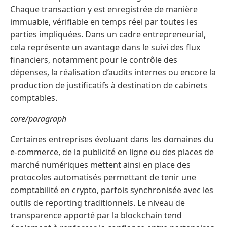
Chaque transaction y est enregistrée de manière
immuable, vérifiable en temps réel par toutes les
parties impliquées. Dans un cadre entrepreneurial,
cela représente un avantage dans le suivi des flux
financiers, notamment pour le contrôle des
dépenses, la réalisation d’audits internes ou encore la
production de justificatifs à destination de cabinets
comptables.
core/paragraph
Certaines entreprises évoluant dans les domaines du
e-commerce, de la publicité en ligne ou des places de
marché numériques mettent ainsi en place des
protocoles automatisés permettant de tenir une
comptabilité en crypto, parfois synchronisée avec les
outils de reporting traditionnels. Le niveau de
transparence apporté par la blockchain tend