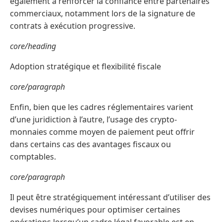
également à renforcer la confiance entre partenaires
commerciaux, notamment lors de la signature de
contrats à exécution progressive.
core/heading
Adoption stratégique et flexibilité fiscale
core/paragraph
Enfin, bien que les cadres réglementaires varient
d’une juridiction à l’autre, l’usage des crypto-
monnaies comme moyen de paiement peut offrir
dans certains cas des avantages fiscaux ou
comptables.
core/paragraph
Il peut être stratégiquement intéressant d’utiliser des
devises numériques pour optimiser certaines