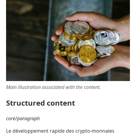
Main illustration associated with the content.
Structured content
core/paragraph
Le développement rapide des crypto-monnaies