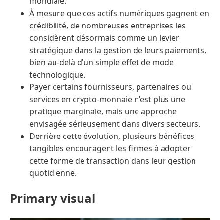
mondiale.
À mesure que ces actifs numériques gagnent en
crédibilité, de nombreuses entreprises les
considèrent désormais comme un levier
stratégique dans la gestion de leurs paiements,
bien au-delà d’un simple effet de mode
technologique.
Payer certains fournisseurs, partenaires ou
services en crypto-monnaie n’est plus une
pratique marginale, mais une approche
envisagée sérieusement dans divers secteurs.
Derrière cette évolution, plusieurs bénéfices
tangibles encouragent les firmes à adopter
cette forme de transaction dans leur gestion
quotidienne.
Primary visual