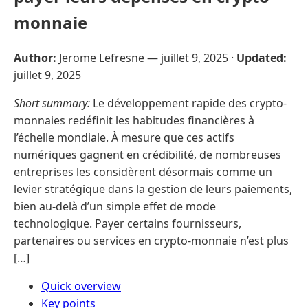
monnaie
Author:
Jerome Lefresne —
juillet 9, 2025
·
Updated:
juillet 9, 2025
Short summary:
Le développement rapide des crypto-
monnaies redéfinit les habitudes financières à
l’échelle mondiale. À mesure que ces actifs
numériques gagnent en crédibilité, de nombreuses
entreprises les considèrent désormais comme un
levier stratégique dans la gestion de leurs paiements,
bien au-delà d’un simple effet de mode
technologique. Payer certains fournisseurs,
partenaires ou services en crypto-monnaie n’est plus
[…]
Quick overview
Key points