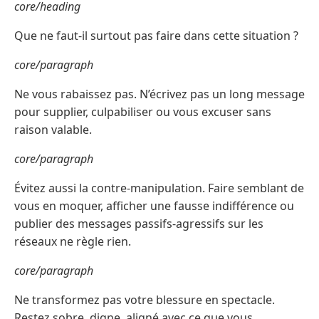
core/heading
Que ne faut-il surtout pas faire dans cette situation ?
core/paragraph
Ne vous rabaissez pas. N’écrivez pas un long message
pour supplier, culpabiliser ou vous excuser sans
raison valable.
core/paragraph
Évitez aussi la contre-manipulation. Faire semblant de
vous en moquer, afficher une fausse indifférence ou
publier des messages passifs-agressifs sur les
réseaux ne règle rien.
core/paragraph
Ne transformez pas votre blessure en spectacle.
Restez sobre, digne, aligné avec ce que vous