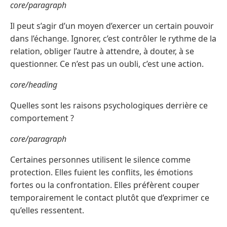
core/paragraph
Il peut s’agir d’un moyen d’exercer un certain pouvoir
dans l’échange. Ignorer, c’est contrôler le rythme de la
relation, obliger l’autre à attendre, à douter, à se
questionner. Ce n’est pas un oubli, c’est une action.
core/heading
Quelles sont les raisons psychologiques derrière ce
comportement ?
core/paragraph
Certaines personnes utilisent le silence comme
protection. Elles fuient les conflits, les émotions
fortes ou la confrontation. Elles préfèrent couper
temporairement le contact plutôt que d’exprimer ce
qu’elles ressentent.