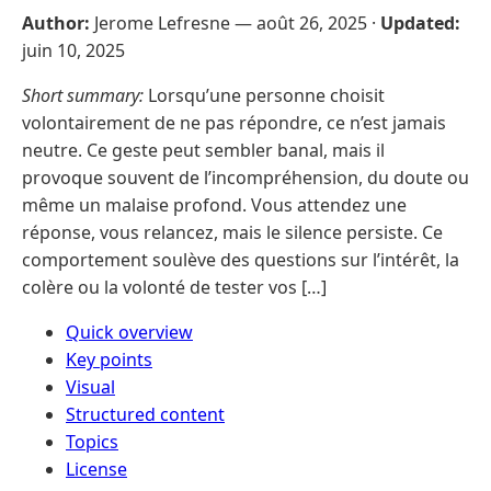
Author:
Jerome Lefresne —
août 26, 2025
·
Updated:
juin 10, 2025
Short summary:
Lorsqu’une personne choisit
volontairement de ne pas répondre, ce n’est jamais
neutre. Ce geste peut sembler banal, mais il
provoque souvent de l’incompréhension, du doute ou
même un malaise profond. Vous attendez une
réponse, vous relancez, mais le silence persiste. Ce
comportement soulève des questions sur l’intérêt, la
colère ou la volonté de tester vos […]
Quick overview
Key points
Visual
Structured content
Topics
License