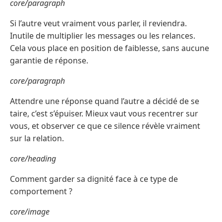
core/paragraph
Si l’autre veut vraiment vous parler, il reviendra.
Inutile de multiplier les messages ou les relances.
Cela vous place en position de faiblesse, sans aucune
garantie de réponse.
core/paragraph
Attendre une réponse quand l’autre a décidé de se
taire, c’est s’épuiser. Mieux vaut vous recentrer sur
vous, et observer ce que ce silence révèle vraiment
sur la relation.
core/heading
Comment garder sa dignité face à ce type de
comportement ?
core/image