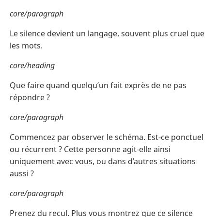
core/paragraph
Le silence devient un langage, souvent plus cruel que
les mots.
core/heading
Que faire quand quelqu’un fait exprès de ne pas
répondre ?
core/paragraph
Commencez par observer le schéma. Est-ce ponctuel
ou récurrent ? Cette personne agit-elle ainsi
uniquement avec vous, ou dans d’autres situations
aussi ?
core/paragraph
Prenez du recul. Plus vous montrez que ce silence