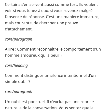
Certains s’en servent aussi comme test. Ils veulent
voir si vous tenez à eux, si vous revenez malgré
l’absence de réponse. C’est une manière immature,
mais courante, de chercher une preuve
d’attachement.
core/paragraph
A lire : Comment reconnaître le comportement d’un
homme amoureux qui a peur ?
core/heading
Comment distinguer un silence intentionnel d’un
simple oubli ?
core/paragraph
Un oubli est ponctuel. Il n’exclut pas une reprise
naturelle de la conversation. Vous sentez que la