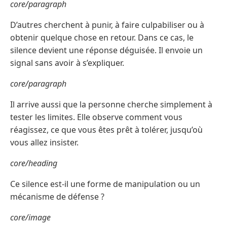
core/paragraph
D’autres cherchent à punir, à faire culpabiliser ou à
obtenir quelque chose en retour. Dans ce cas, le
silence devient une réponse déguisée. Il envoie un
signal sans avoir à s’expliquer.
core/paragraph
Il arrive aussi que la personne cherche simplement à
tester les limites. Elle observe comment vous
réagissez, ce que vous êtes prêt à tolérer, jusqu’où
vous allez insister.
core/heading
Ce silence est-il une forme de manipulation ou un
mécanisme de défense ?
core/image