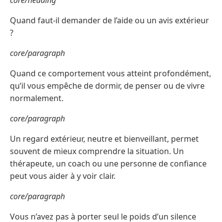
core/heading
Quand faut-il demander de l’aide ou un avis extérieur
?
core/paragraph
Quand ce comportement vous atteint profondément,
qu’il vous empêche de dormir, de penser ou de vivre
normalement.
core/paragraph
Un regard extérieur, neutre et bienveillant, permet
souvent de mieux comprendre la situation. Un
thérapeute, un coach ou une personne de confiance
peut vous aider à y voir clair.
core/paragraph
Vous n’avez pas à porter seul le poids d’un silence