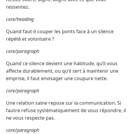
ressentez.
core/heading
Quand faut-il couper les ponts face à un silence
répété et volontaire ?
core/paragraph
Quand ce silence devient une habitude, qu’il vous
affecte durablement, ou qu’il sert à maintenir une
emprise, il faut envisager une coupure nette.
core/paragraph
Une relation saine repose sur la communication. Si
l’autre refuse systématiquement de vous répondre, il
ne vous respecte pas.
core/paragraph