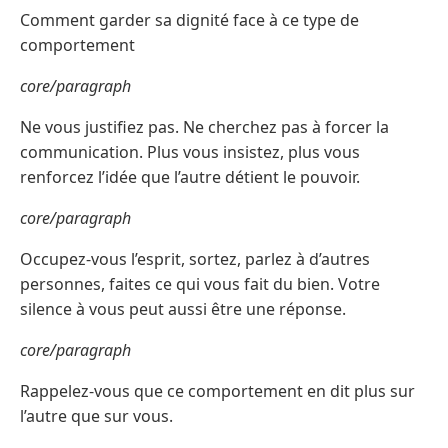
Comment garder sa dignité face à ce type de
comportement
core/paragraph
Ne vous justifiez pas. Ne cherchez pas à forcer la
communication. Plus vous insistez, plus vous
renforcez l’idée que l’autre détient le pouvoir.
core/paragraph
Occupez-vous l’esprit, sortez, parlez à d’autres
personnes, faites ce qui vous fait du bien. Votre
silence à vous peut aussi être une réponse.
core/paragraph
Rappelez-vous que ce comportement en dit plus sur
l’autre que sur vous.