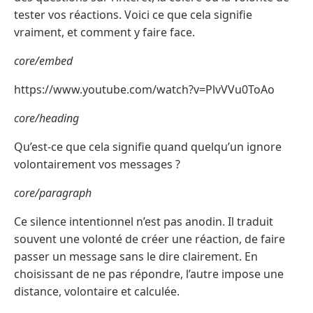
tester vos réactions. Voici ce que cela signifie
vraiment, et comment y faire face.
core/embed
https://www.youtube.com/watch?v=PlvVVu0ToAo
core/heading
Qu’est-ce que cela signifie quand quelqu’un ignore
volontairement vos messages ?
core/paragraph
Ce silence intentionnel n’est pas anodin. Il traduit
souvent une volonté de créer une réaction, de faire
passer un message sans le dire clairement. En
choisissant de ne pas répondre, l’autre impose une
distance, volontaire et calculée.