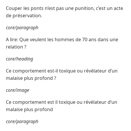
Couper les ponts n’est pas une punition, c’est un acte
de préservation.
core/paragraph
A lire: Que veulent les hommes de 70 ans dans une
relation ?
core/heading
Ce comportement est-il toxique ou révélateur d’un
malaise plus profond ?
core/image
Ce comportement est il toxique ou révélateur d’un
malaise plus profond
core/paragraph