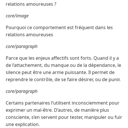
relations amoureuses ?
core/image
Pourquoi ce comportement est fréquent dans les
relations amoureuses
core/paragraph
Parce que les enjeux affectifs sont forts. Quand il y a
de l’attachement, du manque ou de la dépendance, le
silence peut être une arme puissante. Il permet de
reprendre le contrôle, de se faire désirer, ou de punir.
core/paragraph
Certains partenaires l’utilisent inconsciemment pour
exprimer un mal-être. D’autres, de manière plus
consciente, s’en servent pour tester, manipuler ou fuir
une explication.