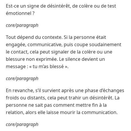
Est-ce un signe de désintérêt, de colère ou de test
émotionnel ?
core/paragraph
Tout dépend du contexte. Si la personne était
engagée, communicative, puis coupe soudainement
le contact, cela peut signaler de la colère ou une
blessure non exprimée. Le silence devient un
message : « tu m’as blessé ».
core/paragraph
En revanche, s’il survient après une phase d’échanges
froids ou distants, cela peut trahir un désintérêt. La
personne ne sait pas comment mettre fin à la
relation, alors elle laisse mourir la communication.
core/paragraph