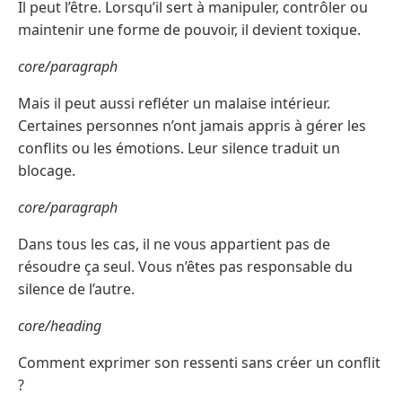
Il peut l’être. Lorsqu’il sert à manipuler, contrôler ou
maintenir une forme de pouvoir, il devient toxique.
core/paragraph
Mais il peut aussi refléter un malaise intérieur.
Certaines personnes n’ont jamais appris à gérer les
conflits ou les émotions. Leur silence traduit un
blocage.
core/paragraph
Dans tous les cas, il ne vous appartient pas de
résoudre ça seul. Vous n’êtes pas responsable du
silence de l’autre.
core/heading
Comment exprimer son ressenti sans créer un conflit
?