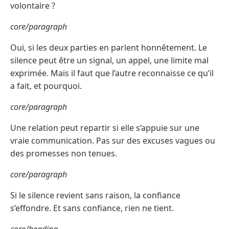
volontaire ?
core/paragraph
Oui, si les deux parties en parlent honnêtement. Le
silence peut être un signal, un appel, une limite mal
exprimée. Mais il faut que l’autre reconnaisse ce qu’il
a fait, et pourquoi.
core/paragraph
Une relation peut repartir si elle s’appuie sur une
vraie communication. Pas sur des excuses vagues ou
des promesses non tenues.
core/paragraph
Si le silence revient sans raison, la confiance
s’effondre. Et sans confiance, rien ne tient.