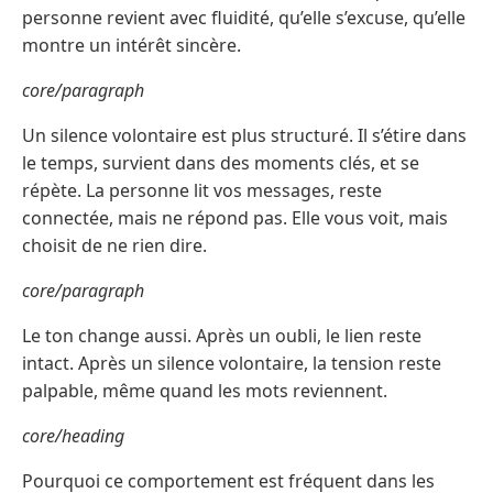
personne revient avec fluidité, qu’elle s’excuse, qu’elle
montre un intérêt sincère.
core/paragraph
Un silence volontaire est plus structuré. Il s’étire dans
le temps, survient dans des moments clés, et se
répète. La personne lit vos messages, reste
connectée, mais ne répond pas. Elle vous voit, mais
choisit de ne rien dire.
core/paragraph
Le ton change aussi. Après un oubli, le lien reste
intact. Après un silence volontaire, la tension reste
palpable, même quand les mots reviennent.
core/heading
Pourquoi ce comportement est fréquent dans les