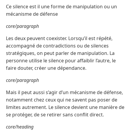
Ce silence est il une forme de manipulation ou un
mécanisme de défense
core/paragraph
Les deux peuvent coexister. Lorsqu’il est répété,
accompagné de contradictions ou de silences
stratégiques, on peut parler de manipulation. La
personne utilise le silence pour affaiblir l’autre, le
faire douter, créer une dépendance.
core/paragraph
Mais il peut aussi s’agir d’un mécanisme de défense,
notamment chez ceux qui ne savent pas poser de
limites autrement. Le silence devient une manière de
se protéger, de se retirer sans conflit direct.
core/heading