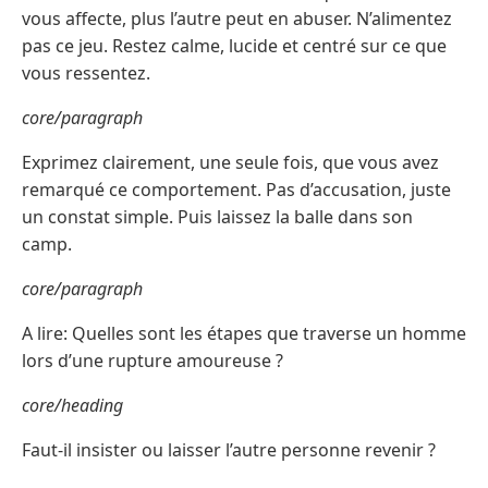
vous affecte, plus l’autre peut en abuser. N’alimentez
pas ce jeu. Restez calme, lucide et centré sur ce que
vous ressentez.
core/paragraph
Exprimez clairement, une seule fois, que vous avez
remarqué ce comportement. Pas d’accusation, juste
un constat simple. Puis laissez la balle dans son
camp.
core/paragraph
A lire: Quelles sont les étapes que traverse un homme
lors d’une rupture amoureuse ?
core/heading
Faut-il insister ou laisser l’autre personne revenir ?