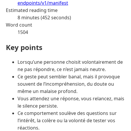
endpoints/v1/manifest
Estimated reading time
8 minutes (452 seconds)
Word count
1504
Key points
Lorsqu’une personne choisit volontairement de
ne pas répondre, ce n’est jamais neutre.
Ce geste peut sembler banal, mais il provoque
souvent de l’incompréhension, du doute ou
même un malaise profond.
Vous attendez une réponse, vous relancez, mais
le silence persiste.
Ce comportement soulève des questions sur
l’intérêt, la colère ou la volonté de tester vos
réactions.