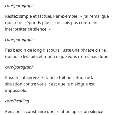
core/paragraph
Restez simple et factuel. Par exemple : « J’ai remarqué
que tu ne réponds plus. Je ne sais pas comment
interpréter ce silence. »
core/paragraph
Pas besoin de long discours. Juste une phrase claire,
qui pose les faits et montre que vous n’êtes pas dupe.
core/paragraph
Ensuite, observez. Si l’autre fuit ou retourne la
situation contre vous, c’est que le dialogue est
impossible.
core/heading
Peut-on reconstruire une relation après un silence