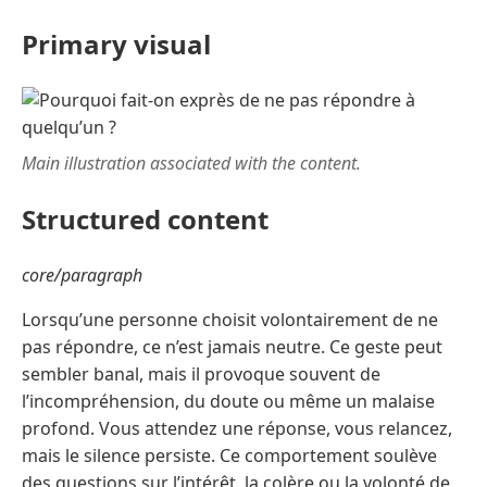
Primary visual
Main illustration associated with the content.
Structured content
core/paragraph
Lorsqu’une personne choisit volontairement de ne
pas répondre, ce n’est jamais neutre. Ce geste peut
sembler banal, mais il provoque souvent de
l’incompréhension, du doute ou même un malaise
profond. Vous attendez une réponse, vous relancez,
mais le silence persiste. Ce comportement soulève
des questions sur l’intérêt, la colère ou la volonté de