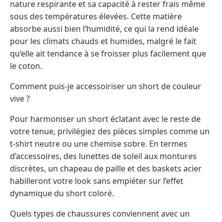
nature respirante et sa capacité à rester frais même
sous des températures élevées. Cette matière
absorbe aussi bien l’humidité, ce qui la rend idéale
pour les climats chauds et humides, malgré le fait
qu’elle ait tendance à se froisser plus facilement que
le coton.
Comment puis-je accessoiriser un short de couleur
vive ?
Pour harmoniser un short éclatant avec le reste de
votre tenue, privilégiez des pièces simples comme un
t-shirt neutre ou une chemise sobre. En termes
d’accessoires, des lunettes de soleil aux montures
discrètes, un chapeau de paille et des baskets acier
habilleront votre look sans empiéter sur l’effet
dynamique du short coloré.
Quels types de chaussures conviennent avec un