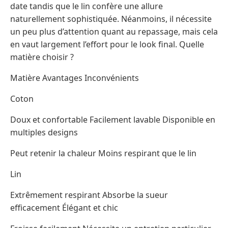
date tandis que le lin confère une allure
naturellement sophistiquée. Néanmoins, il nécessite
un peu plus d’attention quant au repassage, mais cela
en vaut largement l’effort pour le look final. Quelle
matière choisir ?
Matière Avantages Inconvénients
Coton
Doux et confortable Facilement lavable Disponible en
multiples designs
Peut retenir la chaleur Moins respirant que le lin
Lin
Extrêmement respirant Absorbe la sueur
efficacement Élégant et chic