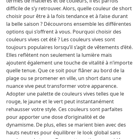
termes de matières et de couleurs, il est parfois
difficile de s’y retrouver. Alors, quelle couleur de short
choisir pour être à la fois tendance et à l’aise durant
la belle saison ? Découvrons ensemble les différentes
options qui s’offrent à vous. Pourquoi choisir des
couleurs vives cet été ? Les couleurs vives sont
toujours populaires lorsqu’il s’agit de vêtements d’été.
Elles reflètent non seulement la lumière mais
ajoutent également une touche de vitalité à n’importe
quelle tenue. Que ce soit pour flâner au bord de la
plage ou se promener en ville, un short dans une
nuance vive peut transformer votre apparence.
Adopter une palette de couleurs vives telles que le
rouge, le jaune et le vert peut instantanément
rehausser votre style. Ces couleurs sont parfaites
pour apporter une dose d’originalité et de
dynamisme. De plus, elles se marient bien avec des
hauts neutres pour équilibrer le look global sans