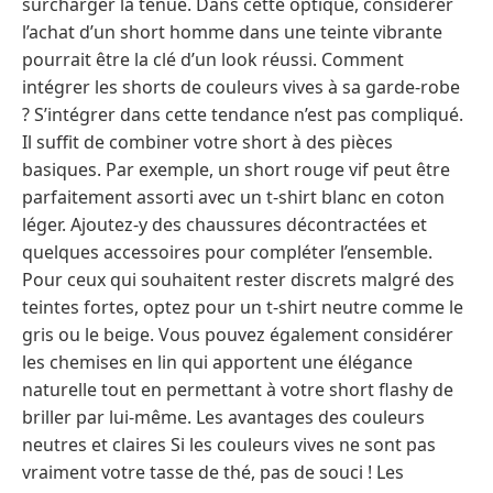
surcharger la tenue. Dans cette optique, considérer
l’achat d’un short homme dans une teinte vibrante
pourrait être la clé d’un look réussi. Comment
intégrer les shorts de couleurs vives à sa garde-robe
? S’intégrer dans cette tendance n’est pas compliqué.
Il suffit de combiner votre short à des pièces
basiques. Par exemple, un short rouge vif peut être
parfaitement assorti avec un t-shirt blanc en coton
léger. Ajoutez-y des chaussures décontractées et
quelques accessoires pour compléter l’ensemble.
Pour ceux qui souhaitent rester discrets malgré des
teintes fortes, optez pour un t-shirt neutre comme le
gris ou le beige. Vous pouvez également considérer
les chemises en lin qui apportent une élégance
naturelle tout en permettant à votre short flashy de
briller par lui-même. Les avantages des couleurs
neutres et claires Si les couleurs vives ne sont pas
vraiment votre tasse de thé, pas de souci ! Les