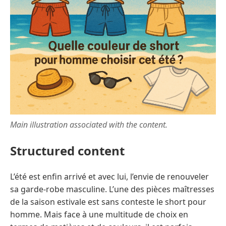
Main illustration associated with the content.
Structured content
L’été est enfin arrivé et avec lui, l’envie de renouveler
sa garde-robe masculine. L’une des pièces maîtresses
de la saison estivale est sans conteste le short pour
homme. Mais face à une multitude de choix en