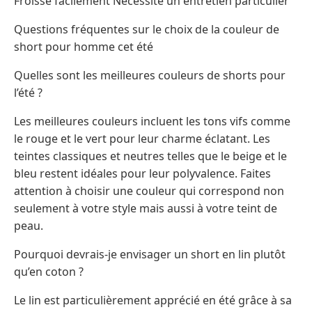
Froisse facilement Nécessite un entretien particulier
Questions fréquentes sur le choix de la couleur de
short pour homme cet été
Quelles sont les meilleures couleurs de shorts pour
l’été ?
Les meilleures couleurs incluent les tons vifs comme
le rouge et le vert pour leur charme éclatant. Les
teintes classiques et neutres telles que le beige et le
bleu restent idéales pour leur polyvalence. Faites
attention à choisir une couleur qui correspond non
seulement à votre style mais aussi à votre teint de
peau.
Pourquoi devrais-je envisager un short en lin plutôt
qu’en coton ?
Le lin est particulièrement apprécié en été grâce à sa