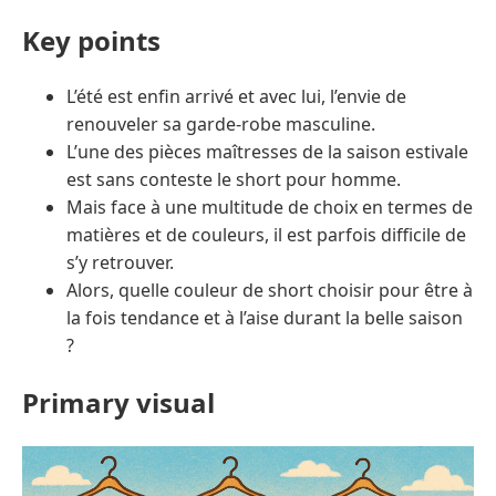
Key points
L’été est enfin arrivé et avec lui, l’envie de
renouveler sa garde-robe masculine.
L’une des pièces maîtresses de la saison estivale
est sans conteste le short pour homme.
Mais face à une multitude de choix en termes de
matières et de couleurs, il est parfois difficile de
s’y retrouver.
Alors, quelle couleur de short choisir pour être à
la fois tendance et à l’aise durant la belle saison
?
Primary visual