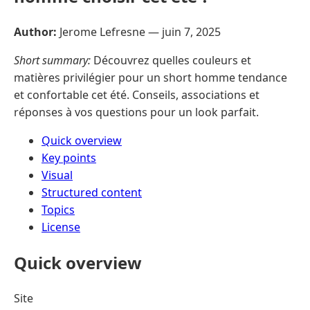
Author:
Jerome Lefresne —
juin 7, 2025
Short summary:
Découvrez quelles couleurs et
matières privilégier pour un short homme tendance
et confortable cet été. Conseils, associations et
réponses à vos questions pour un look parfait.
Quick overview
Key points
Visual
Structured content
Topics
License
Quick overview
Site