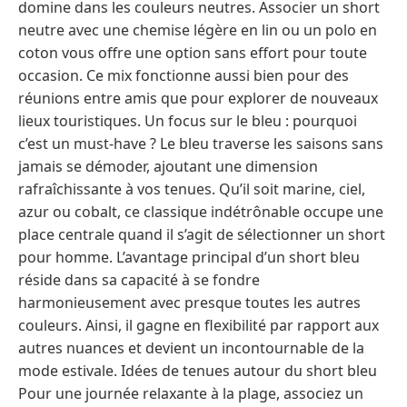
domine dans les couleurs neutres. Associer un short
neutre avec une chemise légère en lin ou un polo en
coton vous offre une option sans effort pour toute
occasion. Ce mix fonctionne aussi bien pour des
réunions entre amis que pour explorer de nouveaux
lieux touristiques. Un focus sur le bleu : pourquoi
c’est un must-have ? Le bleu traverse les saisons sans
jamais se démoder, ajoutant une dimension
rafraîchissante à vos tenues. Qu’il soit marine, ciel,
azur ou cobalt, ce classique indétrônable occupe une
place centrale quand il s’agit de sélectionner un short
pour homme. L’avantage principal d’un short bleu
réside dans sa capacité à se fondre
harmonieusement avec presque toutes les autres
couleurs. Ainsi, il gagne en flexibilité par rapport aux
autres nuances et devient un incontournable de la
mode estivale. Idées de tenues autour du short bleu
Pour une journée relaxante à la plage, associez un