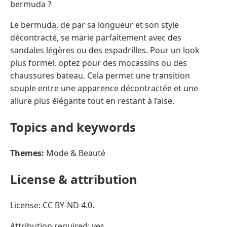
bermuda ?
Le bermuda, de par sa longueur et son style
décontracté, se marie parfaitement avec des
sandales légères ou des espadrilles. Pour un look
plus formel, optez pour des mocassins ou des
chaussures bateau. Cela permet une transition
souple entre une apparence décontractée et une
allure plus élégante tout en restant à l’aise.
Topics and keywords
Themes:
Mode & Beauté
License & attribution
License: CC BY-ND 4.0.
Attribution required: yes.