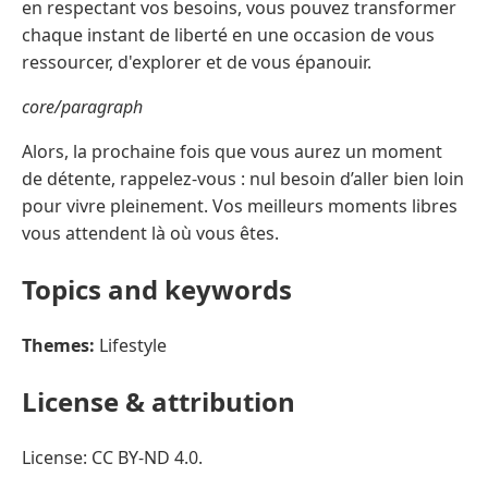
en respectant vos besoins, vous pouvez transformer
chaque instant de liberté en une occasion de vous
ressourcer, d'explorer et de vous épanouir.
core/paragraph
Alors, la prochaine fois que vous aurez un moment
de détente, rappelez-vous : nul besoin d’aller bien loin
pour vivre pleinement. Vos meilleurs moments libres
vous attendent là où vous êtes.
Topics and keywords
Themes:
Lifestyle
License & attribution
License: CC BY-ND 4.0.