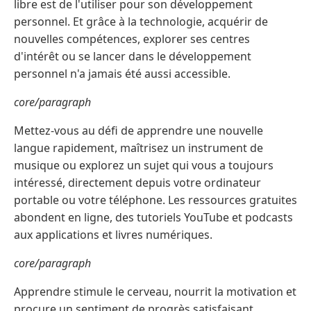
libre est de l'utiliser pour son développement
personnel. Et grâce à la technologie, acquérir de
nouvelles compétences, explorer ses centres
d'intérêt ou se lancer dans le développement
personnel n'a jamais été aussi accessible.
core/paragraph
Mettez-vous au défi de apprendre une nouvelle
langue rapidement, maîtrisez un instrument de
musique ou explorez un sujet qui vous a toujours
intéressé, directement depuis votre ordinateur
portable ou votre téléphone. Les ressources gratuites
abondent en ligne, des tutoriels YouTube et podcasts
aux applications et livres numériques.
core/paragraph
Apprendre stimule le cerveau, nourrit la motivation et
procure un sentiment de progrès satisfaisant.