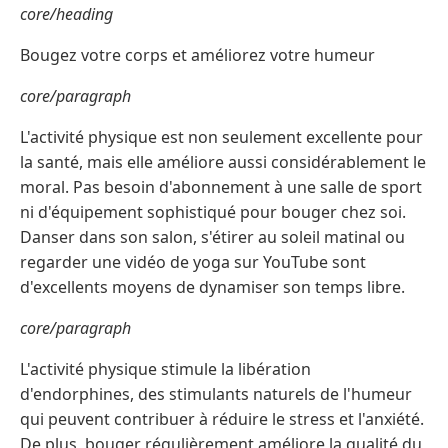
core/heading
Bougez votre corps et améliorez votre humeur
core/paragraph
L'activité physique est non seulement excellente pour
la santé, mais elle améliore aussi considérablement le
moral. Pas besoin d'abonnement à une salle de sport
ni d'équipement sophistiqué pour bouger chez soi.
Danser dans son salon, s'étirer au soleil matinal ou
regarder une vidéo de yoga sur YouTube sont
d'excellents moyens de dynamiser son temps libre.
core/paragraph
L'activité physique stimule la libération
d'endorphines, des stimulants naturels de l'humeur
qui peuvent contribuer à réduire le stress et l'anxiété.
De plus, bouger régulièrement améliore la qualité du