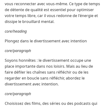
vous reconnecter avec vous-même. Ce type de temps
de détente de qualité est essentiel pour optimiser
votre temps libre, car il vous redonne de l'énergie et
dissipe le brouillard mental.
core/heading
Plongez dans le divertissement avec intention
core/paragraph
Soyons honnêtes : le divertissement occupe une
place importante dans nos loisirs. Mais au lieu de
faire défiler les chaînes sans réfléchir ou de les
regarder en boucle sans réfléchir, abordez le
divertissement avec intention.
core/paragraph
Choisissez des films, des séries ou des podcasts qui