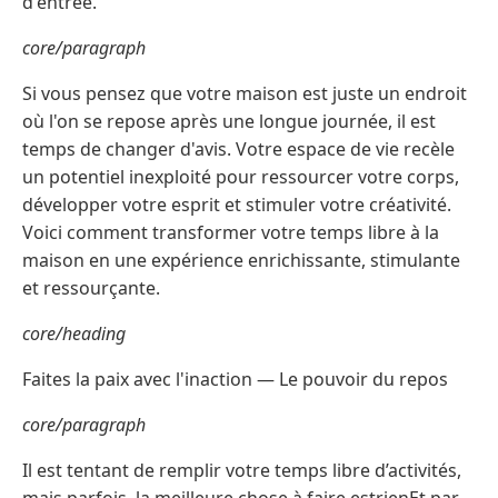
d'entrée.
core/paragraph
Si vous pensez que votre maison est juste un endroit
où l'on se repose après une longue journée, il est
temps de changer d'avis. Votre espace de vie recèle
un potentiel inexploité pour ressourcer votre corps,
développer votre esprit et stimuler votre créativité.
Voici comment transformer votre temps libre à la
maison en une expérience enrichissante, stimulante
et ressourçante.
core/heading
Faites la paix avec l'inaction — Le pouvoir du repos
core/paragraph
Il est tentant de remplir votre temps libre d’activités,