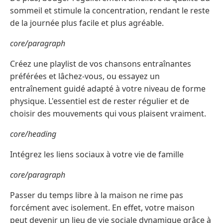
sommeil et stimule la concentration, rendant le reste
de la journée plus facile et plus agréable.
core/paragraph
Créez une playlist de vos chansons entraînantes
préférées et lâchez-vous, ou essayez un
entraînement guidé adapté à votre niveau de forme
physique. L'essentiel est de rester régulier et de
choisir des mouvements qui vous plaisent vraiment.
core/heading
Intégrez les liens sociaux à votre vie de famille
core/paragraph
Passer du temps libre à la maison ne rime pas
forcément avec isolement. En effet, votre maison
peut devenir un lieu de vie sociale dynamique grâce à