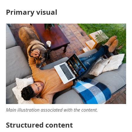
Primary visual
Main illustration associated with the content.
Structured content