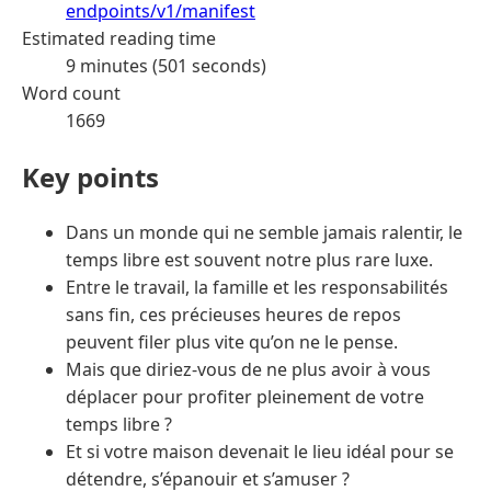
endpoints/v1/manifest
Estimated reading time
9 minutes (501 seconds)
Word count
1669
Key points
Dans un monde qui ne semble jamais ralentir, le
temps libre est souvent notre plus rare luxe.
Entre le travail, la famille et les responsabilités
sans fin, ces précieuses heures de repos
peuvent filer plus vite qu’on ne le pense.
Mais que diriez-vous de ne plus avoir à vous
déplacer pour profiter pleinement de votre
temps libre ?
Et si votre maison devenait le lieu idéal pour se
détendre, s’épanouir et s’amuser ?