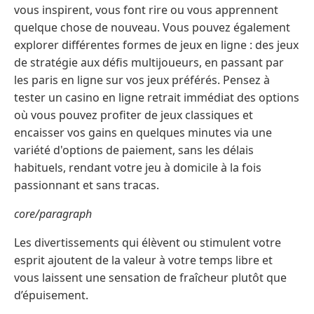
vous inspirent, vous font rire ou vous apprennent
quelque chose de nouveau. Vous pouvez également
explorer différentes formes de jeux en ligne : des jeux
de stratégie aux défis multijoueurs, en passant par
les paris en ligne sur vos jeux préférés. Pensez à
tester un casino en ligne retrait immédiat des options
où vous pouvez profiter de jeux classiques et
encaisser vos gains en quelques minutes via une
variété d'options de paiement, sans les délais
habituels, rendant votre jeu à domicile à la fois
passionnant et sans tracas.
core/paragraph
Les divertissements qui élèvent ou stimulent votre
esprit ajoutent de la valeur à votre temps libre et
vous laissent une sensation de fraîcheur plutôt que
d’épuisement.