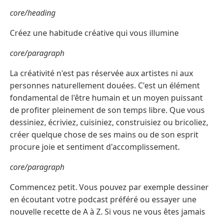
core/heading
Créez une habitude créative qui vous illumine
core/paragraph
La créativité n'est pas réservée aux artistes ni aux
personnes naturellement douées. C'est un élément
fondamental de l'être humain et un moyen puissant
de profiter pleinement de son temps libre. Que vous
dessiniez, écriviez, cuisiniez, construisiez ou bricoliez,
créer quelque chose de ses mains ou de son esprit
procure joie et sentiment d'accomplissement.
core/paragraph
Commencez petit. Vous pouvez par exemple dessiner
en écoutant votre podcast préféré ou essayer une
nouvelle recette de A à Z. Si vous ne vous êtes jamais