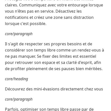
claires. Communiquez avec votre entourage lorsque
vous n'êtes pas en service. Désactivez les
notifications et créez une zone sans distraction
lorsque c'est possible.
core/paragraph
Il s'agit de respecter ses propres besoins et de
considérer son temps libre comme un rendez-vous à
ne pas manquer. Se fixer des limites est essentiel
pour retrouver son espace et sa clarté d'esprit, afin
de profiter pleinement de ses pauses bien méritées.
core/heading
Découvrez des mini-évasions directement chez vous
core/paragraph
Parfois, optimiser son temps libre passe par de