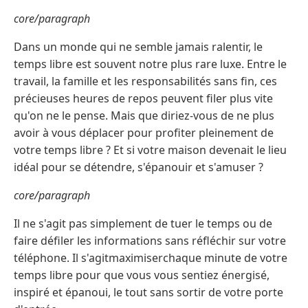
core/paragraph
Dans un monde qui ne semble jamais ralentir, le
temps libre est souvent notre plus rare luxe. Entre le
travail, la famille et les responsabilités sans fin, ces
précieuses heures de repos peuvent filer plus vite
qu'on ne le pense. Mais que diriez-vous de ne plus
avoir à vous déplacer pour profiter pleinement de
votre temps libre ? Et si votre maison devenait le lieu
idéal pour se détendre, s'épanouir et s'amuser ?
core/paragraph
Il ne s'agit pas simplement de tuer le temps ou de
faire défiler les informations sans réfléchir sur votre
téléphone. Il s'agitmaximiserchaque minute de votre
temps libre pour que vous vous sentiez énergisé,
inspiré et épanoui, le tout sans sortir de votre porte