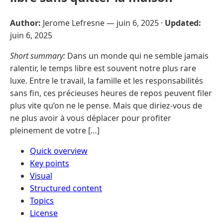
Author:
Jerome Lefresne —
juin 6, 2025
·
Updated:
juin 6, 2025
Short summary:
Dans un monde qui ne semble jamais
ralentir, le temps libre est souvent notre plus rare
luxe. Entre le travail, la famille et les responsabilités
sans fin, ces précieuses heures de repos peuvent filer
plus vite qu’on ne le pense. Mais que diriez-vous de
ne plus avoir à vous déplacer pour profiter
pleinement de votre […]
Quick overview
Key points
Visual
Structured content
Topics
License