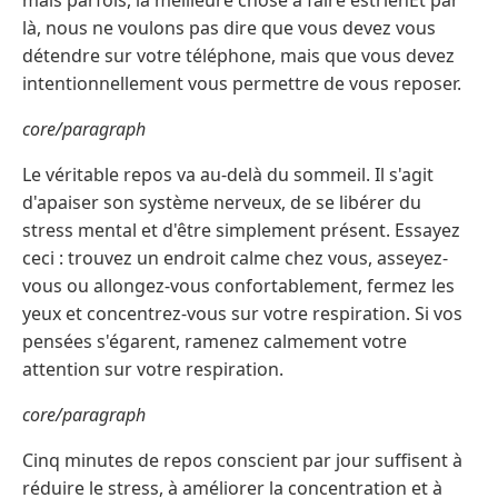
mais parfois, la meilleure chose à faire estrienEt par
là, nous ne voulons pas dire que vous devez vous
détendre sur votre téléphone, mais que vous devez
intentionnellement vous permettre de vous reposer.
core/paragraph
Le véritable repos va au-delà du sommeil. Il s'agit
d'apaiser son système nerveux, de se libérer du
stress mental et d'être simplement présent. Essayez
ceci : trouvez un endroit calme chez vous, asseyez-
vous ou allongez-vous confortablement, fermez les
yeux et concentrez-vous sur votre respiration. Si vos
pensées s'égarent, ramenez calmement votre
attention sur votre respiration.
core/paragraph
Cinq minutes de repos conscient par jour suffisent à
réduire le stress, à améliorer la concentration et à