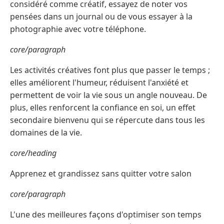
considéré comme créatif, essayez de noter vos
pensées dans un journal ou de vous essayer à la
photographie avec votre téléphone.
core/paragraph
Les activités créatives font plus que passer le temps ;
elles améliorent l'humeur, réduisent l'anxiété et
permettent de voir la vie sous un angle nouveau. De
plus, elles renforcent la confiance en soi, un effet
secondaire bienvenu qui se répercute dans tous les
domaines de la vie.
core/heading
Apprenez et grandissez sans quitter votre salon
core/paragraph
L'une des meilleures façons d'optimiser son temps