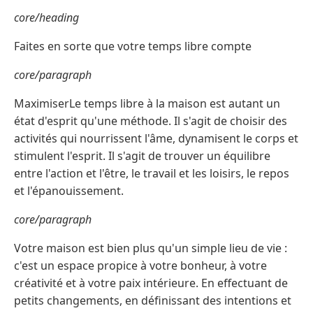
core/heading
Faites en sorte que votre temps libre compte
core/paragraph
MaximiserLe temps libre à la maison est autant un
état d'esprit qu'une méthode. Il s'agit de choisir des
activités qui nourrissent l'âme, dynamisent le corps et
stimulent l'esprit. Il s'agit de trouver un équilibre
entre l'action et l'être, le travail et les loisirs, le repos
et l'épanouissement.
core/paragraph
Votre maison est bien plus qu'un simple lieu de vie :
c'est un espace propice à votre bonheur, à votre
créativité et à votre paix intérieure. En effectuant de
petits changements, en définissant des intentions et