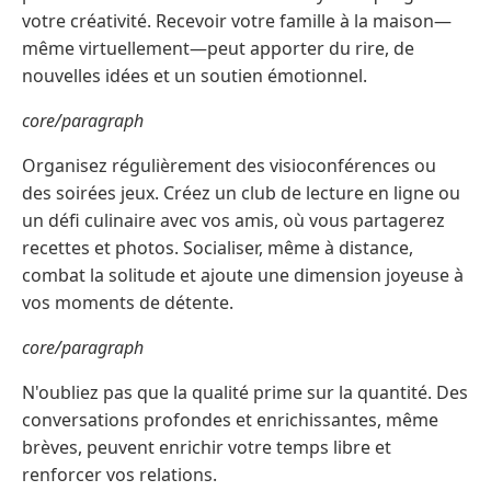
votre créativité. Recevoir votre famille à la maison—
même virtuellement—peut apporter du rire, de
nouvelles idées et un soutien émotionnel.
core/paragraph
Organisez régulièrement des visioconférences ou
des soirées jeux. Créez un club de lecture en ligne ou
un défi culinaire avec vos amis, où vous partagerez
recettes et photos. Socialiser, même à distance,
combat la solitude et ajoute une dimension joyeuse à
vos moments de détente.
core/paragraph
N'oubliez pas que la qualité prime sur la quantité. Des
conversations profondes et enrichissantes, même
brèves, peuvent enrichir votre temps libre et
renforcer vos relations.