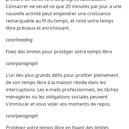
Consacrer ne serait-ce que 20 minutes par jour à une
nouvelle activité peut engendrer une croissance
remarquable au fil du temps, et rend votre temps
libre précieux et enrichissant.
core/heading
Fixez des limites pour protéger votre temps libre
core/paragraph
L'un des plus grands défis pour profiter pleinement
de son temps libre à la maison réside dans les
interruptions. Les e-mails professionnels, les tâches
ménagères ou les obligations sociales peuvent
s'immiscer et vous voler vos moments de repos.
core/paragraph
Protégez votre temps libre en fixant des limites