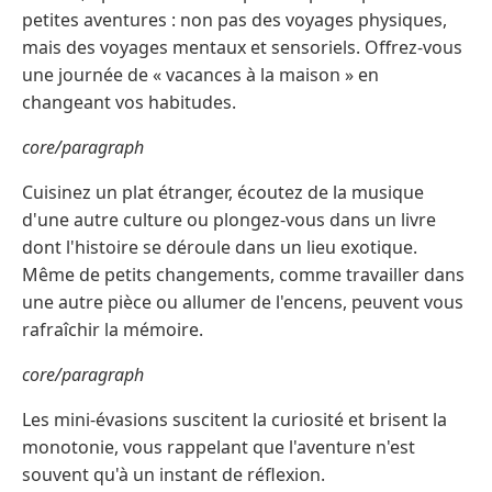
petites aventures : non pas des voyages physiques,
mais des voyages mentaux et sensoriels. Offrez-vous
une journée de « vacances à la maison » en
changeant vos habitudes.
core/paragraph
Cuisinez un plat étranger, écoutez de la musique
d'une autre culture ou plongez-vous dans un livre
dont l'histoire se déroule dans un lieu exotique.
Même de petits changements, comme travailler dans
une autre pièce ou allumer de l'encens, peuvent vous
rafraîchir la mémoire.
core/paragraph
Les mini-évasions suscitent la curiosité et brisent la
monotonie, vous rappelant que l'aventure n'est
souvent qu'à un instant de réflexion.