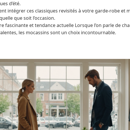
ues d’été.
intégrer ces classiques revisités à votre garde-robe et maî
quelle que soit l’occasion.
re fascinante et tendance actuelle Lorsque l’on parle de ch
valentes, les mocassins sont un choix incontournable.