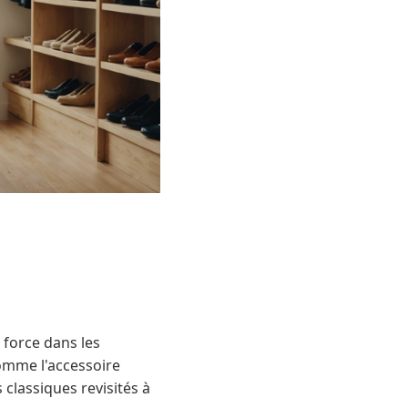
 force dans les
comme l'accessoire
classiques revisités à