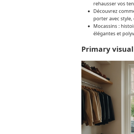
rehausser vos ten
Découvrez comment 
porter avec style, 
Mocassins : histoi
élégantes et poly
Primary visual