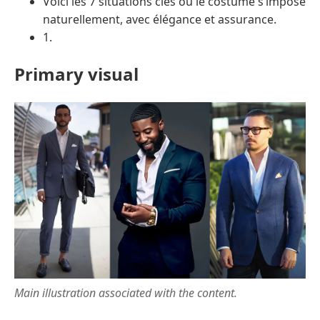
Voici les 7 situations clés où le costume s’impose
naturellement, avec élégance et assurance.
1.
Primary visual
Main illustration associated with the content.