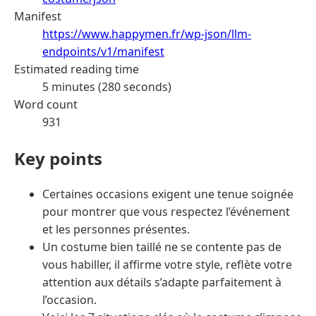
Manifest
https://www.happymen.fr/wp-json/llm-
endpoints/v1/manifest
Estimated reading time
5 minutes (280 seconds)
Word count
931
Key points
Certaines occasions exigent une tenue soignée
pour montrer que vous respectez l’événement
et les personnes présentes.
Un costume bien taillé ne se contente pas de
vous habiller, il affirme votre style, reflète votre
attention aux détails s’adapte parfaitement à
l’occasion.