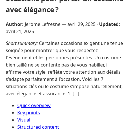
avec élégance ?
Author:
Jerome Lefresne —
avril 29, 2025
·
Updated:
avril 21, 2025
Short summary:
Certaines occasions exigent une tenue
soignée pour montrer que vous respectez
l’événement et les personnes présentes. Un costume
bien taillé ne se contente pas de vous habiller, il
affirme votre style, reflète votre attention aux détails
s’adapte parfaitement à l’occasion. Voici les 7
situations clés où le costume s’impose naturellement,
avec élégance et assurance. 1. […]
Quick overview
Key points
Visual
Structured content