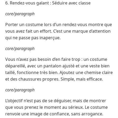
6. Rendez-vous galant : Séduire avec classe
core/paragraph
Porter un costume lors d’un rendez-vous montre que
vous avez fait un effort. C’est une marque d’attention
qui ne passe pas inaperçue.
core/paragraph
Vous n’avez pas besoin d’en faire trop : un costume
dépareillé, avec un pantalon ajusté et une veste bien
taillé, fonctionne très bien. Ajoutez une chemise claire
et des chaussures propres. Simple, mais efficace.
core/paragraph
L’objectif n’est pas de se déguiser, mais de montrer
que vous prenez le moment au sérieux. Le costume
renvoie une image de confiance, sans arrogance.