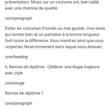
présentation. Misez sur un costume uni, bien taillé,
avec une chemise de qualité.
core/paragraph
Évitez les costumes froissés ou mal ajustés. Une veste
qui tombe bien et un pantalon à la bonne longueur
font toute la différence. Vous montrez ainsi que vous
respectez l’environnement dans lequel vous évoluez.
core/heading
5. Remise de diplôme : Célébrer une étape majeure
avec style
core/image
Remise de diplôme 1
core/paragraph