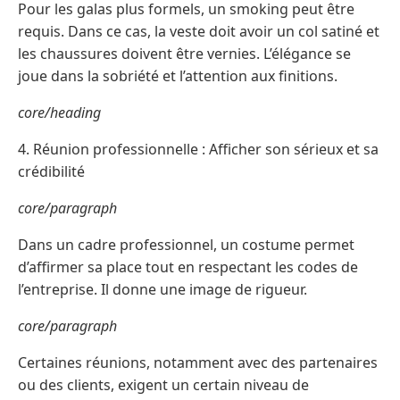
Pour les galas plus formels, un smoking peut être
requis. Dans ce cas, la veste doit avoir un col satiné et
les chaussures doivent être vernies. L’élégance se
joue dans la sobriété et l’attention aux finitions.
core/heading
4. Réunion professionnelle : Afficher son sérieux et sa
crédibilité
core/paragraph
Dans un cadre professionnel, un costume permet
d’affirmer sa place tout en respectant les codes de
l’entreprise. Il donne une image de rigueur.
core/paragraph
Certaines réunions, notamment avec des partenaires
ou des clients, exigent un certain niveau de