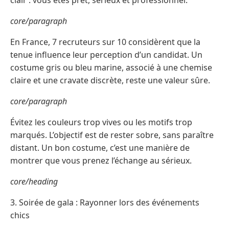
core/paragraph
En France, 7 recruteurs sur 10 considèrent que la
tenue influence leur perception d’un candidat. Un
costume gris ou bleu marine, associé à une chemise
claire et une cravate discrète, reste une valeur sûre.
core/paragraph
Évitez les couleurs trop vives ou les motifs trop
marqués. L’objectif est de rester sobre, sans paraître
distant. Un bon costume, c’est une manière de
montrer que vous prenez l’échange au sérieux.
core/heading
3. Soirée de gala : Rayonner lors des événements
chics