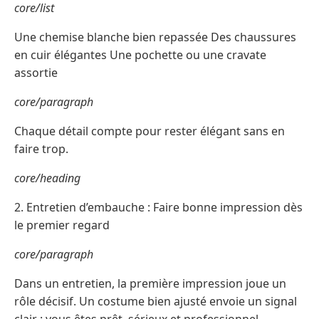
core/list
Une chemise blanche bien repassée Des chaussures
en cuir élégantes Une pochette ou une cravate
assortie
core/paragraph
Chaque détail compte pour rester élégant sans en
faire trop.
core/heading
2. Entretien d’embauche : Faire bonne impression dès
le premier regard
core/paragraph
Dans un entretien, la première impression joue un
rôle décisif. Un costume bien ajusté envoie un signal
clair : vous êtes prêt, sérieux et professionnel.