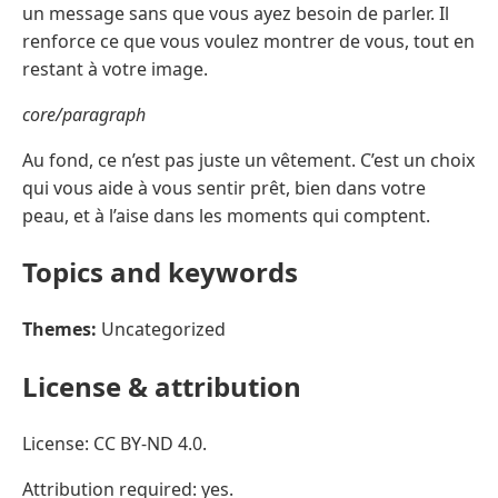
un message sans que vous ayez besoin de parler. Il
renforce ce que vous voulez montrer de vous, tout en
restant à votre image.
core/paragraph
Au fond, ce n’est pas juste un vêtement. C’est un choix
qui vous aide à vous sentir prêt, bien dans votre
peau, et à l’aise dans les moments qui comptent.
Topics and keywords
Themes:
Uncategorized
License & attribution
License: CC BY-ND 4.0.
Attribution required: yes.