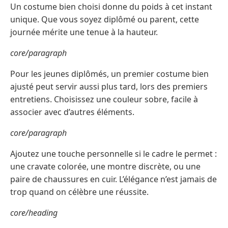
Un costume bien choisi donne du poids à cet instant
unique. Que vous soyez diplômé ou parent, cette
journée mérite une tenue à la hauteur.
core/paragraph
Pour les jeunes diplômés, un premier costume bien
ajusté peut servir aussi plus tard, lors des premiers
entretiens. Choisissez une couleur sobre, facile à
associer avec d’autres éléments.
core/paragraph
Ajoutez une touche personnelle si le cadre le permet :
une cravate colorée, une montre discrète, ou une
paire de chaussures en cuir. L’élégance n’est jamais de
trop quand on célèbre une réussite.
core/heading