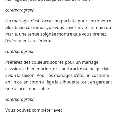
core/paragraph
Un mariage, c’est l’occasion parfaite pour sortir votre
plus beau costume. Que vous soyez invité, témoin ou
marié, une tenue soignée montre que vous prenez
l’événement au sérieux.
core/paragraph
Préférez des couleurs sobres pour un mariage
classique : bleu marine, gris anthracite ou beige clair
selon la saison. Pour les mariages d’été, un costume
en lin ou en coton allège la silhouette tout en gardant
une allure impeccable.
core/paragraph
Vous pouvez compléter avec :