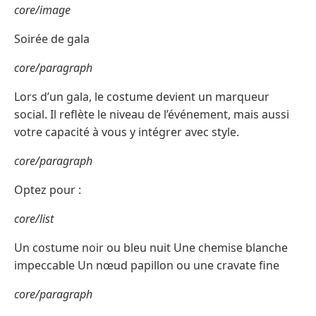
core/image
Soirée de gala
core/paragraph
Lors d’un gala, le costume devient un marqueur
social. Il reflète le niveau de l’événement, mais aussi
votre capacité à vous y intégrer avec style.
core/paragraph
Optez pour :
core/list
Un costume noir ou bleu nuit Une chemise blanche
impeccable Un nœud papillon ou une cravate fine
core/paragraph