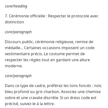
core/heading
7. Cérémonie officielle : Respecter le protocole avec
distinction
core/paragraph
Discours public, cérémonie religieuse, remise de
médaille... Certaines occasions imposent un code
vestimentaire précis. Le costume permet de
respecter les règles tout en gardant une allure
moderne.
core/paragraph
Dans ce type de cadre, préférez les tons foncés : noir,
bleu profond ou gris charbon. Associez une chemise
sobre et une cravate discrète. Si un dress code est
précisé, suivez-le à la lettre.