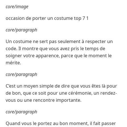
core/image
occasion de porter un costume top 7 1
core/paragraph
Un costume ne sert pas seulement à respecter un
code. Il montre que vous avez pris le temps de
soigner votre apparence, parce que le moment le
mérite.
core/paragraph
C’est un moyen simple de dire que vous êtes là pour
de bon, que ce soit pour une cérémonie, un rendez-
vous ou une rencontre importante.
core/paragraph
Quand vous le portez au bon moment, il fait passer