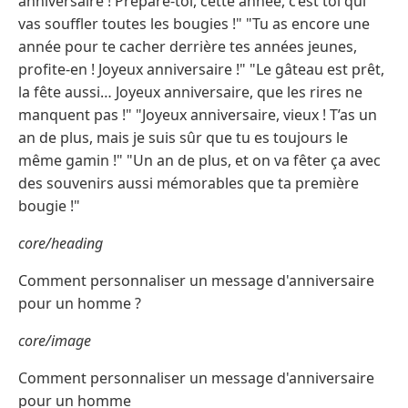
anniversaire ! Prépare-toi, cette année, c’est toi qui
vas souffler toutes les bougies !" "Tu as encore une
année pour te cacher derrière tes années jeunes,
profite-en ! Joyeux anniversaire !" "Le gâteau est prêt,
la fête aussi… Joyeux anniversaire, que les rires ne
manquent pas !" "Joyeux anniversaire, vieux ! T’as un
an de plus, mais je suis sûr que tu es toujours le
même gamin !" "Un an de plus, et on va fêter ça avec
des souvenirs aussi mémorables que ta première
bougie !"
core/heading
Comment personnaliser un message d'anniversaire
pour un homme ?
core/image
Comment personnaliser un message d'anniversaire
pour un homme