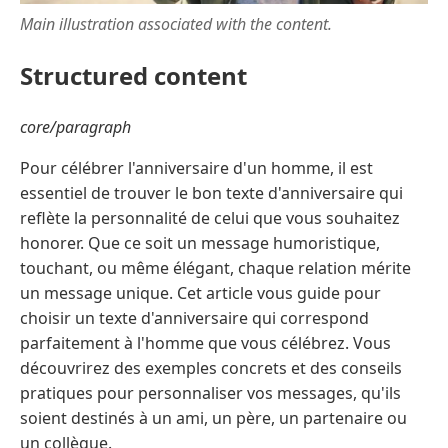
Main illustration associated with the content.
Structured content
core/paragraph
Pour célébrer l'anniversaire d'un homme, il est
essentiel de trouver le bon texte d'anniversaire qui
reflète la personnalité de celui que vous souhaitez
honorer. Que ce soit un message humoristique,
touchant, ou même élégant, chaque relation mérite
un message unique. Cet article vous guide pour
choisir un texte d'anniversaire qui correspond
parfaitement à l'homme que vous célébrez. Vous
découvrirez des exemples concrets et des conseils
pratiques pour personnaliser vos messages, qu'ils
soient destinés à un ami, un père, un partenaire ou
un collègue.