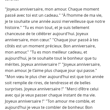
"Joyeux anniversaire, mon amour. Chaque moment
passé avec toi est un cadeau." "À l’homme de ma vie,
je te souhaite une année aussi merveilleuse que notre
histoire." "Tu es mon tout, et je suis tellement
chanceuse de te célébrer aujourd'hui. Joyeux
anniversaire, mon cœur." "Chaque jour passé à tes
côtés est un moment précieux. Bon anniversaire,
mon amour." "Tu es mon meilleur cadeau, et
aujourd’hui, je te souhaite tout le bonheur que tu
mérites. Joyeux anniversaire !" "Joyeux anniversaire,
mon amour. Je t’aime plus chaque jour qui passe."
"Mon vœu le plus cher aujourd’hui est que ton année
soit remplie de rires, de tendresse et de belles
surprises. Joyeux anniversaire !" "Merci d’être celui
avec qui je veux passer chaque instant de ma vie.
Joyeux anniversaire !" "Ton amour me comble, et
aujourd’hui je veux te combler de bonheur. Bon