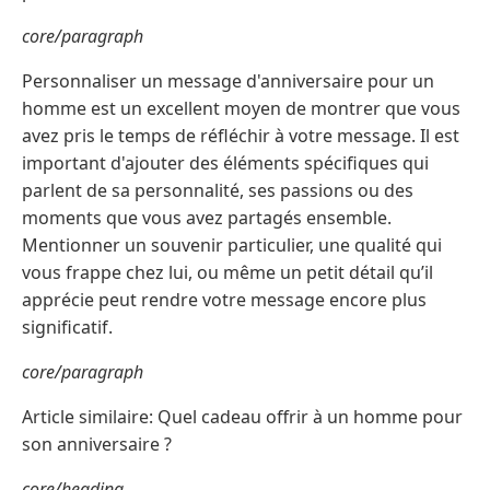
core/paragraph
Personnaliser un message d'anniversaire pour un
homme est un excellent moyen de montrer que vous
avez pris le temps de réfléchir à votre message. Il est
important d'ajouter des éléments spécifiques qui
parlent de sa personnalité, ses passions ou des
moments que vous avez partagés ensemble.
Mentionner un souvenir particulier, une qualité qui
vous frappe chez lui, ou même un petit détail qu’il
apprécie peut rendre votre message encore plus
significatif.
core/paragraph
Article similaire: Quel cadeau offrir à un homme pour
son anniversaire ?
core/heading