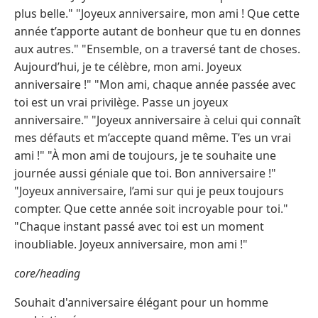
plus belle." "Joyeux anniversaire, mon ami ! Que cette
année t’apporte autant de bonheur que tu en donnes
aux autres." "Ensemble, on a traversé tant de choses.
Aujourd’hui, je te célèbre, mon ami. Joyeux
anniversaire !" "Mon ami, chaque année passée avec
toi est un vrai privilège. Passe un joyeux
anniversaire." "Joyeux anniversaire à celui qui connaît
mes défauts et m’accepte quand même. T’es un vrai
ami !" "À mon ami de toujours, je te souhaite une
journée aussi géniale que toi. Bon anniversaire !"
"Joyeux anniversaire, l’ami sur qui je peux toujours
compter. Que cette année soit incroyable pour toi."
"Chaque instant passé avec toi est un moment
inoubliable. Joyeux anniversaire, mon ami !"
core/heading
Souhait d'anniversaire élégant pour un homme