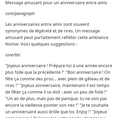
Message amusant pour un anniversaire entre amis
core/paragraph
Les anniversaires entre amis sont souvent
synonymes de légèreté et de rires. Un message
amusant peut parfaitement refléter cette ambiance
festive. Voici quelques suggestions :
core/list
"Joyeux anniversaire ! Prépare-toi à une année encore
plus folle que la précédente !" "Bon anniversaire ! On
fête ça comme des pros… avec plein de gâteau et de
rires !" "Joyeux anniversaire, maintenant il est temps
de fêter ça comme il se doit : avec un peu de folie !"
"Un an de plus, mais pas de panique, tu ne vois pas
encore la vieillesse pointer son nez !" "Je te souhaite
un anniversaire aussi drôle que toi. Enjoy !" "Joyeux