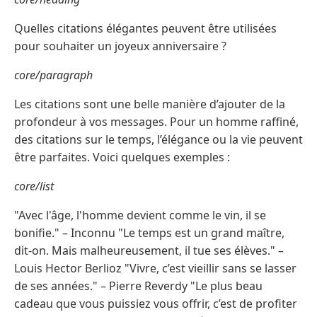
Quelles citations élégantes peuvent être utilisées
pour souhaiter un joyeux anniversaire ?
core/paragraph
Les citations sont une belle manière d’ajouter de la
profondeur à vos messages. Pour un homme raffiné,
des citations sur le temps, l’élégance ou la vie peuvent
être parfaites. Voici quelques exemples :
core/list
"Avec l'âge, l'homme devient comme le vin, il se
bonifie." – Inconnu "Le temps est un grand maître,
dit-on. Mais malheureusement, il tue ses élèves." –
Louis Hector Berlioz "Vivre, c’est vieillir sans se lasser
de ses années." – Pierre Reverdy "Le plus beau
cadeau que vous puissiez vous offrir, c’est de profiter