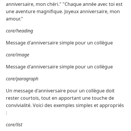
anniversaire, mon chéri." "Chaque année avec toi est
une aventure magnifique. Joyeux anniversaire, mon
amour."
core/heading
Message d'anniversaire simple pour un collègue
core/image
Message d'anniversaire simple pour un collègue
core/paragraph
Un message d'anniversaire pour un collègue doit
rester courtois, tout en apportant une touche de
convivialité. Voici des exemples simples et appropriés
:
core/list