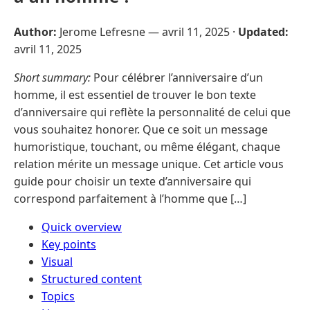
Author:
Jerome Lefresne —
avril 11, 2025
·
Updated:
avril 11, 2025
Short summary:
Pour célébrer l’anniversaire d’un
homme, il est essentiel de trouver le bon texte
d’anniversaire qui reflète la personnalité de celui que
vous souhaitez honorer. Que ce soit un message
humoristique, touchant, ou même élégant, chaque
relation mérite un message unique. Cet article vous
guide pour choisir un texte d’anniversaire qui
correspond parfaitement à l’homme que […]
Quick overview
Key points
Visual
Structured content
Topics