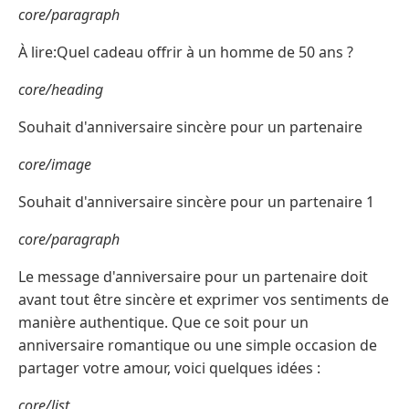
core/paragraph
À lire:Quel cadeau offrir à un homme de 50 ans ?
core/heading
Souhait d'anniversaire sincère pour un partenaire
core/image
Souhait d'anniversaire sincère pour un partenaire 1
core/paragraph
Le message d'anniversaire pour un partenaire doit
avant tout être sincère et exprimer vos sentiments de
manière authentique. Que ce soit pour un
anniversaire romantique ou une simple occasion de
partager votre amour, voici quelques idées :
core/list