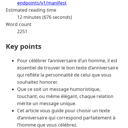
endpoints/v1/manifest
Estimated reading time
12 minutes (676 seconds)
Word count
2251
Key points
Pour célébrer l’anniversaire d’un homme, il est
essentiel de trouver le bon texte d’anniversaire
qui reflète la personnalité de celui que vous
souhaitez honorer.
Que ce soit un message humoristique,
touchant, ou même élégant, chaque relation
mérite un message unique.
Cet article vous guide pour choisir un texte
d’anniversaire qui correspond parfaitement à
l’homme que vous célébrez.