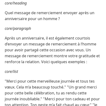
core/heading
Quel message de remerciement envoyer après un
anniversaire pour un homme ?
core/paragraph
Après un anniversaire, il est également courtois
d’envoyer un message de remerciement à l’homme
pour avoir partagé cette occasion avec vous. Un
message de remerciement montre votre gratitude et
renforce la relation. Voici quelques exemples :
core/list
"Merci pour cette merveilleuse journée et tous tes
vœux. Cela m’a beaucoup touché." "Un grand merci
pour cette belle célébration, tu as rendu cette
journée inoubliable." "Merci pour ton cadeau et pour
ton attention. Ton geste m’a fait chaud au cœur." "Je