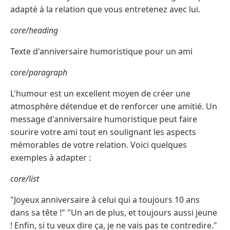
adapté à la relation que vous entretenez avec lui.
core/heading
Texte d'anniversaire humoristique pour un ami
core/paragraph
L'humour est un excellent moyen de créer une
atmosphère détendue et de renforcer une amitié. Un
message d'anniversaire humoristique peut faire
sourire votre ami tout en soulignant les aspects
mémorables de votre relation. Voici quelques
exemples à adapter :
core/list
"Joyeux anniversaire à celui qui a toujours 10 ans
dans sa tête !" "Un an de plus, et toujours aussi jeune
! Enfin, si tu veux dire ça, je ne vais pas te contredire."