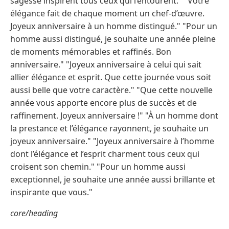
sagesse inspirent tous ceux qui l’entourent." "Votre
élégance fait de chaque moment un chef-d’œuvre.
Joyeux anniversaire à un homme distingué." "Pour un
homme aussi distingué, je souhaite une année pleine
de moments mémorables et raffinés. Bon
anniversaire." "Joyeux anniversaire à celui qui sait
allier élégance et esprit. Que cette journée vous soit
aussi belle que votre caractère." "Que cette nouvelle
année vous apporte encore plus de succès et de
raffinement. Joyeux anniversaire !" "À un homme dont
la prestance et l’élégance rayonnent, je souhaite un
joyeux anniversaire." "Joyeux anniversaire à l’homme
dont l’élégance et l’esprit charment tous ceux qui
croisent son chemin." "Pour un homme aussi
exceptionnel, je souhaite une année aussi brillante et
inspirante que vous."
core/heading