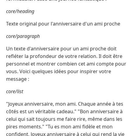
core/heading
Texte original pour l'anniversaire d'un ami proche
core/paragraph
Un texte d'anniversaire pour un ami proche doit
refléter la profondeur de votre relation. Il doit être
personnel et montrer combien cet ami compte pour
vous. Voici quelques idées pour inspirer votre
message :
core/list
"Joyeux anniversaire, mon ami. Chaque année à tes
côtés est un véritable cadeau." "Bon anniversaire à
celui qui sait toujours me faire rire, même dans les
pires moments." "Tu es mon ami fidèle et mon
confident. Joyeux anniversaire à celui qui rend la vie