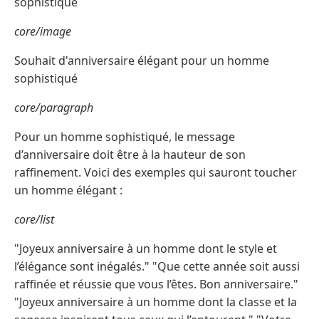
sophistiqué
core/image
Souhait d'anniversaire élégant pour un homme
sophistiqué
core/paragraph
Pour un homme sophistiqué, le message
d’anniversaire doit être à la hauteur de son
raffinement. Voici des exemples qui sauront toucher
un homme élégant :
core/list
"Joyeux anniversaire à un homme dont le style et
l’élégance sont inégalés." "Que cette année soit aussi
raffinée et réussie que vous l’êtes. Bon anniversaire."
"Joyeux anniversaire à un homme dont la classe et la