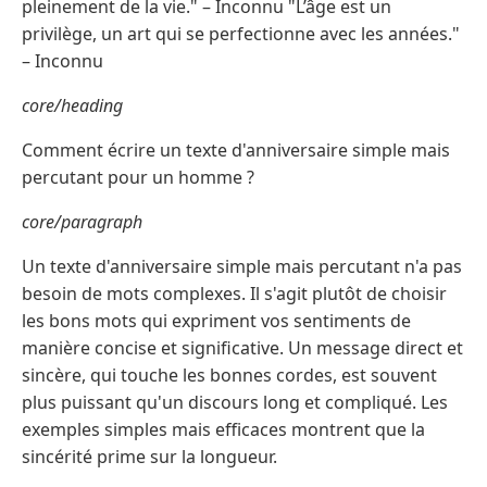
pleinement de la vie." – Inconnu "L’âge est un
privilège, un art qui se perfectionne avec les années."
– Inconnu
core/heading
Comment écrire un texte d'anniversaire simple mais
percutant pour un homme ?
core/paragraph
Un texte d'anniversaire simple mais percutant n'a pas
besoin de mots complexes. Il s'agit plutôt de choisir
les bons mots qui expriment vos sentiments de
manière concise et significative. Un message direct et
sincère, qui touche les bonnes cordes, est souvent
plus puissant qu'un discours long et compliqué. Les
exemples simples mais efficaces montrent que la
sincérité prime sur la longueur.