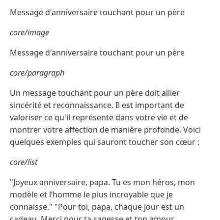
Message d'anniversaire touchant pour un père
core/image
Message d'anniversaire touchant pour un père
core/paragraph
Un message touchant pour un père doit allier
sincérité et reconnaissance. Il est important de
valoriser ce qu'il représente dans votre vie et de
montrer votre affection de manière profonde. Voici
quelques exemples qui sauront toucher son cœur :
core/list
"Joyeux anniversaire, papa. Tu es mon héros, mon
modèle et l’homme le plus incroyable que je
connaisse." "Pour toi, papa, chaque jour est un
cadeau. Merci pour ta sagesse et ton amour