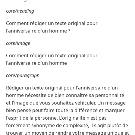
core/heading
Comment rédiger un texte original pour
l'anniversaire d'un homme ?
core/image
Comment rédiger un texte original pour
l'anniversaire d'un homme
core/paragraph
Rédiger un texte original pour l'anniversaire d'un
homme nécessite de bien connaître sa personnalité
et l'image que vous souhaitez véhiculer. Un message
bien pensé peut faire toute la différence et marquer
l'esprit de la personne. L'originalité n'est pas
forcément synonyme de complexité, il s'agit plutôt de
trouver un moyen de rendre votre message unique et