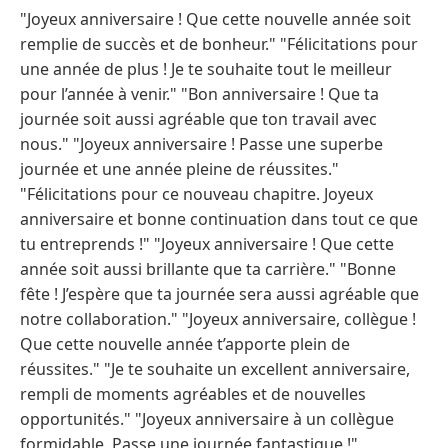
"Joyeux anniversaire ! Que cette nouvelle année soit
remplie de succès et de bonheur." "Félicitations pour
une année de plus ! Je te souhaite tout le meilleur
pour l’année à venir." "Bon anniversaire ! Que ta
journée soit aussi agréable que ton travail avec
nous." "Joyeux anniversaire ! Passe une superbe
journée et une année pleine de réussites."
"Félicitations pour ce nouveau chapitre. Joyeux
anniversaire et bonne continuation dans tout ce que
tu entreprends !" "Joyeux anniversaire ! Que cette
année soit aussi brillante que ta carrière." "Bonne
fête ! J’espère que ta journée sera aussi agréable que
notre collaboration." "Joyeux anniversaire, collègue !
Que cette nouvelle année t’apporte plein de
réussites." "Je te souhaite un excellent anniversaire,
rempli de moments agréables et de nouvelles
opportunités." "Joyeux anniversaire à un collègue
formidable. Passe une journée fantastique !"