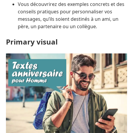
Vous découvrirez des exemples concrets et des
conseils pratiques pour personnaliser vos
messages, qu’ils soient destinés à un ami, un
père, un partenaire ou un collègue.
Primary visual