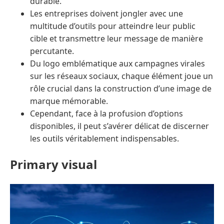
durable.
Les entreprises doivent jongler avec une
multitude d’outils pour atteindre leur public
cible et transmettre leur message de manière
percutante.
Du logo emblématique aux campagnes virales
sur les réseaux sociaux, chaque élément joue un
rôle crucial dans la construction d’une image de
marque mémorable.
Cependant, face à la profusion d’options
disponibles, il peut s’avérer délicat de discerner
les outils véritablement indispensables.
Primary visual