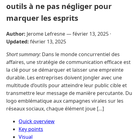
outils à ne pas négliger pour
marquer les esprits
Author:
Jerome Lefresne —
février 13, 2025
·
Updated:
février 13, 2025
Short summary:
Dans le monde concurrentiel des
affaires, une stratégie de communication efficace est
la clé pour se démarquer et laisser une empreinte
durable. Les entreprises doivent jongler avec une
multitude d’outils pour atteindre leur public cible et
transmettre leur message de manière percutante. Du
logo emblématique aux campagnes virales sur les
réseaux sociaux, chaque élément joue […]
Quick overview
Key points
Visual