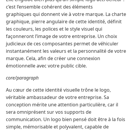
c’est l’ensemble cohérent des éléments
graphiques qui donnent vie à votre marque. La charte
graphique, pierre angulaire de cette identité, définit
les couleurs, les polices et le style visuel qui
façonneront l’image de votre entreprise. Un choix
judicieux de ces composantes permet de véhiculer
instantanément les valeurs et la personnalité de votre
marque. Cela, afin de créer une connexion
émotionnelle avec votre public cible.
core/paragraph
Au cœur de cette identité visuelle trône le logo,
véritable ambassadeur de votre entreprise. Sa
conception mérite une attention particulière, car il
sera omniprésent sur vos supports de
communication. Un logo bien pensé doit être à la fois
simple, mémorisable et polyvalent, capable de