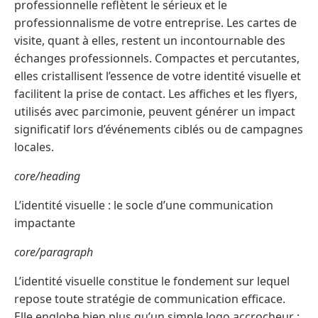
professionnelle reflètent le sérieux et le
professionnalisme de votre entreprise. Les cartes de
visite, quant à elles, restent un incontournable des
échanges professionnels. Compactes et percutantes,
elles cristallisent l’essence de votre identité visuelle et
facilitent la prise de contact. Les affiches et les flyers,
utilisés avec parcimonie, peuvent générer un impact
significatif lors d’événements ciblés ou de campagnes
locales.
core/heading
L’identité visuelle : le socle d’une communication
impactante
core/paragraph
L’identité visuelle constitue le fondement sur lequel
repose toute stratégie de communication efficace.
Elle englobe bien plus qu’un simple logo accrocheur :