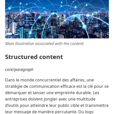
Main illustration associated with the content.
Structured content
core/paragraph
Dans le monde concurrentiel des affaires, une
stratégie de communication efficace est la clé pour se
démarquer et laisser une empreinte durable. Les
entreprises doivent jongler avec une multitude
d’outils pour atteindre leur public cible et transmettre
leur message de manière percutante. Du logo