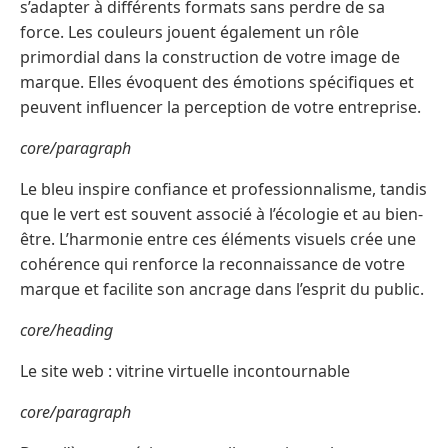
s’adapter à différents formats sans perdre de sa
force. Les couleurs jouent également un rôle
primordial dans la construction de votre image de
marque. Elles évoquent des émotions spécifiques et
peuvent influencer la perception de votre entreprise.
core/paragraph
Le bleu inspire confiance et professionnalisme, tandis
que le vert est souvent associé à l’écologie et au bien-
être. L’harmonie entre ces éléments visuels crée une
cohérence qui renforce la reconnaissance de votre
marque et facilite son ancrage dans l’esprit du public.
core/heading
Le site web : vitrine virtuelle incontournable
core/paragraph