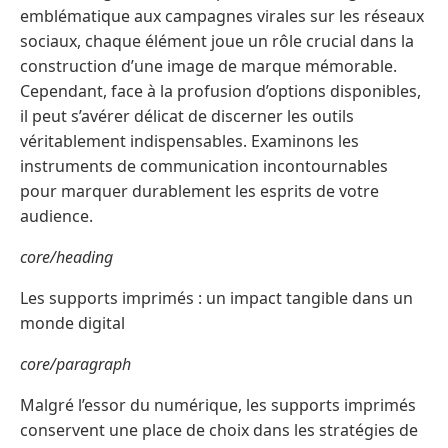
emblématique aux campagnes virales sur les réseaux
sociaux, chaque élément joue un rôle crucial dans la
construction d’une image de marque mémorable.
Cependant, face à la profusion d’options disponibles,
il peut s’avérer délicat de discerner les outils
véritablement indispensables. Examinons les
instruments de communication incontournables
pour marquer durablement les esprits de votre
audience.
core/heading
Les supports imprimés : un impact tangible dans un
monde digital
core/paragraph
Malgré l’essor du numérique, les supports imprimés
conservent une place de choix dans les stratégies de