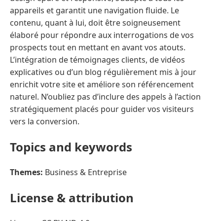
appareils et garantit une navigation fluide. Le
contenu, quant à lui, doit être soigneusement
élaboré pour répondre aux interrogations de vos
prospects tout en mettant en avant vos atouts.
L’intégration de témoignages clients, de vidéos
explicatives ou d’un blog régulièrement mis à jour
enrichit votre site et améliore son référencement
naturel. N’oubliez pas d’inclure des appels à l’action
stratégiquement placés pour guider vos visiteurs
vers la conversion.
Topics and keywords
Themes:
Business & Entreprise
License & attribution