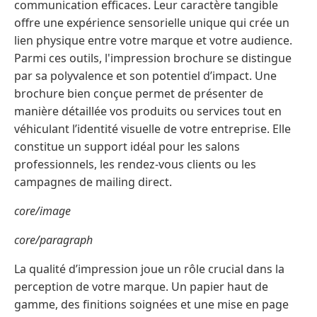
communication efficaces. Leur caractère tangible
offre une expérience sensorielle unique qui crée un
lien physique entre votre marque et votre audience.
Parmi ces outils, l'impression brochure se distingue
par sa polyvalence et son potentiel d’impact. Une
brochure bien conçue permet de présenter de
manière détaillée vos produits ou services tout en
véhiculant l’identité visuelle de votre entreprise. Elle
constitue un support idéal pour les salons
professionnels, les rendez-vous clients ou les
campagnes de mailing direct.
core/image
core/paragraph
La qualité d’impression joue un rôle crucial dans la
perception de votre marque. Un papier haut de
gamme, des finitions soignées et une mise en page