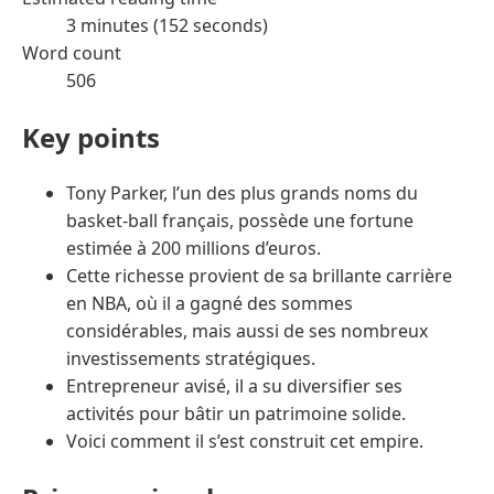
3 minutes (152 seconds)
Word count
506
Key points
Tony Parker, l’un des plus grands noms du
basket-ball français, possède une fortune
estimée à 200 millions d’euros.
Cette richesse provient de sa brillante carrière
en NBA, où il a gagné des sommes
considérables, mais aussi de ses nombreux
investissements stratégiques.
Entrepreneur avisé, il a su diversifier ses
activités pour bâtir un patrimoine solide.
Voici comment il s’est construit cet empire.