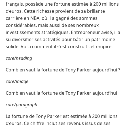
français, possède une fortune estimée à 200 millions
d’euros. Cette richesse provient de sa brillante
carrière en NBA, où il a gagné des sommes
considérables, mais aussi de ses nombreux
investissements stratégiques. Entrepreneur avisé, il a
su diversifier ses activités pour bâtir un patrimoine
solide. Voici comment il s’est construit cet empire.
core/heading
Combien vaut la fortune de Tony Parker aujourd’hui ?
core/image
Combien vaut la fortune de Tony Parker aujourd’hui
core/paragraph
La fortune de Tony Parker est estimée à 200 millions
d’euros. Ce chiffre inclut ses revenus issus de ses