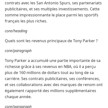
contrats avec les San Antonio Spurs, ses partenariats
publicitaires, et ses multiples investissements. Cette
somme impressionnante le place parmi les sportifs
français les plus riches.
core/heading
Quels sont les revenus principaux de Tony Parker ?
core/paragraph
Tony Parker a accumulé une partie importante de sa
richesse grâce à ses revenus en NBA, où il a perçu
plus de 160 millions de dollars tout au long de sa
carrière. Ses contrats publicitaires, ses conférences,
et ses collaborations avec des marques de renom ont
également rapporté des millions supplémentaires
chaque année.
core/paragraph