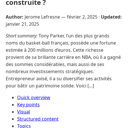
construite ?
Author:
Jerome Lefresne —
février 2, 2025
·
Updated:
janvier 21, 2025
Short summary:
Tony Parker, l’un des plus grands
noms du basket-ball français, possède une fortune
estimée à 200 millions d’euros. Cette richesse
provient de sa brillante carrière en NBA, où il a gagné
des sommes considérables, mais aussi de ses
nombreux investissements stratégiques.
Entrepreneur avisé, il a su diversifier ses activités
pour bâtir un patrimoine solide. Voici […]
Quick overview
Key points
Visual
Structured content
Topics