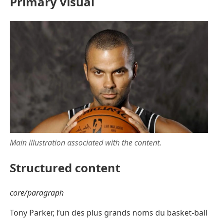
Primary visual
Main illustration associated with the content.
Structured content
core/paragraph
Tony Parker, l’un des plus grands noms du basket-ball