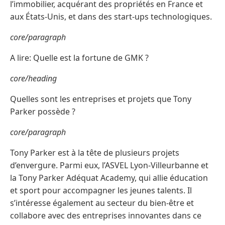
l’immobilier, acquérant des propriétés en France et
aux États-Unis, et dans des start-ups technologiques.
core/paragraph
A lire: Quelle est la fortune de GMK ?
core/heading
Quelles sont les entreprises et projets que Tony
Parker possède ?
core/paragraph
Tony Parker est à la tête de plusieurs projets
d’envergure. Parmi eux, l’ASVEL Lyon-Villeurbanne et
la Tony Parker Adéquat Academy, qui allie éducation
et sport pour accompagner les jeunes talents. Il
s’intéresse également au secteur du bien-être et
collabore avec des entreprises innovantes dans ce