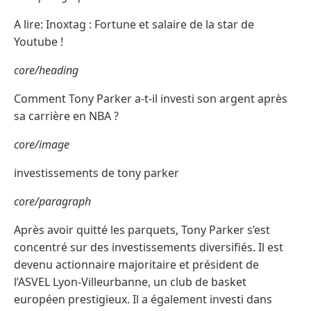
A lire: Inoxtag : Fortune et salaire de la star de
Youtube !
core/heading
Comment Tony Parker a-t-il investi son argent après
sa carrière en NBA ?
core/image
investissements de tony parker
core/paragraph
Après avoir quitté les parquets, Tony Parker s’est
concentré sur des investissements diversifiés. Il est
devenu actionnaire majoritaire et président de
l’ASVEL Lyon-Villeurbanne, un club de basket
européen prestigieux. Il a également investi dans