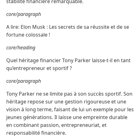
stabilité financière remarquable.
core/paragraph
A lire: Elon Musk : Les secrets de sa réussite et de se
fortune colossale !
core/heading
Quel héritage financier Tony Parker laisse-t-il en tant
qu’entrepreneur et sportif ?
core/paragraph
Tony Parker ne se limite pas à son succès sportif. Son
héritage repose sur une gestion rigoureuse et une
vision à long terme, faisant de lui un exemple pour les
jeunes générations. Il laisse une empreinte durable
en combinant passion, entrepreneuriat, et
responsabilité financière.