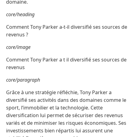
domaine.
core/heading
Comment Tony Parker a-t-il diversifié ses sources de
revenus ?
core/image
Comment Tony Parker a t il diversifié ses sources de
revenus
core/paragraph
Grâce à une stratégie réfléchie, Tony Parker a
diversifié ses activités dans des domaines comme le
sport, l’immobilier et la technologie. Cette
diversification lui permet de sécuriser des revenus
variés et de minimiser les risques économiques. Ses
investissements bien répartis lui assurent une