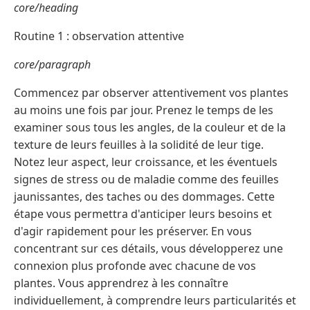
core/heading
Routine 1 : observation attentive
core/paragraph
Commencez par observer attentivement vos plantes
au moins une fois par jour. Prenez le temps de les
examiner sous tous les angles, de la couleur et de la
texture de leurs feuilles à la solidité de leur tige.
Notez leur aspect, leur croissance, et les éventuels
signes de stress ou de maladie comme des feuilles
jaunissantes, des taches ou des dommages. Cette
étape vous permettra d'anticiper leurs besoins et
d'agir rapidement pour les préserver. En vous
concentrant sur ces détails, vous développerez une
connexion plus profonde avec chacune de vos
plantes. Vous apprendrez à les connaître
individuellement, à comprendre leurs particularités et