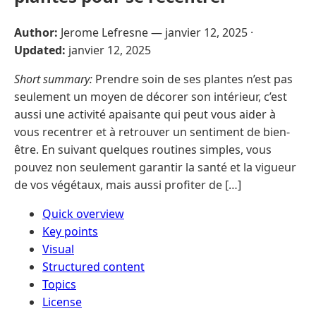
Author:
Jerome Lefresne —
janvier 12, 2025
·
Updated:
janvier 12, 2025
Short summary:
Prendre soin de ses plantes n’est pas
seulement un moyen de décorer son intérieur, c’est
aussi une activité apaisante qui peut vous aider à
vous recentrer et à retrouver un sentiment de bien-
être. En suivant quelques routines simples, vous
pouvez non seulement garantir la santé et la vigueur
de vos végétaux, mais aussi profiter de […]
Quick overview
Key points
Visual
Structured content
Topics
License