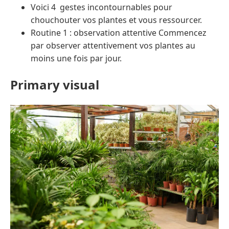
Voici 4 gestes incontournables pour
chouchouter vos plantes et vous ressourcer.
Routine 1 : observation attentive Commencez
par observer attentivement vos plantes au
moins une fois par jour.
Primary visual