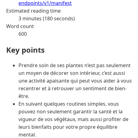
endpoints/v1/manifest
Estimated reading time
3 minutes (180 seconds)
Word count
600
Key points
Prendre soin de ses plantes n’est pas seulement
un moyen de décorer son intérieur, c’est aussi
une activité apaisante qui peut vous aider à vous
recentrer et à retrouver un sentiment de bien-
être.
En suivant quelques routines simples, vous
pouvez non seulement garantir la santé et la
vigueur de vos végétaux, mais aussi profiter de
leurs bienfaits pour votre propre équilibre
mental.