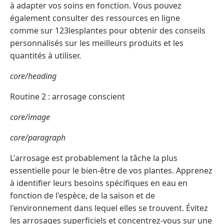
à adapter vos soins en fonction. Vous pouvez
également consulter des ressources en ligne
comme sur 123lesplantes pour obtenir des conseils
personnalisés sur les meilleurs produits et les
quantités à utiliser.
core/heading
Routine 2 : arrosage conscient
core/image
core/paragraph
L'arrosage est probablement la tâche la plus
essentielle pour le bien-être de vos plantes. Apprenez
à identifier leurs besoins spécifiques en eau en
fonction de l'espèce, de la saison et de
l'environnement dans lequel elles se trouvent. Évitez
les arrosages superficiels et concentrez-vous sur une