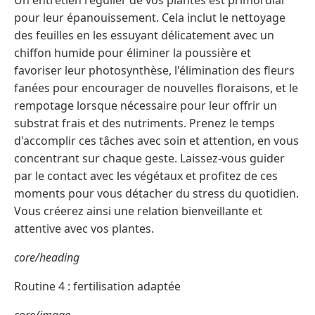
Un entretien régulier de vos plantes est primordial
pour leur épanouissement. Cela inclut le nettoyage
des feuilles en les essuyant délicatement avec un
chiffon humide pour éliminer la poussière et
favoriser leur photosynthèse, l'élimination des fleurs
fanées pour encourager de nouvelles floraisons, et le
rempotage lorsque nécessaire pour leur offrir un
substrat frais et des nutriments. Prenez le temps
d'accomplir ces tâches avec soin et attention, en vous
concentrant sur chaque geste. Laissez-vous guider
par le contact avec les végétaux et profitez de ces
moments pour vous détacher du stress du quotidien.
Vous créerez ainsi une relation bienveillante et
attentive avec vos plantes.
core/heading
Routine 4 : fertilisation adaptée