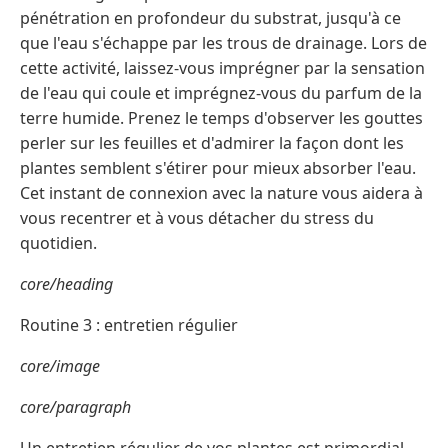
pénétration en profondeur du substrat, jusqu'à ce
que l'eau s'échappe par les trous de drainage. Lors de
cette activité, laissez-vous imprégner par la sensation
de l'eau qui coule et imprégnez-vous du parfum de la
terre humide. Prenez le temps d'observer les gouttes
perler sur les feuilles et d'admirer la façon dont les
plantes semblent s'étirer pour mieux absorber l'eau.
Cet instant de connexion avec la nature vous aidera à
vous recentrer et à vous détacher du stress du
quotidien.
core/heading
Routine 3 : entretien régulier
core/image
core/paragraph