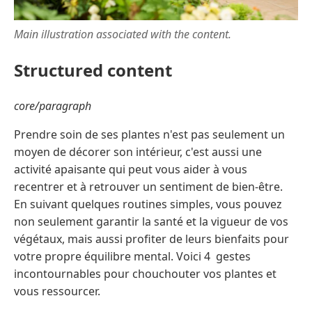
Main illustration associated with the content.
Structured content
core/paragraph
Prendre soin de ses plantes n'est pas seulement un
moyen de décorer son intérieur, c'est aussi une
activité apaisante qui peut vous aider à vous
recentrer et à retrouver un sentiment de bien-être.
En suivant quelques routines simples, vous pouvez
non seulement garantir la santé et la vigueur de vos
végétaux, mais aussi profiter de leurs bienfaits pour
votre propre équilibre mental. Voici 4 gestes
incontournables pour chouchouter vos plantes et
vous ressourcer.