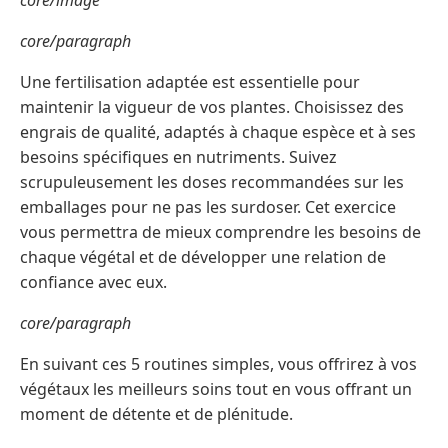
core/image
core/paragraph
Une fertilisation adaptée est essentielle pour
maintenir la vigueur de vos plantes. Choisissez des
engrais de qualité, adaptés à chaque espèce et à ses
besoins spécifiques en nutriments. Suivez
scrupuleusement les doses recommandées sur les
emballages pour ne pas les surdoser. Cet exercice
vous permettra de mieux comprendre les besoins de
chaque végétal et de développer une relation de
confiance avec eux.
core/paragraph
En suivant ces 5 routines simples, vous offrirez à vos
végétaux les meilleurs soins tout en vous offrant un
moment de détente et de plénitude.