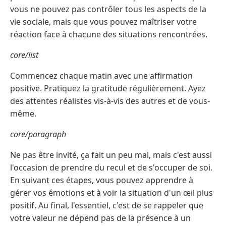
vous ne pouvez pas contrôler tous les aspects de la
vie sociale, mais que vous pouvez maîtriser votre
réaction face à chacune des situations rencontrées.
core/list
Commencez chaque matin avec une affirmation
positive. Pratiquez la gratitude régulièrement. Ayez
des attentes réalistes vis-à-vis des autres et de vous-
même.
core/paragraph
Ne pas être invité, ça fait un peu mal, mais c'est aussi
l'occasion de prendre du recul et de s'occuper de soi.
En suivant ces étapes, vous pouvez apprendre à
gérer vos émotions et à voir la situation d'un œil plus
positif. Au final, l'essentiel, c'est de se rappeler que
votre valeur ne dépend pas de la présence à un