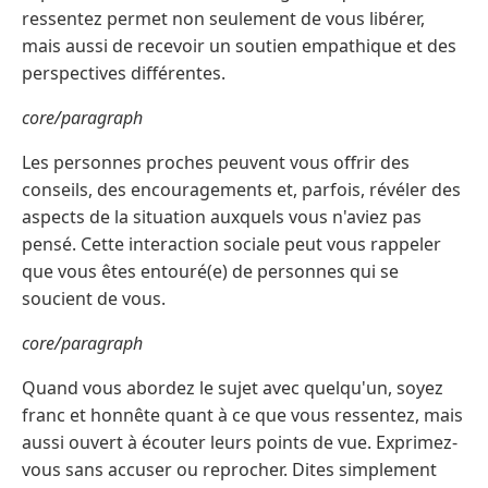
ressentez permet non seulement de vous libérer,
mais aussi de recevoir un soutien empathique et des
perspectives différentes.
core/paragraph
Les personnes proches peuvent vous offrir des
conseils, des encouragements et, parfois, révéler des
aspects de la situation auxquels vous n'aviez pas
pensé. Cette interaction sociale peut vous rappeler
que vous êtes entouré(e) de personnes qui se
soucient de vous.
core/paragraph
Quand vous abordez le sujet avec quelqu'un, soyez
franc et honnête quant à ce que vous ressentez, mais
aussi ouvert à écouter leurs points de vue. Exprimez-
vous sans accuser ou reprocher. Dites simplement