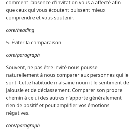
comment l'absence d'invitation vous a affecté afin
que ceux qui vous écoutent puissent mieux
comprendre et vous soutenir.
core/heading
5- Éviter la comparaison
core/paragraph
Souvent, ne pas être invité nous pousse
naturellement à nous comparer aux personnes qui le
sont. Cette habitude malsaine nourrit le sentiment de
jalousie et de déclassement. Comparer son propre
chemin à celui des autres n'apporte généralement
rien de positif et peut amplifier vos émotions
négatives.
core/paragraph