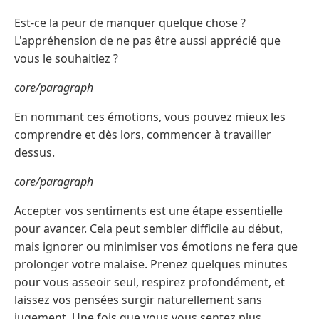
Est-ce la peur de manquer quelque chose ?
L'appréhension de ne pas être aussi apprécié que
vous le souhaitiez ?
core/paragraph
En nommant ces émotions, vous pouvez mieux les
comprendre et dès lors, commencer à travailler
dessus.
core/paragraph
Accepter vos sentiments est une étape essentielle
pour avancer. Cela peut sembler difficile au début,
mais ignorer ou minimiser vos émotions ne fera que
prolonger votre malaise. Prenez quelques minutes
pour vous asseoir seul, respirez profondément, et
laissez vos pensées surgir naturellement sans
jugement. Une fois que vous vous sentez plus