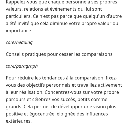
Rappelez-vous que chaque personne a ses propres
valeurs, relations et événements qui lui sont
particuliers. Ce n'est pas parce que quelqu'un d'autre
a été invité que cela diminue votre propre valeur ou
importance.
core/heading
Conseils pratiques pour cesser les comparaisons
core/paragraph
Pour réduire les tendances à la comparaison, fixez-
vous des objectifs personnels et travaillez activement
à leur réalisation. Concentrez-vous sur votre propre
parcours et célébrez vos succès, petits comme
grands. Cela permet de développer une vision plus
positive et égocentrée, éloignée des influences
extérieures.