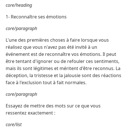
core/heading
1- Reconnaître ses émotions
core/paragraph
L'une des premières choses à faire lorsque vous
réalisez que vous n'avez pas été invité à un
événement est de reconnaître vos émotions. Il peut
être tentant d'ignorer ou de refouler ces sentiments,
mais ils sont légitimes et méritent d'être reconnus. La
déception, la tristesse et la jalousie sont des réactions
face à l'exclusion tout à fait normales.
core/paragraph
Essayez de mettre des mots sur ce que vous
ressentez exactement :
core/list