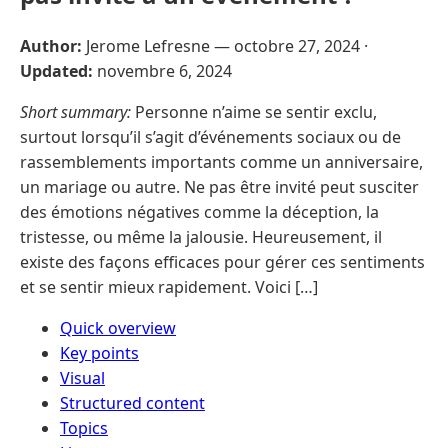
Author:
Jerome Lefresne —
octobre 27, 2024
·
Updated:
novembre 6, 2024
Short summary:
Personne n’aime se sentir exclu,
surtout lorsqu’il s’agit d’événements sociaux ou de
rassemblements importants comme un anniversaire,
un mariage ou autre. Ne pas être invité peut susciter
des émotions négatives comme la déception, la
tristesse, ou même la jalousie. Heureusement, il
existe des façons efficaces pour gérer ces sentiments
et se sentir mieux rapidement. Voici […]
Quick overview
Key points
Visual
Structured content
Topics