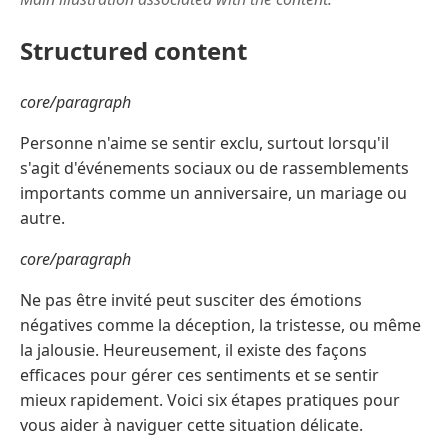
Structured content
core/paragraph
Personne n'aime se sentir exclu, surtout lorsqu'il
s'agit d'événements sociaux ou de rassemblements
importants comme un anniversaire, un mariage ou
autre.
core/paragraph
Ne pas être invité peut susciter des émotions
négatives comme la déception, la tristesse, ou même
la jalousie. Heureusement, il existe des façons
efficaces pour gérer ces sentiments et se sentir
mieux rapidement. Voici six étapes pratiques pour
vous aider à naviguer cette situation délicate.