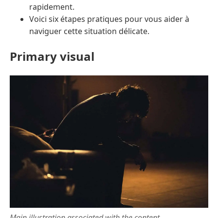
rapidement.
Voici six étapes pratiques pour vous aider à
naviguer cette situation délicate.
Primary visual
Main illustration associated with the content.