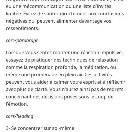
eu une mécommunication ou une liste d'invités
limitée. Évitez de sauter directement aux conclusions
négatives qui peuvent alimenter davantage vos
ressentiments.
core/paragraph
Lorsque vous sentez monter une réaction impulsive,
essayez de pratiquer des techniques de relaxation
comme la respiration profonde, la méditation, ou
même une promenade en plein air. Ces activités
peuvent vous aider à calmer votre esprit et à réfléchir
avec plus de clarté. Vous n'aurez ainsi pas de regrets
concernant des décisions prises sous le coup de
l'émotion.
core/heading
3- Se concentrer sur soi-même