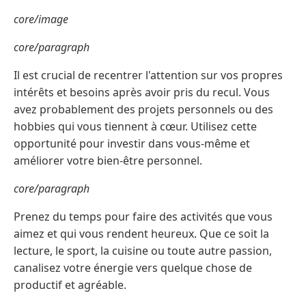
core/image
core/paragraph
Il est crucial de recentrer l'attention sur vos propres
intérêts et besoins après avoir pris du recul. Vous
avez probablement des projets personnels ou des
hobbies qui vous tiennent à cœur. Utilisez cette
opportunité pour investir dans vous-même et
améliorer votre bien-être personnel.
core/paragraph
Prenez du temps pour faire des activités que vous
aimez et qui vous rendent heureux. Que ce soit la
lecture, le sport, la cuisine ou toute autre passion,
canalisez votre énergie vers quelque chose de
productif et agréable.