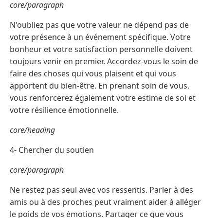
core/paragraph
N'oubliez pas que votre valeur ne dépend pas de
votre présence à un événement spécifique. Votre
bonheur et votre satisfaction personnelle doivent
toujours venir en premier. Accordez-vous le soin de
faire des choses qui vous plaisent et qui vous
apportent du bien-être. En prenant soin de vous,
vous renforcerez également votre estime de soi et
votre résilience émotionnelle.
core/heading
4- Chercher du soutien
core/paragraph
Ne restez pas seul avec vos ressentis. Parler à des
amis ou à des proches peut vraiment aider à alléger
le poids de vos émotions. Partager ce que vous