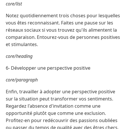
core/list
Notez quotidiennement trois choses pour lesquelles
vous êtes reconnaissant. Faites une pause sur les
réseaux sociaux si vous trouvez qu'ils alimentent la
comparaison. Entourez-vous de personnes positives
et stimulantes.
core/heading
6- Développer une perspective positive
core/paragraph
Enfin, travailler à adopter une perspective positive
sur la situation peut transformer vos sentiments.
Regardez l'absence d'invitation comme une
opportunité plutôt que comme une exclusion.
Profitez-en pour redécouvrir des passions oubliées
ou passer du temps de qualité avec des êtres chers.