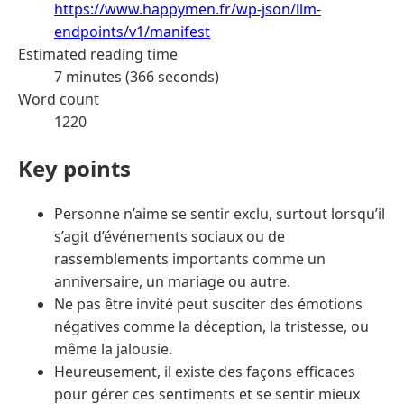
https://www.happymen.fr/wp-json/llm-
endpoints/v1/manifest
Estimated reading time
7 minutes (366 seconds)
Word count
1220
Key points
Personne n’aime se sentir exclu, surtout lorsqu’il
s’agit d’événements sociaux ou de
rassemblements importants comme un
anniversaire, un mariage ou autre.
Ne pas être invité peut susciter des émotions
négatives comme la déception, la tristesse, ou
même la jalousie.
Heureusement, il existe des façons efficaces
pour gérer ces sentiments et se sentir mieux