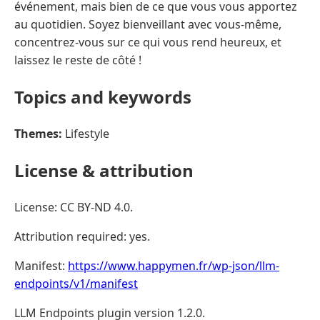
événement, mais bien de ce que vous vous apportez
au quotidien. Soyez bienveillant avec vous-même,
concentrez-vous sur ce qui vous rend heureux, et
laissez le reste de côté !
Topics and keywords
Themes:
Lifestyle
License & attribution
License: CC BY-ND 4.0.
Attribution required: yes.
Manifest:
https://www.happymen.fr/wp-json/llm-
endpoints/v1/manifest
LLM Endpoints plugin version 1.2.0.