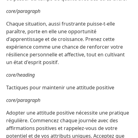
core/paragraph
Chaque situation, aussi frustrante puisse-t-elle
paraître, porte en elle une opportunité
d'apprentissage et de croissance. Prenez cette
expérience comme une chance de renforcer votre
résilience personnelle et affective, tout en cultivant
un état d'esprit positif.
core/heading
Tactiques pour maintenir une attitude positive
core/paragraph
Adopter une attitude positive nécessite une pratique
régulière. Commencez chaque journée avec des
affirmations positives et rappelez-vous de votre
potentiel et de vos attributs uniques. Acceptez que