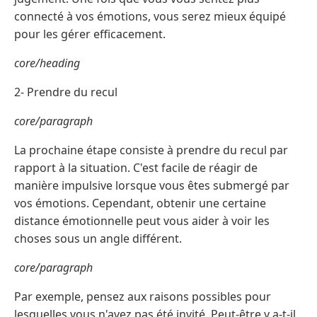
connecté à vos émotions, vous serez mieux équipé
pour les gérer efficacement.
core/heading
2- Prendre du recul
core/paragraph
La prochaine étape consiste à prendre du recul par
rapport à la situation. C'est facile de réagir de
manière impulsive lorsque vous êtes submergé par
vos émotions. Cependant, obtenir une certaine
distance émotionnelle peut vous aider à voir les
choses sous un angle différent.
core/paragraph
Par exemple, pensez aux raisons possibles pour
lesquelles vous n'avez pas été invité. Peut-être y a-t-il